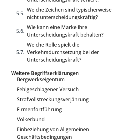
Welche Zeichen sind typischerweise
nicht unterscheidungskräftig?
Wie kann eine Marke ihre
Unterscheidungskraft behalten?
Welche Rolle spielt die
Verkehrsdurchsetzung bei der
Unterscheidungskraft?
Weitere Begriffserklärungen
Bergwerkseigentum
Fehlgeschlagener Versuch
Strafvollstreckungsverjährung
Firmenfortführung
Völkerbund
Einbeziehung von Allgemeinen
Geschäftsbedingungen