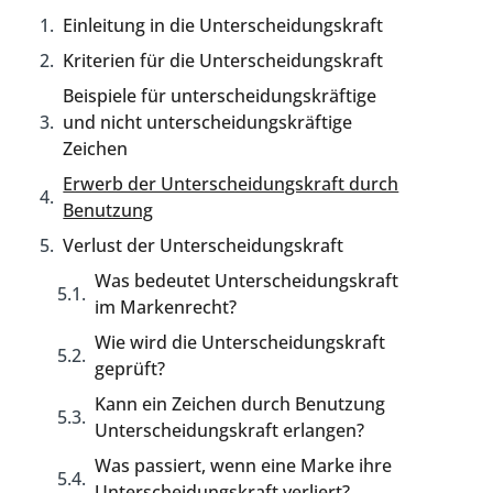
Einleitung in die Unterscheidungskraft
Kriterien für die Unterscheidungskraft
Beispiele für unterscheidungskräftige
und nicht unterscheidungskräftige
Zeichen
Erwerb der Unterscheidungskraft durch
Benutzung
Verlust der Unterscheidungskraft
Was bedeutet Unterscheidungskraft
im Markenrecht?
Wie wird die Unterscheidungskraft
geprüft?
Kann ein Zeichen durch Benutzung
Unterscheidungskraft erlangen?
Was passiert, wenn eine Marke ihre
Unterscheidungskraft verliert?