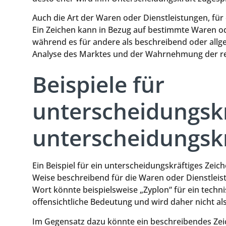
Auch die Art der Waren oder Dienstleistungen, für
Ein Zeichen kann in Bezug auf bestimmte Waren od
während es für andere als beschreibend oder allg
Analyse des Marktes und der Wahrnehmung der re
Beispiele für
unterscheidungskr
unterscheidungskr
Ein Beispiel für ein unterscheidungskräftiges Zeic
Weise beschreibend für die Waren oder Dienstleistu
Wort könnte beispielsweise „Zyplon“ für ein techni
offensichtliche Bedeutung und wird daher nicht 
Im Gegensatz dazu könnte ein beschreibendes Zeic