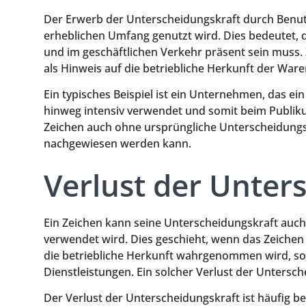
Der Erwerb der Unterscheidungskraft durch Benutz
erheblichen Umfang genutzt wird. Dies bedeutet, 
und im geschäftlichen Verkehr präsent sein muss
als Hinweis auf die betriebliche Herkunft der W
Ein typisches Beispiel ist ein Unternehmen, das e
hinweg intensiv verwendet und somit beim Publikum
Zeichen auch ohne ursprüngliche Unterscheidungs
nachgewiesen werden kann.
Verlust der Unter
Ein Zeichen kann seine Unterscheidungskraft auch 
verwendet wird. Dies geschieht, wenn das Zeichen
die betriebliche Herkunft wahrgenommen wird, so
Dienstleistungen. Ein solcher Verlust der Unters
Der Verlust der Unterscheidungskraft ist häufig be