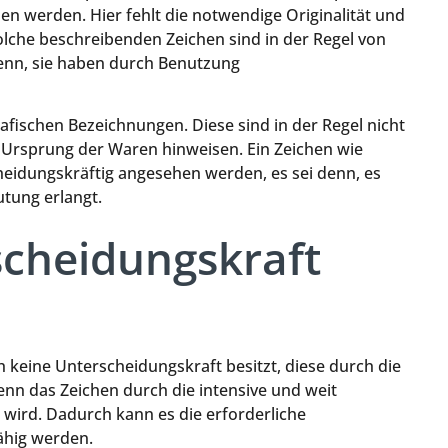
en werden. Hier fehlt die notwendige Originalität und
olche beschreibenden Zeichen sind in der Regel von
denn, sie haben durch Benutzung
afischen Bezeichnungen. Diese sind in der Regel nicht
n Ursprung der Waren hinweisen. Ein Zeichen wie
heidungskräftig angesehen werden, es sei denn, es
tung erlangt.
scheidungskraft
ch keine Unterscheidungskraft besitzt, diese durch die
enn das Zeichen durch die intensive und weit
 wird. Dadurch kann es die erforderliche
ähig werden.