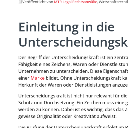
Veröffentlicht von
MTR Legal Rechtsanwälte
, Wirtschaftsrecht
Einleitung in die
Unterscheidungsk
Der Begriff der Unterscheidungskraft ist ein zentr
Fähigkeit eines Zeichens, Waren oder Dienstleis
Unternehmen zu unterscheiden. Diese Eigenschaft i
einer
Marke
bildet. Ohne Unterscheidungskraft kan
Herkunft der Waren oder Dienstleistungen anzuzeig
Unterscheidungskraft ist nicht nur relevant für d
Schutz und Durchsetzung. Ein Zeichen muss eine ge
werden zu können. Dabei ist es wichtig, dass das Z
gewisse Originalität oder Kreativität aufweist.
Die Prüfung der Unterscheidungskraft erfolgt im