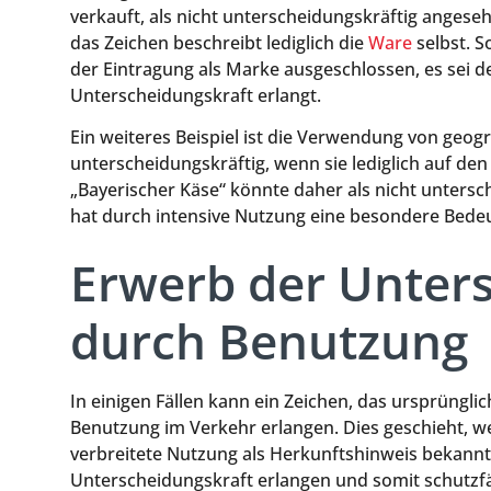
verkauft, als nicht unterscheidungskräftig angeseh
das Zeichen beschreibt lediglich die
Ware
selbst. S
der Eintragung als Marke ausgeschlossen, es sei 
Unterscheidungskraft erlangt.
Ein weiteres Beispiel ist die Verwendung von geogr
unterscheidungskräftig, wenn sie lediglich auf de
„Bayerischer Käse“ könnte daher als nicht untersc
hat durch intensive Nutzung eine besondere Bedeu
Erwerb der Unter
durch Benutzung
In einigen Fällen kann ein Zeichen, das ursprüngli
Benutzung im Verkehr erlangen. Dies geschieht, w
verbreitete Nutzung als Herkunftshinweis bekannt
Unterscheidungskraft erlangen und somit schutzf