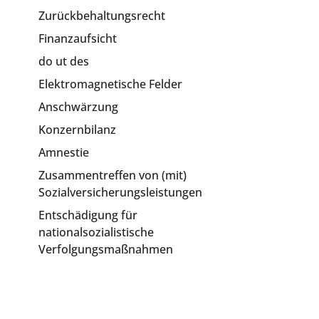
Zurückbehaltungsrecht
Finanzaufsicht
do ut des
Elektromagnetische Felder
Anschwärzung
Konzernbilanz
Amnestie
Zusammentreffen von (mit)
Sozialversicherungsleistungen
Entschädigung für
nationalsozialistische
Verfolgungsmaßnahmen