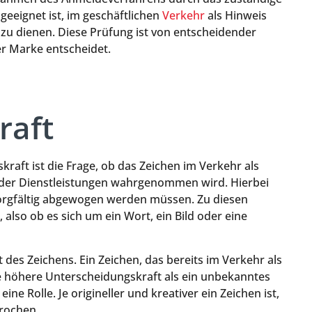
geeignet ist, im geschäftlichen
Verkehr
als Hinweis
zu dienen. Diese Prüfung ist von entscheidender
r Marke entscheidet.
raft
kraft ist die Frage, ob das Zeichen im Verkehr als
 oder Dienstleistungen wahrgenommen wird. Hierbei
 sorgfältig abgewogen werden müssen. Zu diesen
 also ob es sich um ein Wort, ein Bild oder eine
 des Zeichens. Ein Zeichen, das bereits im Verkehr als
ne höhere Unterscheidungskraft als ein unbekanntes
ine Rolle. Je origineller und kreativer ein Zeichen ist,
rochen.