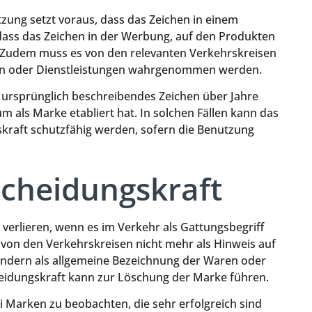
ung setzt voraus, dass das Zeichen in einem
dass das Zeichen in der Werbung, auf den Produkten
. Zudem muss es von den relevanten Verkehrskreisen
aren oder Dienstleistungen wahrgenommen werden.
in ursprünglich beschreibendes Zeichen über Jahre
 als Marke etabliert hat. In solchen Fällen kann das
kraft schutzfähig werden, sofern die Benutzung
scheidungskraft
verlieren, wenn es im Verkehr als Gattungsbegriff
 von den Verkehrskreisen nicht mehr als Hinweis auf
ndern als allgemeine Bezeichnung der Waren oder
cheidungskraft kann zur Löschung der Marke führen.
i Marken zu beobachten, die sehr erfolgreich sind