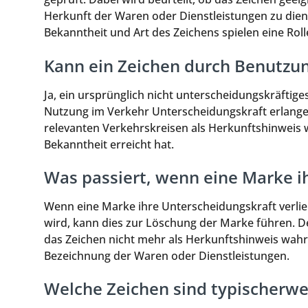
Herkunft der Waren oder Dienstleistungen zu diene
Bekanntheit und Art des Zeichens spielen eine Roll
Kann ein Zeichen durch Benutzun
Ja, ein ursprünglich nicht unterscheidungskräftige
Nutzung im Verkehr Unterscheidungskraft erlangen
relevanten Verkehrskreisen als Herkunftshinwei
Bekanntheit erreicht hat.
Was passiert, wenn eine Marke ih
Wenn eine Marke ihre Unterscheidungskraft verlie
wird, kann dies zur Löschung der Marke führen. D
das Zeichen nicht mehr als Herkunftshinweis wah
Bezeichnung der Waren oder Dienstleistungen.
Welche Zeichen sind typischerwe