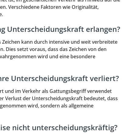
n. Verschiedene Faktoren wie Originalität,
e.
g Unterscheidungskraft erlangen?
s Zeichen kann durch intensive und weit verbreitete
. Dies setzt voraus, dass das Zeichen von den
s wahrgenommen wird und eine besondere
re Unterscheidungskraft verliert?
rt und im Verkehr als Gattungsbegriff verwendet
er Verlust der Unterscheidungskraft bedeutet, dass
rgenommen wird, sondern als allgemeine
ise nicht unterscheidungskräftig?