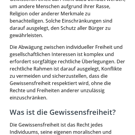
um andere Menschen aufgrund ihrer Rasse,
Religion oder anderer Merkmale zu
benachteiligen. Solche Einschränkungen sind
darauf ausgelegt, den Schutz aller Bürger zu
gewährleisten.
Die Abwägung zwischen individueller Freiheit und
gesellschaftlichen Interessen ist komplex und
erfordert sorgfältige rechtliche Überlegungen. Der
rechtliche Rahmen ist darauf ausgelegt, Konflikte
zu vermeiden und sicherzustellen, dass die
Gewissensfreiheit respektiert wird, ohne die
Rechte und Freiheiten anderer unzulässig
einzuschränken.
Was ist die Gewissensfreiheit?
Die Gewissensfreiheit ist das Recht jedes
Individuums, seine eigenen moralischen und