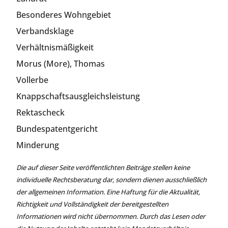
Besonderes Wohngebiet
Verbandsklage
Verhältnismäßigkeit
Morus (More), Thomas
Vollerbe
Knappschaftsausgleichsleistung
Rektascheck
Bundespatentgericht
Minderung
Die auf dieser Seite veröffentlichten Beiträge stellen keine
individuelle Rechtsberatung dar, sondern dienen ausschließlich
der allgemeinen Information. Eine Haftung für die Aktualität,
Richtigkeit und Vollständigkeit der bereitgestellten
Informationen wird nicht übernommen. Durch das Lesen oder