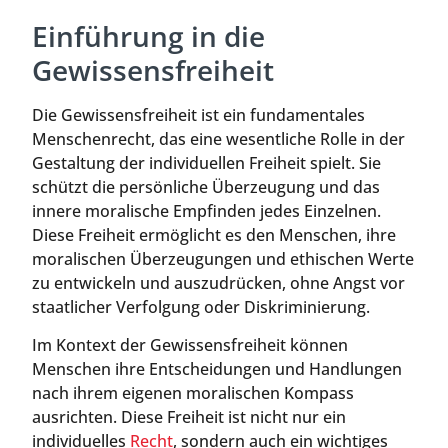
Einführung in die
Gewissensfreiheit
Die Gewissensfreiheit ist ein fundamentales
Menschenrecht, das eine wesentliche Rolle in der
Gestaltung der individuellen Freiheit spielt. Sie
schützt die persönliche Überzeugung und das
innere moralische Empfinden jedes Einzelnen.
Diese Freiheit ermöglicht es den Menschen, ihre
moralischen Überzeugungen und ethischen Werte
zu entwickeln und auszudrücken, ohne Angst vor
staatlicher Verfolgung oder Diskriminierung.
Im Kontext der Gewissensfreiheit können
Menschen ihre Entscheidungen und Handlungen
nach ihrem eigenen moralischen Kompass
ausrichten. Diese Freiheit ist nicht nur ein
individuelles
Recht
, sondern auch ein wichtiges