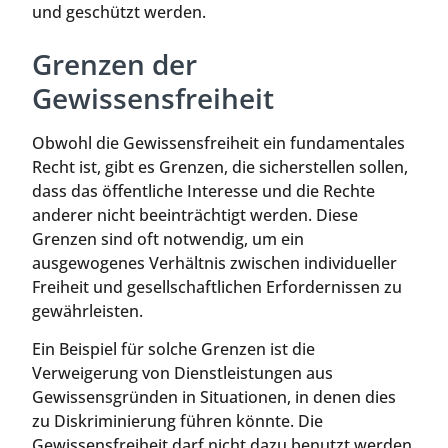
und geschützt werden.
Grenzen der
Gewissensfreiheit
Obwohl die Gewissensfreiheit ein fundamentales
Recht ist, gibt es Grenzen, die sicherstellen sollen,
dass das öffentliche Interesse und die Rechte
anderer nicht beeinträchtigt werden. Diese
Grenzen sind oft notwendig, um ein
ausgewogenes Verhältnis zwischen individueller
Freiheit und gesellschaftlichen Erfordernissen zu
gewährleisten.
Ein Beispiel für solche Grenzen ist die
Verweigerung von Dienstleistungen aus
Gewissensgründen in Situationen, in denen dies
zu Diskriminierung führen könnte. Die
Gewissensfreiheit darf nicht dazu benutzt werden,