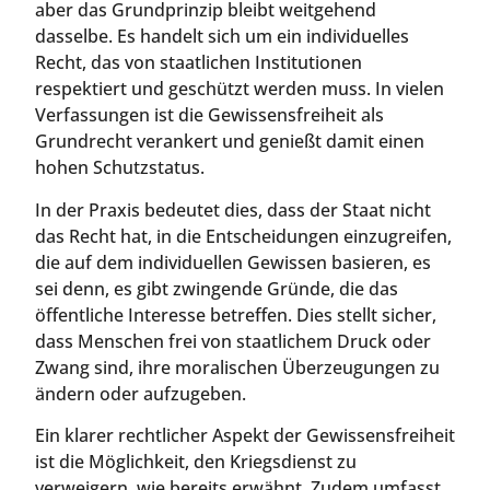
aber das Grundprinzip bleibt weitgehend
dasselbe. Es handelt sich um ein individuelles
Recht, das von staatlichen Institutionen
respektiert und geschützt werden muss. In vielen
Verfassungen ist die Gewissensfreiheit als
Grundrecht verankert und genießt damit einen
hohen Schutzstatus.
In der Praxis bedeutet dies, dass der Staat nicht
das Recht hat, in die Entscheidungen einzugreifen,
die auf dem individuellen Gewissen basieren, es
sei denn, es gibt zwingende Gründe, die das
öffentliche Interesse betreffen. Dies stellt sicher,
dass Menschen frei von staatlichem Druck oder
Zwang sind, ihre moralischen Überzeugungen zu
ändern oder aufzugeben.
Ein klarer rechtlicher Aspekt der Gewissensfreiheit
ist die Möglichkeit, den Kriegsdienst zu
verweigern, wie bereits erwähnt. Zudem umfasst