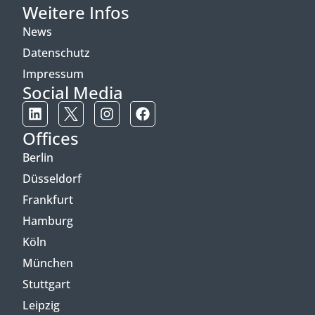
Weitere Infos
News
Datenschutz
Impressum
Social Media
Offices
Berlin
Düsseldorf
Frankfurt
Hamburg
Köln
München
Stuttgart
Leipzig