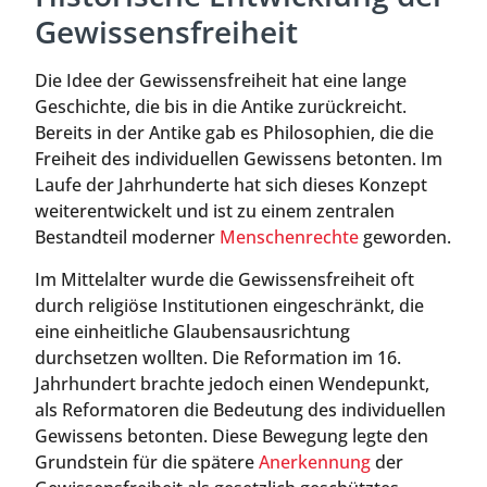
Gewissensfreiheit
Die Idee der Gewissensfreiheit hat eine lange
Geschichte, die bis in die Antike zurückreicht.
Bereits in der Antike gab es Philosophien, die die
Freiheit des individuellen Gewissens betonten. Im
Laufe der Jahrhunderte hat sich dieses Konzept
weiterentwickelt und ist zu einem zentralen
Bestandteil moderner
Menschenrechte
geworden.
Im Mittelalter wurde die Gewissensfreiheit oft
durch religiöse Institutionen eingeschränkt, die
eine einheitliche Glaubensausrichtung
durchsetzen wollten. Die Reformation im 16.
Jahrhundert brachte jedoch einen Wendepunkt,
als Reformatoren die Bedeutung des individuellen
Gewissens betonten. Diese Bewegung legte den
Grundstein für die spätere
Anerkennung
der