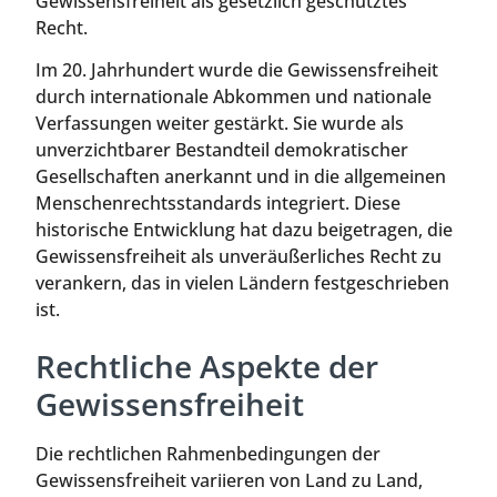
Gewissensfreiheit als gesetzlich geschütztes
Recht.
Im 20. Jahrhundert wurde die Gewissensfreiheit
durch internationale Abkommen und nationale
Verfassungen weiter gestärkt. Sie wurde als
unverzichtbarer Bestandteil demokratischer
Gesellschaften anerkannt und in die allgemeinen
Menschenrechtsstandards integriert. Diese
historische Entwicklung hat dazu beigetragen, die
Gewissensfreiheit als unveräußerliches Recht zu
verankern, das in vielen Ländern festgeschrieben
ist.
Rechtliche Aspekte der
Gewissensfreiheit
Die rechtlichen Rahmenbedingungen der
Gewissensfreiheit variieren von Land zu Land,