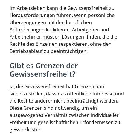
Im Arbeitsleben kann die Gewissensfreiheit zu
Herausforderungen führen, wenn persönliche
Überzeugungen mit den beruflichen
Anforderungen kollidieren. Arbeitgeber und
Arbeitnehmer müssen Lösungen finden, die die
Rechte des Einzelnen respektieren, ohne den
Betriebsablauf zu beeinträchtigen.
Gibt es Grenzen der
Gewissensfreiheit?
Ja, die Gewissensfreiheit hat Grenzen, um
sicherzustellen, dass das öffentliche Interesse und
die Rechte anderer nicht beeinträchtigt werden.
Diese Grenzen sind notwendig, um ein
ausgewogenes Verhältnis zwischen individueller
Freiheit und gesellschaftlichen Erfordernissen zu
gewährleisten.