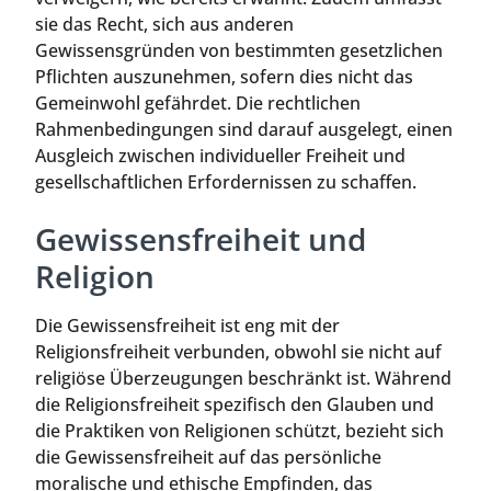
sie das Recht, sich aus anderen
Gewissensgründen von bestimmten gesetzlichen
Pflichten auszunehmen, sofern dies nicht das
Gemeinwohl gefährdet. Die rechtlichen
Rahmenbedingungen sind darauf ausgelegt, einen
Ausgleich zwischen individueller Freiheit und
gesellschaftlichen Erfordernissen zu schaffen.
Gewissensfreiheit und
Religion
Die Gewissensfreiheit ist eng mit der
Religionsfreiheit verbunden, obwohl sie nicht auf
religiöse Überzeugungen beschränkt ist. Während
die Religionsfreiheit spezifisch den Glauben und
die Praktiken von Religionen schützt, bezieht sich
die Gewissensfreiheit auf das persönliche
moralische und ethische Empfinden, das