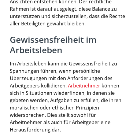
Ansichten entstehen können. Der rechtliche
Rahmen ist darauf ausgelegt, diese Balance zu
unterstützen und sicherzustellen, dass die Rechte
aller Beteiligten gewahrt bleiben.
Gewissensfreiheit im
Arbeitsleben
Im Arbeitsleben kann die Gewissensfreiheit zu
Spannungen führen, wenn persönliche
Überzeugungen mit den Anforderungen des
Arbeitgebers kollidieren.
Arbeitnehmer
können
sich in Situationen wiederfinden, in denen sie
gebeten werden, Aufgaben zu erfüllen, die ihren
moralischen oder ethischen Prinzipien
widersprechen. Dies stellt sowohl für
Arbeitnehmer als auch für Arbeitgeber eine
Herausforderung dar.