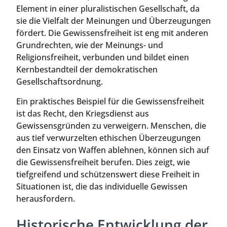
Element in einer pluralistischen Gesellschaft, da
sie die Vielfalt der Meinungen und Überzeugungen
fördert. Die Gewissensfreiheit ist eng mit anderen
Grundrechten, wie der Meinungs- und
Religionsfreiheit, verbunden und bildet einen
Kernbestandteil der demokratischen
Gesellschaftsordnung.
Ein praktisches Beispiel für die Gewissensfreiheit
ist das Recht, den Kriegsdienst aus
Gewissensgründen zu verweigern. Menschen, die
aus tief verwurzelten ethischen Überzeugungen
den Einsatz von Waffen ablehnen, können sich auf
die Gewissensfreiheit berufen. Dies zeigt, wie
tiefgreifend und schützenswert diese Freiheit in
Situationen ist, die das individuelle Gewissen
herausfordern.
Historische Entwicklung der