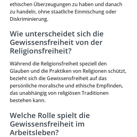
ethischen Überzeugungen zu haben und danach
zu handeln, ohne staatliche Einmischung oder
Diskriminierung.
Wie unterscheidet sich die
Gewissensfreiheit von der
Religionsfreiheit?
Während die Religionsfreiheit speziell den
Glauben und die Praktiken von Religionen schützt,
bezieht sich die Gewissensfreiheit auf das
persönliche moralische und ethische Empfinden,
das unabhängig von religiösen Traditionen
bestehen kann.
Welche Rolle spielt die
Gewissensfreiheit im
Arbeitsleben?