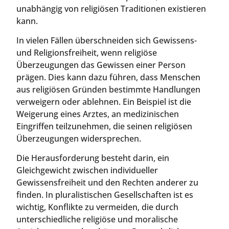
unabhängig von religiösen Traditionen existieren
kann.
In vielen Fällen überschneiden sich Gewissens-
und Religionsfreiheit, wenn religiöse
Überzeugungen das Gewissen einer Person
prägen. Dies kann dazu führen, dass Menschen
aus religiösen Gründen bestimmte Handlungen
verweigern oder ablehnen. Ein Beispiel ist die
Weigerung eines Arztes, an medizinischen
Eingriffen teilzunehmen, die seinen religiösen
Überzeugungen widersprechen.
Die Herausforderung besteht darin, ein
Gleichgewicht zwischen individueller
Gewissensfreiheit und den Rechten anderer zu
finden. In pluralistischen Gesellschaften ist es
wichtig, Konflikte zu vermeiden, die durch
unterschiedliche religiöse und moralische