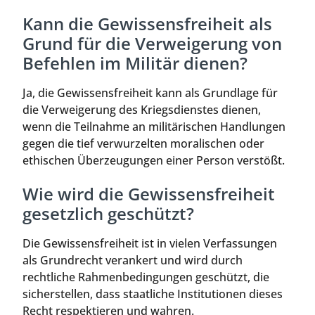
Kann die Gewissensfreiheit als
Grund für die Verweigerung von
Befehlen im Militär dienen?
Ja, die Gewissensfreiheit kann als Grundlage für
die Verweigerung des Kriegsdienstes dienen,
wenn die Teilnahme an militärischen Handlungen
gegen die tief verwurzelten moralischen oder
ethischen Überzeugungen einer Person verstößt.
Wie wird die Gewissensfreiheit
gesetzlich geschützt?
Die Gewissensfreiheit ist in vielen Verfassungen
als Grundrecht verankert und wird durch
rechtliche Rahmenbedingungen geschützt, die
sicherstellen, dass staatliche Institutionen dieses
Recht respektieren und wahren.