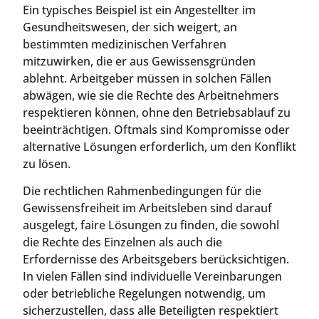
Ein typisches Beispiel ist ein Angestellter im
Gesundheitswesen, der sich weigert, an
bestimmten medizinischen Verfahren
mitzuwirken, die er aus Gewissensgründen
ablehnt. Arbeitgeber müssen in solchen Fällen
abwägen, wie sie die Rechte des Arbeitnehmers
respektieren können, ohne den Betriebsablauf zu
beeinträchtigen. Oftmals sind Kompromisse oder
alternative Lösungen erforderlich, um den Konflikt
zu lösen.
Die rechtlichen Rahmenbedingungen für die
Gewissensfreiheit im Arbeitsleben sind darauf
ausgelegt, faire Lösungen zu finden, die sowohl
die Rechte des Einzelnen als auch die
Erfordernisse des Arbeitsgebers berücksichtigen.
In vielen Fällen sind individuelle Vereinbarungen
oder betriebliche Regelungen notwendig, um
sicherzustellen, dass alle Beteiligten respektiert