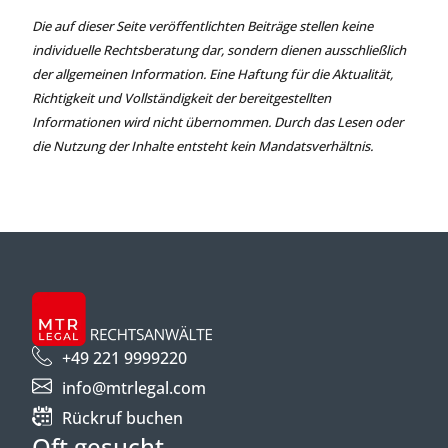
Die auf dieser Seite veröffentlichten Beiträge stellen keine
individuelle Rechtsberatung dar, sondern dienen ausschließlich
der allgemeinen Information. Eine Haftung für die Aktualität,
Richtigkeit und Vollständigkeit der bereitgestellten
Informationen wird nicht übernommen. Durch das Lesen oder
die Nutzung der Inhalte entsteht kein Mandatsverhältnis.
+49 221 9999220
info@mtrlegal.com
Rückruf buchen
Oft gesucht