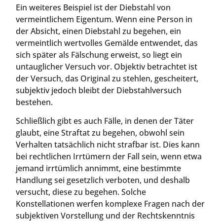
Ein weiteres Beispiel ist der Diebstahl von
vermeintlichem Eigentum. Wenn eine Person in
der Absicht, einen Diebstahl zu begehen, ein
vermeintlich wertvolles Gemälde entwendet, das
sich später als Fälschung erweist, so liegt ein
untauglicher Versuch vor. Objektiv betrachtet ist
der Versuch, das Original zu stehlen, gescheitert,
subjektiv jedoch bleibt der Diebstahlversuch
bestehen.
Schließlich gibt es auch Fälle, in denen der Täter
glaubt, eine Straftat zu begehen, obwohl sein
Verhalten tatsächlich nicht strafbar ist. Dies kann
bei rechtlichen Irrtümern der Fall sein, wenn etwa
jemand irrtümlich annimmt, eine bestimmte
Handlung sei gesetzlich verboten, und deshalb
versucht, diese zu begehen. Solche
Konstellationen werfen komplexe Fragen nach der
subjektiven Vorstellung und der Rechtskenntnis