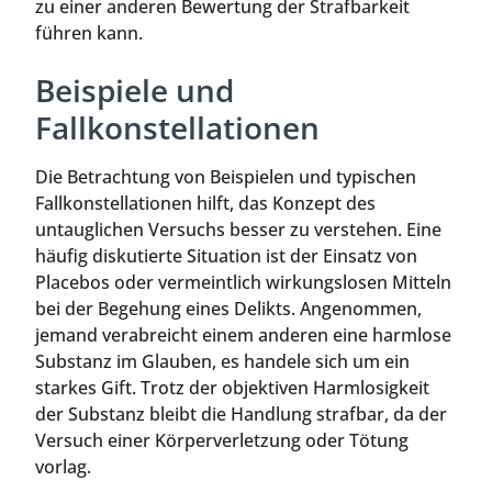
zu einer anderen Bewertung der Strafbarkeit
führen kann.
Beispiele und
Fallkonstellationen
Die Betrachtung von Beispielen und typischen
Fallkonstellationen hilft, das Konzept des
untauglichen Versuchs besser zu verstehen. Eine
häufig diskutierte Situation ist der Einsatz von
Placebos oder vermeintlich wirkungslosen Mitteln
bei der Begehung eines Delikts. Angenommen,
jemand verabreicht einem anderen eine harmlose
Substanz im Glauben, es handele sich um ein
starkes Gift. Trotz der objektiven Harmlosigkeit
der Substanz bleibt die Handlung strafbar, da der
Versuch einer Körperverletzung oder Tötung
vorlag.