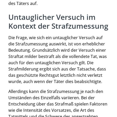
des Täters auf.
Untauglicher Versuch im
Kontext der Strafzumessung
Die Frage, wie sich ein untauglicher Versuch auf
die Strafzumessung auswirkt, ist von erheblicher
Bedeutung. Grundsätzlich wird der Versuch einer
Straftat milder bestraft als die vollendete Tat, was
auch für den untauglichen Versuch gilt. Die
Strafmilderung ergibt sich aus der Tatsache, dass
das geschützte Rechtsgut letztlich nicht verletzt
wurde, auch wenn der Täter dies beabsichtigte.
Allerdings kann die Strafzumessung je nach den
Umständen des Einzelfalls variieren. Bei der
Entscheidung über das Strafmaß spielen Faktoren
wie die Intensität des Vorsatzes, die Art des
Tatmittels und die Schwere des angestrebten