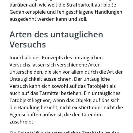
darüber auf, wie weit die Strafbarkeit auf bloße
Gedankenspiele und fehlgeschlagene Handlungen
ausgedehnt werden kann und soll.
Arten des untauglichen
Versuchs
Innerhalb des Konzepts des untauglichen
Versuchs lassen sich verschiedene Arten
unterscheiden, die sich vor allem durch die Art der
Untauglichkeit auszeichnen. Der untaugliche
Versuch kann sich sowohl auf das Tatobjekt als
auch auf das Tatmittel beziehen. Ein untaugliches
Tatobjekt liegt vor, wenn das Objekt, auf das sich
die Handlung bezieht, nicht existiert oder nicht die
Eigenschaften aufweist, die der Täter ihm
zuschreibt.