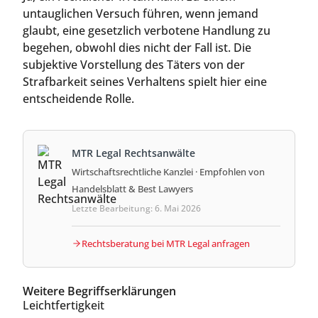
untauglichen Versuch führen, wenn jemand
glaubt, eine gesetzlich verbotene Handlung zu
begehen, obwohl dies nicht der Fall ist. Die
subjektive Vorstellung des Täters von der
Strafbarkeit seines Verhaltens spielt hier eine
entscheidende Rolle.
MTR Legal Rechtsanwälte
Wirtschaftsrechtliche Kanzlei · Empfohlen von
Handelsblatt & Best Lawyers
Letzte Bearbeitung: 6. Mai 2026
Rechtsberatung bei MTR Legal anfragen
Weitere Begriffserklärungen
Leichtfertigkeit