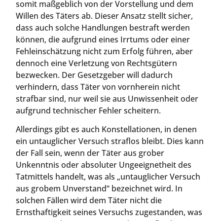
somit maßgeblich von der Vorstellung und dem
Willen des Täters ab. Dieser Ansatz stellt sicher,
dass auch solche Handlungen bestraft werden
können, die aufgrund eines Irrtums oder einer
Fehleinschätzung nicht zum Erfolg führen, aber
dennoch eine Verletzung von Rechtsgütern
bezwecken. Der Gesetzgeber will dadurch
verhindern, dass Täter von vornherein nicht
strafbar sind, nur weil sie aus Unwissenheit oder
aufgrund technischer Fehler scheitern.
Allerdings gibt es auch Konstellationen, in denen
ein untauglicher Versuch straflos bleibt. Dies kann
der Fall sein, wenn der Täter aus grober
Unkenntnis oder absoluter Ungeeignetheit des
Tatmittels handelt, was als „untauglicher Versuch
aus grobem Unverstand“ bezeichnet wird. In
solchen Fällen wird dem Täter nicht die
Ernsthaftigkeit seines Versuchs zugestanden, was