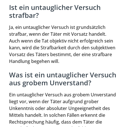
Ist ein untauglicher Versuch
strafbar?
Ja, ein untauglicher Versuch ist grundsätzlich
strafbar, wenn der Täter mit Vorsatz handelt.
Auch wenn die Tat objektiv nicht erfolgreich sein
kann, wird die Strafbarkeit durch den subjektiven
Vorsatz des Täters bestimmt, der eine strafbare
Handlung begehen will.
Was ist ein untauglicher Versuch
aus grobem Unverstand?
Ein untauglicher Versuch aus grobem Unverstand
liegt vor, wenn der Täter aufgrund grober
Unkenntnis oder absoluter Ungeeignetheit des
Mittels handelt. In solchen Fällen erkennt die
Rechtsprechung häufig, dass dem Täter die