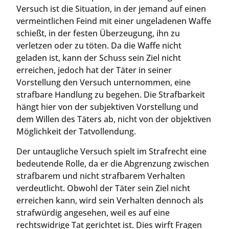
Versuch ist die Situation, in der jemand auf einen
vermeintlichen Feind mit einer ungeladenen Waffe
schießt, in der festen Überzeugung, ihn zu
verletzen oder zu töten. Da die Waffe nicht
geladen ist, kann der Schuss sein Ziel nicht
erreichen, jedoch hat der Täter in seiner
Vorstellung den Versuch unternommen, eine
strafbare Handlung zu begehen. Die Strafbarkeit
hängt hier von der subjektiven Vorstellung und
dem Willen des Täters ab, nicht von der objektiven
Möglichkeit der Tatvollendung.
Der untaugliche Versuch spielt im Strafrecht eine
bedeutende Rolle, da er die Abgrenzung zwischen
strafbarem und nicht strafbarem Verhalten
verdeutlicht. Obwohl der Täter sein Ziel nicht
erreichen kann, wird sein Verhalten dennoch als
strafwürdig angesehen, weil es auf eine
rechtswidrige Tat gerichtet ist. Dies wirft Fragen