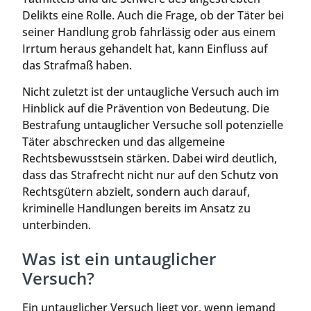
Delikts eine Rolle. Auch die Frage, ob der Täter bei
seiner Handlung grob fahrlässig oder aus einem
Irrtum heraus gehandelt hat, kann Einfluss auf
das Strafmaß haben.
Nicht zuletzt ist der untaugliche Versuch auch im
Hinblick auf die Prävention von Bedeutung. Die
Bestrafung untauglicher Versuche soll potenzielle
Täter abschrecken und das allgemeine
Rechtsbewusstsein stärken. Dabei wird deutlich,
dass das Strafrecht nicht nur auf den Schutz von
Rechtsgütern abzielt, sondern auch darauf,
kriminelle Handlungen bereits im Ansatz zu
unterbinden.
Was ist ein untauglicher
Versuch?
Ein untauglicher Versuch liegt vor, wenn jemand