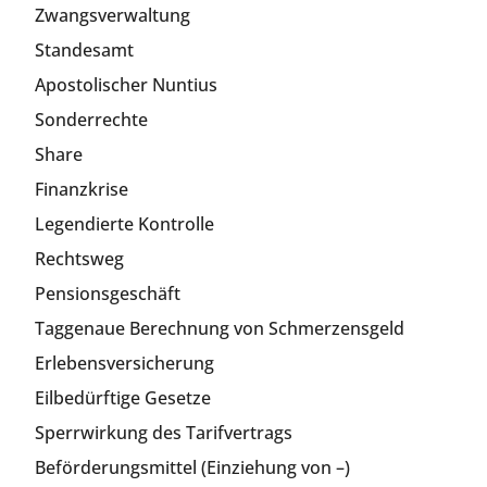
Zwangsverwaltung
Standesamt
Apostolischer Nuntius
Sonderrechte
Share
Finanzkrise
Legendierte Kontrolle
Rechtsweg
Pensionsgeschäft
Taggenaue Berechnung von Schmerzensgeld
Erlebensversicherung
Eilbedürftige Gesetze
Sperrwirkung des Tarifvertrags
Beförderungsmittel (Einziehung von –)