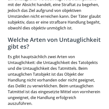
mit der Absicht handelt, eine Straftat zu begehen,
jedoch das Ziel aufgrund von objektiven
Umständen nicht erreichen kann. Der Täter glaubt
subjektiv, dass er eine strafbare Handlung begeht,
obwohl dies objektiv unmöglich ist.
Welche Arten von Untauglichkeit
gibt es?
Es gibt hauptsächlich zwei Arten von
Untauglichkeit: die Untauglichkeit des Tatobjekts
und die Untauglichkeit des Tatmittels. Beim
untauglichen Tatobjekt ist das Objekt der
Handlung nicht vorhanden oder nicht geeignet,
das Delikt zu verwirklichen. Beim untauglichen
Tatmittel ist das eingesetzte Mittel von vornherein
ungeeignet, die Handlung erfolgreich
auszuführen.