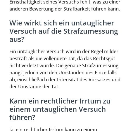
Ernsthaftigkeit seines Versuchs fehlt, was zu einer
anderen Bewertung der Strafbarkeit führen kann.
Wie wirkt sich ein untauglicher
Versuch auf die Strafzumessung
aus?
Ein untauglicher Versuch wird in der Regel milder
bestraft als die vollendete Tat, da das Rechtsgut
nicht verletzt wurde. Die genaue Strafzumessung
hängt jedoch von den Umständen des Einzelfalls
ab, einschließlich der Intensität des Vorsatzes und
der Umstände der Tat.
Kann ein rechtlicher Irrtum zu
einem untauglichen Versuch
führen?
Ja, ein rechtlicher Irrtum kann zu einem