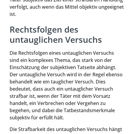
verfolgt, auch wenn das Mittel objektiv ungeeignet
ist.
Rechtsfolgen des
untauglichen Versuchs
Die Rechtsfolgen eines untauglichen Versuchs
sind ein komplexes Thema, das stark von der
Einschätzung der subjektiven Tatseite abhängt.
Der untaugliche Versuch wird in der Regel ebenso
behandelt wie ein tauglicher Versuch. Dies
bedeutet, dass auch ein untauglicher Versuch
strafbar ist, wenn der Täter mit dem Vorsatz
handelt, ein Verbrechen oder Vergehen zu
begehen, und dabei die Tatbestandsmerkmale
subjektiv für erfüllt hält.
Die Strafbarkeit des untauglichen Versuchs hängt