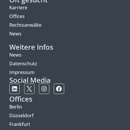
Karriere
Offices
Rechtsanwälte
News
Weitere Infos
News
Datenschutz
Impressum
Social Media
Offices
Berlin
Düsseldorf
Frankfurt