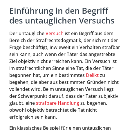
Einführung in den Begriff
des untauglichen Versuchs
Der untaugliche
Versuch
ist ein Begriff aus dem
Bereich der Strafrechtsdogmatik, der sich mit der
Frage beschäftigt, inwieweit ein Verhalten strafbar
sein kann, auch wenn der Täter das angestrebte
Ziel objektiv nicht erreichen kann. Ein Versuch ist
im strafrechtlichen Sinne eine Tat, die der Täter
begonnen hat, um ein bestimmtes
Delikt
zu
begehen, die aber aus bestimmten Gründen nicht
vollendet wird. Beim untauglichen Versuch liegt
der Schwerpunkt darauf, dass der Täter subjektiv
glaubt, eine
strafbare Handlung
zu begehen,
obwohl objektiv betrachtet die Tat nicht
erfolgreich sein kann.
Ein klassisches Beispiel für einen untauglichen