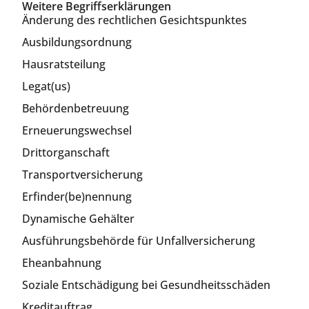
Weitere Begriffserklärungen
Änderung des rechtlichen Gesichtspunktes
Ausbildungsordnung
Hausratsteilung
Legat(us)
Behördenbetreuung
Erneuerungswechsel
Drittorganschaft
Transportversicherung
Erfinder(be)nennung
Dynamische Gehälter
Ausführungsbehörde für Unfallversicherung
Eheanbahnung
Soziale Entschädigung bei Gesundheitsschäden
Kreditauftrag