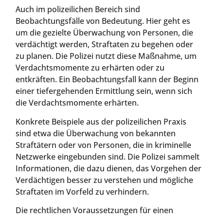
Auch im polizeilichen Bereich sind
Beobachtungsfälle von Bedeutung. Hier geht es
um die gezielte Überwachung von Personen, die
verdächtigt werden, Straftaten zu begehen oder
zu planen. Die Polizei nutzt diese Maßnahme, um
Verdachtsmomente zu erhärten oder zu
entkräften. Ein Beobachtungsfall kann der Beginn
einer tiefergehenden Ermittlung sein, wenn sich
die Verdachtsmomente erhärten.
Konkrete Beispiele aus der polizeilichen Praxis
sind etwa die Überwachung von bekannten
Straftätern oder von Personen, die in kriminelle
Netzwerke eingebunden sind. Die Polizei sammelt
Informationen, die dazu dienen, das Vorgehen der
Verdächtigen besser zu verstehen und mögliche
Straftaten im Vorfeld zu verhindern.
Die rechtlichen Voraussetzungen für einen