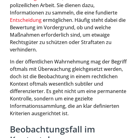
polizeilichen Arbeit. Sie dienen dazu,
Informationen zu sammeln, die eine fundierte
Entscheidung
ermöglichen. Häufig steht dabei die
Bewertung im Vordergrund, ob und welche
Maßnahmen erforderlich sind, um etwaige
Rechtsgüter zu schützen oder Straftaten zu
verhindern.
In der öffentlichen Wahrnehmung mag der Begriff
oftmals mit Überwachung gleichgesetzt werden,
doch ist die Beobachtung in einem rechtlichen
Kontext oftmals wesentlich subtiler und
differenzierter. Es geht nicht um eine permanente
Kontrolle, sondern um eine gezielte
Informationssammlung, die an klar definierten
Kriterien ausgerichtet ist.
Beobachtungsfall im