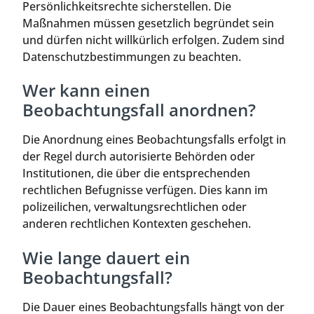
Persönlichkeitsrechte sicherstellen. Die
Maßnahmen müssen gesetzlich begründet sein
und dürfen nicht willkürlich erfolgen. Zudem sind
Datenschutzbestimmungen zu beachten.
Wer kann einen
Beobachtungsfall anordnen?
Die Anordnung eines Beobachtungsfalls erfolgt in
der Regel durch autorisierte Behörden oder
Institutionen, die über die entsprechenden
rechtlichen Befugnisse verfügen. Dies kann im
polizeilichen, verwaltungsrechtlichen oder
anderen rechtlichen Kontexten geschehen.
Wie lange dauert ein
Beobachtungsfall?
Die Dauer eines Beobachtungsfalls hängt von der