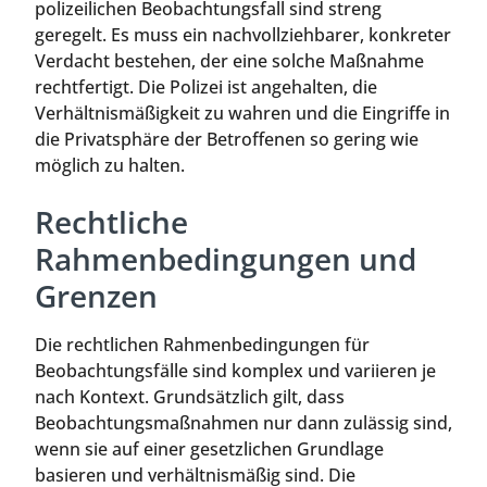
polizeilichen Beobachtungsfall sind streng
geregelt. Es muss ein nachvollziehbarer, konkreter
Verdacht bestehen, der eine solche Maßnahme
rechtfertigt. Die Polizei ist angehalten, die
Verhältnismäßigkeit zu wahren und die Eingriffe in
die Privatsphäre der Betroffenen so gering wie
möglich zu halten.
Rechtliche
Rahmenbedingungen und
Grenzen
Die rechtlichen Rahmenbedingungen für
Beobachtungsfälle sind komplex und variieren je
nach Kontext. Grundsätzlich gilt, dass
Beobachtungsmaßnahmen nur dann zulässig sind,
wenn sie auf einer gesetzlichen Grundlage
basieren und verhältnismäßig sind. Die