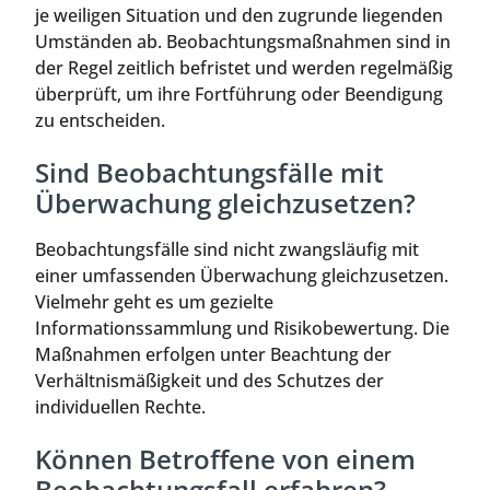
je weiligen Situation und den zugrunde liegenden
Umständen ab. Beobachtungsmaßnahmen sind in
der Regel zeitlich befristet und werden regelmäßig
überprüft, um ihre Fortführung oder Beendigung
zu entscheiden.
Sind Beobachtungsfälle mit
Überwachung gleichzusetzen?
Beobachtungsfälle sind nicht zwangsläufig mit
einer umfassenden Überwachung gleichzusetzen.
Vielmehr geht es um gezielte
Informationssammlung und Risikobewertung. Die
Maßnahmen erfolgen unter Beachtung der
Verhältnismäßigkeit und des Schutzes der
individuellen Rechte.
Können Betroffene von einem
Beobachtungsfall erfahren?