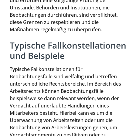
und erfordert eine sorgfältige Prüfung der
Umstände. Behörden und Institutionen, die
Beobachtungen durchführen, sind verpflichtet,
diese Grenzen zu respektieren und die
Maßnahmen regelmäßig zu überprüfen.
Typische Fallkonstellationen
und Beispiele
Typische Fallkonstellationen für
Beobachtungsfälle sind vielfältig und betreffen
unterschiedliche Rechtsbereiche. Im Bereich des
Arbeitsrechts können Beobachtungsfälle
beispielsweise dann relevant werden, wenn der
Verdacht auf unerlaubte Handlungen eines
Mitarbeiters besteht. Hierbei kann es um die
Überwachung von Arbeitszeiten oder um die
Beobachtung von Arbeitsleistungen gehen, um
Verdachtsmomente zu bestätigen oder zu