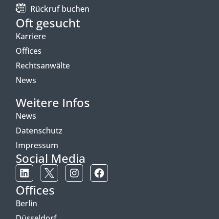
Rückruf buchen
Oft gesucht
Karriere
Offices
Rechtsanwälte
News
Weitere Infos
News
Datenschutz
Impressum
Social Media
Offices
Berlin
Düsseldorf