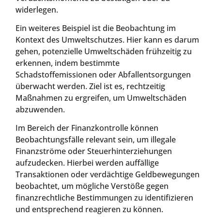
widerlegen.
Ein weiteres Beispiel ist die Beobachtung im
Kontext des Umweltschutzes. Hier kann es darum
gehen, potenzielle Umweltschäden frühzeitig zu
erkennen, indem bestimmte
Schadstoffemissionen oder Abfallentsorgungen
überwacht werden. Ziel ist es, rechtzeitig
Maßnahmen zu ergreifen, um Umweltschäden
abzuwenden.
Im Bereich der Finanzkontrolle können
Beobachtungsfälle relevant sein, um illegale
Finanzströme oder Steuerhinterziehungen
aufzudecken. Hierbei werden auffällige
Transaktionen oder verdächtige Geldbewegungen
beobachtet, um mögliche Verstöße gegen
finanzrechtliche Bestimmungen zu identifizieren
und entsprechend reagieren zu können.