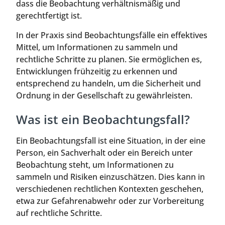
dass die Beobachtung verhältnismäßig und
gerechtfertigt ist.
In der Praxis sind Beobachtungsfälle ein effektives
Mittel, um Informationen zu sammeln und
rechtliche Schritte zu planen. Sie ermöglichen es,
Entwicklungen frühzeitig zu erkennen und
entsprechend zu handeln, um die Sicherheit und
Ordnung in der Gesellschaft zu gewährleisten.
Was ist ein Beobachtungsfall?
Ein Beobachtungsfall ist eine Situation, in der eine
Person, ein Sachverhalt oder ein Bereich unter
Beobachtung steht, um Informationen zu
sammeln und Risiken einzuschätzen. Dies kann in
verschiedenen rechtlichen Kontexten geschehen,
etwa zur Gefahrenabwehr oder zur Vorbereitung
auf rechtliche Schritte.