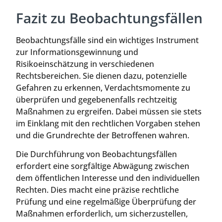
Fazit zu Beobachtungsfällen
Beobachtungsfälle sind ein wichtiges Instrument
zur Informationsgewinnung und
Risikoeinschätzung in verschiedenen
Rechtsbereichen. Sie dienen dazu, potenzielle
Gefahren zu erkennen, Verdachtsmomente zu
überprüfen und gegebenenfalls rechtzeitig
Maßnahmen zu ergreifen. Dabei müssen sie stets
im Einklang mit den rechtlichen Vorgaben stehen
und die Grundrechte der Betroffenen wahren.
Die Durchführung von Beobachtungsfällen
erfordert eine sorgfältige Abwägung zwischen
dem öffentlichen Interesse und den individuellen
Rechten. Dies macht eine präzise rechtliche
Prüfung und eine regelmäßige Überprüfung der
Maßnahmen erforderlich, um sicherzustellen,