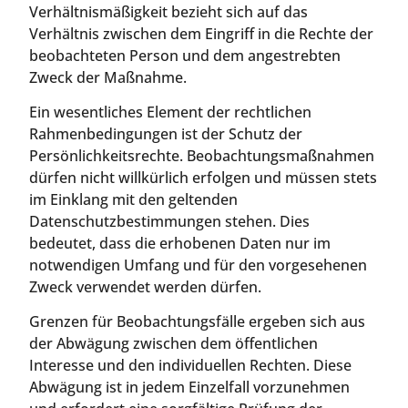
Verhältnismäßigkeit bezieht sich auf das
Verhältnis zwischen dem Eingriff in die Rechte der
beobachteten Person und dem angestrebten
Zweck der Maßnahme.
Ein wesentliches Element der rechtlichen
Rahmenbedingungen ist der Schutz der
Persönlichkeitsrechte. Beobachtungsmaßnahmen
dürfen nicht willkürlich erfolgen und müssen stets
im Einklang mit den geltenden
Datenschutzbestimmungen stehen. Dies
bedeutet, dass die erhobenen Daten nur im
notwendigen Umfang und für den vorgesehenen
Zweck verwendet werden dürfen.
Grenzen für Beobachtungsfälle ergeben sich aus
der Abwägung zwischen dem öffentlichen
Interesse und den individuellen Rechten. Diese
Abwägung ist in jedem Einzelfall vorzunehmen