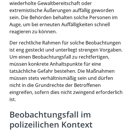
wiederholte Gewaltbereitschaft oder
extremistische Äußerungen auffällig geworden
sein. Die Behörden behalten solche Personen im
Auge, um bei erneuten Auffälligkeiten schnell
reagieren zu können.
Der rechtliche Rahmen für solche Beobachtungen
ist eng gesteckt und unterliegt strengen Vorgaben.
Um einen Beobachtungsfall zu rechtfertigen,
müssen konkrete Anhaltspunkte für eine
tatsächliche Gefahr bestehen. Die Maßnahmen
müssen stets verhältnismäßig sein und dürfen
nicht in die Grundrechte der Betroffenen
eingreifen, sofern dies nicht zwingend erforderlich
ist.
Beobachtungsfall im
polizeilichen Kontext