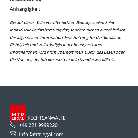
Anhängigkeit
Die auf dieser Seite veröffentlichten Beiträge stellen keine
individuelle Rechtsberatung dar, sondern dienen ausschließlich
der allgemeinen Information. Eine Haftung für die Aktualität,
Richtigkeit und Vollständigkeit der bereitgestellten
Informationen wird nicht übernommen. Durch das Lesen oder
die Nutzung der Inhalte entsteht kein Mandatsverhältnis.
+49 221 9999220
info@mtrlegal.com