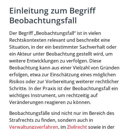
Einleitung zum Begriff
Beobachtungsfall
Der Begriff „Beobachtungsfall“ ist in vielen
Rechtskontexten relevant und beschreibt eine
Situation, in der ein bestimmter Sachverhalt oder
ein Akteur unter Beobachtung gestellt wird, um
weitere Entwicklungen zu verfolgen. Diese
Beobachtung kann aus einer Vielzahl von Gründen
erfolgen, etwa zur Einschätzung eines möglichen
Risikos oder zur Vorbereitung weiterer rechtlicher
Schritte. In der Praxis ist der Beobachtungsfall ein
wichtiges Instrument, um rechtzeitig auf
Veränderungen reagieren zu können.
Beobachtungsfälle sind nicht nur im Bereich des
Strafrechts zu finden, sondern auch in
Verwaltungsverfahren
, im
Zivilrecht
sowie in der