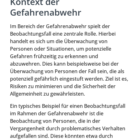
Kontext der
Gefahrenabwehr
Im Bereich der Gefahrenabwehr spielt der
Beobachtungsfall eine zentrale Rolle. Hierbei
handelt es sich um die Überwachung von
Personen oder Situationen, um potenzielle
Gefahren frühzeitig zu erkennen und
abzuwehren. Dies kann beispielsweise bei der
Überwachung von Personen der Fall sein, die als
potenziell gefährlich eingestuft werden. Ziel ist es,
Risiken zu minimieren und die Sicherheit der
Allgemeinheit zu gewährleisten.
Ein typisches Beispiel für einen Beobachtungsfall
im Rahmen der Gefahrenabwehr ist die
Beobachtung von Personen, die in der
Vergangenheit durch problematisches Verhalten
aufgefallen sind. Diese könnten etwa durch