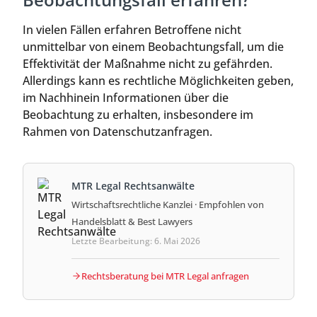
In vielen Fällen erfahren Betroffene nicht
unmittelbar von einem Beobachtungsfall, um die
Effektivität der Maßnahme nicht zu gefährden.
Allerdings kann es rechtliche Möglichkeiten geben,
im Nachhinein Informationen über die
Beobachtung zu erhalten, insbesondere im
Rahmen von Datenschutzanfragen.
MTR Legal Rechtsanwälte
Wirtschaftsrechtliche Kanzlei · Empfohlen von
Handelsblatt & Best Lawyers
Letzte Bearbeitung: 6. Mai 2026
Rechtsberatung bei MTR Legal anfragen