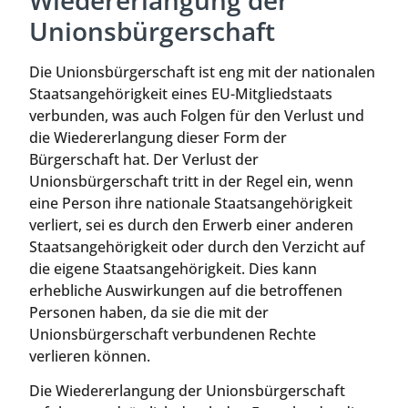
Unionsbürgerschaft
Die Unionsbürgerschaft ist eng mit der nationalen
Staatsangehörigkeit eines EU-Mitgliedstaats
verbunden, was auch Folgen für den Verlust und
die Wiedererlangung dieser Form der
Bürgerschaft hat. Der Verlust der
Unionsbürgerschaft tritt in der Regel ein, wenn
eine Person ihre nationale Staatsangehörigkeit
verliert, sei es durch den Erwerb einer anderen
Staatsangehörigkeit oder durch den Verzicht auf
die eigene Staatsangehörigkeit. Dies kann
erhebliche Auswirkungen auf die betroffenen
Personen haben, da sie die mit der
Unionsbürgerschaft verbundenen Rechte
verlieren können.
Die Wiedererlangung der Unionsbürgerschaft