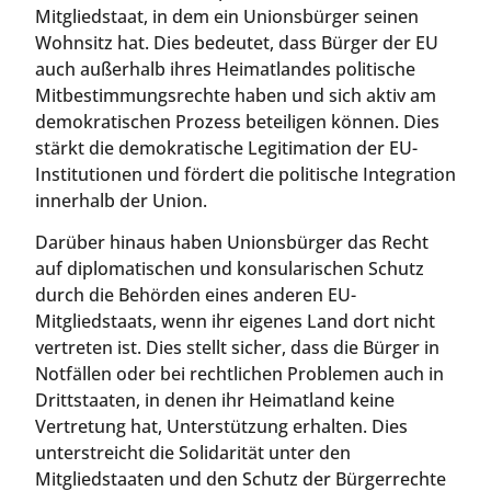
Mitgliedstaat, in dem ein Unionsbürger seinen
Wohnsitz hat. Dies bedeutet, dass Bürger der EU
auch außerhalb ihres Heimatlandes politische
Mitbestimmungsrechte haben und sich aktiv am
demokratischen Prozess beteiligen können. Dies
stärkt die demokratische Legitimation der EU-
Institutionen und fördert die politische Integration
innerhalb der Union.
Darüber hinaus haben Unionsbürger das Recht
auf diplomatischen und konsularischen Schutz
durch die Behörden eines anderen EU-
Mitgliedstaats, wenn ihr eigenes Land dort nicht
vertreten ist. Dies stellt sicher, dass die Bürger in
Notfällen oder bei rechtlichen Problemen auch in
Drittstaaten, in denen ihr Heimatland keine
Vertretung hat, Unterstützung erhalten. Dies
unterstreicht die Solidarität unter den
Mitgliedstaaten und den Schutz der Bürgerrechte