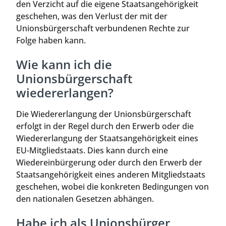
den Verzicht auf die eigene Staatsangehörigkeit
geschehen, was den Verlust der mit der
Unionsbürgerschaft verbundenen Rechte zur
Folge haben kann.
Wie kann ich die
Unionsbürgerschaft
wiedererlangen?
Die Wiedererlangung der Unionsbürgerschaft
erfolgt in der Regel durch den Erwerb oder die
Wiedererlangung der Staatsangehörigkeit eines
EU-Mitgliedstaats. Dies kann durch eine
Wiedereinbürgerung oder durch den Erwerb der
Staatsangehörigkeit eines anderen Mitgliedstaats
geschehen, wobei die konkreten Bedingungen von
den nationalen Gesetzen abhängen.
Habe ich als Unionsbürger