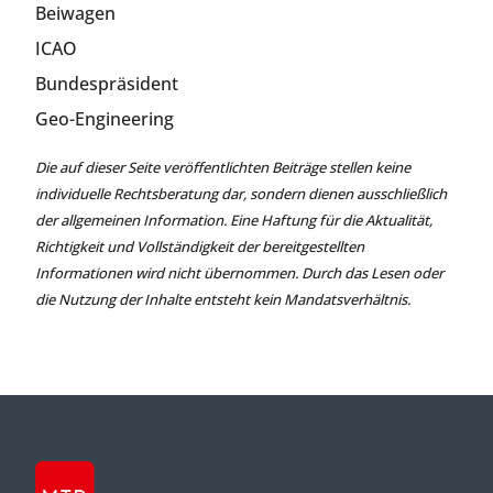
Beiwagen
ICAO
Bundespräsident
Geo-Engineering
Die auf dieser Seite veröffentlichten Beiträge stellen keine
individuelle Rechtsberatung dar, sondern dienen ausschließlich
der allgemeinen Information. Eine Haftung für die Aktualität,
Richtigkeit und Vollständigkeit der bereitgestellten
Informationen wird nicht übernommen. Durch das Lesen oder
die Nutzung der Inhalte entsteht kein Mandatsverhältnis.