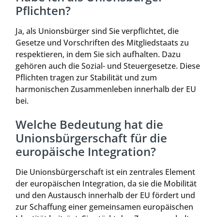
Pflichten?
Ja, als Unionsbürger sind Sie verpflichtet, die
Gesetze und Vorschriften des Mitgliedstaats zu
respektieren, in dem Sie sich aufhalten. Dazu
gehören auch die Sozial- und Steuergesetze. Diese
Pflichten tragen zur Stabilität und zum
harmonischen Zusammenleben innerhalb der EU
bei.
Welche Bedeutung hat die
Unionsbürgerschaft für die
europäische Integration?
Die Unionsbürgerschaft ist ein zentrales Element
der europäischen Integration, da sie die Mobilität
und den Austausch innerhalb der EU fördert und
zur Schaffung einer gemeinsamen europäischen