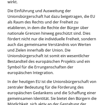
wirkt.
Die Einführung und Ausweitung der
Unionsbürgerschaft hat dazu beigetragen, die EU
als Raum des Rechts und der Freiheit zu
etablieren, in dem die Rechte der Bürger über
nationale Grenzen hinweg geschützt sind. Dies
fördert nicht nur die individuelle Freiheit, sondern
auch das gemeinsame Verständnis von Werten
und Zielen innerhalb der Union. Die
Unionsbürgerschaft ist somit ein wesentlicher
Bestandteil des europäischen Projekts und ein
Symbol für die Errungenschaften der
europäischen Integration.
In der heutigen EU ist die Unionsbürgerschaft von
zentraler Bedeutung für die Förderung des
europäischen Gedankens und die Schaffung einer
gemeinsamen Identität. Sie bietet den Bürgern die
Möglichkeit, sich aktiv an der Gestaltung der