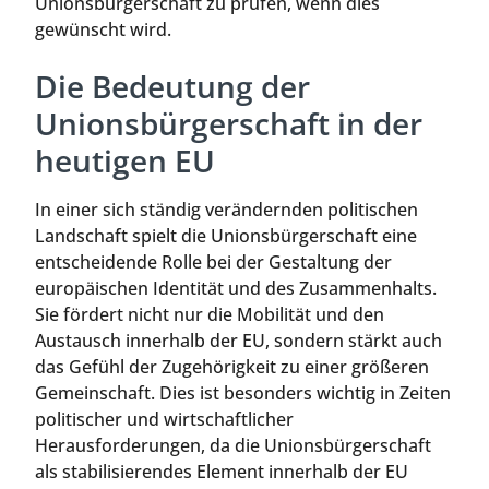
Unionsbürgerschaft zu prüfen, wenn dies
gewünscht wird.
Die Bedeutung der
Unionsbürgerschaft in der
heutigen EU
In einer sich ständig verändernden politischen
Landschaft spielt die Unionsbürgerschaft eine
entscheidende Rolle bei der Gestaltung der
europäischen Identität und des Zusammenhalts.
Sie fördert nicht nur die Mobilität und den
Austausch innerhalb der EU, sondern stärkt auch
das Gefühl der Zugehörigkeit zu einer größeren
Gemeinschaft. Dies ist besonders wichtig in Zeiten
politischer und wirtschaftlicher
Herausforderungen, da die Unionsbürgerschaft
als stabilisierendes Element innerhalb der EU