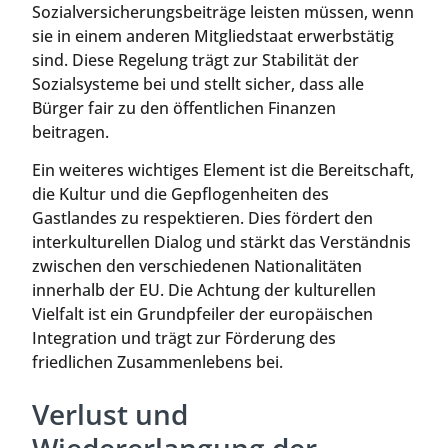
Sozialversicherungsbeiträge leisten müssen, wenn
sie in einem anderen Mitgliedstaat erwerbstätig
sind. Diese Regelung trägt zur Stabilität der
Sozialsysteme bei und stellt sicher, dass alle
Bürger fair zu den öffentlichen Finanzen
beitragen.
Ein weiteres wichtiges Element ist die Bereitschaft,
die Kultur und die Gepflogenheiten des
Gastlandes zu respektieren. Dies fördert den
interkulturellen Dialog und stärkt das Verständnis
zwischen den verschiedenen Nationalitäten
innerhalb der EU. Die Achtung der kulturellen
Vielfalt ist ein Grundpfeiler der europäischen
Integration und trägt zur Förderung des
friedlichen Zusammenlebens bei.
Verlust und
Wiedererlangung der