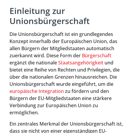
Einleitung zur
Unionsbürgerschaft
Die Unionsbürgerschaft ist ein grundlegendes
Konzept innerhalb der Europäischen Union, das
allen Bürgern der Mitgliedstaaten automatisch
zuerkannt wird. Diese Form der
Bürgerschaft
ergänzt die nationale
Staatsangehörigkeit
und
bietet eine Reihe von Rechten und Privilegien, die
über die nationalen Grenzen hinausreichen. Die
Unionsbürgerschaft wurde eingeführt, um die
europäische Integration
zu fördern und den
Bürgern der EU-Mitgliedstaaten eine stärkere
Verbindung zur Europäischen Union zu
ermöglichen.
Ein zentrales Merkmal der Unionsbürgerschaft ist,
dass sie nicht von einer eigenständigen EU-