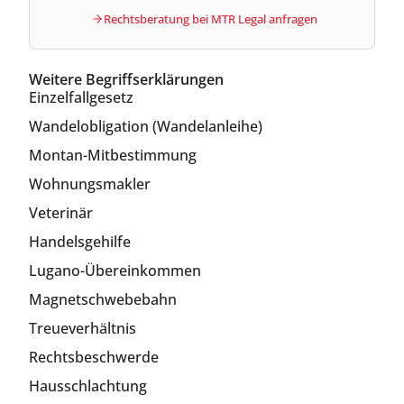
Rechtsberatung bei MTR Legal anfragen
Weitere Begriffserklärungen
Einzelfallgesetz
Wandelobligation (Wandelanleihe)
Montan-Mitbestimmung
Wohnungsmakler
Veterinär
Handelsgehilfe
Lugano-Übereinkommen
Magnetschwebebahn
Treueverhältnis
Rechtsbeschwerde
Hausschlachtung