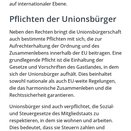
auf internationaler Ebene.
Pflichten der Unionsbürger
Neben den Rechten bringt die Unionsbürgerschaft
auch bestimmte Pflichten mit sich, die zur
Aufrechterhaltung der Ordnung und des
Zusammenlebens innerhalb der EU beitragen. Eine
grundlegende Pflicht ist die Einhaltung der
Gesetze und Vorschriften des Gastlandes, in dem
sich der Unionsbürger aufhält. Dies beinhaltet
sowohl nationale als auch EU-weite Regelungen,
die das harmonische Zusammenleben und die
Rechtssicherheit garantieren.
Unionsbürger sind auch verpflichtet, die Sozial-
und Steuergesetze des Mitgliedstaats zu
respektieren, in dem sie wohnen und arbeiten.
Dies bedeutet, dass sie Steuern zahlen und