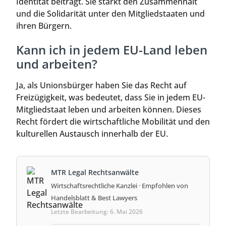
Identität beiträgt. Sie stärkt den Zusammenhalt
und die Solidarität unter den Mitgliedstaaten und
ihren Bürgern.
Kann ich in jedem EU-Land leben
und arbeiten?
Ja, als Unionsbürger haben Sie das Recht auf
Freizügigkeit, was bedeutet, dass Sie in jedem EU-
Mitgliedstaat leben und arbeiten können. Dieses
Recht fördert die wirtschaftliche Mobilität und den
kulturellen Austausch innerhalb der EU.
MTR Legal Rechtsanwälte
Wirtschaftsrechtliche Kanzlei · Empfohlen von
Handelsblatt & Best Lawyers
Letzte Bearbeitung: 6. Mai 2026