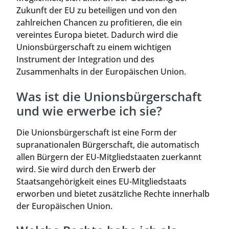
Zukunft der EU zu beteiligen und von den
zahlreichen Chancen zu profitieren, die ein
vereintes Europa bietet. Dadurch wird die
Unionsbürgerschaft zu einem wichtigen
Instrument der Integration und des
Zusammenhalts in der Europäischen Union.
Was ist die Unionsbürgerschaft
und wie erwerbe ich sie?
Die Unionsbürgerschaft ist eine Form der
supranationalen Bürgerschaft, die automatisch
allen Bürgern der EU-Mitgliedstaaten zuerkannt
wird. Sie wird durch den Erwerb der
Staatsangehörigkeit eines EU-Mitgliedstaats
erworben und bietet zusätzliche Rechte innerhalb
der Europäischen Union.