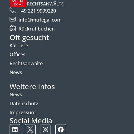
+49 221 9999220
info@mtrlegal.com
Rückruf buchen
Oft gesucht
Karriere
Offices
Rechtsanwälte
News
Weitere Infos
News
Datenschutz
Impressum
Social Media