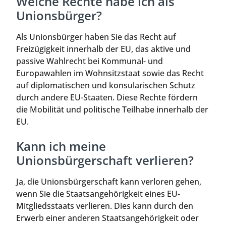
Welche Rechte habe ich als
Unionsbürger?
Als Unionsbürger haben Sie das Recht auf
Freizügigkeit innerhalb der EU, das aktive und
passive Wahlrecht bei Kommunal- und
Europawahlen im Wohnsitzstaat sowie das Recht
auf diplomatischen und konsularischen Schutz
durch andere EU-Staaten. Diese Rechte fördern
die Mobilität und politische Teilhabe innerhalb der
EU.
Kann ich meine
Unionsbürgerschaft verlieren?
Ja, die Unionsbürgerschaft kann verloren gehen,
wenn Sie die Staatsangehörigkeit eines EU-
Mitgliedsstaats verlieren. Dies kann durch den
Erwerb einer anderen Staatsangehörigkeit oder