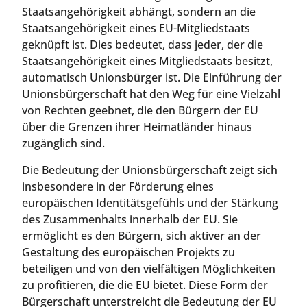
Staatsangehörigkeit abhängt, sondern an die
Staatsangehörigkeit eines EU-Mitgliedstaats
geknüpft ist. Dies bedeutet, dass jeder, der die
Staatsangehörigkeit eines Mitgliedstaats besitzt,
automatisch Unionsbürger ist. Die Einführung der
Unionsbürgerschaft hat den Weg für eine Vielzahl
von Rechten geebnet, die den Bürgern der EU
über die Grenzen ihrer Heimatländer hinaus
zugänglich sind.
Die Bedeutung der Unionsbürgerschaft zeigt sich
insbesondere in der Förderung eines
europäischen Identitätsgefühls und der Stärkung
des Zusammenhalts innerhalb der EU. Sie
ermöglicht es den Bürgern, sich aktiver an der
Gestaltung des europäischen Projekts zu
beteiligen und von den vielfältigen Möglichkeiten
zu profitieren, die die EU bietet. Diese Form der
Bürgerschaft unterstreicht die Bedeutung der EU