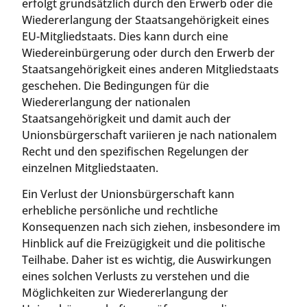
erfolgt grundsätzlich durch den Erwerb oder die
Wiedererlangung der Staatsangehörigkeit eines
EU-Mitgliedstaats. Dies kann durch eine
Wiedereinbürgerung oder durch den Erwerb der
Staatsangehörigkeit eines anderen Mitgliedstaats
geschehen. Die Bedingungen für die
Wiedererlangung der nationalen
Staatsangehörigkeit und damit auch der
Unionsbürgerschaft variieren je nach nationalem
Recht und den spezifischen Regelungen der
einzelnen Mitgliedstaaten.
Ein Verlust der Unionsbürgerschaft kann
erhebliche persönliche und rechtliche
Konsequenzen nach sich ziehen, insbesondere im
Hinblick auf die Freizügigkeit und die politische
Teilhabe. Daher ist es wichtig, die Auswirkungen
eines solchen Verlusts zu verstehen und die
Möglichkeiten zur Wiedererlangung der