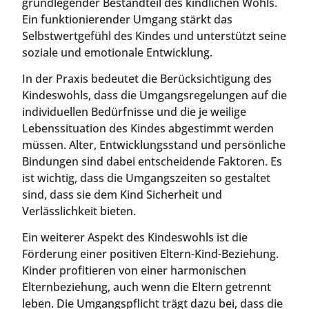
grundlegender Bestandteil des kindlichen Wohls.
Ein funktionierender Umgang stärkt das
Selbstwertgefühl des Kindes und unterstützt seine
soziale und emotionale Entwicklung.
In der Praxis bedeutet die Berücksichtigung des
Kindeswohls, dass die Umgangsregelungen auf die
individuellen Bedürfnisse und die je weilige
Lebenssituation des Kindes abgestimmt werden
müssen. Alter, Entwicklungsstand und persönliche
Bindungen sind dabei entscheidende Faktoren. Es
ist wichtig, dass die Umgangszeiten so gestaltet
sind, dass sie dem Kind Sicherheit und
Verlässlichkeit bieten.
Ein weiterer Aspekt des Kindeswohls ist die
Förderung einer positiven Eltern-Kind-Beziehung.
Kinder profitieren von einer harmonischen
Elternbeziehung, auch wenn die Eltern getrennt
leben. Die Umgangspflicht trägt dazu bei, dass die