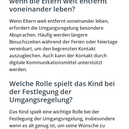
wenn die Eltern weit entfernt
voneinander leben?
Wenn Eltern weit entfernt voneinander leben,
erfordert die Umgangsregelung besondere
Absprachen. Häufig werden längere
Besuchszeiten während der Ferien oder Feiertage
vereinbart, um den begrenzten Kontakt
auszugleichen. Auch kann der Kontakt durch
digitale Kommunikationsmittel unterstützt
werden.
Welche Rolle spielt das Kind bei
der Festlegung der
Umgangsregelung?
Das Kind spielt eine wichtige Rolle bei der
Festlegung der Umgangsregelung, insbesondere
wenn es alt genug ist, um seine Wünsche zu