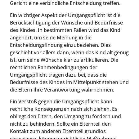
Gericht eine verbindliche Entscheidung treffen.
Ein wichtiger Aspekt der Umgangspflicht ist die
Berücksichtigung der Wünsche und Bedürfnisse
des Kindes. In bestimmten Fällen wird das Kind
angehört, um seine Meinung in die
Entscheidungsfindung einzubeziehen. Dies
geschieht vor allem dann, wenn das Kind alt genug
ist, um seine Wünsche klar zu artikulieren. Die
rechtlichen Rahmenbedingungen der
Umgangspflicht tragen dazu bei, dass die
Bedürfnisse des Kindes im Mittelpunkt stehen und
die Eltern ihre Verantwortung wahrnehmen.
Ein Verstoß gegen die Umgangspflicht kann
rechtliche Konsequenzen nach sich ziehen. Es
obliegt den Eltern, den Umgang zu fördern und
nicht zu behindern. Sollte ein Elternteil den
Kontakt zum anderen Elternteil grundlos
verweigern, können gerichtliche Maßnahmen