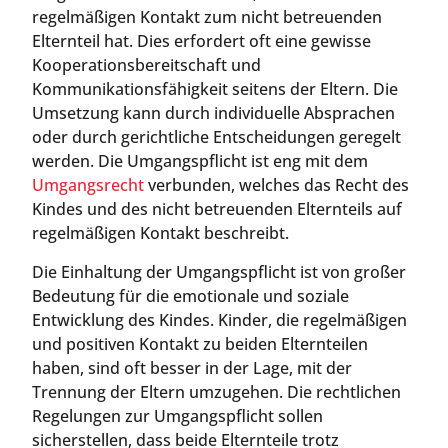
regelmäßigen Kontakt zum nicht betreuenden
Elternteil hat. Dies erfordert oft eine gewisse
Kooperationsbereitschaft und
Kommunikationsfähigkeit seitens der Eltern. Die
Umsetzung kann durch individuelle Absprachen
oder durch gerichtliche Entscheidungen geregelt
werden. Die Umgangspflicht ist eng mit dem
Umgangsrecht
verbunden, welches das Recht des
Kindes und des nicht betreuenden Elternteils auf
regelmäßigen Kontakt beschreibt.
Die Einhaltung der Umgangspflicht ist von großer
Bedeutung für die emotionale und soziale
Entwicklung des Kindes. Kinder, die regelmäßigen
und positiven Kontakt zu beiden Elternteilen
haben, sind oft besser in der Lage, mit der
Trennung der Eltern umzugehen. Die rechtlichen
Regelungen zur Umgangspflicht sollen
sicherstellen, dass beide Elternteile trotz