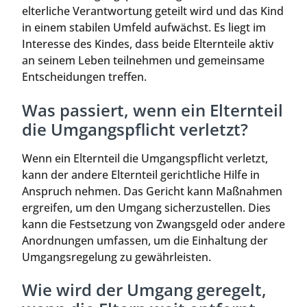
elterliche Verantwortung geteilt wird und das Kind
in einem stabilen Umfeld aufwächst. Es liegt im
Interesse des Kindes, dass beide Elternteile aktiv
an seinem Leben teilnehmen und gemeinsame
Entscheidungen treffen.
Was passiert, wenn ein Elternteil
die Umgangspflicht verletzt?
Wenn ein Elternteil die Umgangspflicht verletzt,
kann der andere Elternteil gerichtliche Hilfe in
Anspruch nehmen. Das Gericht kann Maßnahmen
ergreifen, um den Umgang sicherzustellen. Dies
kann die Festsetzung von Zwangsgeld oder andere
Anordnungen umfassen, um die Einhaltung der
Umgangsregelung zu gewährleisten.
Wie wird der Umgang geregelt,