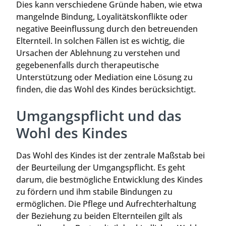
Dies kann verschiedene Gründe haben, wie etwa
mangelnde Bindung, Loyalitätskonflikte oder
negative Beeinflussung durch den betreuenden
Elternteil. In solchen Fällen ist es wichtig, die
Ursachen der Ablehnung zu verstehen und
gegebenenfalls durch therapeutische
Unterstützung oder Mediation eine Lösung zu
finden, die das Wohl des Kindes berücksichtigt.
Umgangspflicht und das
Wohl des Kindes
Das Wohl des Kindes ist der zentrale Maßstab bei
der Beurteilung der Umgangspflicht. Es geht
darum, die bestmögliche Entwicklung des Kindes
zu fördern und ihm stabile Bindungen zu
ermöglichen. Die Pflege und Aufrechterhaltung
der Beziehung zu beiden Elternteilen gilt als