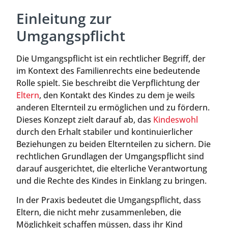
Einleitung zur
Umgangspflicht
Die Umgangspflicht ist ein rechtlicher Begriff, der
im Kontext des Familienrechts eine bedeutende
Rolle spielt. Sie beschreibt die Verpflichtung der
Eltern
, den Kontakt des Kindes zu dem je weils
anderen Elternteil zu ermöglichen und zu fördern.
Dieses Konzept zielt darauf ab, das
Kindeswohl
durch den Erhalt stabiler und kontinuierlicher
Beziehungen zu beiden Elternteilen zu sichern. Die
rechtlichen Grundlagen der Umgangspflicht sind
darauf ausgerichtet, die elterliche Verantwortung
und die Rechte des Kindes in Einklang zu bringen.
In der Praxis bedeutet die Umgangspflicht, dass
Eltern, die nicht mehr zusammenleben, die
Möglichkeit schaffen müssen, dass ihr Kind