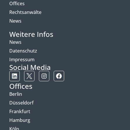
Offices
Rechtsanwälte
News
Weitere Infos
News
Datenschutz
Impressum
Social Media
Offices
Berlin
Düsseldorf
Frankfurt
Hamburg
Köln