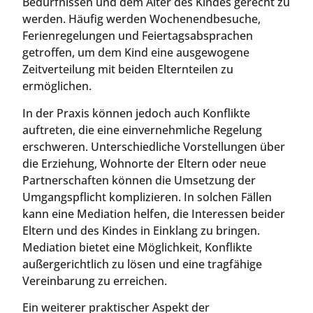
Bedürfnissen und dem Alter des Kindes gerecht zu
werden. Häufig werden Wochenendbesuche,
Ferienregelungen und Feiertagsabsprachen
getroffen, um dem Kind eine ausgewogene
Zeitverteilung mit beiden Elternteilen zu
ermöglichen.
In der Praxis können jedoch auch Konflikte
auftreten, die eine einvernehmliche Regelung
erschweren. Unterschiedliche Vorstellungen über
die Erziehung, Wohnorte der Eltern oder neue
Partnerschaften können die Umsetzung der
Umgangspflicht komplizieren. In solchen Fällen
kann eine Mediation helfen, die Interessen beider
Eltern und des Kindes in Einklang zu bringen.
Mediation bietet eine Möglichkeit, Konflikte
außergerichtlich zu lösen und eine tragfähige
Vereinbarung zu erreichen.
Ein weiterer praktischer Aspekt der