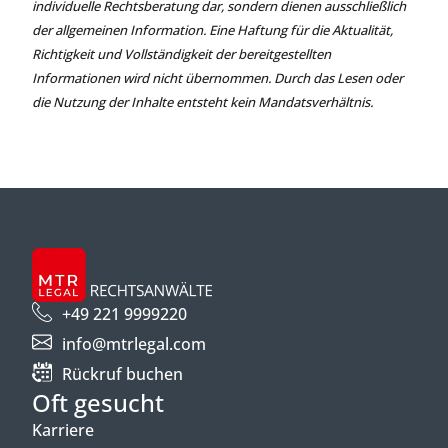
individuelle Rechtsberatung dar, sondern dienen ausschließlich
der allgemeinen Information. Eine Haftung für die Aktualität,
Richtigkeit und Vollständigkeit der bereitgestellten
Informationen wird nicht übernommen. Durch das Lesen oder
die Nutzung der Inhalte entsteht kein Mandatsverhältnis.
+49 221 9999220
info@mtrlegal.com
Rückruf buchen
Oft gesucht
Karriere