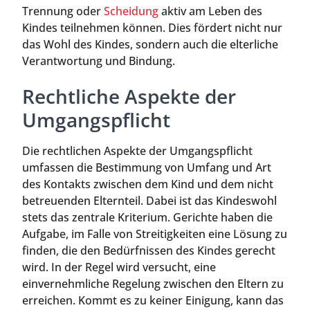
Trennung oder
Scheidung
aktiv am Leben des
Kindes teilnehmen können. Dies fördert nicht nur
das Wohl des Kindes, sondern auch die elterliche
Verantwortung und Bindung.
Rechtliche Aspekte der
Umgangspflicht
Die rechtlichen Aspekte der Umgangspflicht
umfassen die Bestimmung von Umfang und Art
des Kontakts zwischen dem Kind und dem nicht
betreuenden Elternteil. Dabei ist das Kindeswohl
stets das zentrale Kriterium. Gerichte haben die
Aufgabe, im Falle von Streitigkeiten eine Lösung zu
finden, die den Bedürfnissen des Kindes gerecht
wird. In der Regel wird versucht, eine
einvernehmliche Regelung zwischen den Eltern zu
erreichen. Kommt es zu keiner Einigung, kann das