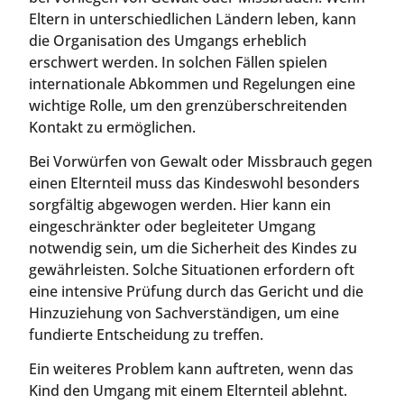
Eltern in unterschiedlichen Ländern leben, kann
die Organisation des Umgangs erheblich
erschwert werden. In solchen Fällen spielen
internationale Abkommen und Regelungen eine
wichtige Rolle, um den grenzüberschreitenden
Kontakt zu ermöglichen.
Bei Vorwürfen von Gewalt oder Missbrauch gegen
einen Elternteil muss das Kindeswohl besonders
sorgfältig abgewogen werden. Hier kann ein
eingeschränkter oder begleiteter Umgang
notwendig sein, um die Sicherheit des Kindes zu
gewährleisten. Solche Situationen erfordern oft
eine intensive Prüfung durch das Gericht und die
Hinzuziehung von Sachverständigen, um eine
fundierte Entscheidung zu treffen.
Ein weiteres Problem kann auftreten, wenn das
Kind den Umgang mit einem Elternteil ablehnt.