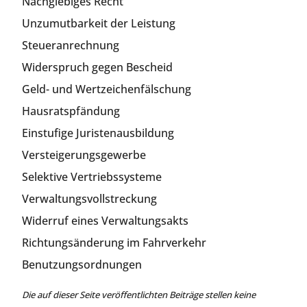
Nachgiebiges Recht
Unzumutbarkeit der Leistung
Steueranrechnung
Widerspruch gegen Bescheid
Geld- und Wertzeichenfälschung
Hausratspfändung
Einstufige Juristenausbildung
Versteigerungsgewerbe
Selektive Vertriebssysteme
Verwaltungsvollstreckung
Widerruf eines Verwaltungsakts
Richtungsänderung im Fahrverkehr
Benutzungsordnungen
Die auf dieser Seite veröffentlichten Beiträge stellen keine