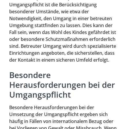
Umgangspflicht ist die Berücksichtigung
besonderer Umstände, wie etwa der
Notwendigkeit, den Umgang in einer betreuten
Umgebung stattfinden zu lassen. Dies kann der
Fall sein, wenn das Wohl des Kindes gefährdet ist
oder besondere Schutzmaßnahmen erforderlich
sind. Betreuter Umgang wird durch spezialisierte
Einrichtungen angeboten, die sicherstellen, dass
der Kontakt in einem sicheren Umfeld erfolgt.
Besondere
Herausforderungen bei der
Umgangspflicht
Besondere Herausforderungen bei der
Umsetzung der Umgangspflicht ergeben sich
häufig in Fällen von internationalem Bezug oder
bei Vorliegen von Gewalt oder Missbrauch. Wenn