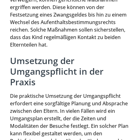
ergriffen werden. Diese können von der
Festsetzung eines Zwangsgeldes bis hin zu einem
Wechsel des Aufenthaltsbestimmungsrechts
reichen. Solche Maßnahmen sollen sicherstellen,
dass das Kind regelmäßigen Kontakt zu beiden
Elternteilen hat.
Umsetzung der
Umgangspflicht in der
Praxis
Die praktische Umsetzung der Umgangspflicht
erfordert eine sorgfältige Planung und Absprache
zwischen den Eltern. In vielen Fällen wird ein
Umgangsplan erstellt, der die Zeiten und
Modalitäten der Besuche festlegt. Ein solcher Plan
kann flexibel gestaltet werden, um den