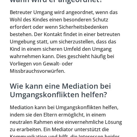
Betreuter Umgang wird angeordnet, wenn das
Wohl des Kindes einen besonderen Schutz
erfordert oder wenn Sicherheitsbedenken
bestehen. Der Kontakt findet in einer betreuten
Umgebung statt, um sicherzustellen, dass das
Kind in einem sicheren Umfeld den Umgang
wahrnehmen kann. Dies geschieht häufig bei
Vorliegen von Gewalt- oder
Missbrauchsvorwürfen.
Wie kann eine Mediation bei
Umgangskonflikten helfen?
Mediation kann bei Umgangskonflikten helfen,
indem sie den Eltern ermöglicht, in einem
neutralen Rahmen eine einvernehmliche Lösung
zu erarbeiten. Ein Mediator unterstützt die
Kommunikation und hilft, die Interessen beider