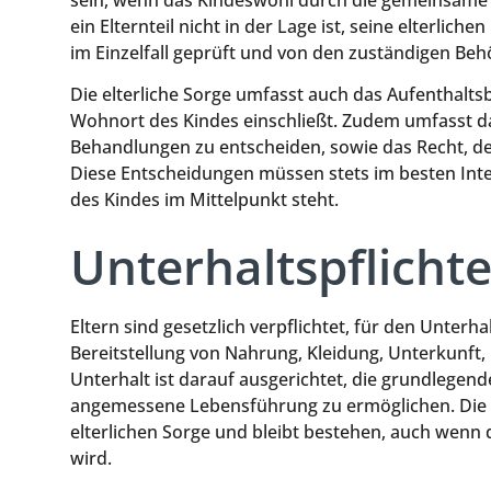
ein Elternteil nicht in der Lage ist, seine elterlich
im Einzelfall geprüft und von den zuständigen Beh
Die elterliche Sorge umfasst auch das Aufenthalt
Wohnort des Kindes einschließt. Zudem umfasst da
Behandlungen zu entscheiden, sowie das Recht, d
Diese Entscheidungen müssen stets im besten Int
des Kindes im Mittelpunkt steht.
Unterhaltspflichte
Eltern sind gesetzlich verpflichtet, für den Unterha
Bereitstellung von Nahrung, Kleidung, Unterkunft,
Unterhalt ist darauf ausgerichtet, die grundlegen
angemessene Lebensführung zu ermöglichen. Die U
elterlichen Sorge und bleibt bestehen, auch wenn d
wird.