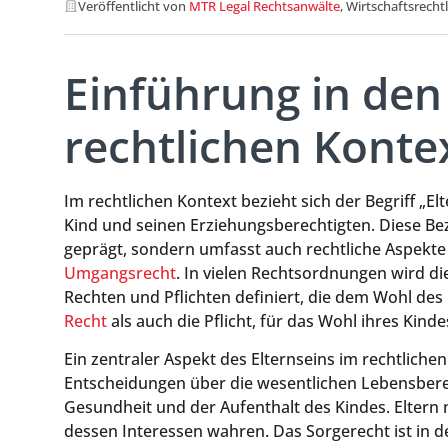
Veröffentlicht von
MTR Legal Rechtsanwälte
, Wirtschaftsrecht
Einführung in den 
rechtlichen Konte
Im rechtlichen Kontext bezieht sich der Begriff „E
Kind und seinen Erziehungsberechtigten. Diese Be
geprägt, sondern umfasst auch rechtliche Aspekte
Umgangsrecht
. In vielen Rechtsordnungen wird di
Rechten und Pflichten definiert, die dem Wohl des
Recht
als auch die Pflicht, für das Wohl ihres Kin
Ein zentraler Aspekt des Elternseins im rechtlichen
Entscheidungen über die wesentlichen Lebensberei
Gesundheit und der Aufenthalt des Kindes. Elter
dessen Interessen wahren. Das Sorgerecht ist in d