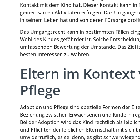
Kontakt mit dem Kind hat. Dieser Kontakt kann i
gemeinsamen Aktivitäten erfolgen. Das Umgangsrecht
in seinem Leben hat und von deren Fürsorge profit
Das Umgangsrecht kann in bestimmten Fällen ein
Wohl des Kindes gefährdet ist. Solche Entscheidun
umfassenden Bewertung der Umstände. Das Ziel ist
besten Interessen zu wahren.
Eltern im Kontext
Pflege
Adoption und Pflege sind spezielle Formen der Elte
Beziehung zwischen Erwachsenen und Kindern regel
Bei der Adoption wird das Kind rechtlich als leibli
und Pflichten der leiblichen Elternschaft mit sich 
unwiderruflich, es sei denn, es gibt schwerwiege