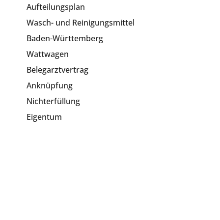
Aufteilungsplan
Wasch- und Reinigungsmittel
Baden-Württemberg
Wattwagen
Belegarztvertrag
Anknüpfung
Nichterfüllung
Eigentum