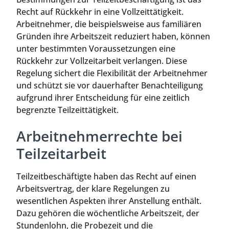
Recht auf Rückkehr in eine Vollzeittätigkeit.
Arbeitnehmer, die beispielsweise aus familiären
Gründen ihre Arbeitszeit reduziert haben, können
unter bestimmten Voraussetzungen eine
Rückkehr zur Vollzeitarbeit verlangen. Diese
Regelung sichert die Flexibilität der Arbeitnehmer
und schützt sie vor dauerhafter Benachteiligung
aufgrund ihrer Entscheidung für eine zeitlich
begrenzte Teilzeittätigkeit.
Arbeitnehmerrechte bei
Teilzeitarbeit
Teilzeitbeschäftigte haben das Recht auf einen
Arbeitsvertrag, der klare Regelungen zu
wesentlichen Aspekten ihrer Anstellung enthält.
Dazu gehören die wöchentliche Arbeitszeit, der
Stundenlohn, die Probezeit und die