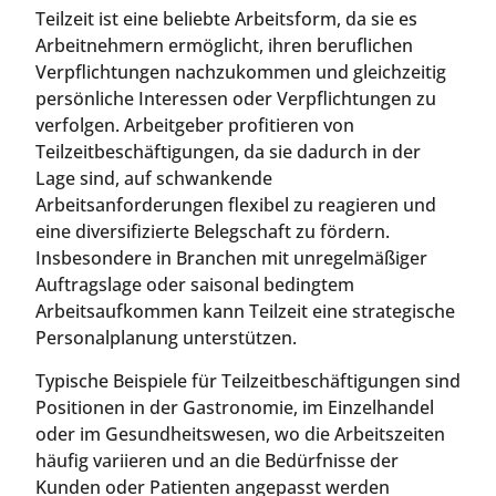
Teilzeit ist eine beliebte Arbeitsform, da sie es
Arbeitnehmern ermöglicht, ihren beruflichen
Verpflichtungen nachzukommen und gleichzeitig
persönliche Interessen oder Verpflichtungen zu
verfolgen. Arbeitgeber profitieren von
Teilzeitbeschäftigungen, da sie dadurch in der
Lage sind, auf schwankende
Arbeitsanforderungen flexibel zu reagieren und
eine diversifizierte Belegschaft zu fördern.
Insbesondere in Branchen mit unregelmäßiger
Auftragslage oder saisonal bedingtem
Arbeitsaufkommen kann Teilzeit eine strategische
Personalplanung unterstützen.
Typische Beispiele für Teilzeitbeschäftigungen sind
Positionen in der Gastronomie, im Einzelhandel
oder im Gesundheitswesen, wo die Arbeitszeiten
häufig variieren und an die Bedürfnisse der
Kunden oder Patienten angepasst werden