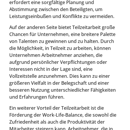
erfordert eine sorgfältige Planung und
Abstimmung zwischen den Beteiligten, um
Leistungseinbußen und Konflikte zu vermeiden.
Auf der anderen Seite bietet Teilzeitarbeit große
Chancen für Unternehmen, eine breitere Palette
von Talenten zu gewinnen und zu halten. Durch
die Möglichkeit, in Teilzeit zu arbeiten, können
Unternehmen Arbeitnehmer anziehen, die
aufgrund persönlicher Verpflichtungen oder
Interessen nicht in der Lage sind, eine
Vollzeitstelle anzunehmen. Dies kann zu einer
größeren Vielfalt in der Belegschaft und einer
besseren Nutzung unterschiedlicher Fähigkeiten
und Erfahrungen führen.
Ein weiterer Vorteil der Teilzeitarbeit ist die
Förderung der Work-Life-Balance, die sowohl die
Zufriedenheit als auch die Produktivität der
Mitarbeiter steigern kann. Arbeitnehmer, die in