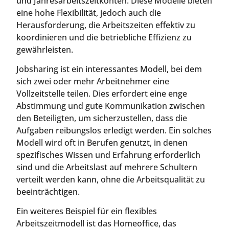
und Jahresarbeitszeitkonten. Diese Modelle bieten
eine hohe Flexibilität, jedoch auch die
Herausforderung, die Arbeitszeiten effektiv zu
koordinieren und die betriebliche Effizienz zu
gewährleisten.
Jobsharing ist ein interessantes Modell, bei dem
sich zwei oder mehr Arbeitnehmer eine
Vollzeitstelle teilen. Dies erfordert eine enge
Abstimmung und gute Kommunikation zwischen
den Beteiligten, um sicherzustellen, dass die
Aufgaben reibungslos erledigt werden. Ein solches
Modell wird oft in Berufen genutzt, in denen
spezifisches Wissen und Erfahrung erforderlich
sind und die Arbeitslast auf mehrere Schultern
verteilt werden kann, ohne die Arbeitsqualität zu
beeinträchtigen.
Ein weiteres Beispiel für ein flexibles
Arbeitszeitmodell ist das Homeoffice, das