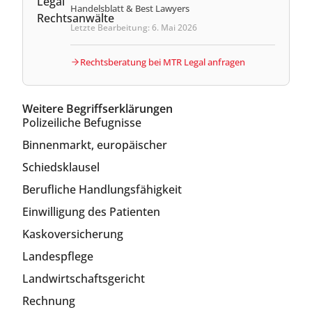
Handelsblatt & Best Lawyers
Letzte Bearbeitung: 6. Mai 2026
Rechtsberatung bei MTR Legal anfragen
Weitere Begriffserklärungen
Polizeiliche Befugnisse
Binnenmarkt, europäischer
Schiedsklausel
Berufliche Handlungsfähigkeit
Einwilligung des Patienten
Kaskoversicherung
Landespflege
Landwirtschaftsgericht
Rechnung