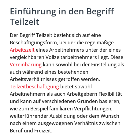
Einführung in den Begriff
Teilzeit
Der Begriff Teilzeit bezieht sich auf eine
Beschäftigungsform, bei der die regelmäßige
Arbeitszeit
eines Arbeitnehmers unter der eines
vergleichbaren Vollzeitarbeitnehmers liegt. Diese
Vereinbarung
kann sowohl bei der Einstellung als
auch während eines bestehenden
Arbeitsverhältnisses getroffen werden.
Teilzeitbeschäftigung
bietet sowohl
Arbeitnehmern als auch Arbeitgebern Flexibilität
und kann auf verschiedenen Gründen basieren,
wie zum Beispiel familiären Verpflichtungen,
weiterführender Ausbildung oder dem Wunsch
nach einem ausgewogenen Verhältnis zwischen
Beruf und Freizeit.