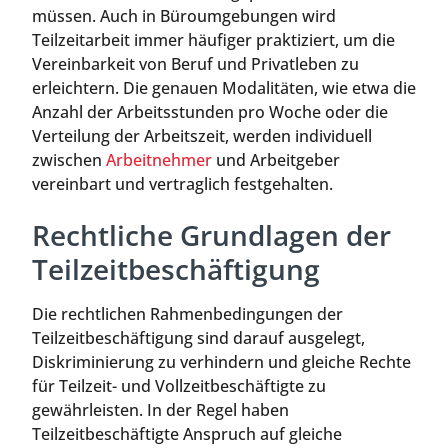
müssen. Auch in Büroumgebungen wird
Teilzeitarbeit immer häufiger praktiziert, um die
Vereinbarkeit von Beruf und Privatleben zu
erleichtern. Die genauen Modalitäten, wie etwa die
Anzahl der Arbeitsstunden pro Woche oder die
Verteilung der Arbeitszeit, werden individuell
zwischen
Arbeitnehmer
und Arbeitgeber
vereinbart und vertraglich festgehalten.
Rechtliche Grundlagen der
Teilzeitbeschäftigung
Die rechtlichen Rahmenbedingungen der
Teilzeitbeschäftigung sind darauf ausgelegt,
Diskriminierung zu verhindern und gleiche Rechte
für Teilzeit- und Vollzeitbeschäftigte zu
gewährleisten. In der Regel haben
Teilzeitbeschäftigte Anspruch auf gleiche