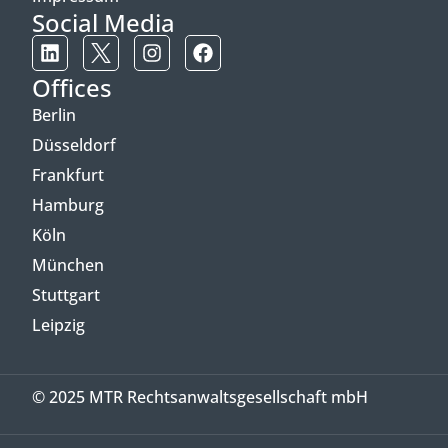
Social Media
Offices
Berlin
Düsseldorf
Frankfurt
Hamburg
Köln
München
Stuttgart
Leipzig
© 2025 MTR Rechtsanwaltsgesellschaft mbH