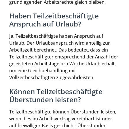
grundlegenden Arbeitsrechte gleich bleiben.
Haben Teilzeitbeschäftigte
Anspruch auf Urlaub?
Ja, Teilzeitbeschäftigte haben Anspruch auf
Urlaub. Der Urlaubsanspruch wird anteilig zur
Arbeitszeit berechnet. Das bedeutet, dass ein
Teilzeitbeschäftigter entsprechend der Anzahl der
geleisteten Arbeitstage pro Woche Urlaub erhält,
um eine Gleichbehandlung mit
Vollzeitbeschäftigten zu gewährleisten.
Können Teilzeitbeschäftigte
Überstunden leisten?
Teilzeitbeschäftigte können Überstunden leisten,
wenn dies im Arbeitsvertrag vereinbart ist oder
auf freiwilliger Basis geschieht. Überstunden