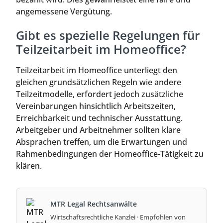
angemessene Vergütung.
Gibt es spezielle Regelungen für
Teilzeitarbeit im Homeoffice?
Teilzeitarbeit im Homeoffice unterliegt den
gleichen grundsätzlichen Regeln wie andere
Teilzeitmodelle, erfordert jedoch zusätzliche
Vereinbarungen hinsichtlich Arbeitszeiten,
Erreichbarkeit und technischer Ausstattung.
Arbeitgeber und Arbeitnehmer sollten klare
Absprachen treffen, um die Erwartungen und
Rahmenbedingungen der Homeoffice-Tätigkeit zu
klären.
MTR Legal Rechtsanwälte
Wirtschaftsrechtliche Kanzlei · Empfohlen von