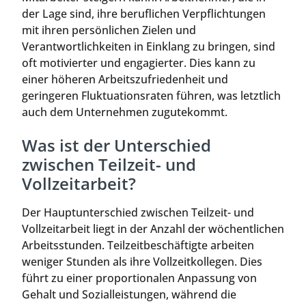
der Lage sind, ihre beruflichen Verpflichtungen
mit ihren persönlichen Zielen und
Verantwortlichkeiten in Einklang zu bringen, sind
oft motivierter und engagierter. Dies kann zu
einer höheren Arbeitszufriedenheit und
geringeren Fluktuationsraten führen, was letztlich
auch dem Unternehmen zugutekommt.
Was ist der Unterschied
zwischen Teilzeit- und
Vollzeitarbeit?
Der Hauptunterschied zwischen Teilzeit- und
Vollzeitarbeit liegt in der Anzahl der wöchentlichen
Arbeitsstunden. Teilzeitbeschäftigte arbeiten
weniger Stunden als ihre Vollzeitkollegen. Dies
führt zu einer proportionalen Anpassung von
Gehalt und Sozialleistungen, während die