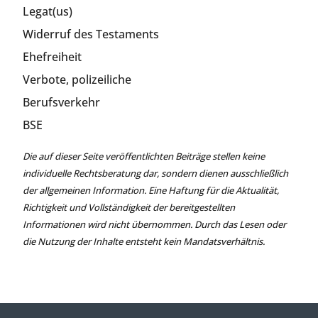
Legat(us)
Widerruf des Testaments
Ehefreiheit
Verbote, polizeiliche
Berufsverkehr
BSE
Die auf dieser Seite veröffentlichten Beiträge stellen keine
individuelle Rechtsberatung dar, sondern dienen ausschließlich
der allgemeinen Information. Eine Haftung für die Aktualität,
Richtigkeit und Vollständigkeit der bereitgestellten
Informationen wird nicht übernommen. Durch das Lesen oder
die Nutzung der Inhalte entsteht kein Mandatsverhältnis.