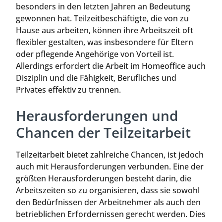
besonders in den letzten Jahren an Bedeutung
gewonnen hat. Teilzeitbeschäftigte, die von zu
Hause aus arbeiten, können ihre Arbeitszeit oft
flexibler gestalten, was insbesondere für Eltern
oder pflegende Angehörige von Vorteil ist.
Allerdings erfordert die Arbeit im Homeoffice auch
Disziplin und die Fähigkeit, Berufliches und
Privates effektiv zu trennen.
Herausforderungen und
Chancen der Teilzeitarbeit
Teilzeitarbeit bietet zahlreiche Chancen, ist jedoch
auch mit Herausforderungen verbunden. Eine der
größten Herausforderungen besteht darin, die
Arbeitszeiten so zu organisieren, dass sie sowohl
den Bedürfnissen der Arbeitnehmer als auch den
betrieblichen Erfordernissen gerecht werden. Dies