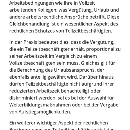
Arbeitsbedingungen wie ihre in Vollzeit
arbeitenden Kollegen, was Vergütung, Urlaub und
andere arbeitsrechtliche Ansprüche betrifft. Diese
Gleichbehandlung ist ein wesentlicher Aspekt des
rechtlichen Schutzes von Teilzeitbeschäftigten.
In der Praxis bedeutet dies, dass die Vergütung,
die ein Teilzeitbeschäftigter erhält, proportional zu
seiner Arbeitszeit im Vergleich zu einem
Vollzeitbeschäftigten sein muss. Gleiches gilt für
die Berechnung des Urlaubsanspruchs, der
ebenfalls anteilig gewährt wird. Darüber hinaus
dürfen Teilzeitbeschäftigte nicht aufgrund ihrer
reduzierten Arbeitszeit benachteiligt oder
diskriminiert werden, sei es bei der Auswahl für
Weiterbildungsmaßnahmen oder bei der Vergabe
von Aufstiegsmöglichkeiten.
Ein weiterer wichtiger Aspekt der rechtlichen
Bestimmungen zur Teilzeitbeschäftigung ist das