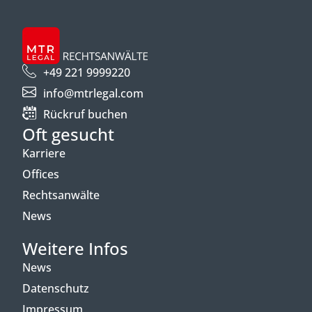
+49 221 9999220
info@mtrlegal.com
Rückruf buchen
Oft gesucht
Karriere
Offices
Rechtsanwälte
News
Weitere Infos
News
Datenschutz
Impressum