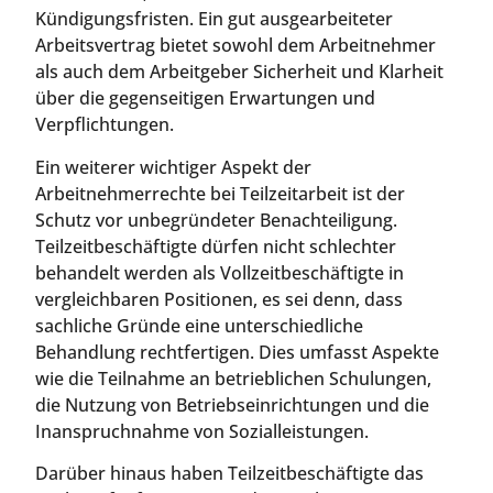
Kündigungsfristen. Ein gut ausgearbeiteter
Arbeitsvertrag bietet sowohl dem Arbeitnehmer
als auch dem Arbeitgeber Sicherheit und Klarheit
über die gegenseitigen Erwartungen und
Verpflichtungen.
Ein weiterer wichtiger Aspekt der
Arbeitnehmerrechte bei Teilzeitarbeit ist der
Schutz vor unbegründeter Benachteiligung.
Teilzeitbeschäftigte dürfen nicht schlechter
behandelt werden als Vollzeitbeschäftigte in
vergleichbaren Positionen, es sei denn, dass
sachliche Gründe eine unterschiedliche
Behandlung rechtfertigen. Dies umfasst Aspekte
wie die Teilnahme an betrieblichen Schulungen,
die Nutzung von Betriebseinrichtungen und die
Inanspruchnahme von Sozialleistungen.
Darüber hinaus haben Teilzeitbeschäftigte das