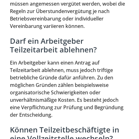
müssen angemessen vergütet werden, wobei die
Regeln zur Überstundenvergütung je nach
Betriebsvereinbarung oder individueller
Vereinbarung variieren können.
Darf ein Arbeitgeber
Teilzeitarbeit ablehnen?
Ein Arbeitgeber kann einen Antrag auf
Teilzeitarbeit ablehnen, muss jedoch triftige
betriebliche Gründe dafür anführen. Zu den
möglichen Gründen zählen beispielsweise
organisatorische Schwierigkeiten oder
unverhältnismäßige Kosten. Es besteht jedoch
eine Verpflichtung zur Prüfung und Begründung
der Entscheidung.
Können Teilzeitbeschäftigte in
eine Vollzeitstelle wechseln?