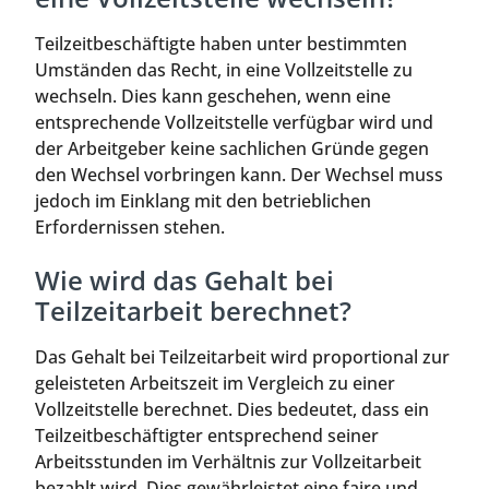
Teilzeitbeschäftigte haben unter bestimmten
Umständen das Recht, in eine Vollzeitstelle zu
wechseln. Dies kann geschehen, wenn eine
entsprechende Vollzeitstelle verfügbar wird und
der Arbeitgeber keine sachlichen Gründe gegen
den Wechsel vorbringen kann. Der Wechsel muss
jedoch im Einklang mit den betrieblichen
Erfordernissen stehen.
Wie wird das Gehalt bei
Teilzeitarbeit berechnet?
Das Gehalt bei Teilzeitarbeit wird proportional zur
geleisteten Arbeitszeit im Vergleich zu einer
Vollzeitstelle berechnet. Dies bedeutet, dass ein
Teilzeitbeschäftigter entsprechend seiner
Arbeitsstunden im Verhältnis zur Vollzeitarbeit
bezahlt wird. Dies gewährleistet eine faire und