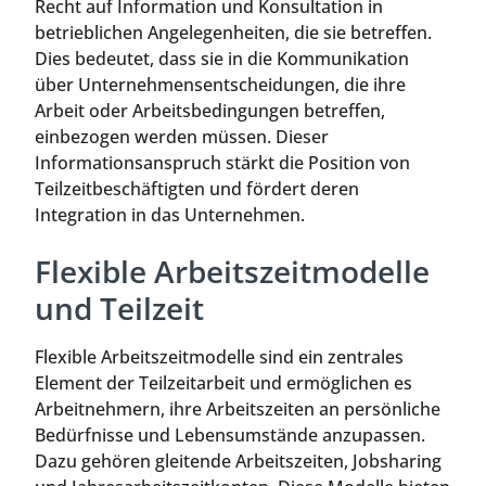
Recht auf Information und Konsultation in
betrieblichen Angelegenheiten, die sie betreffen.
Dies bedeutet, dass sie in die Kommunikation
über Unternehmensentscheidungen, die ihre
Arbeit oder Arbeitsbedingungen betreffen,
einbezogen werden müssen. Dieser
Informationsanspruch stärkt die Position von
Teilzeitbeschäftigten und fördert deren
Integration in das Unternehmen.
Flexible Arbeitszeitmodelle
und Teilzeit
Flexible Arbeitszeitmodelle sind ein zentrales
Element der Teilzeitarbeit und ermöglichen es
Arbeitnehmern, ihre Arbeitszeiten an persönliche
Bedürfnisse und Lebensumstände anzupassen.
Dazu gehören gleitende Arbeitszeiten, Jobsharing