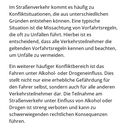
Im Straßenverkehr kommt es häufig zu
Konfliktsituationen, die aus unterschiedlichen
Gründen entstehen können. Eine typische
Situation ist die Missachtung von Vorfahrtsregeln,
die oft zu Unfällen führt. Hierbei ist es
entscheidend, dass alle Verkehrsteilnehmer die
geltenden Vorfahrtsregeln kennen und beachten,
um Unfälle zu vermeiden.
Ein weiterer häufiger Konfliktbereich ist das
Fahren unter Alkohol- oder Drogeneinfluss. Dies
stellt nicht nur eine erhebliche Gefährdung für
den Fahrer selbst, sondern auch für alle anderen
Verkehrsteilnehmer dar. Die Teilnahme am
Straßenverkehr unter Einfluss von Alkohol oder
Drogen ist streng verboten und kann zu
schwerwiegenden rechtlichen Konsequenzen
führen.