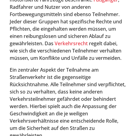
Radfahrer und Nutzer von anderen
Fortbewegungsmitteln sind ebenso Teilnehmer.
Jeder dieser Gruppen hat spezifische Rechte und
Pflichten, die eingehalten werden müssen, um
einen reibungslosen und sicheren Ablauf zu
gewährleisten. Das
Verkehrsrecht
regelt dabei,
wie sich die verschiedenen Teilnehmer verhalten
müssen, um Konflikte und Unfälle zu vermeiden.
Ein zentraler Aspekt der Teilnahme am
Straßenverkehr ist die gegenseitige
Rücksichtnahme. Alle Teilnehmer sind verpflichtet,
sich so zu verhalten, dass keine anderen
Verkehrsteilnehmer gefährdet oder behindert
werden. Hierbei spielt auch die Anpassung der
Geschwindigkeit an die je weiligen
Verkehrsverhältnisse eine entscheidende Rolle,
um die Sicherheit auf den Straßen zu
gewährleisten.