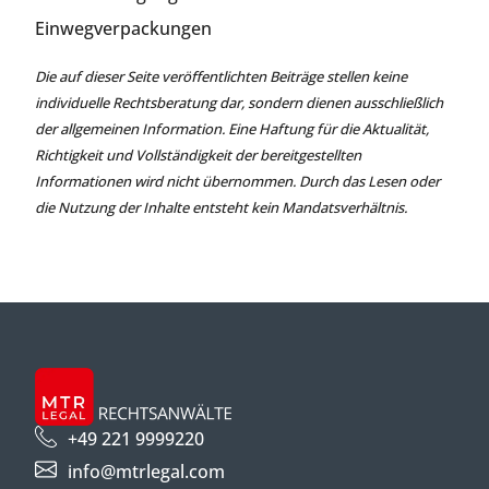
Einwegverpackungen
Die auf dieser Seite veröffentlichten Beiträge stellen keine
individuelle Rechtsberatung dar, sondern dienen ausschließlich
der allgemeinen Information. Eine Haftung für die Aktualität,
Richtigkeit und Vollständigkeit der bereitgestellten
Informationen wird nicht übernommen. Durch das Lesen oder
die Nutzung der Inhalte entsteht kein Mandatsverhältnis.
+49 221 9999220
info@mtrlegal.com