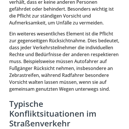
verhält, dass er keine anderen Personen
gefährdet oder behindert. Besonders wichtig ist
die Pflicht zur ständigen Vorsicht und
Aufmerksamkeit, um Unfälle zu vermeiden.
Ein weiteres wesentliches Element ist die Pflicht
zur gegenseitigen Rücksichtnahme. Dies bedeutet,
dass jeder Verkehrsteilnehmer die individuellen
Rechte und Bedürfnisse der anderen respektieren
muss. Beispielsweise müssen Autofahrer auf
Fußgänger Rücksicht nehmen, insbesondere an
Zebrastreifen, während Radfahrer besondere
Vorsicht walten lassen müssen, wenn sie auf
gemeinsam genutzten Wegen unterwegs sind.
Typische
Konfliktsituationen im
Straßenverkehr