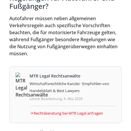
Fußgänger?
Autofahrer müssen neben allgemeinen
Verkehrsregeln auch spezifische Vorschriften
beachten, die für motorisierte Fahrzeuge gelten,
während Fußgänger besondere Regelungen wie
die Nutzung von Fußgängerüberwegen einhalten
müssen.
MTR Legal Rechtsanwälte
Wirtschaftsrechtliche Kanzlei · Empfohlen von
Handelsblatt & Best Lawyers
Letzte Bearbeitung: 6. Mai 2026
Rechtsberatung bei MTR Legal anfragen