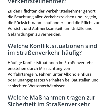
Verkehrsteilnehmer?
Zu den Pflichten der Verkehrsteilnehmer gehört
die Beachtung aller Verkehrszeichen und -regeln,
die Rücksichtnahme auf andere und die Pflicht zur
Vorsicht und Aufmerksamkeit, um Unfälle und
Gefährdungen zu vermeiden.
Welche Konfliktsituationen sind
im Straßenverkehr häufig?
Häufige Konfliktsituationen im Straßenverkehr
entstehen durch Missachtung von
Vorfahrtsregeln, Fahren unter Alkoholeinfluss
oder unangepasstes Verhalten bei Baustellen und
schlechten Wetterverhältnissen.
Welche Maßnahmen tragen zur
Sicherheit im Straßenverkehr