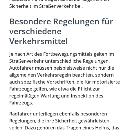
Sicherheit im Straßenverkehr bei.
Besondere Regelungen für
verschiedene
Verkehrsmittel
Je nach Art des Fortbewegungsmittels gelten im
Straßenverkehr unterschiedliche Regelungen.
Autofahrer müssen beispielsweise nicht nur die
allgemeinen Verkehrsregeln beachten, sondern
auch spezifische Vorschriften, die für motorisierte
Fahrzeuge gelten, wie etwa die Pflicht zur
regelmäßigen Wartung und Inspektion des
Fahrzeugs.
Radfahrer unterliegen ebenfalls besonderen
Regelungen, die ihre Sicherheit gewährleisten
sollen. Dazu gehören das Tragen eines Helms, das