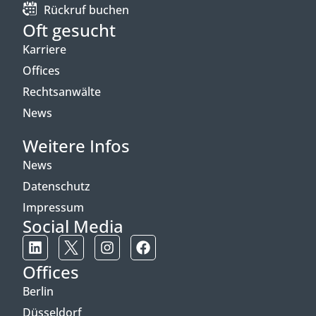
Rückruf buchen
Oft gesucht
Karriere
Offices
Rechtsanwälte
News
Weitere Infos
News
Datenschutz
Impressum
Social Media
Offices
Berlin
Düsseldorf