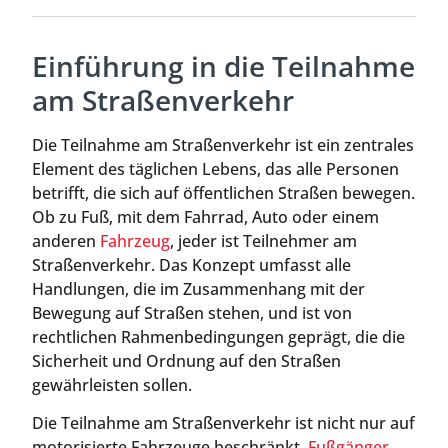
Einführung in die Teilnahme
am Straßenverkehr
Die Teilnahme am Straßenverkehr ist ein zentrales
Element des täglichen Lebens, das alle Personen
betrifft, die sich auf öffentlichen Straßen bewegen.
Ob zu Fuß, mit dem Fahrrad, Auto oder einem
anderen
Fahrzeug
, jeder ist Teilnehmer am
Straßenverkehr. Das Konzept umfasst alle
Handlungen, die im Zusammenhang mit der
Bewegung auf Straßen stehen, und ist von
rechtlichen Rahmenbedingungen geprägt, die die
Sicherheit und Ordnung auf den Straßen
gewährleisten sollen.
Die Teilnahme am Straßenverkehr ist nicht nur auf
motorisierte Fahrzeuge beschränkt.
Fußgänger
,