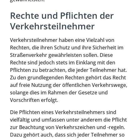
Rechte und Pflichten der
Verkehrsteilnehmer
Verkehrsteilnehmer haben eine Vielzahl von
Rechten, die ihren Schutz und ihre Sicherheit im
Straßenverkehr gewährleisten sollen. Diese
Rechte sind jedoch stets im Einklang mit den
Pflichten zu betrachten, die jeder Teilnehmer hat.
Zu den grundlegenden Rechten gehört das Recht
auf freie Nutzung der öffentlichen Verkehrswege,
solange dies im Rahmen der Gesetze und
Vorschriften erfolgt.
Die Pflichten eines Verkehrsteilnehmers sind
vielfältig und umfassen unter anderem die Pflicht
zur Beachtung von Verkehrszeichen und -regeln.
Dazu gehört auch, dass sich jeder Teilnehmer so