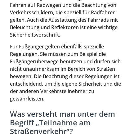
Fahren auf Radwegen und die Beachtung von
Verkehrsschildern, die speziell für Radfahrer
gelten. Auch die Ausstattung des Fahrrads mit
Beleuchtung und Reflektoren ist eine wichtige
Sicherheitsvorschrift.
Für Fußgänger gelten ebenfalls spezielle
Regelungen. Sie müssen zum Beispiel die
Fußgängerüberwege benutzen und dürfen sich
nicht unaufmerksam im Bereich von Straßen
bewegen. Die Beachtung dieser Regelungen ist
entscheidend, um die eigene Sicherheit und die
der anderen Verkehrsteilnehmer zu
gewährleisten.
Was versteht man unter dem
Begriff „Teilnahme am
Straßenverkehr“?