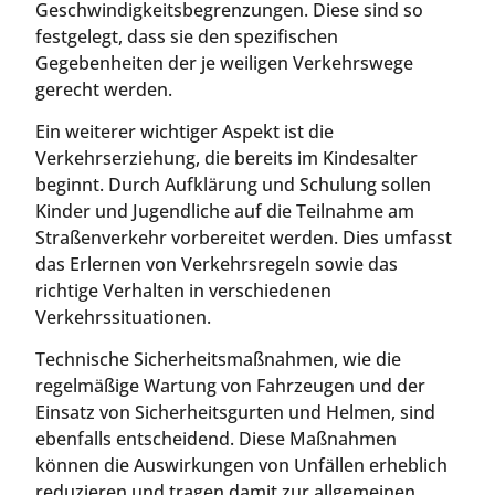
Geschwindigkeitsbegrenzungen. Diese sind so
festgelegt, dass sie den spezifischen
Gegebenheiten der je weiligen Verkehrswege
gerecht werden.
Ein weiterer wichtiger Aspekt ist die
Verkehrserziehung, die bereits im Kindesalter
beginnt. Durch Aufklärung und Schulung sollen
Kinder und Jugendliche auf die Teilnahme am
Straßenverkehr vorbereitet werden. Dies umfasst
das Erlernen von Verkehrsregeln sowie das
richtige Verhalten in verschiedenen
Verkehrssituationen.
Technische Sicherheitsmaßnahmen, wie die
regelmäßige Wartung von Fahrzeugen und der
Einsatz von Sicherheitsgurten und Helmen, sind
ebenfalls entscheidend. Diese Maßnahmen
können die Auswirkungen von Unfällen erheblich
reduzieren und tragen damit zur allgemeinen