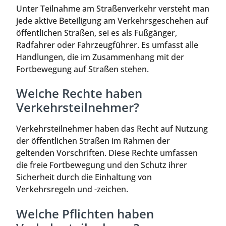
Unter Teilnahme am Straßenverkehr versteht man
jede aktive Beteiligung am Verkehrsgeschehen auf
öffentlichen Straßen, sei es als Fußgänger,
Radfahrer oder Fahrzeugführer. Es umfasst alle
Handlungen, die im Zusammenhang mit der
Fortbewegung auf Straßen stehen.
Welche Rechte haben
Verkehrsteilnehmer?
Verkehrsteilnehmer haben das Recht auf Nutzung
der öffentlichen Straßen im Rahmen der
geltenden Vorschriften. Diese Rechte umfassen
die freie Fortbewegung und den Schutz ihrer
Sicherheit durch die Einhaltung von
Verkehrsregeln und -zeichen.
Welche Pflichten haben