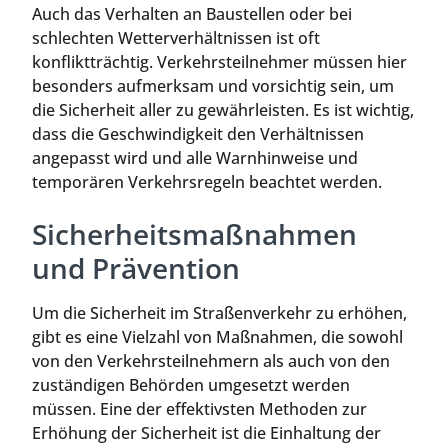
Auch das Verhalten an Baustellen oder bei
schlechten Wetterverhältnissen ist oft
konfliktträchtig. Verkehrsteilnehmer müssen hier
besonders aufmerksam und vorsichtig sein, um
die Sicherheit aller zu gewährleisten. Es ist wichtig,
dass die Geschwindigkeit den Verhältnissen
angepasst wird und alle Warnhinweise und
temporären Verkehrsregeln beachtet werden.
Sicherheitsmaßnahmen
und Prävention
Um die Sicherheit im Straßenverkehr zu erhöhen,
gibt es eine Vielzahl von Maßnahmen, die sowohl
von den Verkehrsteilnehmern als auch von den
zuständigen Behörden umgesetzt werden
müssen. Eine der effektivsten Methoden zur
Erhöhung der Sicherheit ist die Einhaltung der