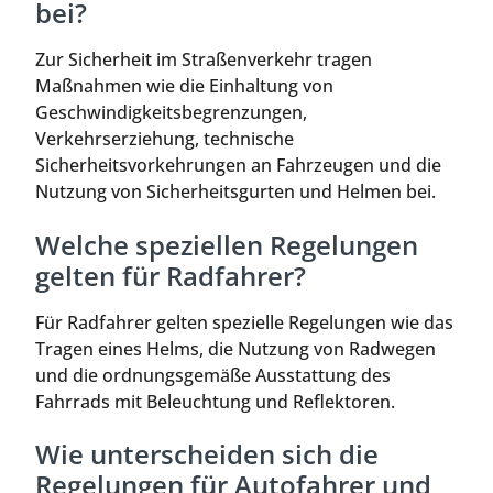
bei?
Zur Sicherheit im Straßenverkehr tragen
Maßnahmen wie die Einhaltung von
Geschwindigkeitsbegrenzungen,
Verkehrserziehung, technische
Sicherheitsvorkehrungen an Fahrzeugen und die
Nutzung von Sicherheitsgurten und Helmen bei.
Welche speziellen Regelungen
gelten für Radfahrer?
Für Radfahrer gelten spezielle Regelungen wie das
Tragen eines Helms, die Nutzung von Radwegen
und die ordnungsgemäße Ausstattung des
Fahrrads mit Beleuchtung und Reflektoren.
Wie unterscheiden sich die
Regelungen für Autofahrer und