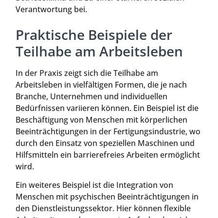
Verantwortung bei.
Praktische Beispiele der
Teilhabe am Arbeitsleben
In der Praxis zeigt sich die Teilhabe am
Arbeitsleben in vielfältigen Formen, die je nach
Branche, Unternehmen und individuellen
Bedürfnissen variieren können. Ein Beispiel ist die
Beschäftigung von Menschen mit körperlichen
Beeinträchtigungen in der Fertigungsindustrie, wo
durch den Einsatz von speziellen Maschinen und
Hilfsmitteln ein barrierefreies Arbeiten ermöglicht
wird.
Ein weiteres Beispiel ist die Integration von
Menschen mit psychischen Beeinträchtigungen in
den Dienstleistungssektor. Hier können flexible