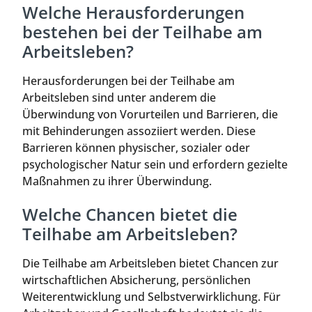
Welche Herausforderungen
bestehen bei der Teilhabe am
Arbeitsleben?
Herausforderungen bei der Teilhabe am
Arbeitsleben sind unter anderem die
Überwindung von Vorurteilen und Barrieren, die
mit Behinderungen assoziiert werden. Diese
Barrieren können physischer, sozialer oder
psychologischer Natur sein und erfordern gezielte
Maßnahmen zu ihrer Überwindung.
Welche Chancen bietet die
Teilhabe am Arbeitsleben?
Die Teilhabe am Arbeitsleben bietet Chancen zur
wirtschaftlichen Absicherung, persönlichen
Weiterentwicklung und Selbstverwirklichung. Für