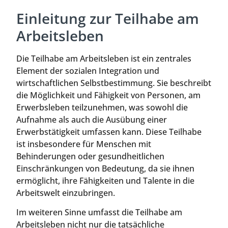
Einleitung zur Teilhabe am
Arbeitsleben
Die Teilhabe am Arbeitsleben ist ein zentrales
Element der sozialen Integration und
wirtschaftlichen Selbstbestimmung. Sie beschreibt
die Möglichkeit und Fähigkeit von Personen, am
Erwerbsleben teilzunehmen, was sowohl die
Aufnahme als auch die Ausübung einer
Erwerbstätigkeit umfassen kann. Diese Teilhabe
ist insbesondere für Menschen mit
Behinderungen oder gesundheitlichen
Einschränkungen von Bedeutung, da sie ihnen
ermöglicht, ihre Fähigkeiten und Talente in die
Arbeitswelt einzubringen.
Im weiteren Sinne umfasst die Teilhabe am
Arbeitsleben nicht nur die tatsächliche