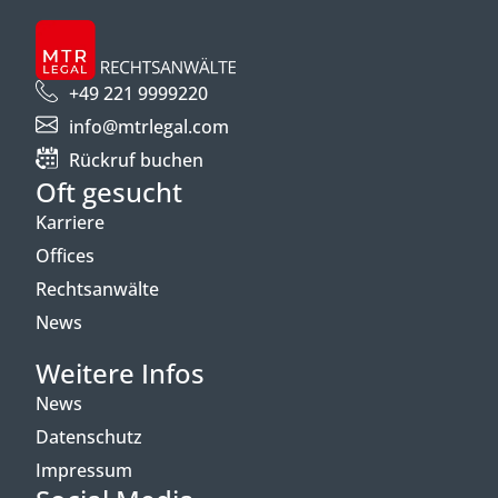
+49 221 9999220
info@mtrlegal.com
Rückruf buchen
Oft gesucht
Karriere
Offices
Rechtsanwälte
News
Weitere Infos
News
Datenschutz
Impressum