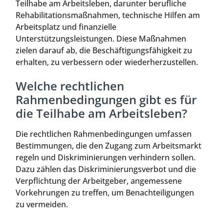
Teilhabe am Arbeitsleben, darunter berufliche
Rehabilitationsmaßnahmen, technische Hilfen am
Arbeitsplatz und finanzielle
Unterstützungsleistungen. Diese Maßnahmen
zielen darauf ab, die Beschäftigungsfähigkeit zu
erhalten, zu verbessern oder wiederherzustellen.
Welche rechtlichen
Rahmenbedingungen gibt es für
die Teilhabe am Arbeitsleben?
Die rechtlichen Rahmenbedingungen umfassen
Bestimmungen, die den Zugang zum Arbeitsmarkt
regeln und Diskriminierungen verhindern sollen.
Dazu zählen das Diskriminierungsverbot und die
Verpflichtung der Arbeitgeber, angemessene
Vorkehrungen zu treffen, um Benachteiligungen
zu vermeiden.