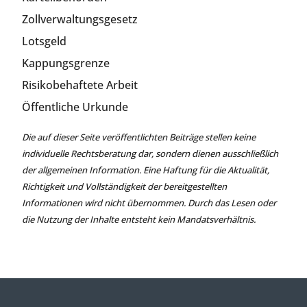
Zollverwaltungsgesetz
Lotsgeld
Kappungsgrenze
Risikobehaftete Arbeit
Öffentliche Urkunde
Die auf dieser Seite veröffentlichten Beiträge stellen keine
individuelle Rechtsberatung dar, sondern dienen ausschließlich
der allgemeinen Information. Eine Haftung für die Aktualität,
Richtigkeit und Vollständigkeit der bereitgestellten
Informationen wird nicht übernommen. Durch das Lesen oder
die Nutzung der Inhalte entsteht kein Mandatsverhältnis.