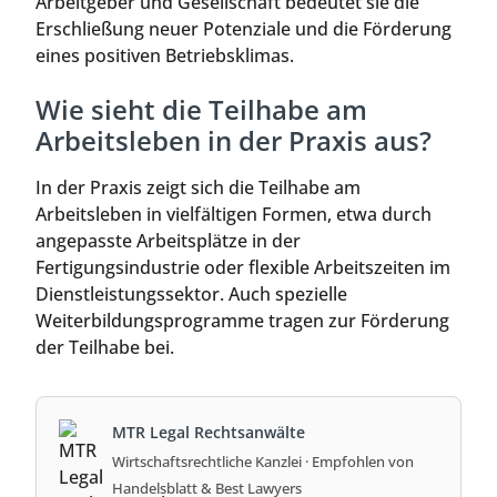
Arbeitgeber und Gesellschaft bedeutet sie die
Erschließung neuer Potenziale und die Förderung
eines positiven Betriebsklimas.
Wie sieht die Teilhabe am
Arbeitsleben in der Praxis aus?
In der Praxis zeigt sich die Teilhabe am
Arbeitsleben in vielfältigen Formen, etwa durch
angepasste Arbeitsplätze in der
Fertigungsindustrie oder flexible Arbeitszeiten im
Dienstleistungssektor. Auch spezielle
Weiterbildungsprogramme tragen zur Förderung
der Teilhabe bei.
MTR Legal Rechtsanwälte
Wirtschaftsrechtliche Kanzlei · Empfohlen von
Handelsblatt & Best Lawyers