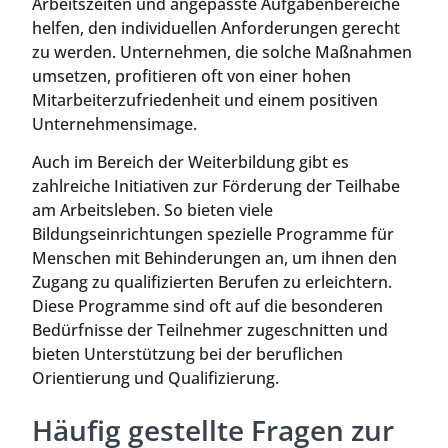
Arbeitszeiten und angepasste Aufgabenbereiche
helfen, den individuellen Anforderungen gerecht
zu werden. Unternehmen, die solche Maßnahmen
umsetzen, profitieren oft von einer hohen
Mitarbeiterzufriedenheit und einem positiven
Unternehmensimage.
Auch im Bereich der Weiterbildung gibt es
zahlreiche Initiativen zur Förderung der Teilhabe
am Arbeitsleben. So bieten viele
Bildungseinrichtungen spezielle Programme für
Menschen mit Behinderungen an, um ihnen den
Zugang zu qualifizierten Berufen zu erleichtern.
Diese Programme sind oft auf die besonderen
Bedürfnisse der Teilnehmer zugeschnitten und
bieten Unterstützung bei der beruflichen
Orientierung und Qualifizierung.
Häufig gestellte Fragen zur