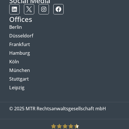
Social Media
Offices
Berlin
Düsseldorf
Frankfurt
Hamburg
Köln
München
Stuttgart
Leipzig
© 2025 MTR Rechtsanwaltsgesellschaft mbH