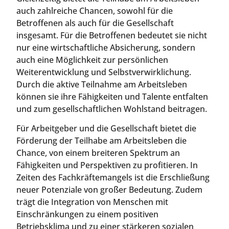
auch zahlreiche Chancen, sowohl für die
Betroffenen als auch für die Gesellschaft
insgesamt. Für die Betroffenen bedeutet sie nicht
nur eine wirtschaftliche Absicherung, sondern
auch eine Möglichkeit zur persönlichen
Weiterentwicklung und Selbstverwirklichung.
Durch die aktive Teilnahme am Arbeitsleben
können sie ihre Fähigkeiten und Talente entfalten
und zum gesellschaftlichen Wohlstand beitragen.
Für Arbeitgeber und die Gesellschaft bietet die
Förderung der Teilhabe am Arbeitsleben die
Chance, von einem breiteren Spektrum an
Fähigkeiten und Perspektiven zu profitieren. In
Zeiten des Fachkräftemangels ist die Erschließung
neuer Potenziale von großer Bedeutung. Zudem
trägt die Integration von Menschen mit
Einschränkungen zu einem positiven
Betriebsklima und zu einer stärkeren sozialen