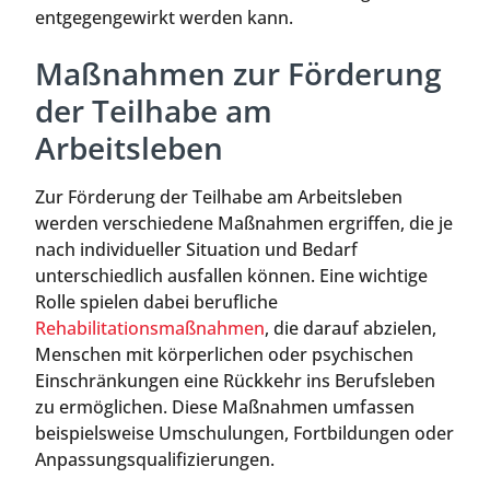
entgegengewirkt werden kann.
Maßnahmen zur Förderung
der Teilhabe am
Arbeitsleben
Zur Förderung der Teilhabe am Arbeitsleben
werden verschiedene Maßnahmen ergriffen, die je
nach individueller Situation und Bedarf
unterschiedlich ausfallen können. Eine wichtige
Rolle spielen dabei berufliche
Rehabilitationsmaßnahmen
, die darauf abzielen,
Menschen mit körperlichen oder psychischen
Einschränkungen eine Rückkehr ins Berufsleben
zu ermöglichen. Diese Maßnahmen umfassen
beispielsweise Umschulungen, Fortbildungen oder
Anpassungsqualifizierungen.