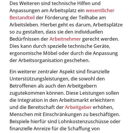
Des Weiteren sind technische Hilfen und
Anpassungen am Arbeitsplatz ein
wesentlicher
Bestandteil
der Förderung der Teilhabe am
Arbeitsleben. Hierbei geht es darum, Arbeitsplätze
so zu gestalten, dass sie den individuellen
Bedürfnissen der
Arbeitnehmer
gerecht werden.
Dies kann durch spezielle technische Geräte,
ergonomische Möbel oder durch die Anpassung
der Arbeitsorganisation geschehen.
Ein weiterer zentraler Aspekt sind finanzielle
Unterstützungsleistungen, die sowohl den
Betroffenen als auch den Arbeitgebern
zugutekommen können. Diese Leistungen sollen
die Integration in den Arbeitsmarkt erleichtern
und die Bereitschaft der
Arbeitgeber
erhöhen,
Menschen mit Einschränkungen zu beschäftigen.
Beispiele hierfür sind Lohnkostenzuschüsse oder
finanzielle Anreize für die Schaffung von