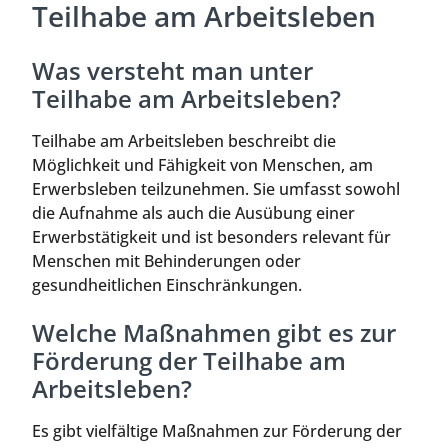
Teilhabe am Arbeitsleben
Was versteht man unter
Teilhabe am Arbeitsleben?
Teilhabe am Arbeitsleben beschreibt die
Möglichkeit und Fähigkeit von Menschen, am
Erwerbsleben teilzunehmen. Sie umfasst sowohl
die Aufnahme als auch die Ausübung einer
Erwerbstätigkeit und ist besonders relevant für
Menschen mit Behinderungen oder
gesundheitlichen Einschränkungen.
Welche Maßnahmen gibt es zur
Förderung der Teilhabe am
Arbeitsleben?
Es gibt vielfältige Maßnahmen zur Förderung der