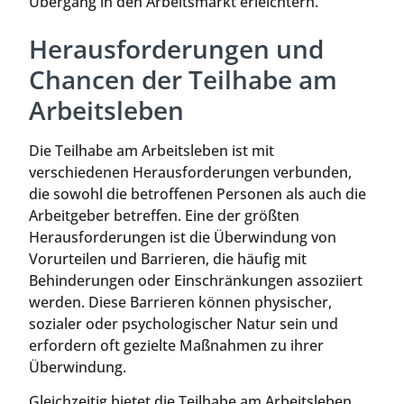
Übergang in den Arbeitsmarkt erleichtern.
Herausforderungen und
Chancen der Teilhabe am
Arbeitsleben
Die Teilhabe am Arbeitsleben ist mit
verschiedenen Herausforderungen verbunden,
die sowohl die betroffenen Personen als auch die
Arbeitgeber betreffen. Eine der größten
Herausforderungen ist die Überwindung von
Vorurteilen und Barrieren, die häufig mit
Behinderungen oder Einschränkungen assoziiert
werden. Diese Barrieren können physischer,
sozialer oder psychologischer Natur sein und
erfordern oft gezielte Maßnahmen zu ihrer
Überwindung.
Gleichzeitig bietet die Teilhabe am Arbeitsleben