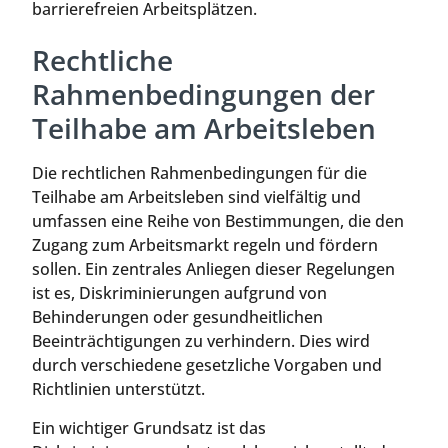
barrierefreien Arbeitsplätzen.
Rechtliche
Rahmenbedingungen der
Teilhabe am Arbeitsleben
Die rechtlichen Rahmenbedingungen für die
Teilhabe am Arbeitsleben sind vielfältig und
umfassen eine Reihe von Bestimmungen, die den
Zugang zum Arbeitsmarkt regeln und fördern
sollen. Ein zentrales Anliegen dieser Regelungen
ist es, Diskriminierungen aufgrund von
Behinderungen oder gesundheitlichen
Beeinträchtigungen zu verhindern. Dies wird
durch verschiedene gesetzliche Vorgaben und
Richtlinien unterstützt.
Ein wichtiger Grundsatz ist das