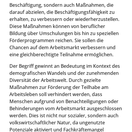
Beschäftigung, sondern auch Maßnahmen, die
darauf abzielen, die Beschäftigungsfähigkeit zu
erhalten, zu verbessern oder wiederherzustellen.
Diese Maßnahmen können von beruflicher
Bildung über Umschulungen bis hin zu speziellen
Förderprogrammen reichen. Sie sollen die
Chancen auf dem Arbeitsmarkt verbessern und
eine gleichberechtigte Teilnahme ermöglichen.
Der Begriff gewinnt an Bedeutung im Kontext des
demografischen Wandels und der zunehmenden
Diversität der Arbeitswelt. Durch gezielte
Maßnahmen zur Förderung der Teilhabe am
Arbeitsleben soll verhindert werden, dass
Menschen aufgrund von Benachteiligungen oder
Behinderungen vom Arbeitsmarkt ausgeschlossen
werden. Dies ist nicht nur sozialer, sondern auch
volkswirtschaftlicher Natur, da ungenutzte
Potenziale aktiviert und Fachkräftemangel