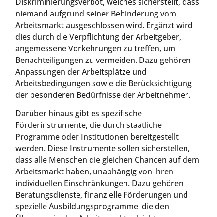
Diskriminierungsverbot, welches sicherstellt, dass
niemand aufgrund seiner Behinderung vom
Arbeitsmarkt ausgeschlossen wird. Ergänzt wird
dies durch die Verpflichtung der Arbeitgeber,
angemessene Vorkehrungen zu treffen, um
Benachteiligungen zu vermeiden. Dazu gehören
Anpassungen der Arbeitsplätze und
Arbeitsbedingungen sowie die Berücksichtigung
der besonderen Bedürfnisse der Arbeitnehmer.
Darüber hinaus gibt es spezifische
Förderinstrumente, die durch staatliche
Programme oder Institutionen bereitgestellt
werden. Diese Instrumente sollen sicherstellen,
dass alle Menschen die gleichen Chancen auf dem
Arbeitsmarkt haben, unabhängig von ihren
individuellen Einschränkungen. Dazu gehören
Beratungsdienste, finanzielle Förderungen und
spezielle Ausbildungsprogramme, die den