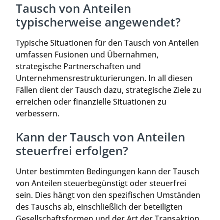
Tausch von Anteilen
typischerweise angewendet?
Typische Situationen für den Tausch von Anteilen
umfassen Fusionen und Übernahmen,
strategische Partnerschaften und
Unternehmensrestrukturierungen. In all diesen
Fällen dient der Tausch dazu, strategische Ziele zu
erreichen oder finanzielle Situationen zu
verbessern.
Kann der Tausch von Anteilen
steuerfrei erfolgen?
Unter bestimmten Bedingungen kann der Tausch
von Anteilen steuerbegünstigt oder steuerfrei
sein. Dies hängt von den spezifischen Umständen
des Tauschs ab, einschließlich der beteiligten
Gesellschaftsformen und der Art der Transaktion.