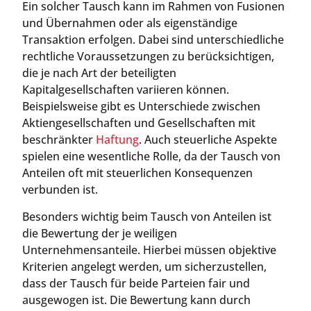
Ein solcher Tausch kann im Rahmen von Fusionen
und Übernahmen oder als eigenständige
Transaktion erfolgen. Dabei sind unterschiedliche
rechtliche Voraussetzungen zu berücksichtigen,
die je nach Art der beteiligten
Kapitalgesellschaften variieren können.
Beispielsweise gibt es Unterschiede zwischen
Aktiengesellschaften und Gesellschaften mit
beschränkter
Haftung
. Auch steuerliche Aspekte
spielen eine wesentliche Rolle, da der Tausch von
Anteilen oft mit steuerlichen Konsequenzen
verbunden ist.
Besonders wichtig beim Tausch von Anteilen ist
die Bewertung der je weiligen
Unternehmensanteile. Hierbei müssen objektive
Kriterien angelegt werden, um sicherzustellen,
dass der Tausch für beide Parteien fair und
ausgewogen ist. Die Bewertung kann durch