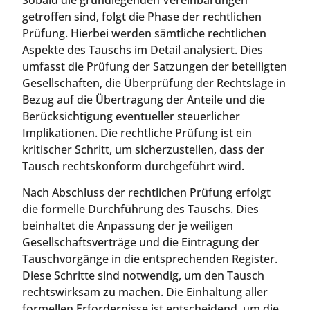
getroffen sind, folgt die Phase der rechtlichen
Prüfung. Hierbei werden sämtliche rechtlichen
Aspekte des Tauschs im Detail analysiert. Dies
umfasst die Prüfung der Satzungen der beteiligten
Gesellschaften, die Überprüfung der Rechtslage in
Bezug auf die Übertragung der Anteile und die
Berücksichtigung eventueller steuerlicher
Implikationen. Die rechtliche Prüfung ist ein
kritischer Schritt, um sicherzustellen, dass der
Tausch rechtskonform durchgeführt wird.
Nach Abschluss der rechtlichen Prüfung erfolgt
die formelle Durchführung des Tauschs. Dies
beinhaltet die Anpassung der je weiligen
Gesellschaftsverträge und die Eintragung der
Tauschvorgänge in die entsprechenden Register.
Diese Schritte sind notwendig, um den Tausch
rechtswirksam zu machen. Die Einhaltung aller
formellen Erfordernisse ist entscheidend, um die