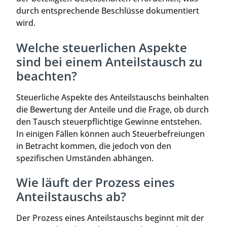
durch entsprechende Beschlüsse dokumentiert
wird.
Welche steuerlichen Aspekte
sind bei einem Anteilstausch zu
beachten?
Steuerliche Aspekte des Anteilstauschs beinhalten
die Bewertung der Anteile und die Frage, ob durch
den Tausch steuerpflichtige Gewinne entstehen.
In einigen Fällen können auch Steuerbefreiungen
in Betracht kommen, die jedoch von den
spezifischen Umständen abhängen.
Wie läuft der Prozess eines
Anteilstauschs ab?
Der Prozess eines Anteilstauschs beginnt mit der