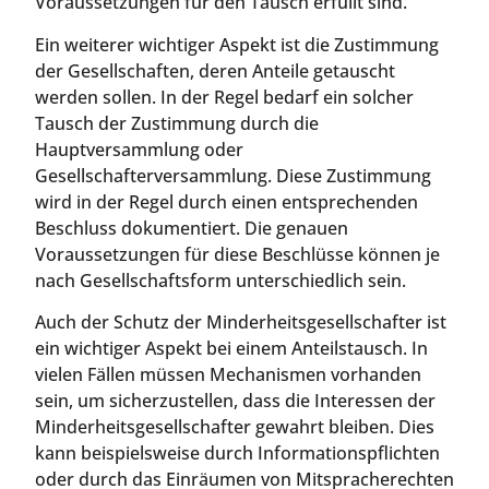
Voraussetzungen für den Tausch erfüllt sind.
Ein weiterer wichtiger Aspekt ist die Zustimmung
der Gesellschaften, deren Anteile getauscht
werden sollen. In der Regel bedarf ein solcher
Tausch der Zustimmung durch die
Hauptversammlung oder
Gesellschafterversammlung. Diese Zustimmung
wird in der Regel durch einen entsprechenden
Beschluss dokumentiert. Die genauen
Voraussetzungen für diese Beschlüsse können je
nach Gesellschaftsform unterschiedlich sein.
Auch der Schutz der Minderheitsgesellschafter ist
ein wichtiger Aspekt bei einem Anteilstausch. In
vielen Fällen müssen Mechanismen vorhanden
sein, um sicherzustellen, dass die Interessen der
Minderheitsgesellschafter gewahrt bleiben. Dies
kann beispielsweise durch Informationspflichten
oder durch das Einräumen von Mitspracherechten