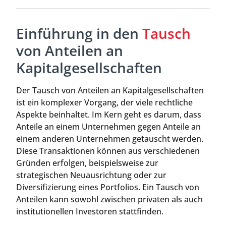
Einführung in den
Tausch
von Anteilen an
Kapitalgesellschaften
Der Tausch von Anteilen an Kapitalgesellschaften
ist ein komplexer Vorgang, der viele rechtliche
Aspekte beinhaltet. Im Kern geht es darum, dass
Anteile an einem Unternehmen gegen Anteile an
einem anderen Unternehmen getauscht werden.
Diese Transaktionen können aus verschiedenen
Gründen erfolgen, beispielsweise zur
strategischen Neuausrichtung oder zur
Diversifizierung eines Portfolios. Ein Tausch von
Anteilen kann sowohl zwischen privaten als auch
institutionellen Investoren stattfinden.