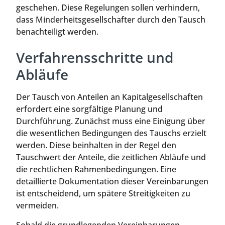
geschehen. Diese Regelungen sollen verhindern,
dass Minderheitsgesellschafter durch den Tausch
benachteiligt werden.
Verfahrensschritte und
Abläufe
Der Tausch von Anteilen an Kapitalgesellschaften
erfordert eine sorgfältige Planung und
Durchführung. Zunächst muss eine Einigung über
die wesentlichen Bedingungen des Tauschs erzielt
werden. Diese beinhalten in der Regel den
Tauschwert der Anteile, die zeitlichen Abläufe und
die rechtlichen Rahmenbedingungen. Eine
detaillierte Dokumentation dieser Vereinbarungen
ist entscheidend, um spätere Streitigkeiten zu
vermeiden.
Sobald die grundlegenden Vereinbarungen