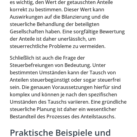
es wichtig, den Wert der getauschten Anteile
korrekt zu bestimmen. Dieser Wert kann
Auswirkungen auf die Bilanzierung und die
steuerliche Behandlung der beteiligten
Gesellschaften haben. Eine sorgfältige Bewertung
der Anteile ist daher unerlässlich, um
steuerrechtliche Probleme zu vermeiden.
Schließlich ist auch die Frage der
Steuerbefreiungen von Bedeutung. Unter
bestimmten Umständen kann der Tausch von
Anteilen steuerbegünstigt oder sogar steuerfrei
sein. Die genauen Voraussetzungen hierfür sind
komplex und können je nach den spezifischen
Umständen des Tauschs variieren. Eine gründliche
steuerliche Planung ist daher ein wesentlicher
Bestandteil des Prozesses des Anteilstauschs.
Praktische Beispiele und