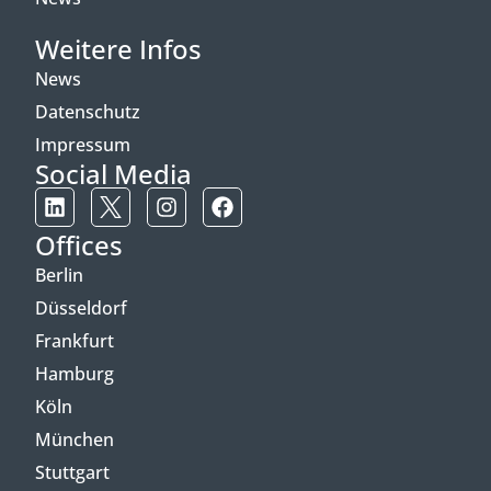
Weitere Infos
News
Datenschutz
Impressum
Social Media
Offices
Berlin
Düsseldorf
Frankfurt
Hamburg
Köln
München
Stuttgart