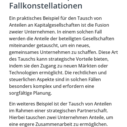
Fallkonstellationen
Ein praktisches Beispiel für den Tausch von
Anteilen an Kapitalgesellschaften ist die Fusion
zweier Unternehmen. In einem solchen Fall
werden die Anteile der beteiligten Gesellschaften
miteinander getauscht, um ein neues,
gemeinsames Unternehmen zu schaffen. Diese Art
des Tauschs kann strategische Vorteile bieten,
indem sie den Zugang zu neuen Märkten oder
Technologien ermöglicht. Die rechtlichen und
steuerlichen Aspekte sind in solchen Fällen
besonders komplex und erfordern eine
sorgfältige Planung.
Ein weiteres Beispiel ist der Tausch von Anteilen
im Rahmen einer strategischen Partnerschaft.
Hierbei tauschen zwei Unternehmen Anteile, um
eine engere Zusammenarbeit zu ermöglichen.