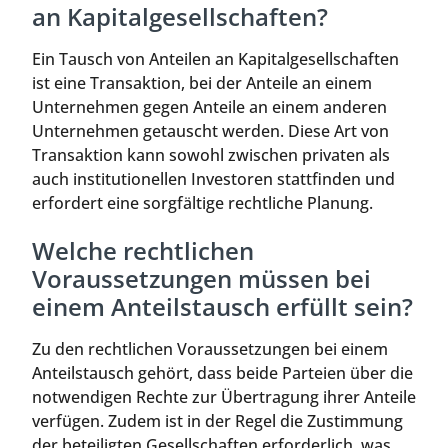
an Kapitalgesellschaften?
Ein Tausch von Anteilen an Kapitalgesellschaften
ist eine Transaktion, bei der Anteile an einem
Unternehmen gegen Anteile an einem anderen
Unternehmen getauscht werden. Diese Art von
Transaktion kann sowohl zwischen privaten als
auch institutionellen Investoren stattfinden und
erfordert eine sorgfältige rechtliche Planung.
Welche rechtlichen
Voraussetzungen müssen bei
einem Anteilstausch erfüllt sein?
Zu den rechtlichen Voraussetzungen bei einem
Anteilstausch gehört, dass beide Parteien über die
notwendigen Rechte zur Übertragung ihrer Anteile
verfügen. Zudem ist in der Regel die Zustimmung
der beteiligten Gesellschaften erforderlich, was