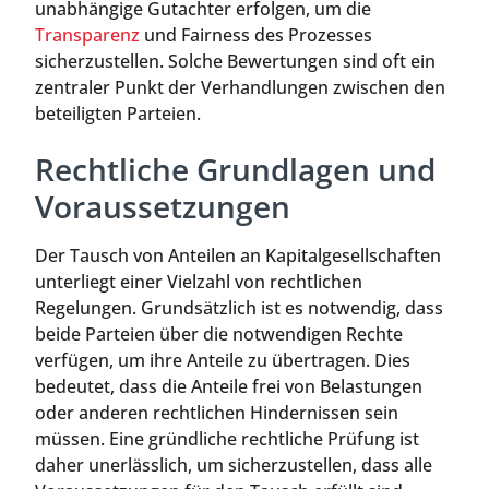
unabhängige Gutachter erfolgen, um die
Transparenz
und Fairness des Prozesses
sicherzustellen. Solche Bewertungen sind oft ein
zentraler Punkt der Verhandlungen zwischen den
beteiligten Parteien.
Rechtliche Grundlagen und
Voraussetzungen
Der Tausch von Anteilen an Kapitalgesellschaften
unterliegt einer Vielzahl von rechtlichen
Regelungen. Grundsätzlich ist es notwendig, dass
beide Parteien über die notwendigen Rechte
verfügen, um ihre Anteile zu übertragen. Dies
bedeutet, dass die Anteile frei von Belastungen
oder anderen rechtlichen Hindernissen sein
müssen. Eine gründliche rechtliche Prüfung ist
daher unerlässlich, um sicherzustellen, dass alle