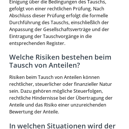
Einigung über die Bedingungen des Tauschs,
gefolgt von einer rechtlichen Prüfung. Nach
Abschluss dieser Prüfung erfolgt die formelle
Durchführung des Tauschs, einschließlich der
Anpassung der Gesellschaftsverträge und der
Eintragung der Tauschvorgänge in die
entsprechenden Register.
Welche Risiken bestehen beim
Tausch von Anteilen?
Risiken beim Tausch von Anteilen können
rechtlicher, steuerlicher oder finanzieller Natur
sein. Dazu gehören mögliche Steuerfolgen,
rechtliche Hindernisse bei der Übertragung der
Anteile und das Risiko einer unzureichenden
Bewertung der Anteile.
In welchen Situationen wird der