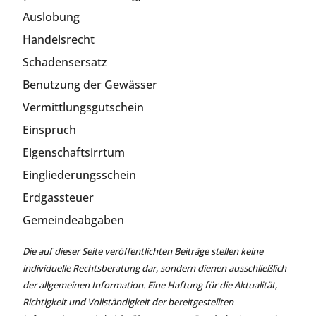
Auslobung
Handelsrecht
Schadensersatz
Benutzung der Gewässer
Vermittlungsgutschein
Einspruch
Eigenschaftsirrtum
Eingliederungsschein
Erdgassteuer
Gemeindeabgaben
Die auf dieser Seite veröffentlichten Beiträge stellen keine
individuelle Rechtsberatung dar, sondern dienen ausschließlich
der allgemeinen Information. Eine Haftung für die Aktualität,
Richtigkeit und Vollständigkeit der bereitgestellten