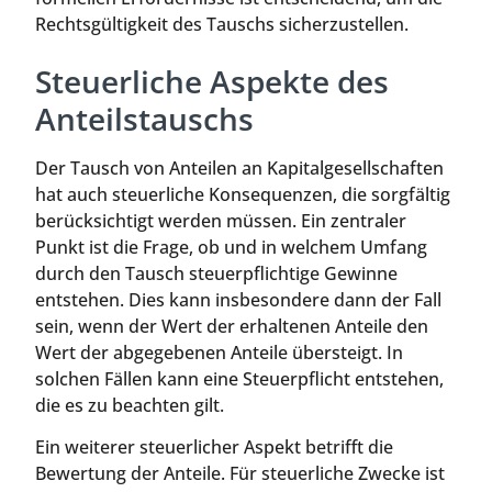
Rechtsgültigkeit des Tauschs sicherzustellen.
Steuerliche Aspekte des
Anteilstauschs
Der Tausch von Anteilen an Kapitalgesellschaften
hat auch steuerliche Konsequenzen, die sorgfältig
berücksichtigt werden müssen. Ein zentraler
Punkt ist die Frage, ob und in welchem Umfang
durch den Tausch steuerpflichtige Gewinne
entstehen. Dies kann insbesondere dann der Fall
sein, wenn der Wert der erhaltenen Anteile den
Wert der abgegebenen Anteile übersteigt. In
solchen Fällen kann eine Steuerpflicht entstehen,
die es zu beachten gilt.
Ein weiterer steuerlicher Aspekt betrifft die
Bewertung der Anteile. Für steuerliche Zwecke ist