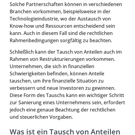
Solche Partnerschaften können in verschiedenen
Branchen vorkommen, beispielsweise in der
Technologieindustrie, wo der Austausch von
Know-how und Ressourcen entscheidend sein
kann. Auch in diesem Fall sind die rechtlichen
Rahmenbedingungen sorgfältig zu beachten.
Schließlich kann der Tausch von Anteilen auch im
Rahmen von Restrukturierungen vorkommen.
Unternehmen, die sich in finanziellen
Schwierigkeiten befinden, können Anteile
tauschen, um ihre finanzielle Situation zu
verbessern und neue Investoren zu gewinnen.
Diese Form des Tauschs kann ein wichtiger Schritt
zur Sanierung eines Unternehmens sein, erfordert
jedoch eine genaue Beachtung der rechtlichen
und steuerlichen Vorgaben.
Was ist ein Tausch von Anteilen