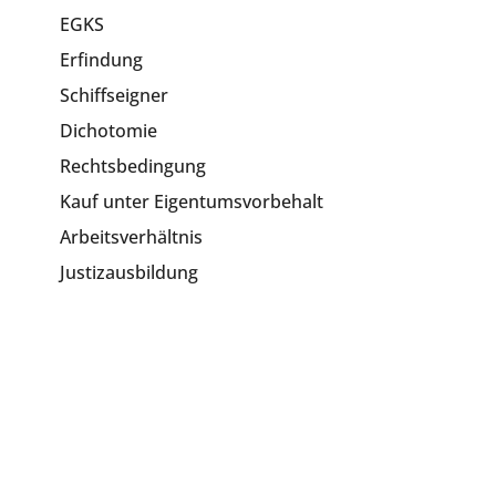
EGKS
Erfindung
Schiffseigner
Dichotomie
Rechtsbedingung
Kauf unter Eigentumsvorbehalt
Arbeitsverhältnis
Justizausbildung