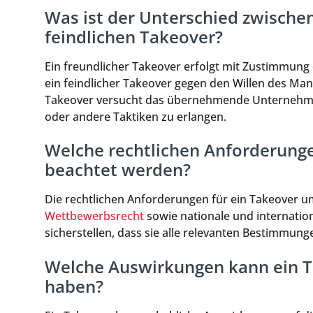
Was ist der Unterschied zwische
feindlichen Takeover?
Ein freundlicher Takeover erfolgt mit Zustimmu
ein feindlicher Takeover gegen den Willen des Ma
Takeover versucht das übernehmende Unternehmen,
oder andere Taktiken zu erlangen.
Welche rechtlichen Anforderung
beachtet werden?
Die rechtlichen Anforderungen für ein Takeover u
Wettbewerbsrecht
sowie nationale und internati
sicherstellen, dass sie alle relevanten Bestimmun
Welche Auswirkungen kann ein Ta
haben?