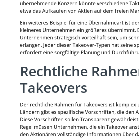
übernehmende Konzern könnte verschiedene Takt
etwa das Aufkaufen von Aktien auf dem freien Mar
Ein weiteres Beispiel für eine Übernahmeart ist d
kleineres Unternehmen ein größeres übernimmt. D
Unternehmen strategisch vorteilhaft sein, um sch
erlangen. Jeder dieser Takeover-Typen hat seine 
erfordert eine sorgfältige Planung und Durchführ
Rechtliche Rahme
Takeovers
Der rechtliche Rahmen für Takeovers ist komplex un
Ländern gibt es spezifische Vorschriften, die de
Diese Vorschriften sollen Transparenz gewährleist
Regel müssen Unternehmen, die ein Takeover anst
den Aktionären vollständige Informationen über 