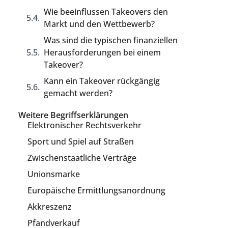
Wie beeinflussen Takeovers den
Markt und den Wettbewerb?
Was sind die typischen finanziellen
Herausforderungen bei einem
Takeover?
Kann ein Takeover rückgängig
gemacht werden?
Weitere Begriffserklärungen
Elektronischer Rechtsverkehr
Sport und Spiel auf Straßen
Zwischenstaatliche Verträge
Unionsmarke
Europäische Ermittlungsanordnung
Akkreszenz
Pfandverkauf