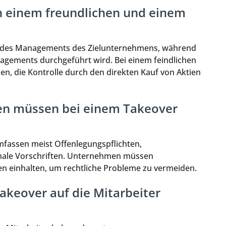
n einem freundlichen und einem
ng des Managements des Zielunternehmens, während
nagements durchgeführt wird. Bei einem feindlichen
 die Kontrolle durch den direkten Kauf von Aktien
en müssen bei einem Takeover
mfassen meist Offenlegungspflichten,
onale Vorschriften. Unternehmen müssen
gen einhalten, um rechtliche Probleme zu vermeiden.
keover auf die Mitarbeiter