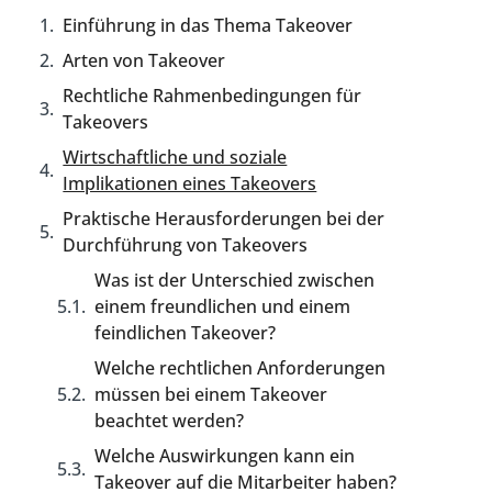
Einführung in das Thema Takeover
Arten von Takeover
Rechtliche Rahmenbedingungen für
Takeovers
Wirtschaftliche und soziale
Implikationen eines Takeovers
Praktische Herausforderungen bei der
Durchführung von Takeovers
Was ist der Unterschied zwischen
einem freundlichen und einem
feindlichen Takeover?
Welche rechtlichen Anforderungen
müssen bei einem Takeover
beachtet werden?
Welche Auswirkungen kann ein
Takeover auf die Mitarbeiter haben?