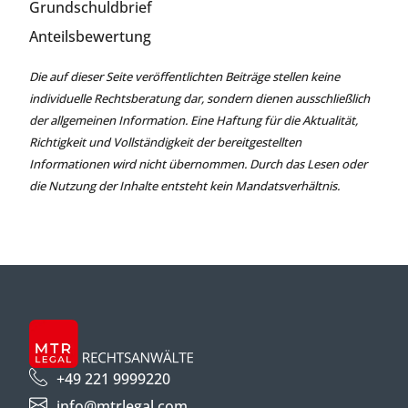
Grundschuldbrief
Anteilsbewertung
Die auf dieser Seite veröffentlichten Beiträge stellen keine
individuelle Rechtsberatung dar, sondern dienen ausschließlich
der allgemeinen Information. Eine Haftung für die Aktualität,
Richtigkeit und Vollständigkeit der bereitgestellten
Informationen wird nicht übernommen. Durch das Lesen oder
die Nutzung der Inhalte entsteht kein Mandatsverhältnis.
+49 221 9999220
info@mtrlegal.com