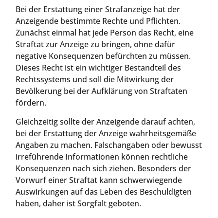
Bei der Erstattung einer Strafanzeige hat der
Anzeigende bestimmte Rechte und Pflichten.
Zunächst einmal hat jede Person das Recht, eine
Straftat zur Anzeige zu bringen, ohne dafür
negative Konsequenzen befürchten zu müssen.
Dieses Recht ist ein wichtiger Bestandteil des
Rechtssystems und soll die Mitwirkung der
Bevölkerung bei der Aufklärung von Straftaten
fördern.
Gleichzeitig sollte der Anzeigende darauf achten,
bei der Erstattung der Anzeige wahrheitsgemäße
Angaben zu machen. Falschangaben oder bewusst
irreführende Informationen können rechtliche
Konsequenzen nach sich ziehen. Besonders der
Vorwurf einer Straftat kann schwerwiegende
Auswirkungen auf das Leben des Beschuldigten
haben, daher ist Sorgfalt geboten.