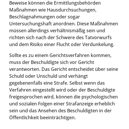
Beweise können die Ermittlungsbehörden
Maßnahmen wie Hausdurchsuchungen,
Beschlagnahmungen oder sogar
Untersuchungshaft anordnen. Diese Maßnahmen
müssen allerdings verhältnismäßig sein und
richten sich nach der Schwere des Tatvorwurfs
und dem Risiko einer Flucht oder Verdunkelung.
Sollte es zu einem Gerichtsverfahren kommen,
muss der Beschuldigte sich vor Gericht
verantworten. Das Gericht entscheidet über seine
Schuld oder Unschuld und verhängt
gegebenenfalls eine Strafe. Selbst wenn das
Verfahren eingestellt wird oder der Beschuldigte
freigesprochen wird, können die psychologischen
und sozialen Folgen einer Strafanzeige erheblich
sein und das Ansehen des Beschuldigten in der
Öffentlichkeit beeinträchtigen.