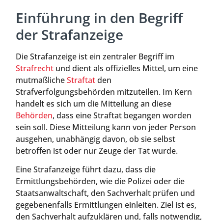
Einführung in den Begriff
der Strafanzeige
Die Strafanzeige ist ein zentraler Begriff im
Strafrecht
und dient als offizielles Mittel, um eine
mutmaßliche
Straftat
den
Strafverfolgungsbehörden mitzuteilen. Im Kern
handelt es sich um die Mitteilung an diese
Behörden
, dass eine Straftat begangen worden
sein soll. Diese Mitteilung kann von jeder Person
ausgehen, unabhängig davon, ob sie selbst
betroffen ist oder nur Zeuge der Tat wurde.
Eine Strafanzeige führt dazu, dass die
Ermittlungsbehörden, wie die Polizei oder die
Staatsanwaltschaft, den Sachverhalt prüfen und
gegebenenfalls Ermittlungen einleiten. Ziel ist es,
den Sachverhalt aufzuklären und, falls notwendig,