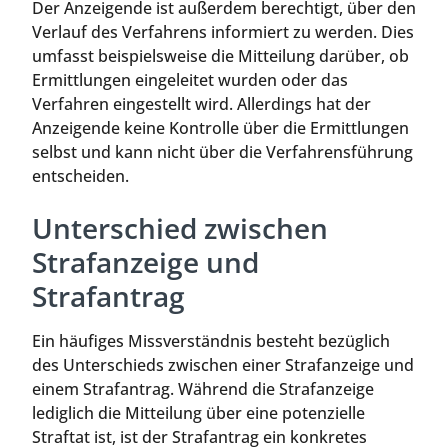
Der Anzeigende ist außerdem berechtigt, über den
Verlauf des Verfahrens informiert zu werden. Dies
umfasst beispielsweise die Mitteilung darüber, ob
Ermittlungen eingeleitet wurden oder das
Verfahren eingestellt wird. Allerdings hat der
Anzeigende keine Kontrolle über die Ermittlungen
selbst und kann nicht über die Verfahrensführung
entscheiden.
Unterschied zwischen
Strafanzeige und
Strafantrag
Ein häufiges Missverständnis besteht bezüglich
des Unterschieds zwischen einer Strafanzeige und
einem Strafantrag. Während die Strafanzeige
lediglich die Mitteilung über eine potenzielle
Straftat ist, ist der Strafantrag ein konkretes