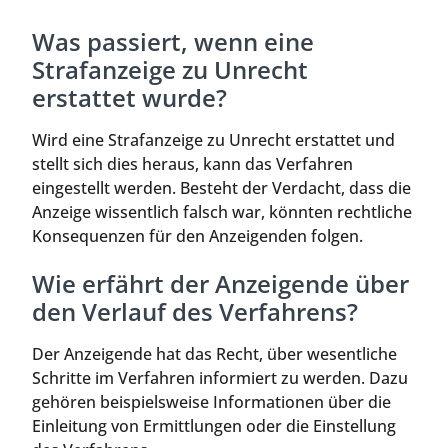
Was passiert, wenn eine
Strafanzeige zu Unrecht
erstattet wurde?
Wird eine Strafanzeige zu Unrecht erstattet und
stellt sich dies heraus, kann das Verfahren
eingestellt werden. Besteht der Verdacht, dass die
Anzeige wissentlich falsch war, könnten rechtliche
Konsequenzen für den Anzeigenden folgen.
Wie erfährt der Anzeigende über
den Verlauf des Verfahrens?
Der Anzeigende hat das Recht, über wesentliche
Schritte im Verfahren informiert zu werden. Dazu
gehören beispielsweise Informationen über die
Einleitung von Ermittlungen oder die Einstellung