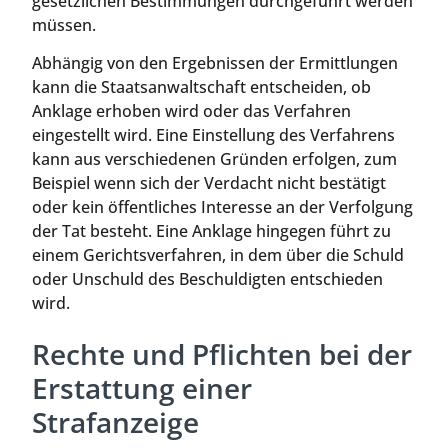
gesetzlichen Bestimmungen durchgeführt werden
müssen.
Abhängig von den Ergebnissen der Ermittlungen
kann die Staatsanwaltschaft entscheiden, ob
Anklage erhoben wird oder das Verfahren
eingestellt wird. Eine Einstellung des Verfahrens
kann aus verschiedenen Gründen erfolgen, zum
Beispiel wenn sich der Verdacht nicht bestätigt
oder kein öffentliches Interesse an der Verfolgung
der Tat besteht. Eine Anklage hingegen führt zu
einem Gerichtsverfahren, in dem über die Schuld
oder Unschuld des Beschuldigten entschieden
wird.
Rechte und Pflichten bei der
Erstattung einer
Strafanzeige