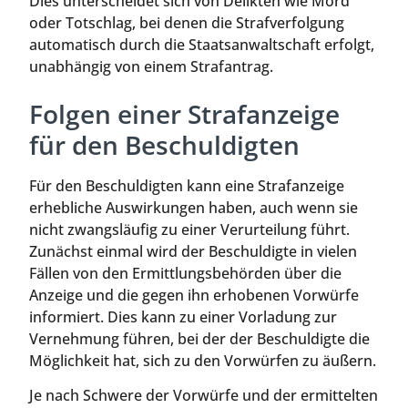
Dies unterscheidet sich von Delikten wie Mord
oder Totschlag, bei denen die Strafverfolgung
automatisch durch die Staatsanwaltschaft erfolgt,
unabhängig von einem Strafantrag.
Folgen einer Strafanzeige
für den Beschuldigten
Für den Beschuldigten kann eine Strafanzeige
erhebliche Auswirkungen haben, auch wenn sie
nicht zwangsläufig zu einer Verurteilung führt.
Zunächst einmal wird der Beschuldigte in vielen
Fällen von den Ermittlungsbehörden über die
Anzeige und die gegen ihn erhobenen Vorwürfe
informiert. Dies kann zu einer Vorladung zur
Vernehmung führen, bei der der Beschuldigte die
Möglichkeit hat, sich zu den Vorwürfen zu äußern.
Je nach Schwere der Vorwürfe und der ermittelten