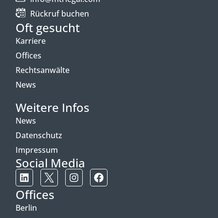
Rückruf buchen
Oft gesucht
Karriere
Offices
Rechtsanwälte
News
Weitere Infos
News
Datenschutz
Impressum
Social Media
Offices
Berlin