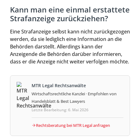
Kann man eine einmal erstattete
Strafanzeige zurückziehen?
Eine Strafanzeige selbst kann nicht zurückgezogen
werden, da sie lediglich eine Information an die
Behörden darstellt. Allerdings kann der
Anzeigende die Behörden darüber informieren,
dass er die Anzeige nicht weiter verfolgen möchte.
MTR Legal Rechtsanwälte
Wirtschaftsrechtliche Kanzlei · Empfohlen von
Handelsblatt & Best Lawyers
Letzte Bearbeitung: 6. Mai 2026
Rechtsberatung bei MTR Legal anfragen