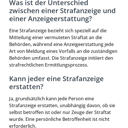
Was ist der Unterschied
zwischen einer Strafanzeige und
einer Anzeigeerstattung?
Eine Strafanzeige bezieht sich speziell auf die
Mitteilung einer vermuteten Straftat an die
Behörden, während eine Anzeigeerstattung jede
Art von Meldung eines Vorfalls an die zuständigen
Behörden umfasst. Die Strafanzeige initiiert den
strafrechtlichen Ermittlungsprozess.
Kann jeder eine Strafanzeige
erstatten?
Ja, grundsätzlich kann jede Person eine
Strafanzeige erstatten, unabhängig davon, ob sie
selbst betroffen ist oder nur Zeuge der Straftat
wurde. Eine persönliche Betroffenheit ist nicht
erforderlich.