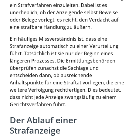
ein Strafverfahren einzuleiten. Dabei ist es
unerheblich, ob der Anzeigende selbst Beweise
oder Belege vorlegt; es reicht, den Verdacht auf
eine strafbare Handlung zu äußern.
Ein häufiges Missverständnis ist, dass eine
Strafanzeige automatisch zu einer Verurteilung
führt. Tatsächlich ist sie nur der Beginn eines
längeren Prozesses. Die Ermittlungsbehörden
überprüfen zunächst die Sachlage und
entscheiden dann, ob ausreichende
Anhaltspunkte für eine Straftat vorliegen, die eine
weitere Verfolgung rechtfertigen. Dies bedeutet,
dass nicht jede Anzeige zwangsläufig zu einem
Gerichtsverfahren führt.
Der Ablauf einer
Strafanzeige