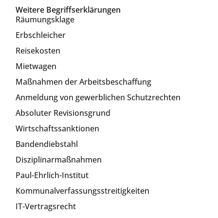
Weitere Begriffserklärungen
Räumungsklage
Erbschleicher
Reisekosten
Mietwagen
Maßnahmen der Arbeitsbeschaffung
Anmeldung von gewerblichen Schutzrechten
Absoluter Revisionsgrund
Wirtschaftssanktionen
Bandendiebstahl
Disziplinarmaßnahmen
Paul-Ehrlich-Institut
Kommunalverfassungsstreitigkeiten
IT-Vertragsrecht