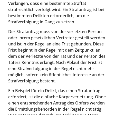
Verlangen, dass eine bestimmte Straftat
strafrechtlich verfolgt wird. Ein Strafantrag ist bei
bestimmten Delikten erforderlich, um die
Strafverfolgung in Gang zu setzen.
Der Strafantrag muss von der verletzten Person
oder ihrem gesetzlichen Vertreter gestellt werden
und ist in der Regel an eine Frist gebunden. Diese
Frist beginnt in der Regel mit dem Zeitpunkt, an
dem der Verletzte von der Tat und der Person des
Täters Kenntnis erlangt. Nach Ablauf der Frist ist
eine Strafverfolgung in der Regel nicht mehr
möglich, sofern kein öffentliches Interesse an der
Strafverfolgung besteht.
Ein Beispiel für ein Delikt, das einen Strafantrag
erfordert, ist die einfache Körperverletzung. Ohne
einen entsprechenden Antrag des Opfers werden
die Ermittlungsbehörden in der Regel nicht tätig.