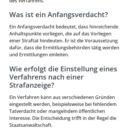
des Verfahrens.
Was ist ein Anfangsverdacht?
Ein Anfangsverdacht bedeutet, dass hinreichende
Anhaltspunkte vorliegen, die auf das Vorliegen
einer Straftat hindeuten. Er ist die Voraussetzung
dafür, dass die Ermittlungsbehörden tätig werden
und Ermittlungen einleiten.
Wie erfolgt die Einstellung eines
Verfahrens nach einer
Strafanzeige?
Ein Verfahren kann aus verschiedenen Gründen
eingestellt werden, beispielsweise bei fehlendem
Tatverdacht oder mangelndem öffentlichen
Interesse. Die Entscheidung trifft in der Regel die
Staatsanwaltschaft.