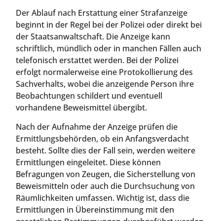
Der Ablauf nach Erstattung einer Strafanzeige
beginnt in der Regel bei der Polizei oder direkt bei
der Staatsanwaltschaft. Die Anzeige kann
schriftlich, mündlich oder in manchen Fällen auch
telefonisch erstattet werden. Bei der Polizei
erfolgt normalerweise eine Protokollierung des
Sachverhalts, wobei die anzeigende Person ihre
Beobachtungen schildert und eventuell
vorhandene Beweismittel übergibt.
Nach der Aufnahme der Anzeige prüfen die
Ermittlungsbehörden, ob ein Anfangsverdacht
besteht. Sollte dies der Fall sein, werden weitere
Ermittlungen eingeleitet. Diese können
Befragungen von Zeugen, die Sicherstellung von
Beweismitteln oder auch die Durchsuchung von
Räumlichkeiten umfassen. Wichtig ist, dass die
Ermittlungen in Übereinstimmung mit den