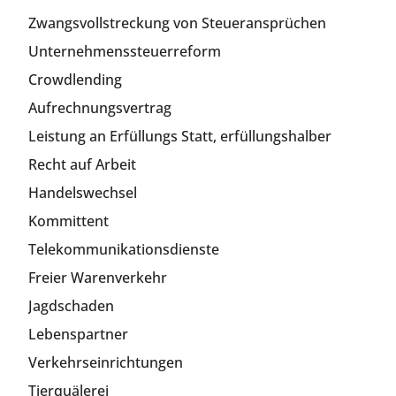
Zwangsvollstreckung von Steueransprüchen
Unternehmenssteuerreform
Crowdlending
Aufrechnungsvertrag
Leistung an Erfüllungs Statt, erfüllungshalber
Recht auf Arbeit
Handelswechsel
Kommittent
Telekommunikationsdienste
Freier Warenverkehr
Jagdschaden
Lebenspartner
Verkehrseinrichtungen
Tierquälerei