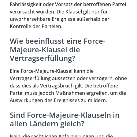
Fahrlässigkeit oder Vorsatz der betroffenen Partei
verursacht wurden. Die Klausel gilt nur für
unvorhersehbare Ereignisse außerhalb der
Kontrolle der Parteien.
Wie beeinflusst eine Force-
Majeure-Klausel die
Vertragserfüllung?
Eine Force-Majeure-Klausel kann die
Vertragserfüllung aussetzen oder verzögern, ohne
dass dies als Vertragsbruch gilt. Die betroffene
Partei muss jedoch Maßnahmen ergreifen, um die
Auswirkungen des Ereignisses zu mildern.
Sind Force-Majeure-Klauseln in
allen Ländern gleich?
Nein, die rechtlichen Anforderungen und die