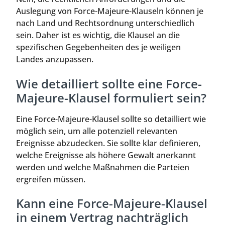
Auslegung von Force-Majeure-Klauseln können je
nach Land und Rechtsordnung unterschiedlich
sein. Daher ist es wichtig, die Klausel an die
spezifischen Gegebenheiten des je weiligen
Landes anzupassen.
Wie detailliert sollte eine Force-
Majeure-Klausel formuliert sein?
Eine Force-Majeure-Klausel sollte so detailliert wie
möglich sein, um alle potenziell relevanten
Ereignisse abzudecken. Sie sollte klar definieren,
welche Ereignisse als höhere Gewalt anerkannt
werden und welche Maßnahmen die Parteien
ergreifen müssen.
Kann eine Force-Majeure-Klausel
in einem Vertrag nachträglich