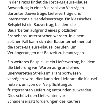
In der Praxis findet die Force-Majeure-Klausel
Anwendung in einer Vielzahl von Verträgen,
darunter Bauverträge, Lieferverträge und
internationale Handelsverträge. Ein klassisches
Beispiel ist ein Bauvertrag, bei dem die
Bauarbeiten aufgrund eines plötzlichen
Erdbebens unterbrochen werden. In einem
solchen Fall kann sich der Bauunternehmer auf
die Force-Majeure-Klausel berufen, um
Verlängerungen der Bauzeit zu beantragen.
Ein weiteres Beispiel ist ein Liefervertrag, bei dem
die Lieferung von Waren aufgrund eines
unerwarteten Streiks im Transportwesen
verzögert wird. Hier kann der Lieferant die Klausel
nutzen, um von der Verpflichtung zur
fristgerechten Lieferung entbunden zu werden.
Dies schützt den Lieferanten vor
Schadensersatzforderungen des Käufers