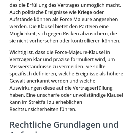
das die Erfüllung des Vertrages unmöglich macht.
Auch politische Ereignisse wie Kriege oder
Aufstände können als Force Majeure angesehen
werden. Die Klausel bietet den Parteien eine
Möglichkeit, sich gegen Risiken abzusichern, die
sie nicht vorhersehen oder kontrollieren können.
Wichtig ist, dass die Force-Majeure-Klausel in
Verträgen klar und präzise formuliert wird, um
Missverständnisse zu vermeiden. Sie sollte
spezifisch definieren, welche Ereignisse als höhere
Gewalt anerkannt werden und welche
Auswirkungen diese auf die Vertragserfüllung
haben. Eine unscharfe oder unvollständige Klausel
kann im Streitfall zu erheblichen
Rechtsunsicherheiten führen.
Rechtliche Grundlagen und