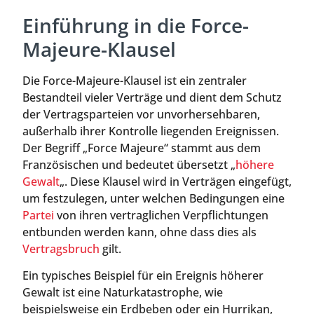
Einführung in die Force-
Majeure-Klausel
Die Force-Majeure-Klausel ist ein zentraler
Bestandteil vieler Verträge und dient dem Schutz
der Vertragsparteien vor unvorhersehbaren,
außerhalb ihrer Kontrolle liegenden Ereignissen.
Der Begriff „Force Majeure“ stammt aus dem
Französischen und bedeutet übersetzt „
höhere
Gewalt
„. Diese Klausel wird in Verträgen eingefügt,
um festzulegen, unter welchen Bedingungen eine
Partei
von ihren vertraglichen Verpflichtungen
entbunden werden kann, ohne dass dies als
Vertragsbruch
gilt.
Ein typisches Beispiel für ein Ereignis höherer
Gewalt ist eine Naturkatastrophe, wie
beispielsweise ein Erdbeben oder ein Hurrikan,