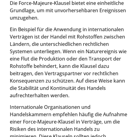
Die Force-Majeure-Klausel bietet eine einheitliche
Grundlage, um mit unvorhersehbaren Ereignissen
umzugehen.
Ein Beispiel für die Anwendung in internationalen
Verträgen ist der Handel mit Rohstoffen zwischen
Ländern, die unterschiedlichen rechtlichen
Systemen unterliegen. Wenn ein Naturereignis wie
eine Flut die Produktion oder den Transport der
Rohstoffe behindert, kann die Klausel dazu
beitragen, den Vertragspartner vor rechtlichen
Konsequenzen zu schützen. Auf diese Weise kann
die Stabilität und Kontinuität des Handels
aufrechterhalten werden.
Internationale Organisationen und
Handelskammern empfehlen häufig die Aufnahme
einer Force-Majeure-Klausel in Verträge, um die
Risiken des internationalen Handels zu
minimieren. Diese Klauseln sollten jedoch