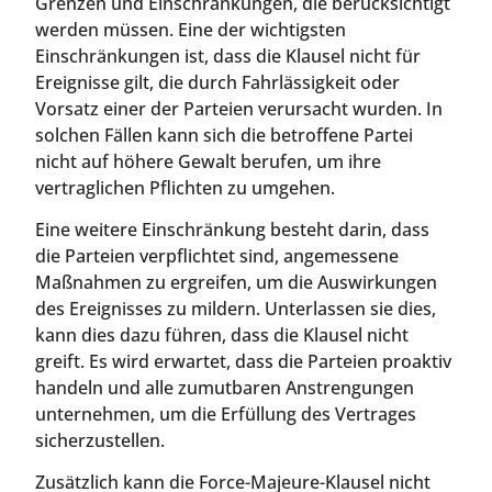
Grenzen und Einschränkungen, die berücksichtigt
werden müssen. Eine der wichtigsten
Einschränkungen ist, dass die Klausel nicht für
Ereignisse gilt, die durch Fahrlässigkeit oder
Vorsatz einer der Parteien verursacht wurden. In
solchen Fällen kann sich die betroffene Partei
nicht auf höhere Gewalt berufen, um ihre
vertraglichen Pflichten zu umgehen.
Eine weitere Einschränkung besteht darin, dass
die Parteien verpflichtet sind, angemessene
Maßnahmen zu ergreifen, um die Auswirkungen
des Ereignisses zu mildern. Unterlassen sie dies,
kann dies dazu führen, dass die Klausel nicht
greift. Es wird erwartet, dass die Parteien proaktiv
handeln und alle zumutbaren Anstrengungen
unternehmen, um die Erfüllung des Vertrages
sicherzustellen.
Zusätzlich kann die Force-Majeure-Klausel nicht