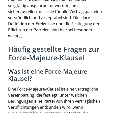
sorgfältig ausgearbeitet werden, um
sicherzustellen, dass sie für alle Vertragsparteien
verständlich und akzeptabel sind. Die klare
Definition der Ereignisse und die Festlegung der
Pflichten der Parteien sind hierbei besonders
wichtig.
Häufig gestellte Fragen zur
Force-Majeure-Klausel
Was ist eine Force-Majeure-
Klausel?
Eine Force-Majeure-Klausel ist eine vertragliche
Vereinbarung, die festlegt, unter welchen
Bedingungen eine Partei von ihren vertraglichen
Verpflichtungen entbunden wird, wenn