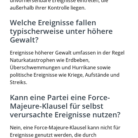
unvorhersehbare Ereignisse eintreten, die
außerhalb ihrer Kontrolle liegen.
Welche Ereignisse fallen
typischerweise unter höhere
Gewalt?
Ereignisse höherer Gewalt umfassen in der Regel
Naturkatastrophen wie Erdbeben,
Überschwemmungen und Hurrikane sowie
politische Ereignisse wie Kriege, Aufstände und
Streiks.
Kann eine Partei eine Force-
Majeure-Klausel für selbst
verursachte Ereignisse nutzen?
Nein, eine Force-Majeure-Klausel kann nicht für
Ereignisse genutzt werden, die durch