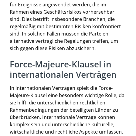
für Ereignisse angewendet werden, die im
Rahmen eines Geschäftsrisikos vorhersehbar
sind. Dies betrifft insbesondere Branchen, die
regelmäßig mit bestimmten Risiken konfrontiert
sind. In solchen Fällen müssen die Parteien
alternative vertragliche Regelungen treffen, um
sich gegen diese Risiken abzusichern.
Force-Majeure-Klausel in
internationalen Verträgen
In internationalen Verträgen spielt die Force-
Majeure-Klausel eine besonders wichtige Rolle, da
sie hilft, die unterschiedlichen rechtlichen
Rahmenbedingungen der beteiligten Länder zu
überbrücken. Internationale Verträge können
komplex sein und unterschiedliche kulturelle,
wirtschaftliche und rechtliche Aspekte umfassen.