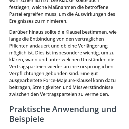
wahrscheinlich ist. Die Klausel sollte auch
festlegen, welche Maßnahmen die betroffene
Partei ergreifen muss, um die Auswirkungen des
Ereignisses zu minimieren.
Darüber hinaus sollte die Klausel bestimmen, wie
lange die Entbindung von den vertraglichen
Pflichten andauert und ob eine Verlängerung
möglich ist. Dies ist insbesondere wichtig, um zu
klären, wann und unter welchen Umständen die
Vertragsparteien wieder an ihre ursprünglichen
Verpflichtungen gebunden sind. Eine gut
ausgearbeitete Force-Majeure-Klausel kann dazu
beitragen, Streitigkeiten und Missverständnisse
zwischen den Vertragsparteien zu vermeiden.
Praktische Anwendung und
Beispiele