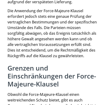
aufgrund der verspäteten Lieferung.
Die Anwendung der Force-Majeure-Klausel
erfordert jedoch stets eine genaue Prüfung der
vertraglichen Bestimmungen und der spezifischen
Umstände des Falls. Die Parteien müssen
sorgfältig abwägen, ob das Ereignis tatsächlich als
höhere Gewalt angesehen werden kann und ob
alle vertraglichen Voraussetzungen erfüllt sind.
Dies ist entscheidend, um die Rechtmäßigkeit des
Rückgriffs auf die Klausel zu gewährleisten.
Grenzen und
Einschränkungen der Force-
Majeure-Klausel
Obwohl die Force-Majeure-Klausel einen
weitreichenden Schutz bietet, gibt es auch