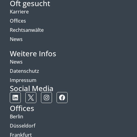
Oft gesucht
Karriere
Offices
Rechtsanwälte
News
Weitere Infos
News
Datenschutz
Impressum
Social Media
Offices
Berlin
Düsseldorf
Frankfurt