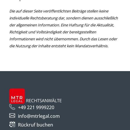
Die auf dieser Seite veröffentlichten Beiträge stellen keine
individuelle Rechtsberatung dar, sondern dienen ausschließlich
der allgemeinen Information. Eine Haftung für die Aktualität,
Richtigkeit und Vollständigkeit der bereitgestellten
Informationen wird nicht übernommen. Durch das Lesen oder
die Nutzung der Inhalte entsteht kein Mandatsverhältnis.
+49 221 9999220
info@mtrlegal.com
Rückruf buchen