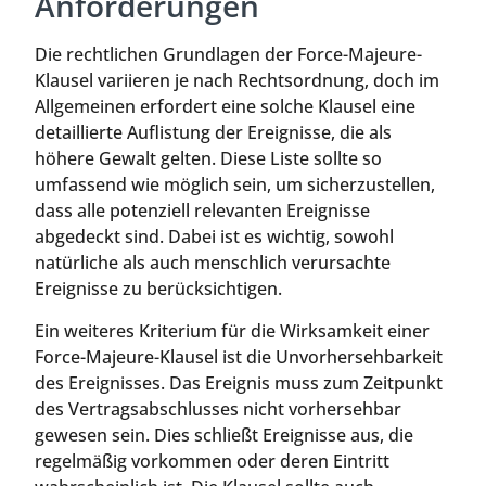
Anforderungen
Die rechtlichen Grundlagen der Force-Majeure-
Klausel variieren je nach Rechtsordnung, doch im
Allgemeinen erfordert eine solche Klausel eine
detaillierte Auflistung der Ereignisse, die als
höhere Gewalt gelten. Diese Liste sollte so
umfassend wie möglich sein, um sicherzustellen,
dass alle potenziell relevanten Ereignisse
abgedeckt sind. Dabei ist es wichtig, sowohl
natürliche als auch menschlich verursachte
Ereignisse zu berücksichtigen.
Ein weiteres Kriterium für die Wirksamkeit einer
Force-Majeure-Klausel ist die Unvorhersehbarkeit
des Ereignisses. Das Ereignis muss zum Zeitpunkt
des Vertragsabschlusses nicht vorhersehbar
gewesen sein. Dies schließt Ereignisse aus, die
regelmäßig vorkommen oder deren Eintritt