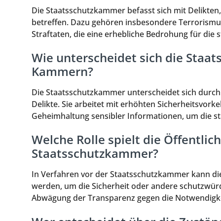
Die Staatsschutzkammer befasst sich mit Delikten, 
betreffen. Dazu gehören insbesondere Terrorismus
Straftaten, die eine erhebliche Bedrohung für die 
Wie unterscheidet sich die Sta
Kammern?
Die Staatsschutzkammer unterscheidet sich durch i
Delikte. Sie arbeitet mit erhöhten Sicherheitsvo
Geheimhaltung sensibler Informationen, um die sta
Welche Rolle spielt die Öffentlic
Staatsschutzkammer?
In Verfahren vor der Staatsschutzkammer kann die
werden, um die Sicherheit oder andere schutzwürd
Abwägung der Transparenz gegen die Notwendigkei