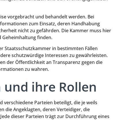
weise vorgebracht und behandelt werden. Bei
nformationen zum Einsatz, deren Handhabung
icherheit nicht zu gefährden. Die Kammer muss hier
d Geheimhaltung finden.
der Staatsschutzkammer in bestimmten Fällen
dere schutzwürdige Interessen zu gewährleisten.
en der Öffentlichkeit an Transparenz gegen die
formationen zu wahren.
n und ihre Rollen
verschiedene Parteien beteiligt, die je weils
n die Angeklagten, deren Verteidiger, die
Jede dieser Parteien trägt zur Durchführung eines