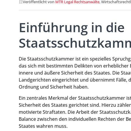
Veröffentlicht von
MTR Legal Rechtsanwälte
, Wirtschaftsrecht
Einführung in die
Staatsschutzkam
Die Staatsschutzkammer ist ein spezielles Spruc
das sich mit bestimmten Delikten von erheblicher 
innere und äußere Sicherheit des Staates. Die Sta
Landgerichten eingerichtet und übernimmt Fälle, d
Ordnung und Sicherheit haben.
Ein zentrales Merkmal der Staatsschutzkammer ist
Sicherheit des Staates gerichtet sind. Hierzu zähl
motivierte Straftaten. Die Arbeit der Staatsschut
Balance zwischen den individuellen Rechten der B
Staates wahren muss.