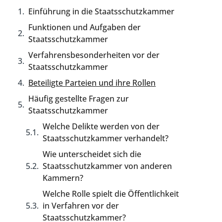
Einführung in die Staatsschutzkammer
Funktionen und Aufgaben der
Staatsschutzkammer
Verfahrensbesonderheiten vor der
Staatsschutzkammer
Beteiligte Parteien und ihre Rollen
Häufig gestellte Fragen zur
Staatsschutzkammer
Welche Delikte werden von der
Staatsschutzkammer verhandelt?
Wie unterscheidet sich die
Staatsschutzkammer von anderen
Kammern?
Welche Rolle spielt die Öffentlichkeit
in Verfahren vor der
Staatsschutzkammer?