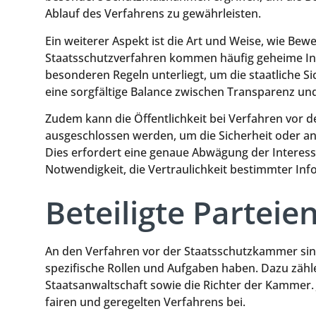
Ablauf des Verfahrens zu gewährleisten.
Ein weiterer Aspekt ist die Art und Weise, wie Be
Staatsschutzverfahren kommen häufig geheime I
besonderen Regeln unterliegt, um die staatliche S
eine sorgfältige Balance zwischen Transparenz un
Zudem kann die Öffentlichkeit bei Verfahren vor 
ausgeschlossen werden, um die Sicherheit oder an
Dies erfordert eine genaue Abwägung der Interess
Notwendigkeit, die Vertraulichkeit bestimmter In
Beteiligte Parteie
An den Verfahren vor der Staatsschutzkammer sind 
spezifische Rollen und Aufgaben haben. Dazu zähle
Staatsanwaltschaft sowie die Richter der Kammer. 
fairen und geregelten Verfahrens bei.