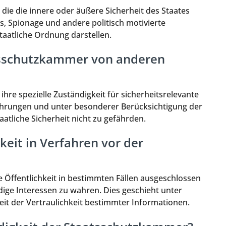
die die innere oder äußere Sicherheit des Staates
, Spionage und andere politisch motivierte
staatliche Ordnung darstellen.
atsschutzkammer von anderen
hre spezielle Zuständigkeit für sicherheitsrelevante
rkehrungen und unter besonderer Berücksichtigung der
atliche Sicherheit nicht zu gefährden.
hkeit in Verfahren vor der
 Öffentlichkeit in bestimmten Fällen ausgeschlossen
ige Interessen zu wahren. Dies geschieht unter
t der Vertraulichkeit bestimmter Informationen.