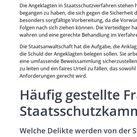
Die Angeklagten in Staatsschutzverfahren stehen 
begangen zu haben, die sich gegen die Sicherheit d
besonders sorgfältige Vorbereitung, da die Vorwü
Folgen nach sich ziehen können. Die Verteidiger h
wahren und eine gerechte Behandlung im Verfahre
Die Staatsanwaltschaft hat die Aufgabe, die Ankla
die Schuld der Angeklagten belegen sollen. Sie a
eine umfassende Beweissammlung sicherzustellen. 
zu leiten und ein faires Urteil zu fällen, das sowo
Anforderungen gerecht wird.
Häufig gestellte F
Staatsschutzkam
Welche Delikte werden von der 