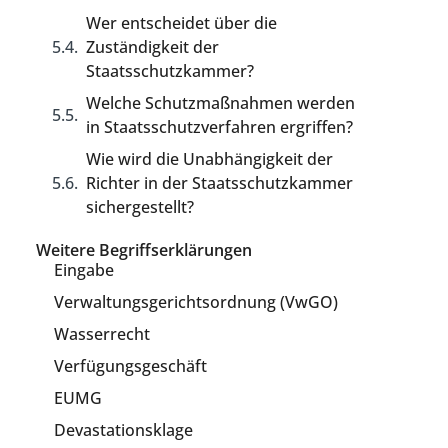
Wer entscheidet über die
Zuständigkeit der
Staatsschutzkammer?
Welche Schutzmaßnahmen werden
in Staatsschutzverfahren ergriffen?
Wie wird die Unabhängigkeit der
Richter in der Staatsschutzkammer
sichergestellt?
Weitere Begriffserklärungen
Eingabe
Verwaltungsgerichtsordnung (VwGO)
Wasserrecht
Verfügungsgeschäft
EUMG
Devastationsklage