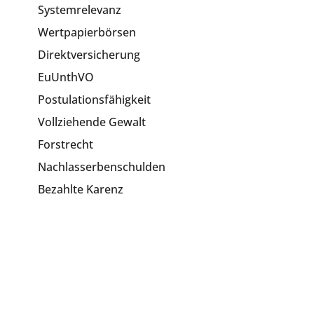
Systemrelevanz
Wertpapierbörsen
Direktversicherung
EuUnthVO
Postulationsfähigkeit
Vollziehende Gewalt
Forstrecht
Nachlasserbenschulden
Bezahlte Karenz