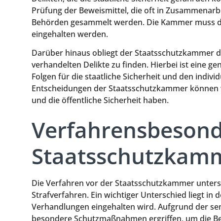
Prüfung der Beweismittel, die oft in Zusammenarb
Behörden gesammelt werden. Die Kammer muss dabe
eingehalten werden.
Darüber hinaus obliegt der Staatsschutzkammer d
verhandelten Delikte zu finden. Hierbei ist eine 
Folgen für die staatliche Sicherheit und den indiv
Entscheidungen der Staatsschutzkammer können 
und die öffentliche Sicherheit haben.
Verfahrensbesond
Staatsschutzkam
Die Verfahren vor der Staatsschutzkammer unters
Strafverfahren. Ein wichtiger Unterschied liegt in
Verhandlungen eingehalten wird. Aufgrund der sen
besondere Schutzmaßnahmen ergriffen, um die Be