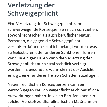
Verletzung der
Schweigepflicht
Eine Verletzung der Schweigepflicht kann
schwerwiegende Konsequenzen nach sich ziehen,
sowohl rechtlicher als auch beruflicher Natur.
Personen, die gegen die Schweigepflicht
verstoßen, können rechtlich belangt werden, was
zu Geldstrafen oder anderen Sanktionen führen
kann. In einigen Fällen kann die Verletzung der
Schweigepflicht auch strafrechtlich verfolgt
werden, insbesondere wenn sie mit der Absicht
erfolgt, einer anderen Person Schaden zuzufügen.
Neben rechtlichen Konsequenzen kann ein
Verstoß gegen die Schweigepflicht auch berufliche
Auswirkungen haben. In vielen Berufen kann ein
solcher Verstoß zu disziplinarischen Maßnahmen