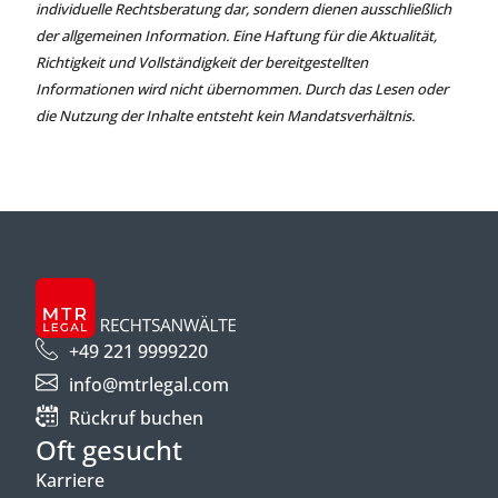
individuelle Rechtsberatung dar, sondern dienen ausschließlich
der allgemeinen Information. Eine Haftung für die Aktualität,
Richtigkeit und Vollständigkeit der bereitgestellten
Informationen wird nicht übernommen. Durch das Lesen oder
die Nutzung der Inhalte entsteht kein Mandatsverhältnis.
+49 221 9999220
info@mtrlegal.com
Rückruf buchen
Oft gesucht
Karriere