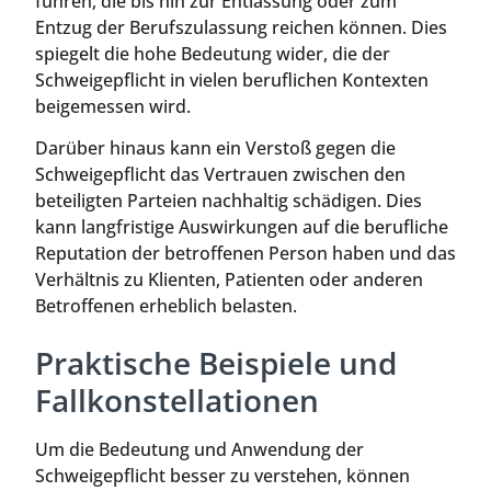
führen, die bis hin zur Entlassung oder zum
Entzug der Berufszulassung reichen können. Dies
spiegelt die hohe Bedeutung wider, die der
Schweigepflicht in vielen beruflichen Kontexten
beigemessen wird.
Darüber hinaus kann ein Verstoß gegen die
Schweigepflicht das Vertrauen zwischen den
beteiligten Parteien nachhaltig schädigen. Dies
kann langfristige Auswirkungen auf die berufliche
Reputation der betroffenen Person haben und das
Verhältnis zu Klienten, Patienten oder anderen
Betroffenen erheblich belasten.
Praktische Beispiele und
Fallkonstellationen
Um die Bedeutung und Anwendung der
Schweigepflicht besser zu verstehen, können