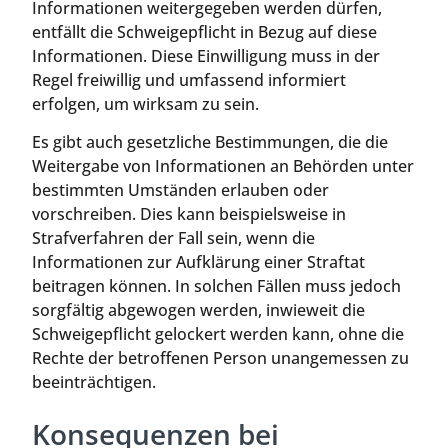
Informationen weitergegeben werden dürfen,
entfällt die Schweigepflicht in Bezug auf diese
Informationen. Diese Einwilligung muss in der
Regel freiwillig und umfassend informiert
erfolgen, um wirksam zu sein.
Es gibt auch gesetzliche Bestimmungen, die die
Weitergabe von Informationen an Behörden unter
bestimmten Umständen erlauben oder
vorschreiben. Dies kann beispielsweise in
Strafverfahren der Fall sein, wenn die
Informationen zur Aufklärung einer Straftat
beitragen können. In solchen Fällen muss jedoch
sorgfältig abgewogen werden, inwieweit die
Schweigepflicht gelockert werden kann, ohne die
Rechte der betroffenen Person unangemessen zu
beeinträchtigen.
Konsequenzen bei