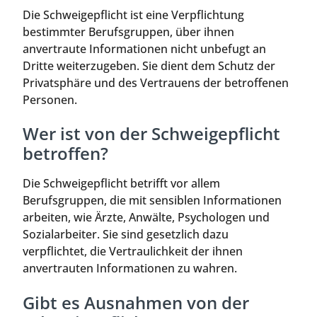
Die Schweigepflicht ist eine Verpflichtung
bestimmter Berufsgruppen, über ihnen
anvertraute Informationen nicht unbefugt an
Dritte weiterzugeben. Sie dient dem Schutz der
Privatsphäre und des Vertrauens der betroffenen
Personen.
Wer ist von der Schweigepflicht
betroffen?
Die Schweigepflicht betrifft vor allem
Berufsgruppen, die mit sensiblen Informationen
arbeiten, wie Ärzte, Anwälte, Psychologen und
Sozialarbeiter. Sie sind gesetzlich dazu
verpflichtet, die Vertraulichkeit der ihnen
anvertrauten Informationen zu wahren.
Gibt es Ausnahmen von der