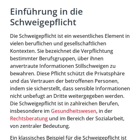
Einführung in die
Schweigepflicht
Die Schweigepflicht ist ein wesentliches Element in
vielen beruflichen und gesellschaftlichen
Kontexten. Sie bezeichnet die Verpflichtung
bestimmter Berufsgruppen, über ihnen
anvertraute Informationen Stillschweigen zu
bewahren. Diese Pflicht schützt die Privatsphäre
und das Vertrauen der betroffenen Personen,
indem sie sicherstellt, dass sensible Informationen
nicht unbefugt an Dritte weitergegeben werden.
Die Schweigepflicht ist in zahlreichen Berufen,
insbesondere im
Gesundheitswesen
, in der
Rechtsberatung
und im Bereich der Sozialarbeit,
von zentraler Bedeutung.
Ein klassisches Beispiel für die Schweigepflicht ist