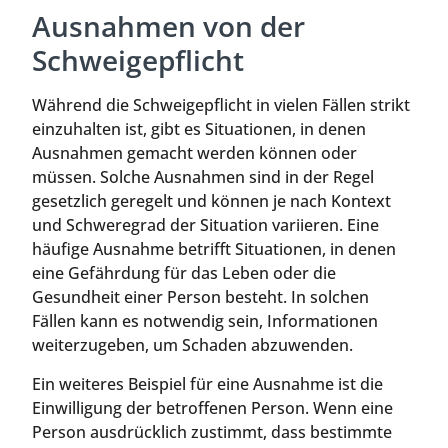
Ausnahmen von der
Schweigepflicht
Während die Schweigepflicht in vielen Fällen strikt
einzuhalten ist, gibt es Situationen, in denen
Ausnahmen gemacht werden können oder
müssen. Solche Ausnahmen sind in der Regel
gesetzlich geregelt und können je nach Kontext
und Schweregrad der Situation variieren. Eine
häufige Ausnahme betrifft Situationen, in denen
eine Gefährdung für das Leben oder die
Gesundheit einer Person besteht. In solchen
Fällen kann es notwendig sein, Informationen
weiterzugeben, um Schaden abzuwenden.
Ein weiteres Beispiel für eine Ausnahme ist die
Einwilligung der betroffenen Person. Wenn eine
Person ausdrücklich zustimmt, dass bestimmte