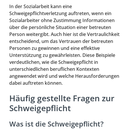
In der Sozialarbeit kann eine
Schweigepflichtverletzung auftreten, wenn ein
Sozialarbeiter ohne Zustimmung Informationen
über die persönliche Situation einer betreuten
Person weitergibt. Auch hier ist die Vertraulichkeit
entscheidend, um das Vertrauen der betreuten
Personen zu gewinnen und eine effektive
Unterstützung zu gewährleisten. Diese Beispiele
verdeutlichen, wie die Schweigepflicht in
unterschiedlichen beruflichen Kontexten
angewendet wird und welche Herausforderungen
dabei auftreten können.
Häufig gestellte Fragen zur
Schweigepflicht
Was ist die Schweigepflicht?