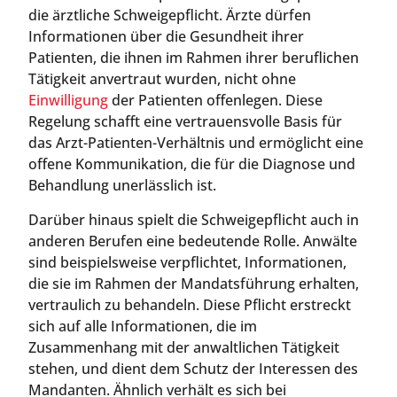
die ärztliche Schweigepflicht. Ärzte dürfen
Informationen über die Gesundheit ihrer
Patienten, die ihnen im Rahmen ihrer beruflichen
Tätigkeit anvertraut wurden, nicht ohne
Einwilligung
der Patienten offenlegen. Diese
Regelung schafft eine vertrauensvolle Basis für
das Arzt-Patienten-Verhältnis und ermöglicht eine
offene Kommunikation, die für die Diagnose und
Behandlung unerlässlich ist.
Darüber hinaus spielt die Schweigepflicht auch in
anderen Berufen eine bedeutende Rolle. Anwälte
sind beispielsweise verpflichtet, Informationen,
die sie im Rahmen der Mandatsführung erhalten,
vertraulich zu behandeln. Diese Pflicht erstreckt
sich auf alle Informationen, die im
Zusammenhang mit der anwaltlichen Tätigkeit
stehen, und dient dem Schutz der Interessen des
Mandanten. Ähnlich verhält es sich bei