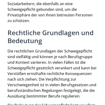
Sozialarbeitern, die ebenfalls an eine
Schweigepflicht gebunden sind, um die
Privatsphäre der von ihnen betreuten Personen
zu schützen.
Rechtliche Grundlagen und
Bedeutung
Die rechtlichen Grundlagen der Schweigepflicht
sind vielfältig und können je nach Berufsgruppe
und Kontext variieren. In vielen Fällen ist die
Schweigepflicht gesetzlich verankert und kann bei
Verstößen ernsthafte rechtliche Konsequenzen
nach sich ziehen. Die Verpflichtung zur
Verschwiegenheit ist in vielen Berufsgesetzen und
berufsständischen Regelungen festgelegt, die die
Ausübung bestimmter Berufe regulieren.