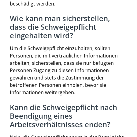
beschädigt werden.
Wie kann man sicherstellen,
dass die Schweigepflicht
eingehalten wird?
Um die Schweigepflicht einzuhalten, sollten
Personen, die mit vertraulichen Informationen
arbeiten, sicherstellen, dass sie nur befugten
Personen Zugang zu diesen Informationen
gewähren und stets die Zustimmung der
betroffenen Personen einholen, bevor sie
Informationen weitergeben.
Kann die Schweigepflicht nach
Beendigung eines
Arbeitsverhältnisses enden?