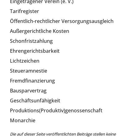
Eingetragener Verein (e. V.)
Tarifregister
Öffentlich-rechtlicher Versorgungsausgleich
Außergerichtliche Kosten
Schonfristzahlung
Ehrengerichtsbarkeit
Lichtzeichen
Steueramnestie
Fremdfinanzierung
Bausparvertrag
Geschäftsunfähigkeit
Produktions(Produktiv)genossenschaft
Monarchie
Die auf dieser Seite veröffentlichten Beiträge stellen keine