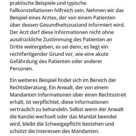
praktische Beispiele und typische
Fallkonstellationen hilfreich sein. Nehmen wir das
Beispiel eines Arztes, der von einem Patienten
über dessen Gesundheitszustand informiert wird.
Der Arzt darf diese Informationen nicht ohne
ausdrückliche Zustimmung des Patienten an
Dritte weitergeben, es sei denn, es liegt ein
rechtfertigender Grund vor, wie eine akute
Gefährdung des Patienten oder anderer
Personen.
Ein weiteres Beispiel findet sich im Bereich der
Rechtsberatung. Ein Anwalt, der von einem
Mandanten Informationen über einen Rechtsstreit
erhält, ist verpflichtet, diese Informationen
vertraulich zu behandeln. Selbst wenn der Anwalt
die Kanzlei wechselt oder das Mandat beendet
wird, bleibt die Schweigepflicht bestehen und
schützt die Interessen des Mandanten.