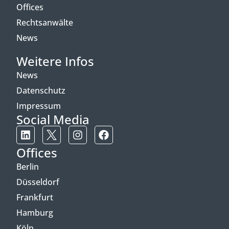
Offices
Rechtsanwälte
News
Weitere Infos
News
Datenschutz
Impressum
Social Media
Offices
Berlin
Düsseldorf
Frankfurt
Hamburg
Köln