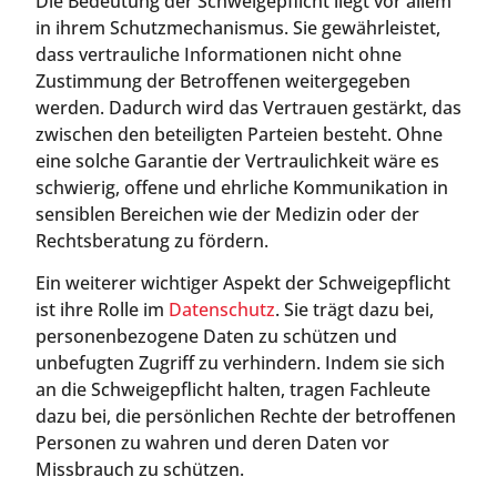
Die Bedeutung der Schweigepflicht liegt vor allem
in ihrem Schutzmechanismus. Sie gewährleistet,
dass vertrauliche Informationen nicht ohne
Zustimmung der Betroffenen weitergegeben
werden. Dadurch wird das Vertrauen gestärkt, das
zwischen den beteiligten Parteien besteht. Ohne
eine solche Garantie der Vertraulichkeit wäre es
schwierig, offene und ehrliche Kommunikation in
sensiblen Bereichen wie der Medizin oder der
Rechtsberatung zu fördern.
Ein weiterer wichtiger Aspekt der Schweigepflicht
ist ihre Rolle im
Datenschutz
. Sie trägt dazu bei,
personenbezogene Daten zu schützen und
unbefugten Zugriff zu verhindern. Indem sie sich
an die Schweigepflicht halten, tragen Fachleute
dazu bei, die persönlichen Rechte der betroffenen
Personen zu wahren und deren Daten vor
Missbrauch zu schützen.