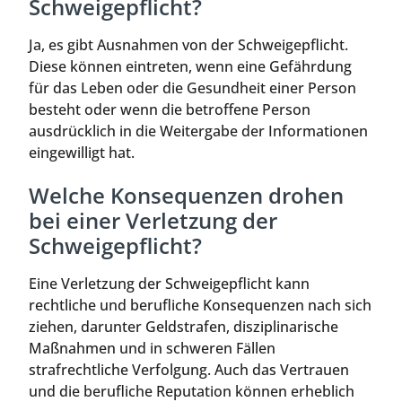
Schweigepflicht?
Ja, es gibt Ausnahmen von der Schweigepflicht.
Diese können eintreten, wenn eine Gefährdung
für das Leben oder die Gesundheit einer Person
besteht oder wenn die betroffene Person
ausdrücklich in die Weitergabe der Informationen
eingewilligt hat.
Welche Konsequenzen drohen
bei einer Verletzung der
Schweigepflicht?
Eine Verletzung der Schweigepflicht kann
rechtliche und berufliche Konsequenzen nach sich
ziehen, darunter Geldstrafen, disziplinarische
Maßnahmen und in schweren Fällen
strafrechtliche Verfolgung. Auch das Vertrauen
und die berufliche Reputation können erheblich