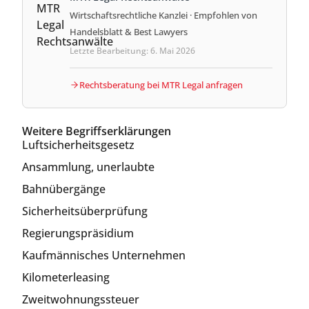
Wirtschaftsrechtliche Kanzlei · Empfohlen von
Handelsblatt & Best Lawyers
Letzte Bearbeitung: 6. Mai 2026
Rechtsberatung bei MTR Legal anfragen
Weitere Begriffserklärungen
Luftsicherheitsgesetz
Ansammlung, unerlaubte
Bahnübergänge
Sicherheitsüberprüfung
Regierungspräsidium
Kaufmännisches Unternehmen
Kilometerleasing
Zweitwohnungssteuer