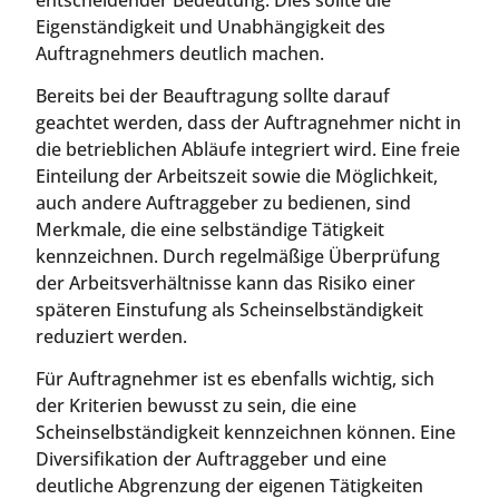
Eigenständigkeit und Unabhängigkeit des
Auftragnehmers deutlich machen.
Bereits bei der Beauftragung sollte darauf
geachtet werden, dass der Auftragnehmer nicht in
die betrieblichen Abläufe integriert wird. Eine freie
Einteilung der Arbeitszeit sowie die Möglichkeit,
auch andere Auftraggeber zu bedienen, sind
Merkmale, die eine selbständige Tätigkeit
kennzeichnen. Durch regelmäßige Überprüfung
der Arbeitsverhältnisse kann das Risiko einer
späteren Einstufung als Scheinselbständigkeit
reduziert werden.
Für Auftragnehmer ist es ebenfalls wichtig, sich
der Kriterien bewusst zu sein, die eine
Scheinselbständigkeit kennzeichnen können. Eine
Diversifikation der Auftraggeber und eine
deutliche Abgrenzung der eigenen Tätigkeiten