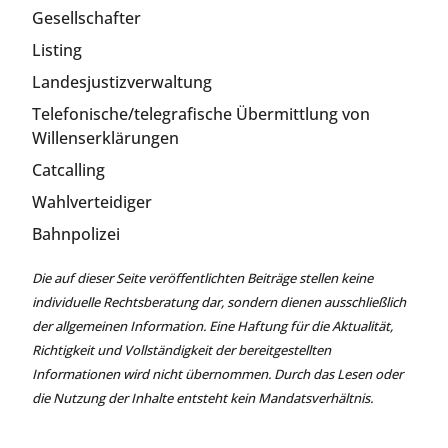
Gesellschafter
Listing
Landesjustizverwaltung
Telefonische/telegrafische Übermittlung von
Willenserklärungen
Catcalling
Wahlverteidiger
Bahnpolizei
Die auf dieser Seite veröffentlichten Beiträge stellen keine
individuelle Rechtsberatung dar, sondern dienen ausschließlich
der allgemeinen Information. Eine Haftung für die Aktualität,
Richtigkeit und Vollständigkeit der bereitgestellten
Informationen wird nicht übernommen. Durch das Lesen oder
die Nutzung der Inhalte entsteht kein Mandatsverhältnis.