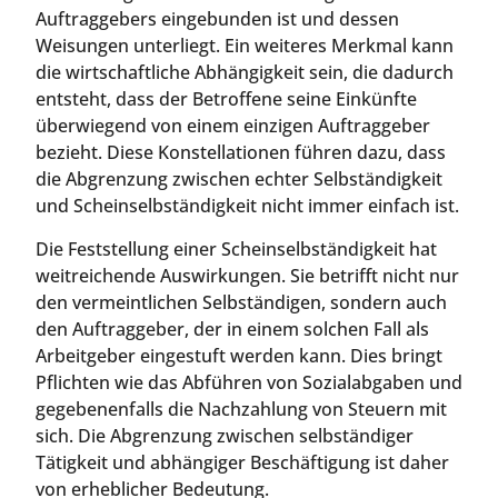
Auftraggebers eingebunden ist und dessen
Weisungen unterliegt. Ein weiteres Merkmal kann
die wirtschaftliche Abhängigkeit sein, die dadurch
entsteht, dass der Betroffene seine Einkünfte
überwiegend von einem einzigen Auftraggeber
bezieht. Diese Konstellationen führen dazu, dass
die Abgrenzung zwischen echter Selbständigkeit
und Scheinselbständigkeit nicht immer einfach ist.
Die Feststellung einer Scheinselbständigkeit hat
weitreichende Auswirkungen. Sie betrifft nicht nur
den vermeintlichen Selbständigen, sondern auch
den Auftraggeber, der in einem solchen Fall als
Arbeitgeber eingestuft werden kann. Dies bringt
Pflichten wie das Abführen von Sozialabgaben und
gegebenenfalls die Nachzahlung von Steuern mit
sich. Die Abgrenzung zwischen selbständiger
Tätigkeit und abhängiger Beschäftigung ist daher
von erheblicher Bedeutung.