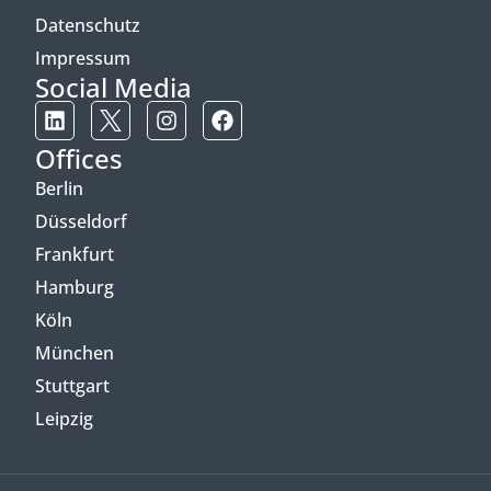
Datenschutz
Impressum
Social Media
Offices
Berlin
Düsseldorf
Frankfurt
Hamburg
Köln
München
Stuttgart
Leipzig