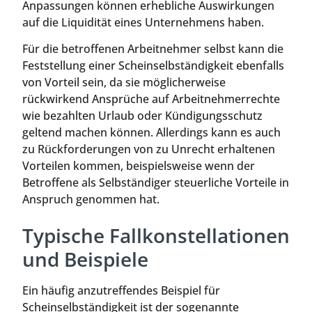
Anpassungen können erhebliche Auswirkungen
auf die Liquidität eines Unternehmens haben.
Für die betroffenen Arbeitnehmer selbst kann die
Feststellung einer Scheinselbständigkeit ebenfalls
von Vorteil sein, da sie möglicherweise
rückwirkend Ansprüche auf Arbeitnehmerrechte
wie bezahlten Urlaub oder Kündigungsschutz
geltend machen können. Allerdings kann es auch
zu Rückforderungen von zu Unrecht erhaltenen
Vorteilen kommen, beispielsweise wenn der
Betroffene als Selbständiger steuerliche Vorteile in
Anspruch genommen hat.
Typische Fallkonstellationen
und Beispiele
Ein häufig anzutreffendes Beispiel für
Scheinselbständigkeit ist der sogenannte