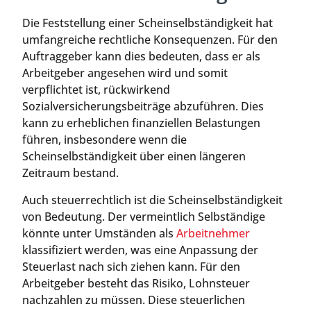
Die Feststellung einer Scheinselbständigkeit hat
umfangreiche rechtliche Konsequenzen. Für den
Auftraggeber kann dies bedeuten, dass er als
Arbeitgeber angesehen wird und somit
verpflichtet ist, rückwirkend
Sozialversicherungsbeiträge abzuführen. Dies
kann zu erheblichen finanziellen Belastungen
führen, insbesondere wenn die
Scheinselbständigkeit über einen längeren
Zeitraum bestand.
Auch steuerrechtlich ist die Scheinselbständigkeit
von Bedeutung. Der vermeintlich Selbständige
könnte unter Umständen als
Arbeitnehmer
klassifiziert werden, was eine Anpassung der
Steuerlast nach sich ziehen kann. Für den
Arbeitgeber besteht das Risiko, Lohnsteuer
nachzahlen zu müssen. Diese steuerlichen