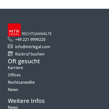
+49 221 9999220
info@mtrlegal.com
Rückruf buchen
Oft gesucht
Karriere
Offices
Rechtsanwälte
News
Weitere Infos
News