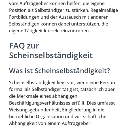
vom Auftraggeber können helfen, die eigene
Position als Selbständiger zu stärken. Regelmäßige
Fortbildungen und der Austausch mit anderen
Selbständigen können dabei unterstützen, die
eigene Tätigkeit korrekt einzuordnen.
FAQ zur
Scheinselbständigkeit
Was ist Scheinselbständigkeit?
Scheinselbständigkeit liegt vor, wenn eine Person
formal als Selbständiger tätig ist, tatsächlich aber
die Merkmale eines abhängigen
Beschäftigungsverhältnisses erfüllt. Dies umfasst
Weisungsgebundenheit, Eingliederung in die
betriebliche Organisation und wirtschaftliche
Abhängigkeit von einem Auftraggeber.