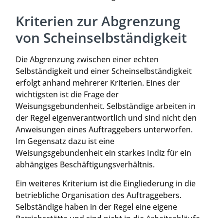
Kriterien zur Abgrenzung
von Scheinselbständigkeit
Die Abgrenzung zwischen einer echten
Selbständigkeit und einer Scheinselbständigkeit
erfolgt anhand mehrerer Kriterien. Eines der
wichtigsten ist die Frage der
Weisungsgebundenheit. Selbständige arbeiten in
der Regel eigenverantwortlich und sind nicht den
Anweisungen eines Auftraggebers unterworfen.
Im Gegensatz dazu ist eine
Weisungsgebundenheit ein starkes Indiz für ein
abhängiges Beschäftigungsverhältnis.
Ein weiteres Kriterium ist die Eingliederung in die
betriebliche Organisation des Auftraggebers.
Selbständige haben in der Regel eine eigene