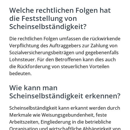
Welche rechtlichen Folgen hat
die Feststellung von
Scheinselbständigkeit?
Die rechtlichen Folgen umfassen die rückwirkende
Verpflichtung des Auftraggebers zur Zahlung von
Sozialversicherungsbeiträgen und gegebenenfalls
Lohnsteuer. Für den Betroffenen kann dies auch
die Rückforderung von steuerlichen Vorteilen
bedeuten.
Wie kann man
Scheinselbständigkeit erkennen?
Scheinselbständigkeit kann erkannt werden durch
Merkmale wie Weisungsgebundenheit, feste
Arbeitszeiten, Eingliederung in die betriebliche
Organisation und wirtschaftliche Abhängigkeit von