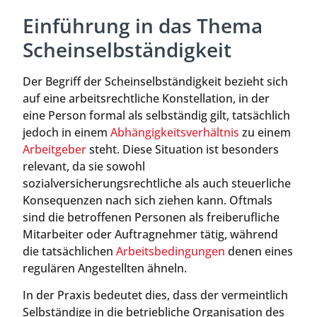
Einführung in das Thema
Scheinselbständigkeit
Der Begriff der Scheinselbständigkeit bezieht sich
auf eine arbeitsrechtliche Konstellation, in der
eine Person formal als selbständig gilt, tatsächlich
jedoch in einem
Abhängigkeitsverhältnis
zu einem
Arbeitgeber
steht. Diese Situation ist besonders
relevant, da sie sowohl
sozialversicherungsrechtliche als auch steuerliche
Konsequenzen nach sich ziehen kann. Oftmals
sind die betroffenen Personen als freiberufliche
Mitarbeiter oder Auftragnehmer tätig, während
die tatsächlichen
Arbeitsbedingungen
denen eines
regulären Angestellten ähneln.
In der Praxis bedeutet dies, dass der vermeintlich
Selbständige in die betriebliche Organisation des