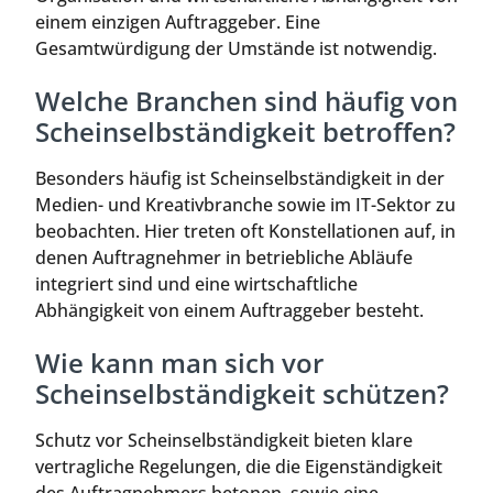
einem einzigen Auftraggeber. Eine
Gesamtwürdigung der Umstände ist notwendig.
Welche Branchen sind häufig von
Scheinselbständigkeit betroffen?
Besonders häufig ist Scheinselbständigkeit in der
Medien- und Kreativbranche sowie im IT-Sektor zu
beobachten. Hier treten oft Konstellationen auf, in
denen Auftragnehmer in betriebliche Abläufe
integriert sind und eine wirtschaftliche
Abhängigkeit von einem Auftraggeber besteht.
Wie kann man sich vor
Scheinselbständigkeit schützen?
Schutz vor Scheinselbständigkeit bieten klare
vertragliche Regelungen, die die Eigenständigkeit