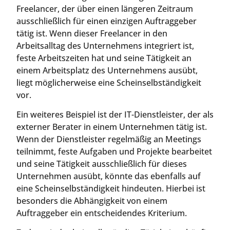
Freelancer, der über einen längeren Zeitraum
ausschließlich für einen einzigen Auftraggeber
tätig ist. Wenn dieser Freelancer in den
Arbeitsalltag des Unternehmens integriert ist,
feste Arbeitszeiten hat und seine Tätigkeit an
einem Arbeitsplatz des Unternehmens ausübt,
liegt möglicherweise eine Scheinselbständigkeit
vor.
Ein weiteres Beispiel ist der IT-Dienstleister, der als
externer Berater in einem Unternehmen tätig ist.
Wenn der Dienstleister regelmäßig an Meetings
teilnimmt, feste Aufgaben und Projekte bearbeitet
und seine Tätigkeit ausschließlich für dieses
Unternehmen ausübt, könnte das ebenfalls auf
eine Scheinselbständigkeit hindeuten. Hierbei ist
besonders die Abhängigkeit von einem
Auftraggeber ein entscheidendes Kriterium.