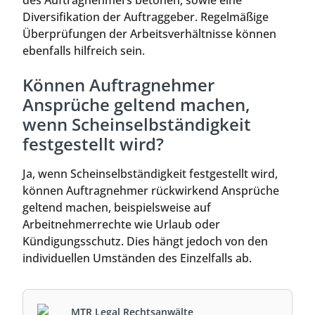
des Auftragnehmers betonen, sowie eine
Diversifikation der Auftraggeber. Regelmäßige
Überprüfungen der Arbeitsverhältnisse können
ebenfalls hilfreich sein.
Können Auftragnehmer
Ansprüche geltend machen,
wenn Scheinselbständigkeit
festgestellt wird?
Ja, wenn Scheinselbständigkeit festgestellt wird,
können Auftragnehmer rückwirkend Ansprüche
geltend machen, beispielsweise auf
Arbeitnehmerrechte wie Urlaub oder
Kündigungsschutz. Dies hängt jedoch von den
individuellen Umständen des Einzelfalls ab.
MTR Legal Rechtsanwälte