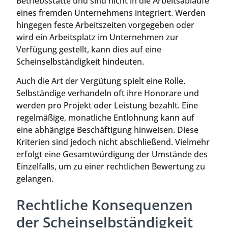
Betriebsstätte und sind nicht in die Arbeitsabläufe
eines fremden Unternehmens integriert. Werden
hingegen feste Arbeitszeiten vorgegeben oder
wird ein Arbeitsplatz im Unternehmen zur
Verfügung gestellt, kann dies auf eine
Scheinselbständigkeit hindeuten.
Auch die Art der Vergütung spielt eine Rolle.
Selbständige verhandeln oft ihre Honorare und
werden pro Projekt oder Leistung bezahlt. Eine
regelmäßige, monatliche Entlohnung kann auf
eine abhängige Beschäftigung hinweisen. Diese
Kriterien sind jedoch nicht abschließend. Vielmehr
erfolgt eine Gesamtwürdigung der Umstände des
Einzelfalls, um zu einer rechtlichen Bewertung zu
gelangen.
Rechtliche Konsequenzen
der Scheinselbständigkeit