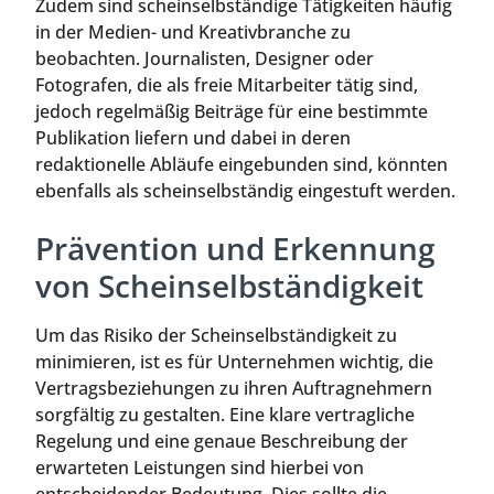
Zudem sind scheinselbständige Tätigkeiten häufig
in der Medien- und Kreativbranche zu
beobachten. Journalisten, Designer oder
Fotografen, die als freie Mitarbeiter tätig sind,
jedoch regelmäßig Beiträge für eine bestimmte
Publikation liefern und dabei in deren
redaktionelle Abläufe eingebunden sind, könnten
ebenfalls als scheinselbständig eingestuft werden.
Prävention und Erkennung
von Scheinselbständigkeit
Um das Risiko der Scheinselbständigkeit zu
minimieren, ist es für Unternehmen wichtig, die
Vertragsbeziehungen zu ihren Auftragnehmern
sorgfältig zu gestalten. Eine klare vertragliche
Regelung und eine genaue Beschreibung der
erwarteten Leistungen sind hierbei von
entscheidender Bedeutung. Dies sollte die