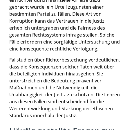
ein Richter durch finanzielle Anreize dazu
gebracht wurde, ein Urteil zugunsten einer
bestimmten Partei zu fällen. Diese Art von
Korruption kann das Vertrauen in die Justiz
erheblich untergraben und die Fairness des
gesamten Rechtssystems infrage stellen. Solche
Fälle erfordern eine sorgfältige Untersuchung und
eine konsequente rechtliche Verfolgung.
Fallstudien über Richterbestechung verdeutlichen,
dass die Konsequenzen solcher Taten weit über
die beteiligten Individuen hinausgehen. Sie
unterstreichen die Bedeutung präventiver
Maßnahmen und die Notwendigkeit, die
Unabhängigkeit der Justiz zu schützen. Die Lehren
aus diesen Fällen sind entscheidend für die
Weiterentwicklung und Stärkung der ethischen
Standards innerhalb der Justiz.