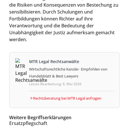
die Risiken und Konsequenzen von Bestechung zu
sensibilisieren. Durch Schulungen und
Fortbildungen können Richter auf ihre
Verantwortung und die Bedeutung der
Unabhängigkeit der Justiz aufmerksam gemacht
werden.
MTR Legal Rechtsanwälte
Wirtschaftsrechtliche Kanzlei · Empfohlen von
Handelsblatt & Best Lawyers
Letzte Bearbeitung: 6. Mai 2026
Rechtsberatung bei MTR Legal anfragen
Weitere Begriffserklärungen
Ersatzpflegschaft