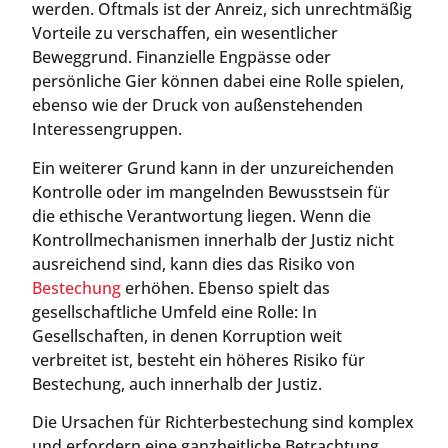
werden. Oftmals ist der Anreiz, sich unrechtmäßig
Vorteile zu verschaffen, ein wesentlicher
Beweggrund. Finanzielle Engpässe oder
persönliche Gier können dabei eine Rolle spielen,
ebenso wie der Druck von außenstehenden
Interessengruppen.
Ein weiterer Grund kann in der unzureichenden
Kontrolle oder im mangelnden Bewusstsein für
die ethische Verantwortung liegen. Wenn die
Kontrollmechanismen innerhalb der Justiz nicht
ausreichend sind, kann dies das Risiko von
Bestechung
erhöhen. Ebenso spielt das
gesellschaftliche Umfeld eine Rolle: In
Gesellschaften, in denen Korruption weit
verbreitet ist, besteht ein höheres Risiko für
Bestechung, auch innerhalb der Justiz.
Die Ursachen für Richterbestechung sind komplex
und erfordern eine ganzheitliche Betrachtung.