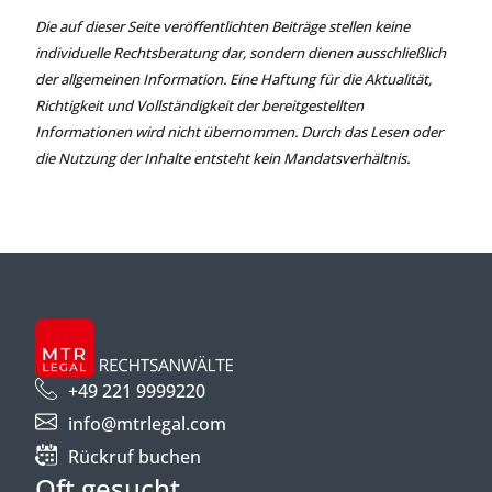
Die auf dieser Seite veröffentlichten Beiträge stellen keine
individuelle Rechtsberatung dar, sondern dienen ausschließlich
der allgemeinen Information. Eine Haftung für die Aktualität,
Richtigkeit und Vollständigkeit der bereitgestellten
Informationen wird nicht übernommen. Durch das Lesen oder
die Nutzung der Inhalte entsteht kein Mandatsverhältnis.
+49 221 9999220
info@mtrlegal.com
Rückruf buchen
Oft gesucht