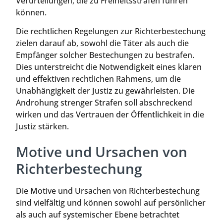
Verurteilungen, die zu Freiheitsstrafen führen
können.
Die rechtlichen Regelungen zur Richterbestechung
zielen darauf ab, sowohl die Täter als auch die
Empfänger solcher Bestechungen zu bestrafen.
Dies unterstreicht die Notwendigkeit eines klaren
und effektiven rechtlichen Rahmens, um die
Unabhängigkeit der Justiz zu gewährleisten. Die
Androhung strenger Strafen soll abschreckend
wirken und das Vertrauen der Öffentlichkeit in die
Justiz stärken.
Motive und Ursachen von
Richterbestechung
Die Motive und Ursachen von Richterbestechung
sind vielfältig und können sowohl auf persönlicher
als auch auf systemischer Ebene betrachtet