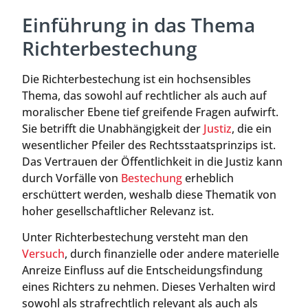
Einführung in das Thema
Richterbestechung
Die Richterbestechung ist ein hochsensibles
Thema, das sowohl auf rechtlicher als auch auf
moralischer Ebene tief greifende Fragen aufwirft.
Sie betrifft die Unabhängigkeit der
Justiz
, die ein
wesentlicher Pfeiler des Rechtsstaatsprinzips ist.
Das Vertrauen der Öffentlichkeit in die Justiz kann
durch Vorfälle von
Bestechung
erheblich
erschüttert werden, weshalb diese Thematik von
hoher gesellschaftlicher Relevanz ist.
Unter Richterbestechung versteht man den
Versuch
, durch finanzielle oder andere materielle
Anreize Einfluss auf die Entscheidungsfindung
eines Richters zu nehmen. Dieses Verhalten wird
sowohl als strafrechtlich relevant als auch als