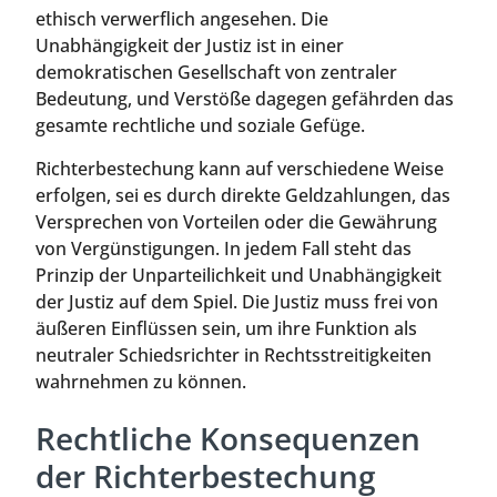
ethisch verwerflich angesehen. Die
Unabhängigkeit der Justiz ist in einer
demokratischen Gesellschaft von zentraler
Bedeutung, und Verstöße dagegen gefährden das
gesamte rechtliche und soziale Gefüge.
Richterbestechung kann auf verschiedene Weise
erfolgen, sei es durch direkte Geldzahlungen, das
Versprechen von Vorteilen oder die Gewährung
von Vergünstigungen. In jedem Fall steht das
Prinzip der Unparteilichkeit und Unabhängigkeit
der Justiz auf dem Spiel. Die Justiz muss frei von
äußeren Einflüssen sein, um ihre Funktion als
neutraler Schiedsrichter in Rechtsstreitigkeiten
wahrnehmen zu können.
Rechtliche Konsequenzen
der Richterbestechung