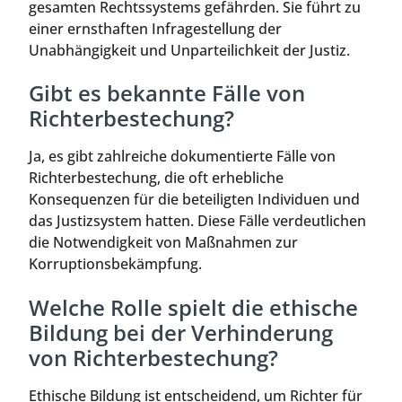
gesamten Rechtssystems gefährden. Sie führt zu
einer ernsthaften Infragestellung der
Unabhängigkeit und Unparteilichkeit der Justiz.
Gibt es bekannte Fälle von
Richterbestechung?
Ja, es gibt zahlreiche dokumentierte Fälle von
Richterbestechung, die oft erhebliche
Konsequenzen für die beteiligten Individuen und
das Justizsystem hatten. Diese Fälle verdeutlichen
die Notwendigkeit von Maßnahmen zur
Korruptionsbekämpfung.
Welche Rolle spielt die ethische
Bildung bei der Verhinderung
von Richterbestechung?
Ethische Bildung ist entscheidend, um Richter für