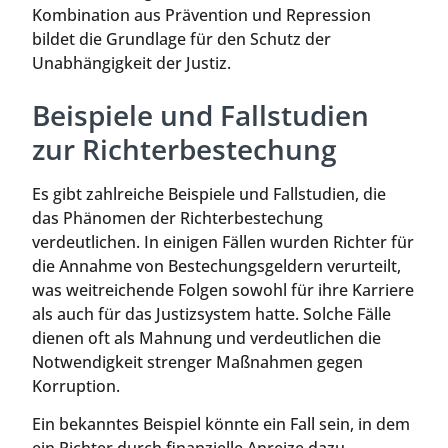
Kombination aus Prävention und Repression
bildet die Grundlage für den Schutz der
Unabhängigkeit der Justiz.
Beispiele und Fallstudien
zur Richterbestechung
Es gibt zahlreiche Beispiele und Fallstudien, die
das Phänomen der Richterbestechung
verdeutlichen. In einigen Fällen wurden Richter für
die Annahme von Bestechungsgeldern verurteilt,
was weitreichende Folgen sowohl für ihre Karriere
als auch für das Justizsystem hatte. Solche Fälle
dienen oft als Mahnung und verdeutlichen die
Notwendigkeit strenger Maßnahmen gegen
Korruption.
Ein bekanntes Beispiel könnte ein Fall sein, in dem