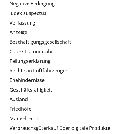
Negative Bedingung
iudex suspectus
Verfassung
Anzeige
Beschäftigungsgesellschaft
Codex Hammurabi
Teilungserklärung
Rechte an Luftfahrzeugen
Ehehindernisse
Geschäftsfähigkeit
Ausland
Friedhöfe
Mängelrecht
Verbrauchsgüterkauf über digitale Produkte