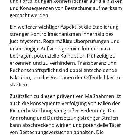
und Fortbildungen können Richter auf die Risiken
und Konsequenzen von Bestechung aufmerksam
gemacht werden.
Ein weiterer wichtiger Aspekt ist die Etablierung
strenger Kontrollmechanismen innerhalb des
Justizsystems. Regelmäßige Überprüfungen und
unabhängige Aufsichtsgremien können dazu
beitragen, potenzielle Korruption frühzeitig zu
erkennen und zu verhindern. Transparenz und
Rechenschaftspflicht sind dabei entscheidende
Faktoren, um das Vertrauen der Öffentlichkeit zu
stärken.
Zusätzlich zu diesen präventiven Maßnahmen ist
auch die konsequente Verfolgung von Fällen der
Richterbestechung von großer Bedeutung. Die
Androhung und Durchsetzung strenger Strafen
kann abschreckend wirken und potenzielle Täter
von Bestechungsversuchen abhalten. Die