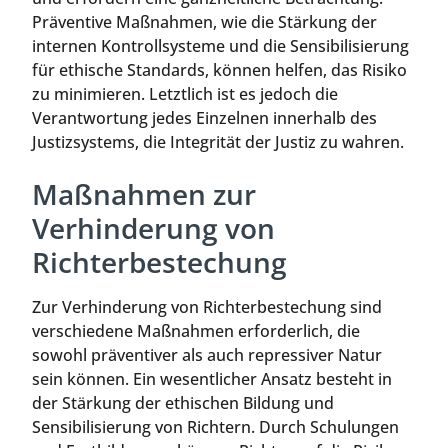
Präventive Maßnahmen, wie die Stärkung der
internen Kontrollsysteme und die Sensibilisierung
für ethische Standards, können helfen, das Risiko
zu minimieren. Letztlich ist es jedoch die
Verantwortung jedes Einzelnen innerhalb des
Justizsystems, die Integrität der Justiz zu wahren.
Maßnahmen zur
Verhinderung von
Richterbestechung
Zur Verhinderung von Richterbestechung sind
verschiedene Maßnahmen erforderlich, die
sowohl präventiver als auch repressiver Natur
sein können. Ein wesentlicher Ansatz besteht in
der Stärkung der ethischen Bildung und
Sensibilisierung von Richtern. Durch Schulungen