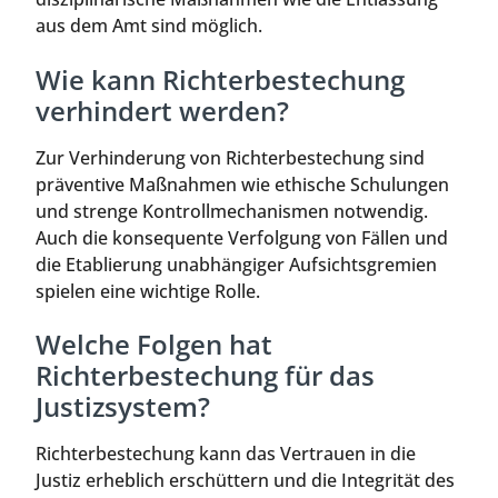
aus dem Amt sind möglich.
Wie kann Richterbestechung
verhindert werden?
Zur Verhinderung von Richterbestechung sind
präventive Maßnahmen wie ethische Schulungen
und strenge Kontrollmechanismen notwendig.
Auch die konsequente Verfolgung von Fällen und
die Etablierung unabhängiger Aufsichtsgremien
spielen eine wichtige Rolle.
Welche Folgen hat
Richterbestechung für das
Justizsystem?
Richterbestechung kann das Vertrauen in die
Justiz erheblich erschüttern und die Integrität des