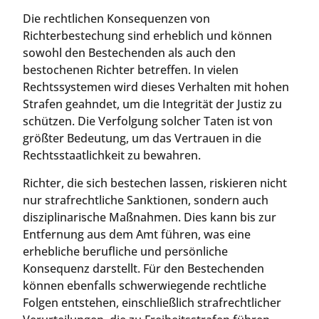
Die rechtlichen Konsequenzen von
Richterbestechung sind erheblich und können
sowohl den Bestechenden als auch den
bestochenen Richter betreffen. In vielen
Rechtssystemen wird dieses Verhalten mit hohen
Strafen geahndet, um die Integrität der Justiz zu
schützen. Die Verfolgung solcher Taten ist von
größter Bedeutung, um das Vertrauen in die
Rechtsstaatlichkeit zu bewahren.
Richter, die sich bestechen lassen, riskieren nicht
nur strafrechtliche Sanktionen, sondern auch
disziplinarische Maßnahmen. Dies kann bis zur
Entfernung aus dem Amt führen, was eine
erhebliche berufliche und persönliche
Konsequenz darstellt. Für den Bestechenden
können ebenfalls schwerwiegende rechtliche
Folgen entstehen, einschließlich strafrechtlicher