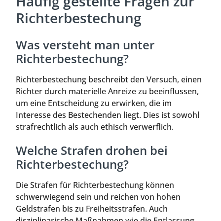
Häufig gestellte Fragen zur
Richterbestechung
Was versteht man unter
Richterbestechung?
Richterbestechung beschreibt den Versuch, einen
Richter durch materielle Anreize zu beeinflussen,
um eine Entscheidung zu erwirken, die im
Interesse des Bestechenden liegt. Dies ist sowohl
strafrechtlich als auch ethisch verwerflich.
Welche Strafen drohen bei
Richterbestechung?
Die Strafen für Richterbestechung können
schwerwiegend sein und reichen von hohen
Geldstrafen bis zu Freiheitsstrafen. Auch
disziplinarische Maßnahmen wie die Entlassung