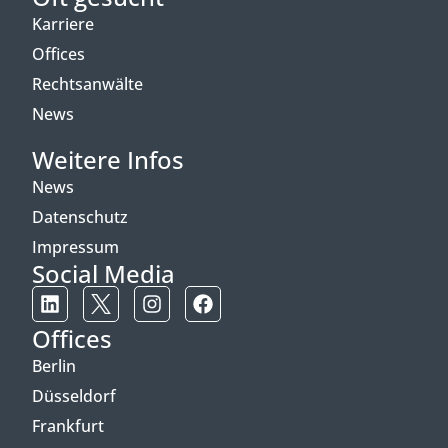
Karriere
Offices
Rechtsanwälte
News
Weitere Infos
News
Datenschutz
Impressum
Social Media
Offices
Berlin
Düsseldorf
Frankfurt