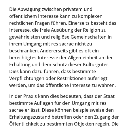
Die Abwägung zwischen privatem und
öffentlichem Interesse kann zu komplexen
rechtlichen Fragen führen. Einerseits besteht das
Interesse, die freie Ausübung der Religion zu
gewährleisten und religiöse Gemeinschaften in
ihrem Umgang mit res sacrae nicht zu
beschränken. Andererseits gibt es oft ein
berechtigtes Interesse der Allgemeinheit an der
Erhaltung und dem Schutz dieser Kulturgüter.
Dies kann dazu führen, dass bestimmte
Verpflichtungen oder Restriktionen auferlegt
werden, um das öffentliche Interesse zu wahren.
In der Praxis kann dies bedeuten, dass der Staat
bestimmte Auflagen für den Umgang mit res
sacrae erlässt. Diese können beispielsweise den
Erhaltungszustand betreffen oder den Zugang der
Öffentlichkeit zu bestimmten Objekten regeln. Die