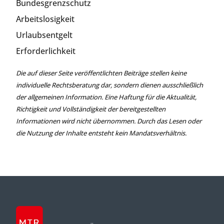
Bundesgrenzschutz
Arbeitslosigkeit
Urlaubsentgelt
Erforderlichkeit
Die auf dieser Seite veröffentlichten Beiträge stellen keine
individuelle Rechtsberatung dar, sondern dienen ausschließlich
der allgemeinen Information. Eine Haftung für die Aktualität,
Richtigkeit und Vollständigkeit der bereitgestellten
Informationen wird nicht übernommen. Durch das Lesen oder
die Nutzung der Inhalte entsteht kein Mandatsverhältnis.