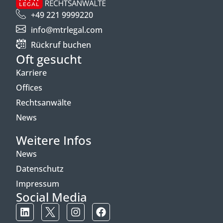
+49 221 9999220
info@mtrlegal.com
Rückruf buchen
Oft gesucht
Karriere
Offices
Rechtsanwälte
News
Weitere Infos
News
Datenschutz
Impressum
Social Media