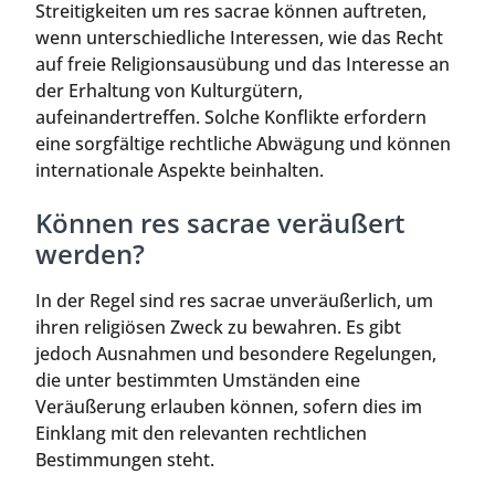
Streitigkeiten um res sacrae können auftreten,
wenn unterschiedliche Interessen, wie das Recht
auf freie Religionsausübung und das Interesse an
der Erhaltung von Kulturgütern,
aufeinandertreffen. Solche Konflikte erfordern
eine sorgfältige rechtliche Abwägung und können
internationale Aspekte beinhalten.
Können res sacrae veräußert
werden?
In der Regel sind res sacrae unveräußerlich, um
ihren religiösen Zweck zu bewahren. Es gibt
jedoch Ausnahmen und besondere Regelungen,
die unter bestimmten Umständen eine
Veräußerung erlauben können, sofern dies im
Einklang mit den relevanten rechtlichen
Bestimmungen steht.