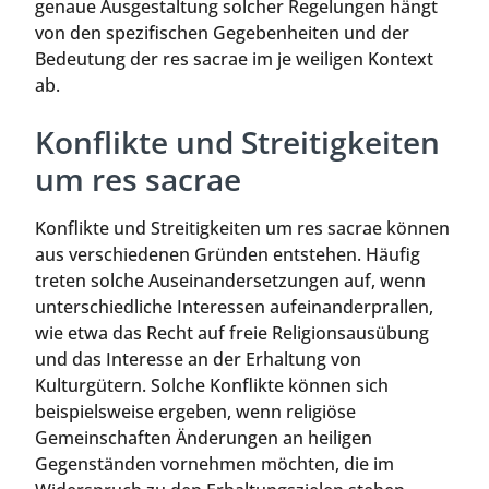
genaue Ausgestaltung solcher Regelungen hängt
von den spezifischen Gegebenheiten und der
Bedeutung der res sacrae im je weiligen Kontext
ab.
Konflikte und Streitigkeiten
um res sacrae
Konflikte und Streitigkeiten um res sacrae können
aus verschiedenen Gründen entstehen. Häufig
treten solche Auseinandersetzungen auf, wenn
unterschiedliche Interessen aufeinanderprallen,
wie etwa das Recht auf freie Religionsausübung
und das Interesse an der Erhaltung von
Kulturgütern. Solche Konflikte können sich
beispielsweise ergeben, wenn religiöse
Gemeinschaften Änderungen an heiligen
Gegenständen vornehmen möchten, die im