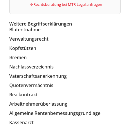
Rechtsberatung bei MTR Legal anfragen
Weitere Begriffserklärungen
Blutentnahme
Verwaltungsrecht
Kopfstützen
Bremen
Nachlassverzeichnis
Vaterschaftsanerkennung
Quotenvermächtnis
Realkontrakt
Arbeitnehmerüberlassung
Allgemeine Rentenbemessungsgrundlage
Kassenarzt