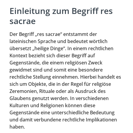
Einleitung zum Begriff res
sacrae
Der Begriff „res sacrae“ entstammt der
lateinischen Sprache und bedeutet wörtlich
übersetzt „heilige Dinge“. In einem rechtlichen
Kontext bezieht sich dieser Begriff auf
Gegenstände, die einem religiösen Zweck
gewidmet sind und somit eine besondere
rechtliche Stellung einnehmen. Hierbei handelt es
sich um Objekte, die in der Regel für religiöse
Zeremonien, Rituale oder als Ausdruck des
Glaubens genutzt werden. In verschiedenen
Kulturen und Religionen können diese
Gegenstände eine unterschiedliche Bedeutung
und damit verbundene rechtliche Implikationen
haben.