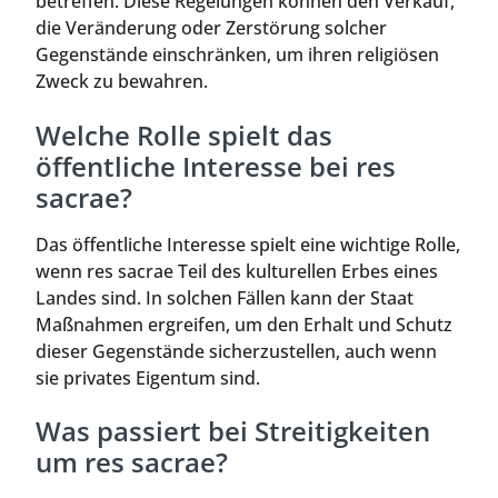
betreffen. Diese Regelungen können den Verkauf,
die Veränderung oder Zerstörung solcher
Gegenstände einschränken, um ihren religiösen
Zweck zu bewahren.
Welche Rolle spielt das
öffentliche Interesse bei res
sacrae?
Das öffentliche Interesse spielt eine wichtige Rolle,
wenn res sacrae Teil des kulturellen Erbes eines
Landes sind. In solchen Fällen kann der Staat
Maßnahmen ergreifen, um den Erhalt und Schutz
dieser Gegenstände sicherzustellen, auch wenn
sie privates Eigentum sind.
Was passiert bei Streitigkeiten
um res sacrae?