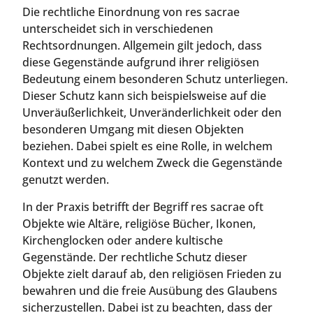
Die rechtliche Einordnung von res sacrae
unterscheidet sich in verschiedenen
Rechtsordnungen. Allgemein gilt jedoch, dass
diese Gegenstände aufgrund ihrer religiösen
Bedeutung einem besonderen Schutz unterliegen.
Dieser Schutz kann sich beispielsweise auf die
Unveräußerlichkeit, Unveränderlichkeit oder den
besonderen Umgang mit diesen Objekten
beziehen. Dabei spielt es eine Rolle, in welchem
Kontext und zu welchem Zweck die Gegenstände
genutzt werden.
In der Praxis betrifft der Begriff res sacrae oft
Objekte wie Altäre, religiöse Bücher, Ikonen,
Kirchenglocken oder andere kultische
Gegenstände. Der rechtliche Schutz dieser
Objekte zielt darauf ab, den religiösen Frieden zu
bewahren und die freie Ausübung des Glaubens
sicherzustellen. Dabei ist zu beachten, dass der