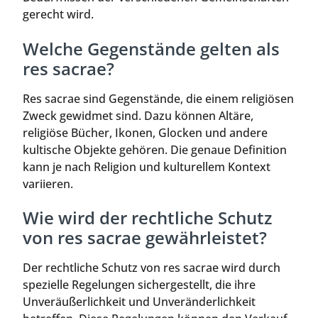
gerecht wird.
Welche Gegenstände gelten als
res sacrae?
Res sacrae sind Gegenstände, die einem religiösen
Zweck gewidmet sind. Dazu können Altäre,
religiöse Bücher, Ikonen, Glocken und andere
kultische Objekte gehören. Die genaue Definition
kann je nach Religion und kulturellem Kontext
variieren.
Wie wird der rechtliche Schutz
von res sacrae gewährleistet?
Der rechtliche Schutz von res sacrae wird durch
spezielle Regelungen sichergestellt, die ihre
Unveräußerlichkeit und Unveränderlichkeit