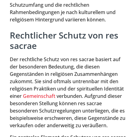
Schutzumfang und die rechtlichen
Rahmenbedingungen je nach kulturellem und
religiösem Hintergrund variieren können.
Rechtlicher Schutz von res
sacrae
Der rechtliche Schutz von res sacrae basiert auf
der besonderen Bedeutung, die diesen
Gegenständen in religiösen Zusammenhängen
zukommt. Sie sind oftmals untrennbar mit den
religiösen Praktiken und der spirituellen Identität
einer
Gemeinschaft
verbunden. Aufgrund dieser
besonderen Stellung können res sacrae
besonderen Schutzregelungen unterliegen, die es
beispielsweise erschweren, diese Gegenstände zu
verkaufen oder anderweitig zu veräußern.