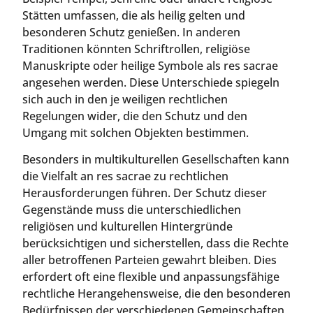
Stätten umfassen, die als heilig gelten und
besonderen Schutz genießen. In anderen
Traditionen könnten Schriftrollen, religiöse
Manuskripte oder heilige Symbole als res sacrae
angesehen werden. Diese Unterschiede spiegeln
sich auch in den je weiligen rechtlichen
Regelungen wider, die den Schutz und den
Umgang mit solchen Objekten bestimmen.
Besonders in multikulturellen Gesellschaften kann
die Vielfalt an res sacrae zu rechtlichen
Herausforderungen führen. Der Schutz dieser
Gegenstände muss die unterschiedlichen
religiösen und kulturellen Hintergründe
berücksichtigen und sicherstellen, dass die Rechte
aller betroffenen Parteien gewahrt bleiben. Dies
erfordert oft eine flexible und anpassungsfähige
rechtliche Herangehensweise, die den besonderen
Bedürfnissen der verschiedenen Gemeinschaften