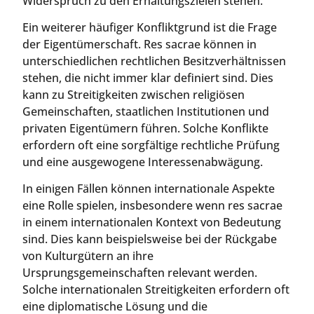
Widerspruch zu den Erhaltungszielen stehen.
Ein weiterer häufiger Konfliktgrund ist die Frage
der Eigentümerschaft. Res sacrae können in
unterschiedlichen rechtlichen Besitzverhältnissen
stehen, die nicht immer klar definiert sind. Dies
kann zu Streitigkeiten zwischen religiösen
Gemeinschaften, staatlichen Institutionen und
privaten Eigentümern führen. Solche Konflikte
erfordern oft eine sorgfältige rechtliche Prüfung
und eine ausgewogene Interessenabwägung.
In einigen Fällen können internationale Aspekte
eine Rolle spielen, insbesondere wenn res sacrae
in einem internationalen Kontext von Bedeutung
sind. Dies kann beispielsweise bei der Rückgabe
von Kulturgütern an ihre
Ursprungsgemeinschaften relevant werden.
Solche internationalen Streitigkeiten erfordern oft
eine diplomatische Lösung und die