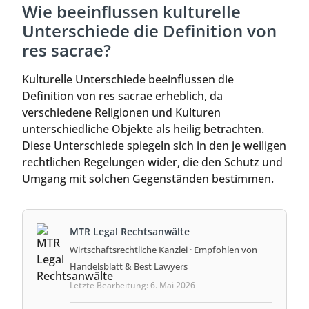
Wie beeinflussen kulturelle
Unterschiede die Definition von
res sacrae?
Kulturelle Unterschiede beeinflussen die
Definition von res sacrae erheblich, da
verschiedene Religionen und Kulturen
unterschiedliche Objekte als heilig betrachten.
Diese Unterschiede spiegeln sich in den je weiligen
rechtlichen Regelungen wider, die den Schutz und
Umgang mit solchen Gegenständen bestimmen.
MTR Legal Rechtsanwälte
Wirtschaftsrechtliche Kanzlei · Empfohlen von
Handelsblatt & Best Lawyers
Letzte Bearbeitung: 6. Mai 2026