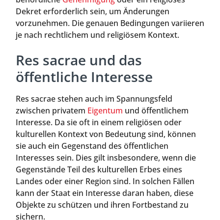
Dekret erforderlich sein, um Änderungen
vorzunehmen. Die genauen Bedingungen variieren
je nach rechtlichem und religiösem Kontext.
Res sacrae und das
öffentliche Interesse
Res sacrae stehen auch im Spannungsfeld
zwischen privatem
Eigentum
und öffentlichem
Interesse. Da sie oft in einem religiösen oder
kulturellen Kontext von Bedeutung sind, können
sie auch ein Gegenstand des öffentlichen
Interesses sein. Dies gilt insbesondere, wenn die
Gegenstände Teil des kulturellen Erbes eines
Landes oder einer Region sind. In solchen Fällen
kann der Staat ein Interesse daran haben, diese
Objekte zu schützen und ihren Fortbestand zu
sichern.