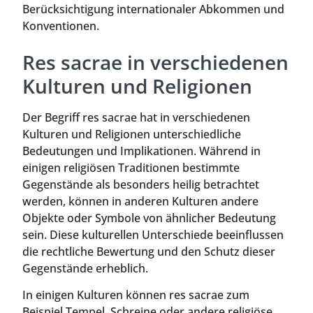
Berücksichtigung internationaler Abkommen und
Konventionen.
Res sacrae in verschiedenen
Kulturen und Religionen
Der Begriff res sacrae hat in verschiedenen
Kulturen und Religionen unterschiedliche
Bedeutungen und Implikationen. Während in
einigen religiösen Traditionen bestimmte
Gegenstände als besonders heilig betrachtet
werden, können in anderen Kulturen andere
Objekte oder Symbole von ähnlicher Bedeutung
sein. Diese kulturellen Unterschiede beeinflussen
die rechtliche Bewertung und den Schutz dieser
Gegenstände erheblich.
In einigen Kulturen können res sacrae zum
Beispiel Tempel, Schreine oder andere religiöse