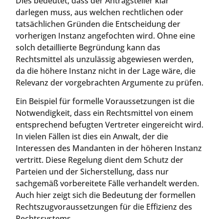
Dies bedeutet, dass der Antragsteller klar
darlegen muss, aus welchen rechtlichen oder
tatsächlichen Gründen die Entscheidung der
vorherigen Instanz angefochten wird. Ohne eine
solch detaillierte Begründung kann das
Rechtsmittel als unzulässig abgewiesen werden,
da die höhere Instanz nicht in der Lage wäre, die
Relevanz der vorgebrachten Argumente zu prüfen.
Ein Beispiel für formelle Voraussetzungen ist die
Notwendigkeit, dass ein Rechtsmittel von einem
entsprechend befugten Vertreter eingereicht wird.
In vielen Fällen ist dies ein Anwalt, der die
Interessen des Mandanten in der höheren Instanz
vertritt. Diese Regelung dient dem Schutz der
Parteien und der Sicherstellung, dass nur
sachgemäß vorbereitete Fälle verhandelt werden.
Auch hier zeigt sich die Bedeutung der formellen
Rechtszugvoraussetzungen für die Effizienz des
Rechtssystems.