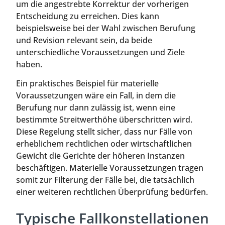
um die angestrebte Korrektur der vorherigen
Entscheidung zu erreichen. Dies kann
beispielsweise bei der Wahl zwischen Berufung
und Revision relevant sein, da beide
unterschiedliche Voraussetzungen und Ziele
haben.
Ein praktisches Beispiel für materielle
Voraussetzungen wäre ein Fall, in dem die
Berufung nur dann zulässig ist, wenn eine
bestimmte Streitwerthöhe überschritten wird.
Diese Regelung stellt sicher, dass nur Fälle von
erheblichem rechtlichen oder wirtschaftlichen
Gewicht die Gerichte der höheren Instanzen
beschäftigen. Materielle Voraussetzungen tragen
somit zur Filterung der Fälle bei, die tatsächlich
einer weiteren rechtlichen Überprüfung bedürfen.
Typische Fallkonstellationen