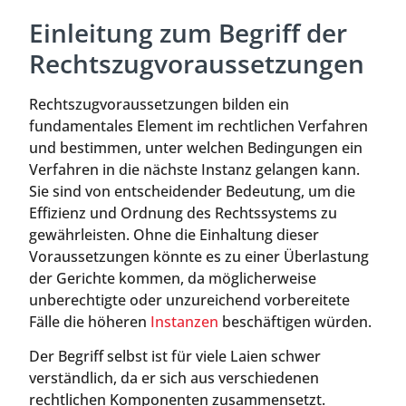
Einleitung zum Begriff der
Rechtszugvoraussetzungen
Rechtszugvoraussetzungen bilden ein
fundamentales Element im rechtlichen Verfahren
und bestimmen, unter welchen Bedingungen ein
Verfahren in die nächste Instanz gelangen kann.
Sie sind von entscheidender Bedeutung, um die
Effizienz und Ordnung des Rechtssystems zu
gewährleisten. Ohne die Einhaltung dieser
Voraussetzungen könnte es zu einer Überlastung
der Gerichte kommen, da möglicherweise
unberechtigte oder unzureichend vorbereitete
Fälle die höheren
Instanzen
beschäftigen würden.
Der Begriff selbst ist für viele Laien schwer
verständlich, da er sich aus verschiedenen
rechtlichen Komponenten zusammensetzt.