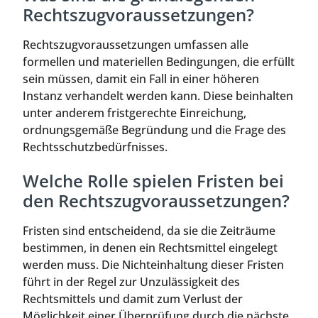
Rechtszugvoraussetzungen?
Rechtszugvoraussetzungen umfassen alle
formellen und materiellen Bedingungen, die erfüllt
sein müssen, damit ein Fall in einer höheren
Instanz verhandelt werden kann. Diese beinhalten
unter anderem fristgerechte Einreichung,
ordnungsgemäße Begründung und die Frage des
Rechtsschutzbedürfnisses.
Welche Rolle spielen Fristen bei
den Rechtszugvoraussetzungen?
Fristen sind entscheidend, da sie die Zeiträume
bestimmen, in denen ein Rechtsmittel eingelegt
werden muss. Die Nichteinhaltung dieser Fristen
führt in der Regel zur Unzulässigkeit des
Rechtsmittels und damit zum Verlust der
Möglichkeit einer Überprüfung durch die nächste