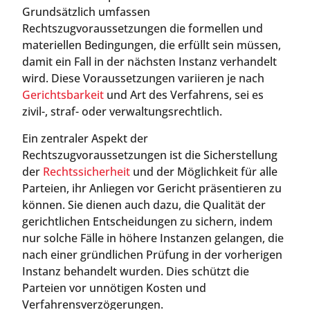
Grundsätzlich umfassen
Rechtszugvoraussetzungen die formellen und
materiellen Bedingungen, die erfüllt sein müssen,
damit ein Fall in der nächsten Instanz verhandelt
wird. Diese Voraussetzungen variieren je nach
Gerichtsbarkeit
und Art des Verfahrens, sei es
zivil-, straf- oder verwaltungsrechtlich.
Ein zentraler Aspekt der
Rechtszugvoraussetzungen ist die Sicherstellung
der
Rechtssicherheit
und der Möglichkeit für alle
Parteien, ihr Anliegen vor Gericht präsentieren zu
können. Sie dienen auch dazu, die Qualität der
gerichtlichen Entscheidungen zu sichern, indem
nur solche Fälle in höhere Instanzen gelangen, die
nach einer gründlichen Prüfung in der vorherigen
Instanz behandelt wurden. Dies schützt die
Parteien vor unnötigen Kosten und
Verfahrensverzögerungen.