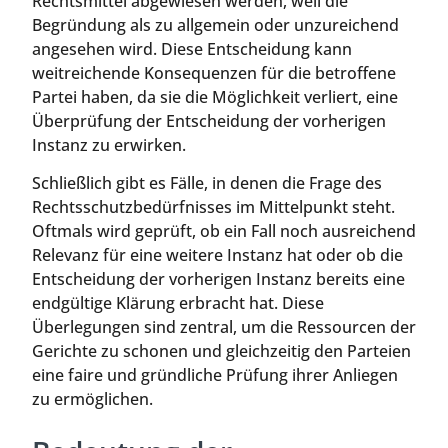
Rechtsmittel abgewiesen werden, weil die
Begründung als zu allgemein oder unzureichend
angesehen wird. Diese Entscheidung kann
weitreichende Konsequenzen für die betroffene
Partei haben, da sie die Möglichkeit verliert, eine
Überprüfung der Entscheidung der vorherigen
Instanz zu erwirken.
Schließlich gibt es Fälle, in denen die Frage des
Rechtsschutzbedürfnisses im Mittelpunkt steht.
Oftmals wird geprüft, ob ein Fall noch ausreichend
Relevanz für eine weitere Instanz hat oder ob die
Entscheidung der vorherigen Instanz bereits eine
endgültige Klärung erbracht hat. Diese
Überlegungen sind zentral, um die Ressourcen der
Gerichte zu schonen und gleichzeitig den Parteien
eine faire und gründliche Prüfung ihrer Anliegen
zu ermöglichen.