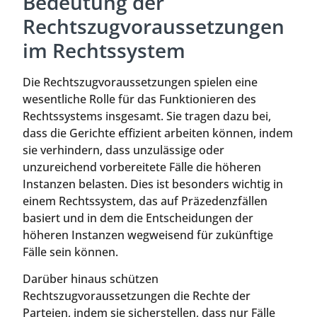
Bedeutung der
Rechtszugvoraussetzungen
im Rechtssystem
Die Rechtszugvoraussetzungen spielen eine
wesentliche Rolle für das Funktionieren des
Rechtssystems insgesamt. Sie tragen dazu bei,
dass die Gerichte effizient arbeiten können, indem
sie verhindern, dass unzulässige oder
unzureichend vorbereitete Fälle die höheren
Instanzen belasten. Dies ist besonders wichtig in
einem Rechtssystem, das auf Präzedenzfällen
basiert und in dem die Entscheidungen der
höheren Instanzen wegweisend für zukünftige
Fälle sein können.
Darüber hinaus schützen
Rechtszugvoraussetzungen die Rechte der
Parteien, indem sie sicherstellen, dass nur Fälle