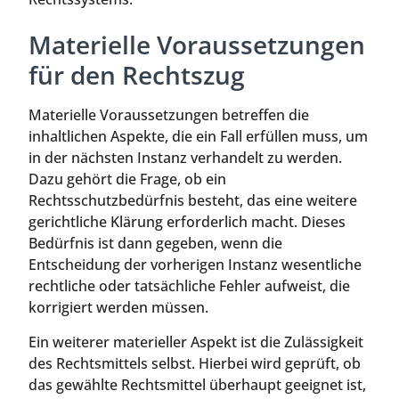
Materielle Voraussetzungen
für den Rechtszug
Materielle Voraussetzungen betreffen die
inhaltlichen Aspekte, die ein Fall erfüllen muss, um
in der nächsten Instanz verhandelt zu werden.
Dazu gehört die Frage, ob ein
Rechtsschutzbedürfnis besteht, das eine weitere
gerichtliche Klärung erforderlich macht. Dieses
Bedürfnis ist dann gegeben, wenn die
Entscheidung der vorherigen Instanz wesentliche
rechtliche oder tatsächliche Fehler aufweist, die
korrigiert werden müssen.
Ein weiterer materieller Aspekt ist die Zulässigkeit
des Rechtsmittels selbst. Hierbei wird geprüft, ob
das gewählte Rechtsmittel überhaupt geeignet ist,