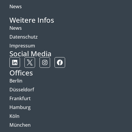
News
Weitere Infos
News
Datenschutz
Impressum
Social Media
Offices
Berlin
Düsseldorf
Frankfurt
Hamburg
Köln
München