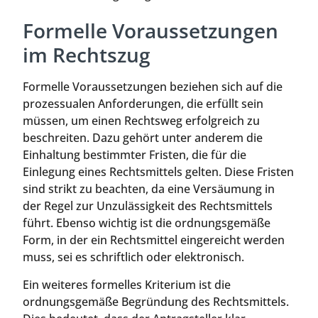
Formelle Voraussetzungen
im Rechtszug
Formelle Voraussetzungen beziehen sich auf die
prozessualen Anforderungen, die erfüllt sein
müssen, um einen Rechtsweg erfolgreich zu
beschreiten. Dazu gehört unter anderem die
Einhaltung bestimmter Fristen, die für die
Einlegung eines Rechtsmittels gelten. Diese Fristen
sind strikt zu beachten, da eine Versäumung in
der Regel zur Unzulässigkeit des Rechtsmittels
führt. Ebenso wichtig ist die ordnungsgemäße
Form, in der ein Rechtsmittel eingereicht werden
muss, sei es schriftlich oder elektronisch.
Ein weiteres formelles Kriterium ist die
ordnungsgemäße Begründung des Rechtsmittels.