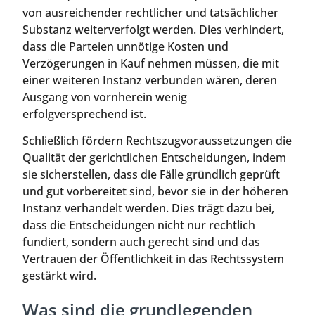
von ausreichender rechtlicher und tatsächlicher
Substanz weiterverfolgt werden. Dies verhindert,
dass die Parteien unnötige Kosten und
Verzögerungen in Kauf nehmen müssen, die mit
einer weiteren Instanz verbunden wären, deren
Ausgang von vornherein wenig
erfolgversprechend ist.
Schließlich fördern Rechtszugvoraussetzungen die
Qualität der gerichtlichen Entscheidungen, indem
sie sicherstellen, dass die Fälle gründlich geprüft
und gut vorbereitet sind, bevor sie in der höheren
Instanz verhandelt werden. Dies trägt dazu bei,
dass die Entscheidungen nicht nur rechtlich
fundiert, sondern auch gerecht sind und das
Vertrauen der Öffentlichkeit in das Rechtssystem
gestärkt wird.
Was sind die grundlegenden