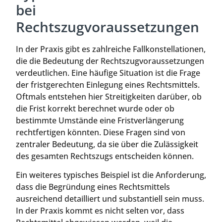
bei
Rechtszugvoraussetzungen
In der Praxis gibt es zahlreiche Fallkonstellationen,
die die Bedeutung der Rechtszugvoraussetzungen
verdeutlichen. Eine häufige Situation ist die Frage
der fristgerechten Einlegung eines Rechtsmittels.
Oftmals entstehen hier Streitigkeiten darüber, ob
die Frist korrekt berechnet wurde oder ob
bestimmte Umstände eine Fristverlängerung
rechtfertigen könnten. Diese Fragen sind von
zentraler Bedeutung, da sie über die Zulässigkeit
des gesamten Rechtszugs entscheiden können.
Ein weiteres typisches Beispiel ist die Anforderung,
dass die Begründung eines Rechtsmittels
ausreichend detailliert und substantiell sein muss.
In der Praxis kommt es nicht selten vor, dass