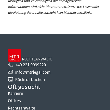
Richtigkeit und Vollständigkeit der bereitgestellten
Informationen wird nicht übernommen. Durch das Lesen oder
die Nutzung der Inhalte entsteht kein Mandatsverhältnis.
+49 221 9999220
info@mtrlegal.com
Rückruf buchen
Oft gesucht
Karriere
Offices
Rechtsanwälte