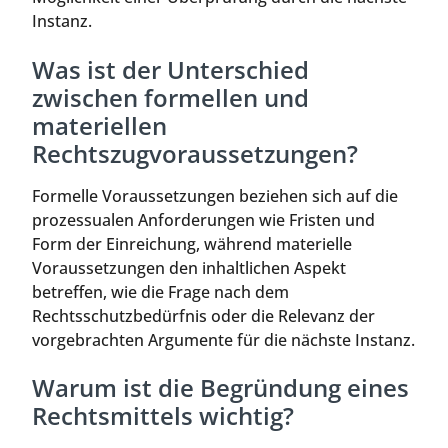
Instanz.
Was ist der Unterschied
zwischen formellen und
materiellen
Rechtszugvoraussetzungen?
Formelle Voraussetzungen beziehen sich auf die
prozessualen Anforderungen wie Fristen und
Form der Einreichung, während materielle
Voraussetzungen den inhaltlichen Aspekt
betreffen, wie die Frage nach dem
Rechtsschutzbedürfnis oder die Relevanz der
vorgebrachten Argumente für die nächste Instanz.
Warum ist die Begründung eines
Rechtsmittels wichtig?