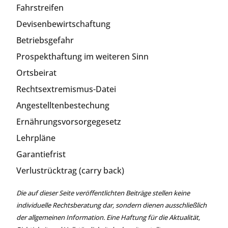
Fahrstreifen
Devisenbewirtschaftung
Betriebsgefahr
Prospekthaftung im weiteren Sinn
Ortsbeirat
Rechtsextremismus-Datei
Angestelltenbestechung
Ernährungsvorsorgegesetz
Lehrpläne
Garantiefrist
Verlustrücktrag (carry back)
Die auf dieser Seite veröffentlichten Beiträge stellen keine
individuelle Rechtsberatung dar, sondern dienen ausschließlich
der allgemeinen Information. Eine Haftung für die Aktualität,