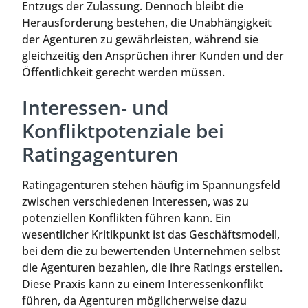
Entzugs der Zulassung. Dennoch bleibt die
Herausforderung bestehen, die Unabhängigkeit
der Agenturen zu gewährleisten, während sie
gleichzeitig den Ansprüchen ihrer Kunden und der
Öffentlichkeit gerecht werden müssen.
Interessen- und
Konfliktpotenziale bei
Ratingagenturen
Ratingagenturen stehen häufig im Spannungsfeld
zwischen verschiedenen Interessen, was zu
potenziellen Konflikten führen kann. Ein
wesentlicher Kritikpunkt ist das Geschäftsmodell,
bei dem die zu bewertenden Unternehmen selbst
die Agenturen bezahlen, die ihre Ratings erstellen.
Diese Praxis kann zu einem Interessenkonflikt
führen, da Agenturen möglicherweise dazu