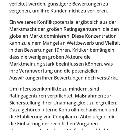
verleitet werden, günstigere Bewertungen zu
vergeben, um ihre Kunden nicht zu verlieren.
Ein weiteres Konfliktpotenzial ergibt sich aus der
Marktmacht der großen Ratingagenturen, die den
globalen Markt dominieren. Diese Konzentration
kann zu einem Mangel an Wettbewerb und Vielfalt
in den Bewertungen führen. Kritiker bemängeln,
dass die wenigen großen Akteure die
Marktmeinung stark beeinflussen können, was
ihre Verantwortung und die potenziellen
Auswirkungen ihrer Bewertungen noch verstärkt.
Um Interessenkonflikte zu mindern, sind
Ratingagenturen verpflichtet, Maßnahmen zur
Sicherstellung ihrer Unabhängigkeit zu ergreifen.
Dazu gehören interne Kontrollmechanismen und
die Etablierung von Compliance-Abteilungen, die
die Einhaltung der rechtlichen Vorgaben