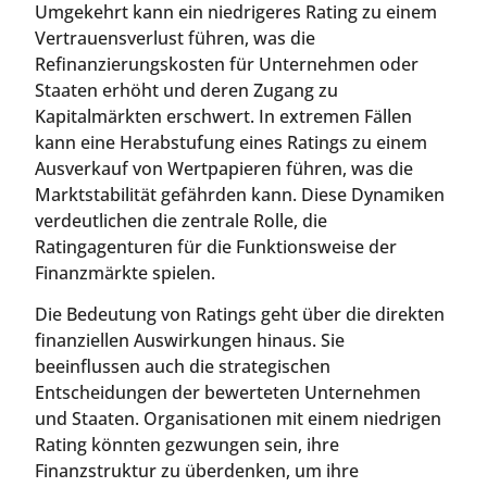
Umgekehrt kann ein niedrigeres Rating zu einem
Vertrauensverlust führen, was die
Refinanzierungskosten für Unternehmen oder
Staaten erhöht und deren Zugang zu
Kapitalmärkten erschwert. In extremen Fällen
kann eine Herabstufung eines Ratings zu einem
Ausverkauf von Wertpapieren führen, was die
Marktstabilität gefährden kann. Diese Dynamiken
verdeutlichen die zentrale Rolle, die
Ratingagenturen für die Funktionsweise der
Finanzmärkte spielen.
Die Bedeutung von Ratings geht über die direkten
finanziellen Auswirkungen hinaus. Sie
beeinflussen auch die strategischen
Entscheidungen der bewerteten Unternehmen
und Staaten. Organisationen mit einem niedrigen
Rating könnten gezwungen sein, ihre
Finanzstruktur zu überdenken, um ihre