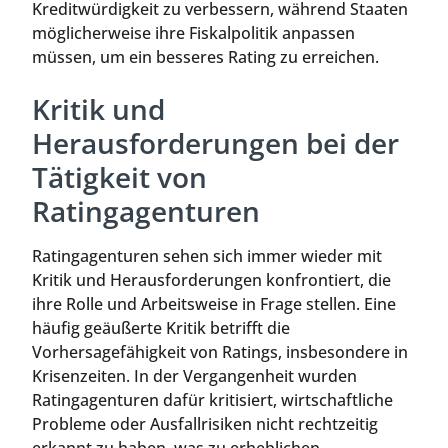
Kreditwürdigkeit zu verbessern, während Staaten
möglicherweise ihre Fiskalpolitik anpassen
müssen, um ein besseres Rating zu erreichen.
Kritik und
Herausforderungen bei der
Tätigkeit von
Ratingagenturen
Ratingagenturen sehen sich immer wieder mit
Kritik und Herausforderungen konfrontiert, die
ihre Rolle und Arbeitsweise in Frage stellen. Eine
häufig geäußerte Kritik betrifft die
Vorhersagefähigkeit von Ratings, insbesondere in
Krisenzeiten. In der Vergangenheit wurden
Ratingagenturen dafür kritisiert, wirtschaftliche
Probleme oder Ausfallrisiken nicht rechtzeitig
erkannt zu haben, was zu erheblichen