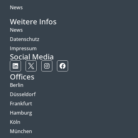
News
Weitere Infos
News
Datenschutz
Impressum
Social Media
Offices
Berlin
Düsseldorf
Frankfurt
Hamburg
Köln
München