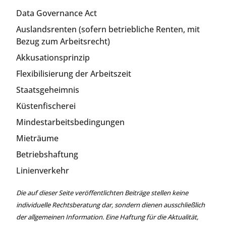
Data Governance Act
Auslandsrenten (sofern betriebliche Renten, mit
Bezug zum Arbeitsrecht)
Akkusationsprinzip
Flexibilisierung der Arbeitszeit
Staatsgeheimnis
Küstenfischerei
Mindestarbeitsbedingungen
Mieträume
Betriebshaftung
Linienverkehr
Die auf dieser Seite veröffentlichten Beiträge stellen keine
individuelle Rechtsberatung dar, sondern dienen ausschließlich
der allgemeinen Information. Eine Haftung für die Aktualität,