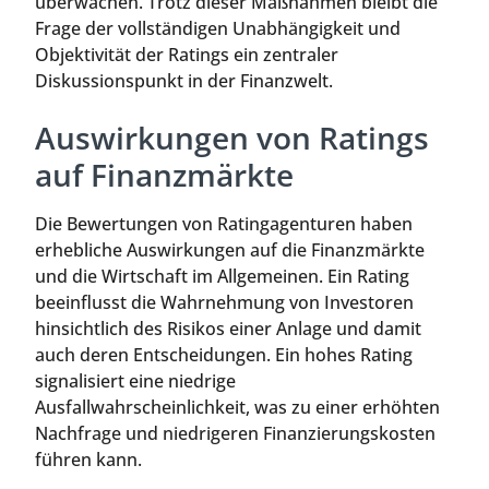
überwachen. Trotz dieser Maßnahmen bleibt die
Frage der vollständigen Unabhängigkeit und
Objektivität der Ratings ein zentraler
Diskussionspunkt in der Finanzwelt.
Auswirkungen von Ratings
auf Finanzmärkte
Die Bewertungen von Ratingagenturen haben
erhebliche Auswirkungen auf die Finanzmärkte
und die Wirtschaft im Allgemeinen. Ein Rating
beeinflusst die Wahrnehmung von Investoren
hinsichtlich des Risikos einer Anlage und damit
auch deren Entscheidungen. Ein hohes Rating
signalisiert eine niedrige
Ausfallwahrscheinlichkeit, was zu einer erhöhten
Nachfrage und niedrigeren Finanzierungskosten
führen kann.