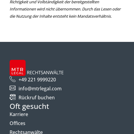
Richtigkeit und Vollständigkeit der bereitgestellten
Informationen wird nicht übernommen. Durch das Lesen oder
die Nutzung der Inhalte entsteht kein Mandatsverhältnis.
+49 221 9999220
info@mtrlegal.com
Rückruf buchen
Oft gesucht
Karriere
Offices
Rechtsanwälte