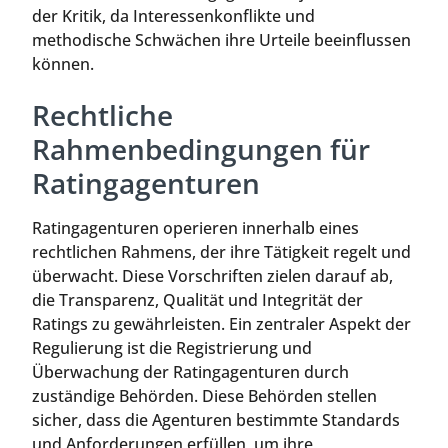
der Kritik, da Interessenkonflikte und
methodische Schwächen ihre Urteile beeinflussen
können.
Rechtliche
Rahmenbedingungen für
Ratingagenturen
Ratingagenturen operieren innerhalb eines
rechtlichen Rahmens, der ihre Tätigkeit regelt und
überwacht. Diese Vorschriften zielen darauf ab,
die Transparenz, Qualität und Integrität der
Ratings zu gewährleisten. Ein zentraler Aspekt der
Regulierung ist die Registrierung und
Überwachung der Ratingagenturen durch
zuständige Behörden. Diese Behörden stellen
sicher, dass die Agenturen bestimmte Standards
und Anforderungen erfüllen, um ihre