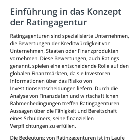
Einführung in das Konzept
der Ratingagentur
Ratingagenturen sind spezialisierte Unternehmen,
die Bewertungen der Kreditwürdigkeit von
Unternehmen, Staaten oder Finanzprodukten
vornehmen. Diese Bewertungen, auch Ratings
genannt, spielen eine entscheidende Rolle auf den
globalen Finanzmärkten, da sie Investoren
Informationen über das Risiko von
Investitionsentscheidungen liefern. Durch die
Analyse von Finanzdaten und wirtschaftlichen
Rahmenbedingungen treffen Ratingagenturen
Aussagen über die Fähigkeit und Bereitschaft
eines Schuldners, seine finanziellen
Verpflichtungen zu erfüllen.
Die Bedeutung von Ratingagenturen ist im Laufe