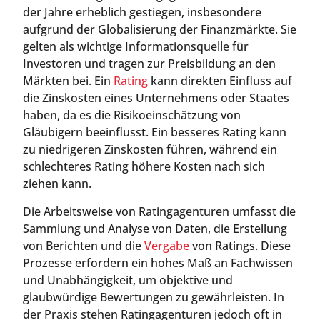
der Jahre erheblich gestiegen, insbesondere
aufgrund der Globalisierung der Finanzmärkte. Sie
gelten als wichtige Informationsquelle für
Investoren und tragen zur Preisbildung an den
Märkten bei. Ein
Rating
kann direkten Einfluss auf
die Zinskosten eines Unternehmens oder Staates
haben, da es die Risikoeinschätzung von
Gläubigern beeinflusst. Ein besseres Rating kann
zu niedrigeren Zinskosten führen, während ein
schlechteres Rating höhere Kosten nach sich
ziehen kann.
Die Arbeitsweise von Ratingagenturen umfasst die
Sammlung und Analyse von Daten, die Erstellung
von Berichten und die
Vergabe
von Ratings. Diese
Prozesse erfordern ein hohes Maß an Fachwissen
und Unabhängigkeit, um objektive und
glaubwürdige Bewertungen zu gewährleisten. In
der Praxis stehen Ratingagenturen jedoch oft in