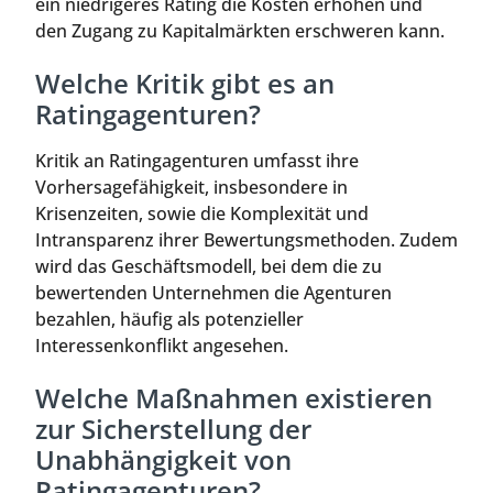
ein niedrigeres Rating die Kosten erhöhen und
den Zugang zu Kapitalmärkten erschweren kann.
Welche Kritik gibt es an
Ratingagenturen?
Kritik an Ratingagenturen umfasst ihre
Vorhersagefähigkeit, insbesondere in
Krisenzeiten, sowie die Komplexität und
Intransparenz ihrer Bewertungsmethoden. Zudem
wird das Geschäftsmodell, bei dem die zu
bewertenden Unternehmen die Agenturen
bezahlen, häufig als potenzieller
Interessenkonflikt angesehen.
Welche Maßnahmen existieren
zur Sicherstellung der
Unabhängigkeit von
Ratingagenturen?