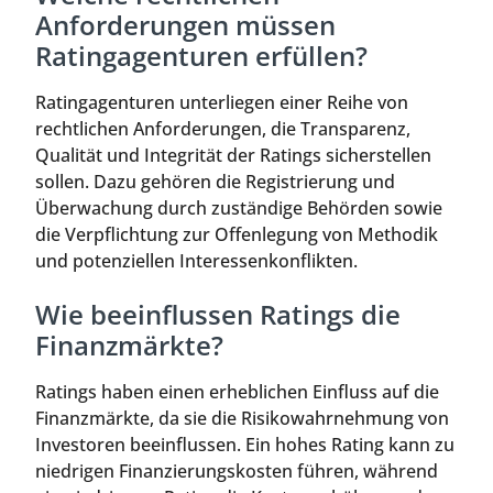
Anforderungen müssen
Ratingagenturen erfüllen?
Ratingagenturen unterliegen einer Reihe von
rechtlichen Anforderungen, die Transparenz,
Qualität und Integrität der Ratings sicherstellen
sollen. Dazu gehören die Registrierung und
Überwachung durch zuständige Behörden sowie
die Verpflichtung zur Offenlegung von Methodik
und potenziellen Interessenkonflikten.
Wie beeinflussen Ratings die
Finanzmärkte?
Ratings haben einen erheblichen Einfluss auf die
Finanzmärkte, da sie die Risikowahrnehmung von
Investoren beeinflussen. Ein hohes Rating kann zu
niedrigen Finanzierungskosten führen, während