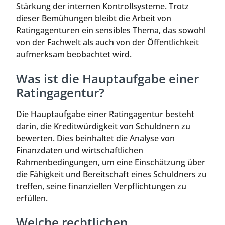
Stärkung der internen Kontrollsysteme. Trotz
dieser Bemühungen bleibt die Arbeit von
Ratingagenturen ein sensibles Thema, das sowohl
von der Fachwelt als auch von der Öffentlichkeit
aufmerksam beobachtet wird.
Was ist die Hauptaufgabe einer
Ratingagentur?
Die Hauptaufgabe einer Ratingagentur besteht
darin, die Kreditwürdigkeit von Schuldnern zu
bewerten. Dies beinhaltet die Analyse von
Finanzdaten und wirtschaftlichen
Rahmenbedingungen, um eine Einschätzung über
die Fähigkeit und Bereitschaft eines Schuldners zu
treffen, seine finanziellen Verpflichtungen zu
erfüllen.
Welche rechtlichen