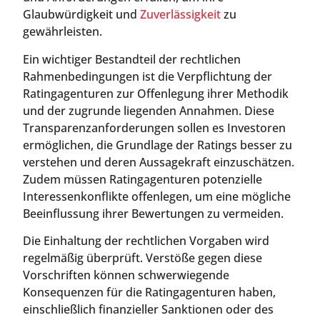
Glaubwürdigkeit und
Zuverlässigkeit
zu
gewährleisten.
Ein wichtiger Bestandteil der rechtlichen
Rahmenbedingungen ist die Verpflichtung der
Ratingagenturen zur Offenlegung ihrer Methodik
und der zugrunde liegenden Annahmen. Diese
Transparenzanforderungen sollen es Investoren
ermöglichen, die Grundlage der Ratings besser zu
verstehen und deren Aussagekraft einzuschätzen.
Zudem müssen Ratingagenturen potenzielle
Interessenkonflikte offenlegen, um eine mögliche
Beeinflussung ihrer Bewertungen zu vermeiden.
Die Einhaltung der rechtlichen Vorgaben wird
regelmäßig überprüft. Verstöße gegen diese
Vorschriften können schwerwiegende
Konsequenzen für die Ratingagenturen haben,
einschließlich finanzieller Sanktionen oder des