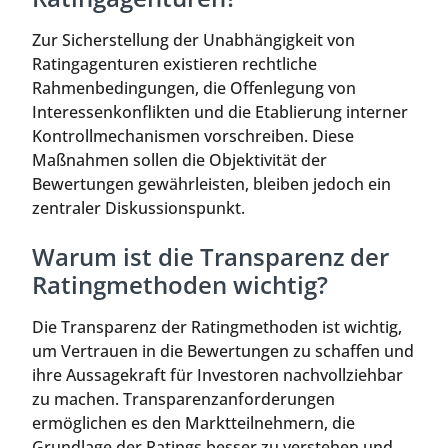
Zur Sicherstellung der Unabhängigkeit von
Ratingagenturen existieren rechtliche
Rahmenbedingungen, die Offenlegung von
Interessenkonflikten und die Etablierung interner
Kontrollmechanismen vorschreiben. Diese
Maßnahmen sollen die Objektivität der
Bewertungen gewährleisten, bleiben jedoch ein
zentraler Diskussionspunkt.
Warum ist die Transparenz der
Ratingmethoden wichtig?
Die Transparenz der Ratingmethoden ist wichtig,
um Vertrauen in die Bewertungen zu schaffen und
ihre Aussagekraft für Investoren nachvollziehbar
zu machen. Transparenzanforderungen
ermöglichen es den Marktteilnehmern, die
Grundlage der Ratings besser zu verstehen und