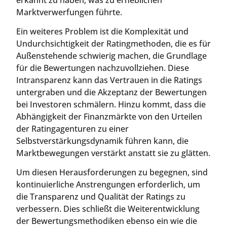
Marktverwerfungen führte.
Ein weiteres Problem ist die Komplexität und
Undurchsichtigkeit der Ratingmethoden, die es für
Außenstehende schwierig machen, die Grundlage
für die Bewertungen nachzuvollziehen. Diese
Intransparenz kann das Vertrauen in die Ratings
untergraben und die Akzeptanz der Bewertungen
bei Investoren schmälern. Hinzu kommt, dass die
Abhängigkeit der Finanzmärkte von den Urteilen
der Ratingagenturen zu einer
Selbstverstärkungsdynamik führen kann, die
Marktbewegungen verstärkt anstatt sie zu glätten.
Um diesen Herausforderungen zu begegnen, sind
kontinuierliche Anstrengungen erforderlich, um
die Transparenz und Qualität der Ratings zu
verbessern. Dies schließt die Weiterentwicklung
der Bewertungsmethodiken ebenso ein wie die