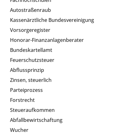
Autostraßenraub
Kassenärztliche Bundesvereinigung
Vorsorgeregister
Honorar-Finanzanlagenberater
Bundeskartellamt
Feuerschutzsteuer
Abflussprinzip
Zinsen, steuerlich
Parteiprozess
Forstrecht
Steueraufkommen
Abfallbewirtschaftung
Wucher