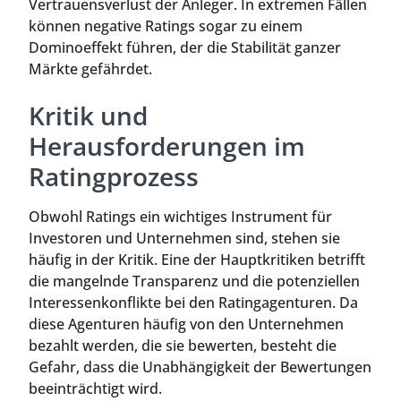
Vertrauensverlust der Anleger. In extremen Fällen
können negative Ratings sogar zu einem
Dominoeffekt führen, der die Stabilität ganzer
Märkte gefährdet.
Kritik und
Herausforderungen im
Ratingprozess
Obwohl Ratings ein wichtiges Instrument für
Investoren und Unternehmen sind, stehen sie
häufig in der Kritik. Eine der Hauptkritiken betrifft
die mangelnde Transparenz und die potenziellen
Interessenkonflikte bei den Ratingagenturen. Da
diese Agenturen häufig von den Unternehmen
bezahlt werden, die sie bewerten, besteht die
Gefahr, dass die Unabhängigkeit der Bewertungen
beeinträchtigt wird.