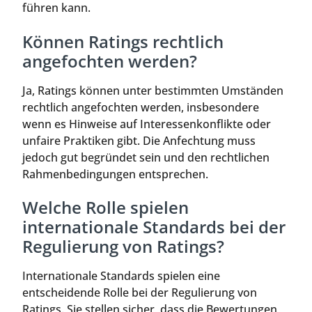
führen kann.
Können Ratings rechtlich
angefochten werden?
Ja, Ratings können unter bestimmten Umständen
rechtlich angefochten werden, insbesondere
wenn es Hinweise auf Interessenkonflikte oder
unfaire Praktiken gibt. Die Anfechtung muss
jedoch gut begründet sein und den rechtlichen
Rahmenbedingungen entsprechen.
Welche Rolle spielen
internationale Standards bei der
Regulierung von Ratings?
Internationale Standards spielen eine
entscheidende Rolle bei der Regulierung von
Ratings. Sie stellen sicher, dass die Bewertungen