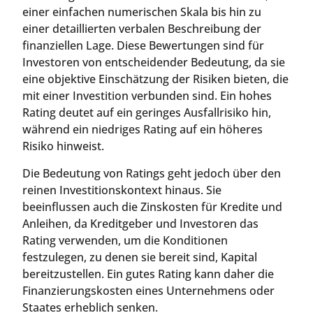
einer einfachen numerischen Skala bis hin zu
einer detaillierten verbalen Beschreibung der
finanziellen Lage. Diese Bewertungen sind für
Investoren von entscheidender Bedeutung, da sie
eine objektive Einschätzung der Risiken bieten, die
mit einer Investition verbunden sind. Ein hohes
Rating deutet auf ein geringes Ausfallrisiko hin,
während ein niedriges Rating auf ein höheres
Risiko hinweist.
Die Bedeutung von Ratings geht jedoch über den
reinen Investitionskontext hinaus. Sie
beeinflussen auch die Zinskosten für Kredite und
Anleihen, da Kreditgeber und Investoren das
Rating verwenden, um die Konditionen
festzulegen, zu denen sie bereit sind, Kapital
bereitzustellen. Ein gutes Rating kann daher die
Finanzierungskosten eines Unternehmens oder
Staates erheblich senken.