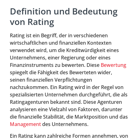
Definition und Bedeutung
von Rating
Rating ist ein Begriff, der in verschiedenen
wirtschaftlichen und finanziellen Kontexten
verwendet wird, um die Kreditwürdigkeit eines
Unternehmens, einer Regierung oder eines
Finanzinstruments zu bewerten. Diese
Bewertung
spiegelt die Fähigkeit des Bewerteten wider,
seinen finanziellen Verpflichtungen
nachzukommen. Ein Rating wird in der Regel von
spezialisierten Unternehmen durchgeführt, die als
Ratingagenturen bekannt sind. Diese Agenturen
analysieren eine Vielzahl von Faktoren, darunter
die finanzielle Stabilität, die Marktposition und das
Management
des Unternehmens.
Ein Rating kann zahlreiche Formen annehmen, von