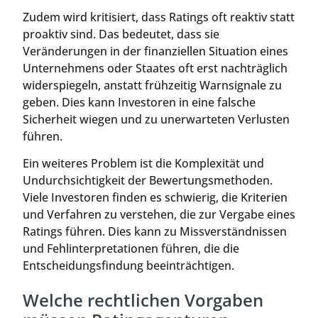
Zudem wird kritisiert, dass Ratings oft reaktiv statt
proaktiv sind. Das bedeutet, dass sie
Veränderungen in der finanziellen Situation eines
Unternehmens oder Staates oft erst nachträglich
widerspiegeln, anstatt frühzeitig Warnsignale zu
geben. Dies kann Investoren in eine falsche
Sicherheit wiegen und zu unerwarteten Verlusten
führen.
Ein weiteres Problem ist die Komplexität und
Undurchsichtigkeit der Bewertungsmethoden.
Viele Investoren finden es schwierig, die Kriterien
und Verfahren zu verstehen, die zur Vergabe eines
Ratings führen. Dies kann zu Missverständnissen
und Fehlinterpretationen führen, die die
Entscheidungsfindung beeinträchtigen.
Welche rechtlichen Vorgaben