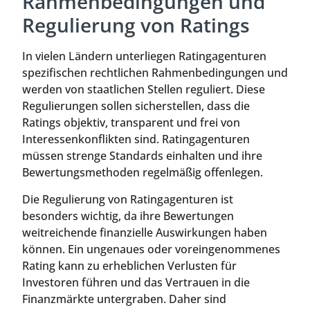
Rahmenbedingungen und
Regulierung von Ratings
In vielen Ländern unterliegen Ratingagenturen
spezifischen rechtlichen Rahmenbedingungen und
werden von staatlichen Stellen reguliert. Diese
Regulierungen sollen sicherstellen, dass die
Ratings objektiv, transparent und frei von
Interessenkonflikten sind. Ratingagenturen
müssen strenge Standards einhalten und ihre
Bewertungsmethoden regelmäßig offenlegen.
Die Regulierung von Ratingagenturen ist
besonders wichtig, da ihre Bewertungen
weitreichende finanzielle Auswirkungen haben
können. Ein ungenaues oder voreingenommenes
Rating kann zu erheblichen Verlusten für
Investoren führen und das Vertrauen in die
Finanzmärkte untergraben. Daher sind