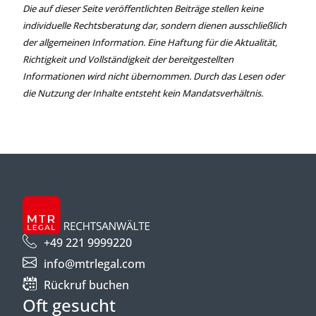
Die auf dieser Seite veröffentlichten Beiträge stellen keine
individuelle Rechtsberatung dar, sondern dienen ausschließlich
der allgemeinen Information. Eine Haftung für die Aktualität,
Richtigkeit und Vollständigkeit der bereitgestellten
Informationen wird nicht übernommen. Durch das Lesen oder
die Nutzung der Inhalte entsteht kein Mandatsverhältnis.
+49 221 9999220
info@mtrlegal.com
Rückruf buchen
Oft gesucht