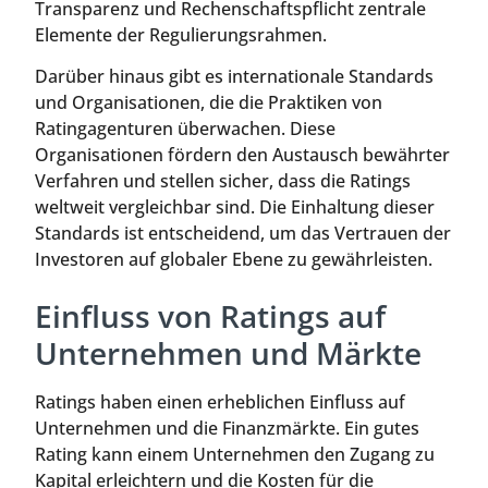
Transparenz und Rechenschaftspflicht zentrale
Elemente der Regulierungsrahmen.
Darüber hinaus gibt es internationale Standards
und Organisationen, die die Praktiken von
Ratingagenturen überwachen. Diese
Organisationen fördern den Austausch bewährter
Verfahren und stellen sicher, dass die Ratings
weltweit vergleichbar sind. Die Einhaltung dieser
Standards ist entscheidend, um das Vertrauen der
Investoren auf globaler Ebene zu gewährleisten.
Einfluss von Ratings auf
Unternehmen und Märkte
Ratings haben einen erheblichen Einfluss auf
Unternehmen und die Finanzmärkte. Ein gutes
Rating kann einem Unternehmen den Zugang zu
Kapital erleichtern und die Kosten für die