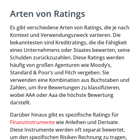
Arten von Ratings
Es gibt verschiedene Arten von Ratings, die je nach
Kontext und Verwendungszweck variieren. Die
bekanntesten sind Kreditratings, die die Fähigkeit
eines Unternehmens oder Staates bewerten, seine
Schulden zurückzuzahlen. Diese Ratings werden
häufig von großen Agenturen wie Moody’s,
Standard & Poor’s und Fitch vergeben. Sie
verwenden eine Kombination aus Buchstaben und
Zahlen, um ihre Bewertungen zu klassifizieren,
wobei AAA oder Aaa die höchste Bewertung
darstellt.
Darüber hinaus gibt es spezifische Ratings für
Finanzinstrumente
wie Anleihen und Derivate.
Diese Instrumente werden oft separat bewertet,
um den spezifischen Risiken Rechnung zu tragen,