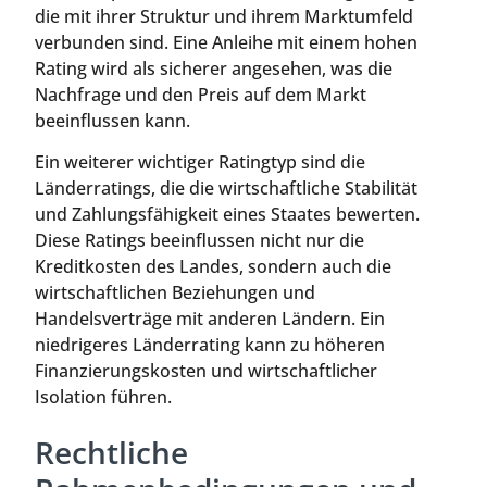
die mit ihrer Struktur und ihrem Marktumfeld
verbunden sind. Eine Anleihe mit einem hohen
Rating wird als sicherer angesehen, was die
Nachfrage und den Preis auf dem Markt
beeinflussen kann.
Ein weiterer wichtiger Ratingtyp sind die
Länderratings, die die wirtschaftliche Stabilität
und Zahlungsfähigkeit eines Staates bewerten.
Diese Ratings beeinflussen nicht nur die
Kreditkosten des Landes, sondern auch die
wirtschaftlichen Beziehungen und
Handelsverträge mit anderen Ländern. Ein
niedrigeres Länderrating kann zu höheren
Finanzierungskosten und wirtschaftlicher
Isolation führen.
Rechtliche