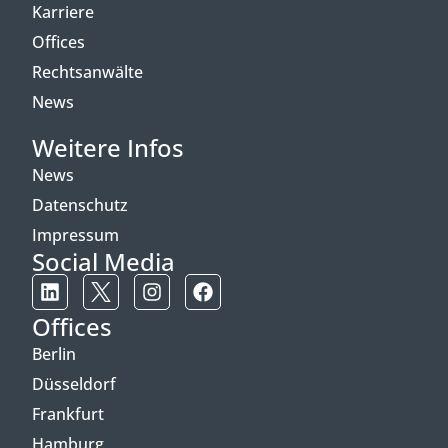
Karriere
Offices
Rechtsanwälte
News
Weitere Infos
News
Datenschutz
Impressum
Social Media
Offices
Berlin
Düsseldorf
Frankfurt
Hamburg