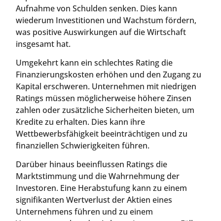
Aufnahme von Schulden senken. Dies kann
wiederum Investitionen und Wachstum fördern,
was positive Auswirkungen auf die Wirtschaft
insgesamt hat.
Umgekehrt kann ein schlechtes Rating die
Finanzierungskosten erhöhen und den Zugang zu
Kapital erschweren. Unternehmen mit niedrigen
Ratings müssen möglicherweise höhere Zinsen
zahlen oder zusätzliche Sicherheiten bieten, um
Kredite zu erhalten. Dies kann ihre
Wettbewerbsfähigkeit beeinträchtigen und zu
finanziellen Schwierigkeiten führen.
Darüber hinaus beeinflussen Ratings die
Marktstimmung und die Wahrnehmung der
Investoren. Eine Herabstufung kann zu einem
signifikanten Wertverlust der Aktien eines
Unternehmens führen und zu einem