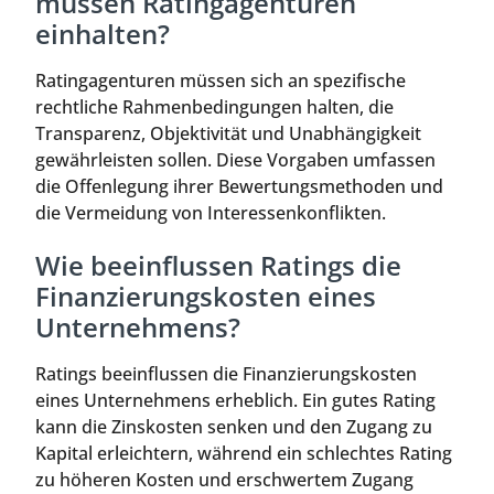
müssen Ratingagenturen
einhalten?
Ratingagenturen müssen sich an spezifische
rechtliche Rahmenbedingungen halten, die
Transparenz, Objektivität und Unabhängigkeit
gewährleisten sollen. Diese Vorgaben umfassen
die Offenlegung ihrer Bewertungsmethoden und
die Vermeidung von Interessenkonflikten.
Wie beeinflussen Ratings die
Finanzierungskosten eines
Unternehmens?
Ratings beeinflussen die Finanzierungskosten
eines Unternehmens erheblich. Ein gutes Rating
kann die Zinskosten senken und den Zugang zu
Kapital erleichtern, während ein schlechtes Rating
zu höheren Kosten und erschwertem Zugang