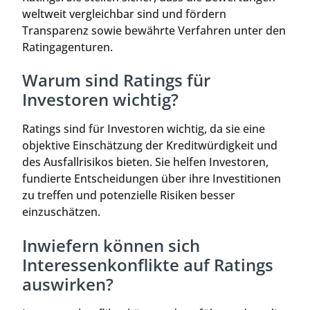
weltweit vergleichbar sind und fördern
Transparenz sowie bewährte Verfahren unter den
Ratingagenturen.
Warum sind Ratings für
Investoren wichtig?
Ratings sind für Investoren wichtig, da sie eine
objektive Einschätzung der Kreditwürdigkeit und
des Ausfallrisikos bieten. Sie helfen Investoren,
fundierte Entscheidungen über ihre Investitionen
zu treffen und potenzielle Risiken besser
einzuschätzen.
Inwiefern können sich
Interessenkonflikte auf Ratings
auswirken?