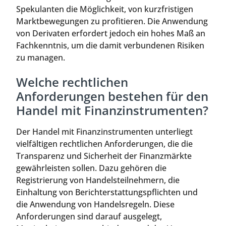
Spekulanten die Möglichkeit, von kurzfristigen
Marktbewegungen zu profitieren. Die Anwendung
von Derivaten erfordert jedoch ein hohes Maß an
Fachkenntnis, um die damit verbundenen Risiken
zu managen.
Welche rechtlichen
Anforderungen bestehen für den
Handel mit Finanzinstrumenten?
Der Handel mit Finanzinstrumenten unterliegt
vielfältigen rechtlichen Anforderungen, die die
Transparenz und Sicherheit der Finanzmärkte
gewährleisten sollen. Dazu gehören die
Registrierung von Handelsteilnehmern, die
Einhaltung von Berichterstattungspflichten und
die Anwendung von Handelsregeln. Diese
Anforderungen sind darauf ausgelegt,