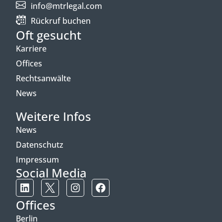
info@mtrlegal.com
Rückruf buchen
Oft gesucht
Karriere
Offices
Rechtsanwälte
News
Weitere Infos
News
Datenschutz
Impressum
Social Media
Offices
Berlin