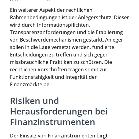
Ein weiterer Aspekt der rechtlichen
Rahmenbedingungen ist der Anlegerschutz. Dieser
wird durch Informationspflichten,
Transparenzanforderungen und die Etablierung
von Beschwerdemechanismen gestärkt. Anleger
sollen in die Lage versetzt werden, fundierte
Entscheidungen zu treffen und sich gegen
missbräuchliche Praktiken zu schützen. Die
rechtlichen Vorschriften tragen somit zur
Funktionsfähigkeit und Integrität der
Finanzmärkte bei.
Risiken und
Herausforderungen bei
Finanzinstrumenten
Der Einsatz von Finanzinstrumenten birgt