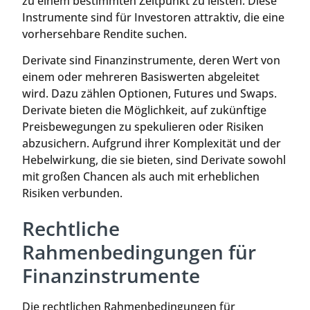
zu einem bestimmten Zeitpunkt zu leisten. Diese
Instrumente sind für Investoren attraktiv, die eine
vorhersehbare Rendite suchen.
Derivate sind Finanzinstrumente, deren Wert von
einem oder mehreren Basiswerten abgeleitet
wird. Dazu zählen Optionen, Futures und Swaps.
Derivate bieten die Möglichkeit, auf zukünftige
Preisbewegungen zu spekulieren oder Risiken
abzusichern. Aufgrund ihrer Komplexität und der
Hebelwirkung, die sie bieten, sind Derivate sowohl
mit großen Chancen als auch mit erheblichen
Risiken verbunden.
Rechtliche
Rahmenbedingungen für
Finanzinstrumente
Die rechtlichen Rahmenbedingungen für