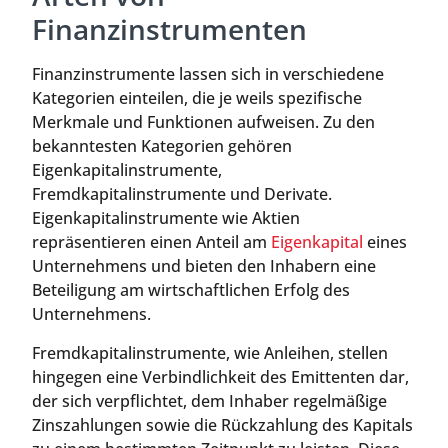
Finanzinstrumenten
Finanzinstrumente lassen sich in verschiedene
Kategorien einteilen, die je weils spezifische
Merkmale und Funktionen aufweisen. Zu den
bekanntesten Kategorien gehören
Eigenkapitalinstrumente,
Fremdkapitalinstrumente und Derivate.
Eigenkapitalinstrumente wie Aktien
repräsentieren einen Anteil am
Eigenkapital
eines
Unternehmens und bieten den Inhabern eine
Beteiligung am wirtschaftlichen Erfolg des
Unternehmens.
Fremdkapitalinstrumente, wie Anleihen, stellen
hingegen eine Verbindlichkeit des Emittenten dar,
der sich verpflichtet, dem Inhaber regelmäßige
Zinszahlungen sowie die Rückzahlung des Kapitals