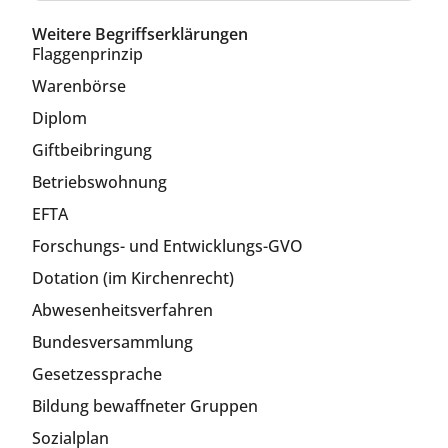
Weitere Begriffserklärungen
Flaggenprinzip
Warenbörse
Diplom
Giftbeibringung
Betriebswohnung
EFTA
Forschungs- und Entwicklungs-GVO
Dotation (im Kirchenrecht)
Abwesenheitsverfahren
Bundesversammlung
Gesetzessprache
Bildung bewaffneter Gruppen
Sozialplan