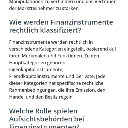
Manipulationen zu verhindern und das Vertrauen
der Marktteilnehmer zu stärken.
Wie werden Finanzinstrumente
rechtlich klassifiziert?
Finanzinstrumente werden rechtlich in
verschiedene Kategorien eingeteilt, basierend auf
ihren Merkmalen und Funktionen. Zu den
Hauptkategorien gehören
Eigenkapitalinstrumente,
Fremdkapitalinstrumente und Derivate. Jede
dieser Kategorien hat spezifische rechtliche
Rahmenbedingungen, die ihre Emission, den
Handel und den Besitz regeln.
Welche Rolle spielen
Aufsichtsbehörden bei
Finanzinstrumenten?