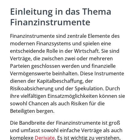
Einleitung in das Thema
Finanzinstrumente
Finanzinstrumente sind zentrale Elemente des
modernen Finanzsystems und spielen eine
entscheidende Rolle in der Wirtschaft. Sie sind
Verträge, die zwischen zwei oder mehreren
Parteien geschlossen werden und finanzielle
Vermögenswerte beinhalten. Diese Instrumente
dienen der Kapitalbeschaffung, der
Risikoabsicherung und der Spekulation. Durch
ihre vielfältigen Einsatzmöglichkeiten können sie
sowohl Chancen als auch Risiken für die
Beteiligten bergen.
Die Bandbreite der Finanzinstrumente ist groß
und umfasst sowohl einfache Verträge als auch
komplexe
Derivate
. Es ist wichtig zu verstehen,