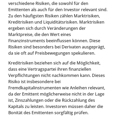
verschiedene Risiken, die sowohl für den
Emittenten als auch für den Investor relevant sind.
Zu den häufigsten Risiken zählen Marktrisiken,
Kreditrisiken und Liquiditätsrisiken. Marktrisiken
ergeben sich durch Veränderungen der
Marktpreise, die den Wert eines
Finanzinstruments beeinflussen können. Diese
Risiken sind besonders bei Derivaten ausgeprägt,
da sie oft auf Preisbewegungen spekulieren.
Kreditrisiken beziehen sich auf die Möglichkeit,
dass eine Vertragspartei ihren finanziellen
Verpflichtungen nicht nachkommen kann. Dieses
Risiko ist insbesondere bei
Fremdkapitalinstrumenten wie Anleihen relevant,
da der Emittent möglicherweise nicht in der Lage
ist, Zinszahlungen oder die Rückzahlung des
Kapitals zu leisten. Investoren müssen daher die
Bonität des Emittenten sorgfältig prüfen.