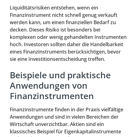
Liquiditätsrisiken entstehen, wenn ein
Finanzinstrument nicht schnell genug verkauft
werden kann, um einen finanziellen Bedarf zu
decken. Dieses Risiko ist besonders bei
komplexen oder wenig gehandelten Instrumenten
hoch. Investoren sollten daher die Handelbarkeit
eines Finanzinstruments berücksichtigen, bevor
sie eine Investitionsentscheidung treffen.
Beispiele und praktische
Anwendungen von
Finanzinstrumenten
Finanzinstrumente finden in der Praxis vielfältige
Anwendungen und sind in vielen Bereichen der
Wirtschaft unverzichtbar. Aktien sind ein
klassisches Beispiel für Eigenkapitalinstrumente