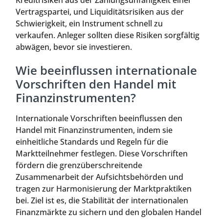
Kreditrisiken aus der Zahlungsunfähigkeit einer
Vertragspartei, und Liquiditätsrisiken aus der
Schwierigkeit, ein Instrument schnell zu
verkaufen. Anleger sollten diese Risiken sorgfältig
abwägen, bevor sie investieren.
Wie beeinflussen internationale
Vorschriften den Handel mit
Finanzinstrumenten?
Internationale Vorschriften beeinflussen den
Handel mit Finanzinstrumenten, indem sie
einheitliche Standards und Regeln für die
Marktteilnehmer festlegen. Diese Vorschriften
fördern die grenzüberschreitende
Zusammenarbeit der Aufsichtsbehörden und
tragen zur Harmonisierung der Marktpraktiken
bei. Ziel ist es, die Stabilität der internationalen
Finanzmärkte zu sichern und den globalen Handel