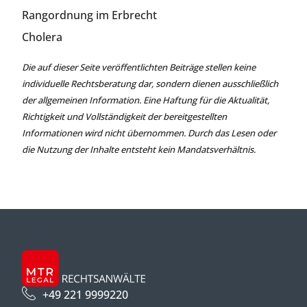
Rangordnung im Erbrecht
Cholera
Die auf dieser Seite veröffentlichten Beiträge stellen keine
individuelle Rechtsberatung dar, sondern dienen ausschließlich
der allgemeinen Information. Eine Haftung für die Aktualität,
Richtigkeit und Vollständigkeit der bereitgestellten
Informationen wird nicht übernommen. Durch das Lesen oder
die Nutzung der Inhalte entsteht kein Mandatsverhältnis.
+49 221 9999220