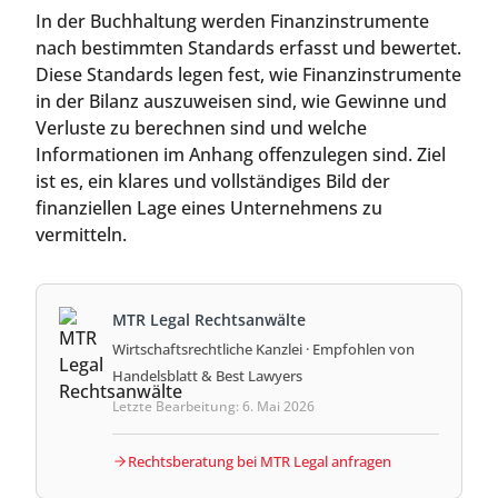
In der Buchhaltung werden Finanzinstrumente
nach bestimmten Standards erfasst und bewertet.
Diese Standards legen fest, wie Finanzinstrumente
in der Bilanz auszuweisen sind, wie Gewinne und
Verluste zu berechnen sind und welche
Informationen im Anhang offenzulegen sind. Ziel
ist es, ein klares und vollständiges Bild der
finanziellen Lage eines Unternehmens zu
vermitteln.
MTR Legal Rechtsanwälte
Wirtschaftsrechtliche Kanzlei · Empfohlen von
Handelsblatt & Best Lawyers
Letzte Bearbeitung: 6. Mai 2026
Rechtsberatung bei MTR Legal anfragen