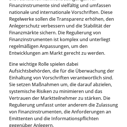
Finanzinstrumente sind vielfältig und umfassen
nationale und internationale Vorschriften. Diese
Regelwerke sollen die Transparenz erhöhen, den
Anlegerschutz verbessern und die Stabilität der
Finanzmärkte sichern. Die Regulierung von
Finanzinstrumenten ist komplex und unterliegt
regelmäßigen Anpassungen, um den
Entwicklungen am Markt gerecht zu werden.
Eine wichtige Rolle spielen dabei
Aufsichtsbehörden, die für die Überwachung der
Einhaltung von Vorschriften verantwortlich sind.
Sie setzen Maßnahmen um, die darauf abzielen,
systemische Risiken zu minimieren und das
Vertrauen der Marktteilnehmer zu stärken. Die
Regulierung umfasst unter anderem die Zulassung
von Finanzinstrumenten, die Anforderungen an
Emittenten und die Informationspflichten
gegenüber Anlegern.