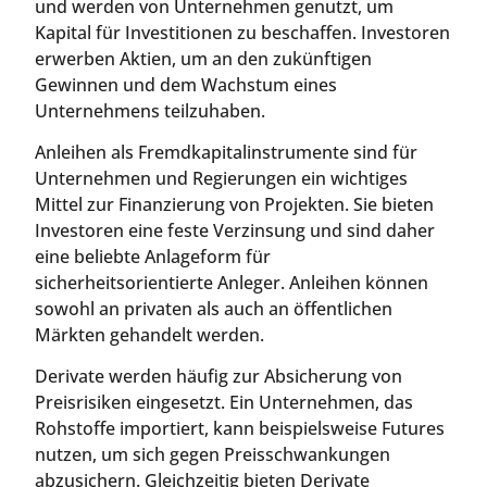
und werden von Unternehmen genutzt, um
Kapital für Investitionen zu beschaffen. Investoren
erwerben Aktien, um an den zukünftigen
Gewinnen und dem Wachstum eines
Unternehmens teilzuhaben.
Anleihen als Fremdkapitalinstrumente sind für
Unternehmen und Regierungen ein wichtiges
Mittel zur Finanzierung von Projekten. Sie bieten
Investoren eine feste Verzinsung und sind daher
eine beliebte Anlageform für
sicherheitsorientierte Anleger. Anleihen können
sowohl an privaten als auch an öffentlichen
Märkten gehandelt werden.
Derivate werden häufig zur Absicherung von
Preisrisiken eingesetzt. Ein Unternehmen, das
Rohstoffe importiert, kann beispielsweise Futures
nutzen, um sich gegen Preisschwankungen
abzusichern. Gleichzeitig bieten Derivate