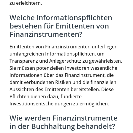
zu erleichtern.
Welche Informationspflichten
bestehen für Emittenten von
Finanzinstrumenten?
Emittenten von Finanzinstrumenten unterliegen
umfangreichen Informationspflichten, um
Transparenz und Anlegerschutz zu gewährleisten.
Sie müssen potenziellen Investoren wesentliche
Informationen über das Finanzinstrument, die
damit verbundenen Risiken und die finanziellen
Aussichten des Emittenten bereitstellen. Diese
Pflichten dienen dazu, fundierte
Investitionsentscheidungen zu ermöglichen.
Wie werden Finanzinstrumente
in der Buchhaltung behandelt?