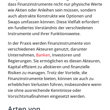
dass Finanzinstrumente nicht nur physische Werte
wie Aktien oder Anleihen sein müssen, sondern
auch abstrakte Konstrukte wie Optionen und
Swaps umfassen können. Diese Vielfalt erfordert
ein fundiertes Verständnis der verschiedenen
Instrumente und ihrer Funktionsweise.
In der Praxis werden Finanzinstrumente von
verschiedenen Akteuren genutzt, darunter
Unternehmen,
Banken
, Investoren und
Regierungen. Sie ermöglichen es diesen Akteuren,
Kapital effizient zu allokieren und finanzielle
Risiken zu managen. Trotz der Vorteile, die
Finanzinstrumente bieten, können sie auch zu
erheblichen Verlusten führen, insbesondere wenn
sie ohne ausreichende Kenntnisse oder
Vorsichtsmaßnahmen eingesetzt werden.
Arten von