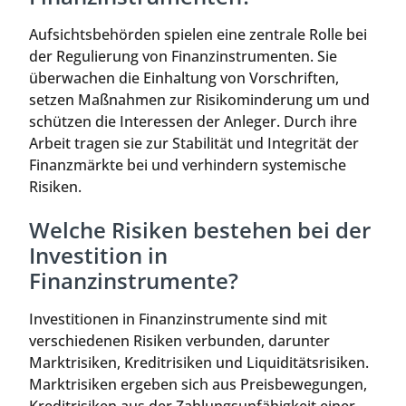
Aufsichtsbehörden spielen eine zentrale Rolle bei
der Regulierung von Finanzinstrumenten. Sie
überwachen die Einhaltung von Vorschriften,
setzen Maßnahmen zur Risikominderung um und
schützen die Interessen der Anleger. Durch ihre
Arbeit tragen sie zur Stabilität und Integrität der
Finanzmärkte bei und verhindern systemische
Risiken.
Welche Risiken bestehen bei der
Investition in
Finanzinstrumente?
Investitionen in Finanzinstrumente sind mit
verschiedenen Risiken verbunden, darunter
Marktrisiken, Kreditrisiken und Liquiditätsrisiken.
Marktrisiken ergeben sich aus Preisbewegungen,