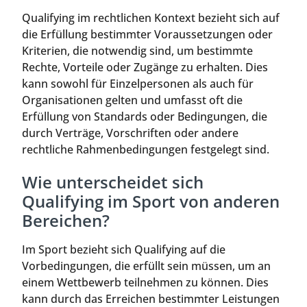
Qualifying im rechtlichen Kontext bezieht sich auf
die Erfüllung bestimmter Voraussetzungen oder
Kriterien, die notwendig sind, um bestimmte
Rechte, Vorteile oder Zugänge zu erhalten. Dies
kann sowohl für Einzelpersonen als auch für
Organisationen gelten und umfasst oft die
Erfüllung von Standards oder Bedingungen, die
durch Verträge, Vorschriften oder andere
rechtliche Rahmenbedingungen festgelegt sind.
Wie unterscheidet sich
Qualifying im Sport von anderen
Bereichen?
Im Sport bezieht sich Qualifying auf die
Vorbedingungen, die erfüllt sein müssen, um an
einem Wettbewerb teilnehmen zu können. Dies
kann durch das Erreichen bestimmter Leistungen