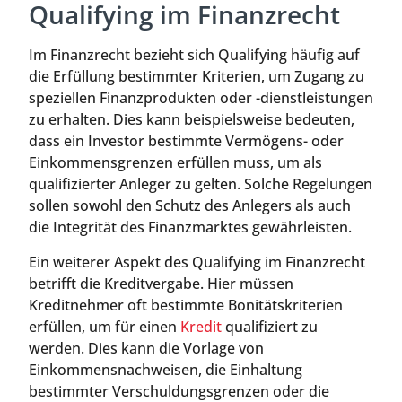
Qualifying im Finanzrecht
Im Finanzrecht bezieht sich Qualifying häufig auf
die Erfüllung bestimmter Kriterien, um Zugang zu
speziellen Finanzprodukten oder -dienstleistungen
zu erhalten. Dies kann beispielsweise bedeuten,
dass ein Investor bestimmte Vermögens- oder
Einkommensgrenzen erfüllen muss, um als
qualifizierter Anleger zu gelten. Solche Regelungen
sollen sowohl den Schutz des Anlegers als auch
die Integrität des Finanzmarktes gewährleisten.
Ein weiterer Aspekt des Qualifying im Finanzrecht
betrifft die Kreditvergabe. Hier müssen
Kreditnehmer oft bestimmte Bonitätskriterien
erfüllen, um für einen
Kredit
qualifiziert zu
werden. Dies kann die Vorlage von
Einkommensnachweisen, die Einhaltung
bestimmter Verschuldungsgrenzen oder die