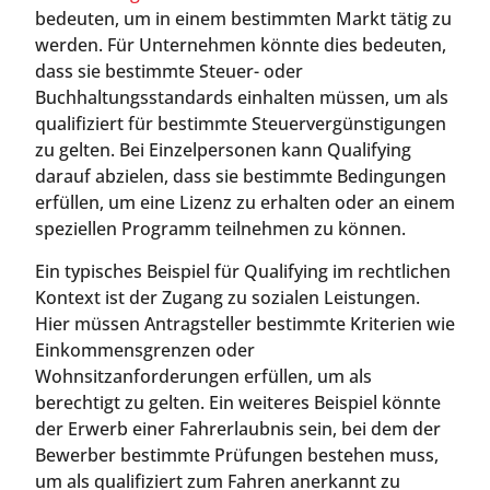
bedeuten, um in einem bestimmten Markt tätig zu
werden. Für Unternehmen könnte dies bedeuten,
dass sie bestimmte Steuer- oder
Buchhaltungsstandards einhalten müssen, um als
qualifiziert für bestimmte Steuervergünstigungen
zu gelten. Bei Einzelpersonen kann Qualifying
darauf abzielen, dass sie bestimmte Bedingungen
erfüllen, um eine Lizenz zu erhalten oder an einem
speziellen Programm teilnehmen zu können.
Ein typisches Beispiel für Qualifying im rechtlichen
Kontext ist der Zugang zu sozialen Leistungen.
Hier müssen Antragsteller bestimmte Kriterien wie
Einkommensgrenzen oder
Wohnsitzanforderungen erfüllen, um als
berechtigt zu gelten. Ein weiteres Beispiel könnte
der Erwerb einer Fahrerlaubnis sein, bei dem der
Bewerber bestimmte Prüfungen bestehen muss,
um als qualifiziert zum Fahren anerkannt zu