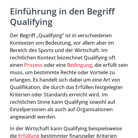
Einführung in den Begriff
Qualifying
Der Begriff „Qualifying“ ist in verschiedenen
Kontexten von Bedeutung, vor allem aber im
Bereich des Sports und der Wirtschaft. Im
rechtlichen Kontext bezeichnet Qualifying oft
einen
Prozess
oder eine
Bedingung
, die erfüllt sein
muss, um bestimmte Rechte oder Vorteile zu
erlangen. Es handelt sich dabei um eine Art von
Qualifikation, die durch das Erfüllen festgelegter
Kriterien oder Standards erreicht wird. Im
rechtlichen Sinne kann Qualifying sowohl auf
Einzelpersonen als auch auf Organisationen
angewandt werden.
In der Wirtschaft kann Qualifying beispielsweise
die
Erfüllung
bestimmter finanzieller Kriterien