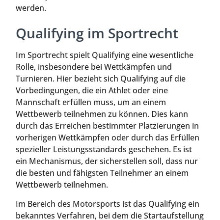
werden.
Qualifying im Sportrecht
Im Sportrecht spielt Qualifying eine wesentliche
Rolle, insbesondere bei Wettkämpfen und
Turnieren. Hier bezieht sich Qualifying auf die
Vorbedingungen, die ein Athlet oder eine
Mannschaft erfüllen muss, um an einem
Wettbewerb teilnehmen zu können. Dies kann
durch das Erreichen bestimmter Platzierungen in
vorherigen Wettkämpfen oder durch das Erfüllen
spezieller Leistungsstandards geschehen. Es ist
ein Mechanismus, der sicherstellen soll, dass nur
die besten und fähigsten Teilnehmer an einem
Wettbewerb teilnehmen.
Im Bereich des Motorsports ist das Qualifying ein
bekanntes Verfahren, bei dem die Startaufstellung