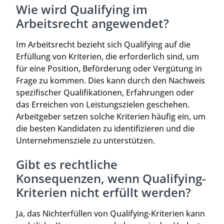
Wie wird Qualifying im
Arbeitsrecht angewendet?
Im Arbeitsrecht bezieht sich Qualifying auf die
Erfüllung von Kriterien, die erforderlich sind, um
für eine Position, Beförderung oder Vergütung in
Frage zu kommen. Dies kann durch den Nachweis
spezifischer Qualifikationen, Erfahrungen oder
das Erreichen von Leistungszielen geschehen.
Arbeitgeber setzen solche Kriterien häufig ein, um
die besten Kandidaten zu identifizieren und die
Unternehmensziele zu unterstützen.
Gibt es rechtliche
Konsequenzen, wenn Qualifying-
Kriterien nicht erfüllt werden?
Ja, das Nichterfüllen von Qualifying-Kriterien kann