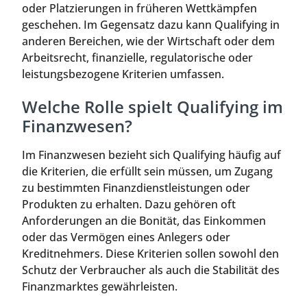
oder Platzierungen in früheren Wettkämpfen
geschehen. Im Gegensatz dazu kann Qualifying in
anderen Bereichen, wie der Wirtschaft oder dem
Arbeitsrecht, finanzielle, regulatorische oder
leistungsbezogene Kriterien umfassen.
Welche Rolle spielt Qualifying im
Finanzwesen?
Im Finanzwesen bezieht sich Qualifying häufig auf
die Kriterien, die erfüllt sein müssen, um Zugang
zu bestimmten Finanzdienstleistungen oder
Produkten zu erhalten. Dazu gehören oft
Anforderungen an die Bonität, das Einkommen
oder das Vermögen eines Anlegers oder
Kreditnehmers. Diese Kriterien sollen sowohl den
Schutz der Verbraucher als auch die Stabilität des
Finanzmarktes gewährleisten.