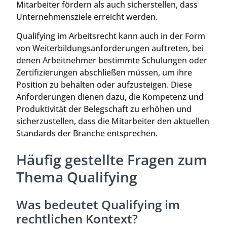
Mitarbeiter fördern als auch sicherstellen, dass
Unternehmensziele erreicht werden.
Qualifying im Arbeitsrecht kann auch in der Form
von Weiterbildungsanforderungen auftreten, bei
denen Arbeitnehmer bestimmte Schulungen oder
Zertifizierungen abschließen müssen, um ihre
Position zu behalten oder aufzusteigen. Diese
Anforderungen dienen dazu, die Kompetenz und
Produktivität der Belegschaft zu erhöhen und
sicherzustellen, dass die Mitarbeiter den aktuellen
Standards der Branche entsprechen.
Häufig gestellte Fragen zum
Thema Qualifying
Was bedeutet Qualifying im
rechtlichen Kontext?