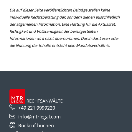
Die auf dieser Seite veröffentlichten Beiträge stellen keine
individuelle Rechtsberatung dar, sondern dienen ausschließlich
der allgemeinen Information. Eine Haftung für die Aktualität,
Richtigkeit und Vollständigkeit der bereitgestellten
Informationen wird nicht übernommen. Durch das Lesen oder
die Nutzung der Inhalte entsteht kein Mandatsverhältnis.
+49 221 9999220
info@mtrlegal.com
Rückruf buchen