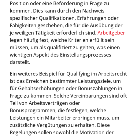
Position oder eine Beförderung in Frage zu
kommen. Dies kann durch den Nachweis
spezifischer Qualifikationen, Erfahrungen oder
Fähigkeiten geschehen, die für die Ausübung der
je weiligen Tätigkeit erforderlich sind.
Arbeitgeber
legen häufig fest, welche Kriterien erfüllt sein
müssen, um als qualifiziert zu gelten, was einen
wichtigen Aspekt des Einstellungsprozesses
darstellt.
Ein weiteres Beispiel für Qualifying im Arbeitsrecht
ist das Erreichen bestimmter Leistungsziele, um
für Gehaltserhöhungen oder Bonuszahlungen in
Frage zu kommen. Solche Vereinbarungen sind oft
Teil von Arbeitsverträgen oder
Bonusprogrammen, die festlegen, welche
Leistungen ein Mitarbeiter erbringen muss, um
zusätzliche Vergütungen zu erhalten. Diese
Regelungen sollen sowohl die Motivation der