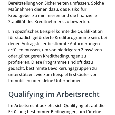
Bereitstellung von Sicherheiten umfassen. Solche
Maßnahmen dienen dazu, das Risiko für
Kreditgeber zu minimieren und die finanzielle
Stabilität des Kreditnehmers zu bewerten.
Ein spezifisches Beispiel könnte die Qualifikation
für staatlich geförderte Kreditprogramme sein, bei
denen Antragsteller bestimmte Anforderungen
erfüllen müssen, um von niedrigeren Zinssätzen
oder günstigeren Kreditbedingungen zu
profitieren. Diese Programme sind oft dazu
gedacht, bestimmte Bevölkerungsgruppen zu
unterstützen, wie zum Beispiel Erstkäufer von
Immobilien oder kleine Unternehmen.
Qualifying im Arbeitsrecht
Im Arbeitsrecht bezieht sich Qualifying oft auf die
Erfüllung bestimmter Bedingungen, um für eine