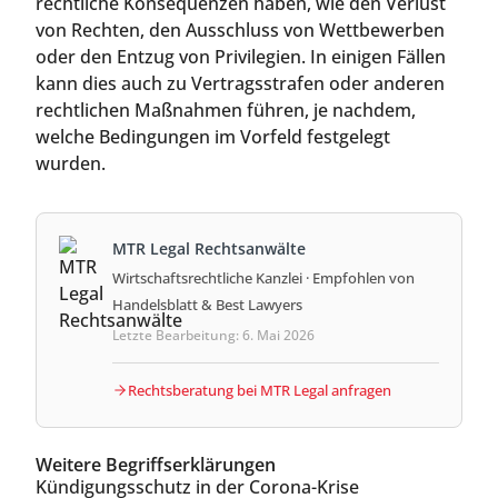
rechtliche Konsequenzen haben, wie den Verlust
von Rechten, den Ausschluss von Wettbewerben
oder den Entzug von Privilegien. In einigen Fällen
kann dies auch zu Vertragsstrafen oder anderen
rechtlichen Maßnahmen führen, je nachdem,
welche Bedingungen im Vorfeld festgelegt
wurden.
MTR Legal Rechtsanwälte
Wirtschaftsrechtliche Kanzlei · Empfohlen von
Handelsblatt & Best Lawyers
Letzte Bearbeitung: 6. Mai 2026
Rechtsberatung bei MTR Legal anfragen
Weitere Begriffserklärungen
Kündigungsschutz in der Corona-Krise