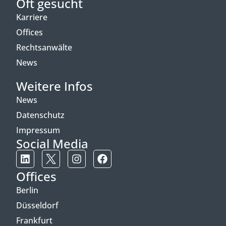
Oft gesucht
Karriere
Offices
Rechtsanwälte
News
Weitere Infos
News
Datenschutz
Impressum
Social Media
Offices
Berlin
Düsseldorf
Frankfurt