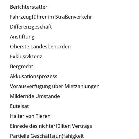
Berichterstatter
Fahrzeugführer im Straßenverkehr
Differenzgeschäft
Anstiftung
Oberste Landesbehörden
Exklusivlizenz
Bergrecht
Akkusationsprozess
Vorausverfügung über Mietzahlungen
Mildernde Umstände
Eutelsat
Halter von Tieren
Einrede des nichterfüllten Vertrags
Partielle Geschäfts(un)fähigkeit