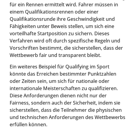
für ein Rennen ermittelt wird. Fahrer müssen in
einem Qualifikationsrennen oder einer
Qualifikationsrunde ihre Geschwindigkeit und
Fähigkeiten unter Beweis stellen, um sich eine
vorteilhafte Startposition zu sichern. Dieses
Verfahren wird oft durch spezifische Regeln und
Vorschriften bestimmt, die sicherstellen, dass der
Wettbewerb fair und transparent bleibt.
Ein weiteres Beispiel für Qualifying im Sport
könnte das Erreichen bestimmter Punktzahlen
oder Zeiten sein, um sich für nationale oder
internationale Meisterschaften zu qualifizieren.
Diese Anforderungen dienen nicht nur der
Fairness, sondern auch der Sicherheit, indem sie
sicherstellen, dass die Teilnehmer die physischen
und technischen Anforderungen des Wettbewerbs
erfüllen können.