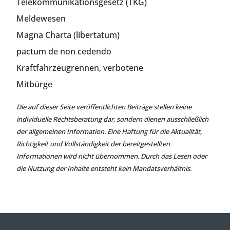
Telekommunikationsgesetz (TKG)
Meldewesen
Magna Charta (libertatum)
pactum de non cedendo
Kraftfahrzeugrennen, verbotene
Mitbürge
Die auf dieser Seite veröffentlichten Beiträge stellen keine
individuelle Rechtsberatung dar, sondern dienen ausschließlich
der allgemeinen Information. Eine Haftung für die Aktualität,
Richtigkeit und Vollständigkeit der bereitgestellten
Informationen wird nicht übernommen. Durch das Lesen oder
die Nutzung der Inhalte entsteht kein Mandatsverhältnis.