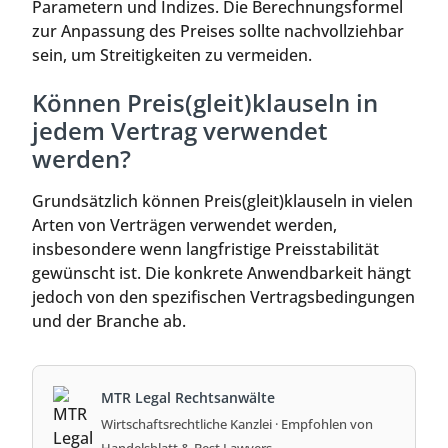
Parametern und Indizes. Die Berechnungsformel
zur Anpassung des Preises sollte nachvollziehbar
sein, um Streitigkeiten zu vermeiden.
Können Preis(gleit)klauseln in
jedem Vertrag verwendet
werden?
Grundsätzlich können Preis(gleit)klauseln in vielen
Arten von Verträgen verwendet werden,
insbesondere wenn langfristige Preisstabilität
gewünscht ist. Die konkrete Anwendbarkeit hängt
jedoch von den spezifischen Vertragsbedingungen
und der Branche ab.
MTR Legal Rechtsanwälte
Wirtschaftsrechtliche Kanzlei · Empfohlen von