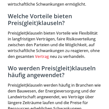
wirtschaftliche Schwankungen ermöglicht.
Welche Vorteile bieten
Preis(gleit)klauseln?
Preis(gleit)klauseln bieten Vorteile wie Flexibilität
in langfristigen Verträgen, faire Risikoverteilung
zwischen den Parteien und die Möglichkeit, auf
wirtschaftliche Schwankungen zu reagieren, ohne
den gesamten
Vertrag
neu zu verhandeln.
Wo werden Preis(gleit)klauseln
häufig angewendet?
Preis(gleit)klauseln werden häufig in Branchen wie
dem Bauwesen, der Energieversorgung und der
Landwirtschaft angewendet, wo Verträge über
längere Zeiträume laufen und die Preise für
Ressourcen erheblichen Schwankungen