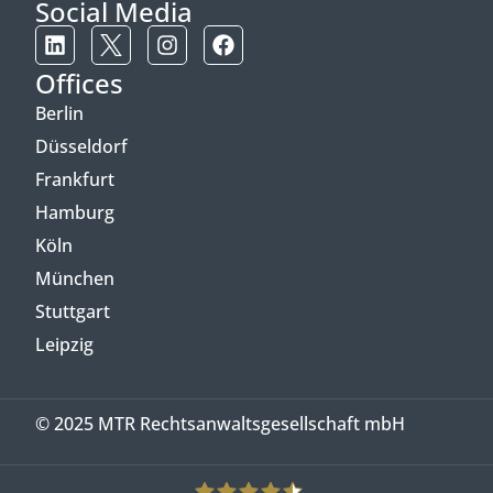
Social Media
Offices
Berlin
Düsseldorf
Frankfurt
Hamburg
Köln
München
Stuttgart
Leipzig
© 2025 MTR Rechtsanwaltsgesellschaft mbH