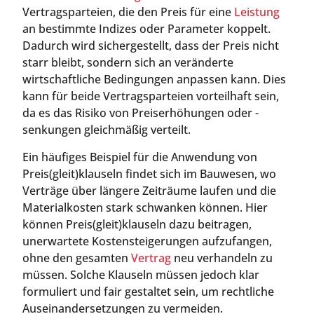
Vertragsparteien, die den Preis für eine
Leistung
an bestimmte Indizes oder Parameter koppelt.
Dadurch wird sichergestellt, dass der Preis nicht
starr bleibt, sondern sich an veränderte
wirtschaftliche Bedingungen anpassen kann. Dies
kann für beide Vertragsparteien vorteilhaft sein,
da es das Risiko von Preiserhöhungen oder -
senkungen gleichmäßig verteilt.
Ein häufiges Beispiel für die Anwendung von
Preis(gleit)klauseln findet sich im Bauwesen, wo
Verträge über längere Zeiträume laufen und die
Materialkosten stark schwanken können. Hier
können Preis(gleit)klauseln dazu beitragen,
unerwartete Kostensteigerungen aufzufangen,
ohne den gesamten
Vertrag
neu verhandeln zu
müssen. Solche Klauseln müssen jedoch klar
formuliert und fair gestaltet sein, um rechtliche
Auseinandersetzungen zu vermeiden.