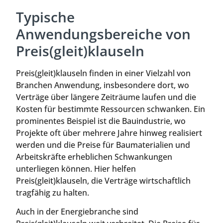
Typische
Anwendungsbereiche von
Preis(gleit)klauseln
Preis(gleit)klauseln finden in einer Vielzahl von
Branchen Anwendung, insbesondere dort, wo
Verträge über längere Zeiträume laufen und die
Kosten für bestimmte Ressourcen schwanken. Ein
prominentes Beispiel ist die Bauindustrie, wo
Projekte oft über mehrere Jahre hinweg realisiert
werden und die Preise für Baumaterialien und
Arbeitskräfte erheblichen Schwankungen
unterliegen können. Hier helfen
Preis(gleit)klauseln, die Verträge wirtschaftlich
tragfähig zu halten.
Auch in der Energiebranche sind