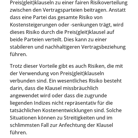
Preis(gleit)klauseln zu einer fairen Risikoverteilung
zwischen den Vertragsparteien beitragen. Anstatt
dass eine Partei das gesamte Risiko von
Kostensteigerungen oder -senkungen trägt, wird
dieses Risiko durch die Preis(gleit)klausel auf
beide Parteien verteilt. Dies kann zu einer
stabileren und nachhaltigeren Vertragsbeziehung
führen.
Trotz dieser Vorteile gibt es auch Risiken, die mit
der Verwendung von Preis(gleit)klauseln
verbunden sind. Ein wesentliches Risiko besteht
darin, dass die Klausel missbräuchlich
angewendet wird oder dass die zugrunde
liegenden Indizes nicht repräsentativ für die
tatsächlichen Kostenentwicklungen sind. Solche
Situationen können zu Streitigkeiten und im
schlimmsten Fall zur Anfechtung der Klausel
führen.