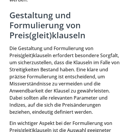
Gestaltung und
Formulierung von
Preis(gleit)klauseln
Die Gestaltung und Formulierung von
Preis(gleit)klauseln erfordert besondere Sorgfalt,
um sicherzustellen, dass die Klauseln im Falle von
Streitigkeiten Bestand haben. Eine klare und
präzise Formulierung ist entscheidend, um
Missverständnisse zu vermeiden und die
Anwendbarkeit der Klausel zu gewährleisten.
Dabei sollten alle relevanten Parameter und
Indizes, auf die sich die Preisänderungen
beziehen, eindeutig definiert werden.
Ein wichtiger Aspekt bei der Formulierung von
Preis(gleit)klauseln ist die Auswahl geeigneter