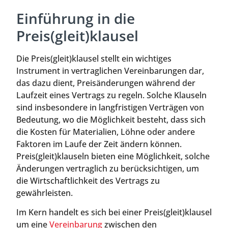
Einführung in die
Preis(gleit)klausel
Die Preis(gleit)klausel stellt ein wichtiges
Instrument in vertraglichen Vereinbarungen dar,
das dazu dient, Preisänderungen während der
Laufzeit eines Vertrags zu regeln. Solche Klauseln
sind insbesondere in langfristigen Verträgen von
Bedeutung, wo die Möglichkeit besteht, dass sich
die Kosten für Materialien, Löhne oder andere
Faktoren im Laufe der Zeit ändern können.
Preis(gleit)klauseln bieten eine Möglichkeit, solche
Änderungen vertraglich zu berücksichtigen, um
die Wirtschaftlichkeit des Vertrags zu
gewährleisten.
Im Kern handelt es sich bei einer Preis(gleit)klausel
um eine
Vereinbarung
zwischen den