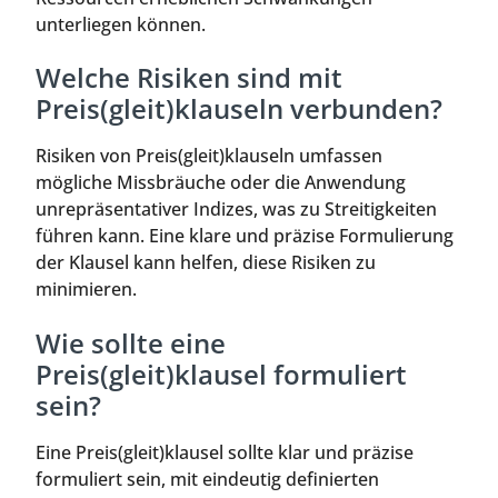
unterliegen können.
Welche Risiken sind mit
Preis(gleit)klauseln verbunden?
Risiken von Preis(gleit)klauseln umfassen
mögliche Missbräuche oder die Anwendung
unrepräsentativer Indizes, was zu Streitigkeiten
führen kann. Eine klare und präzise Formulierung
der Klausel kann helfen, diese Risiken zu
minimieren.
Wie sollte eine
Preis(gleit)klausel formuliert
sein?
Eine Preis(gleit)klausel sollte klar und präzise
formuliert sein, mit eindeutig definierten