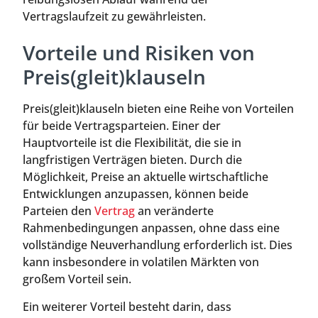
Vertragslaufzeit zu gewährleisten.
Vorteile und Risiken von
Preis(gleit)klauseln
Preis(gleit)klauseln bieten eine Reihe von Vorteilen
für beide Vertragsparteien. Einer der
Hauptvorteile ist die Flexibilität, die sie in
langfristigen Verträgen bieten. Durch die
Möglichkeit, Preise an aktuelle wirtschaftliche
Entwicklungen anzupassen, können beide
Parteien den
Vertrag
an veränderte
Rahmenbedingungen anpassen, ohne dass eine
vollständige Neuverhandlung erforderlich ist. Dies
kann insbesondere in volatilen Märkten von
großem Vorteil sein.
Ein weiterer Vorteil besteht darin, dass