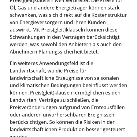
Preis(gleit)klauseln weit verbreitet. Die Preise für
Öl, Gas und andere Energieträger können stark
schwanken, was sich direkt auf die Kostenstruktur
von Energieversorgern und ihren Kunden
auswirkt. Mit Preis(gleit)klauseln können diese
Schwankungen in den Verträgen berücksichtigt
werden, was sowohl den Anbietern als auch den
Abnehmern Planungssicherheit bietet.
Ein weiteres Anwendungsfeld ist die
Landwirtschaft, wo die Preise für
landwirtschaftliche Erzeugnisse von saisonalen
und klimatischen Bedingungen beeinflusst werden
können. Preis(gleit)klauseln ermöglichen es den
Landwirten, Verträge zu schließen, die
Preisveränderungen aufgrund von Ernteausfällen
oder anderen unvorhersehbaren Ereignissen
berücksichtigen. So können die Risiken in der
landwirtschaftlichen Produktion besser gesteuert
werden.