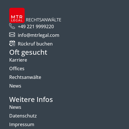
+49 221 9999220
info@mtrlegal.com
Rückruf buchen
Oft gesucht
Karriere
Offices
Rechtsanwälte
News
Weitere Infos
News
Datenschutz
Impressum