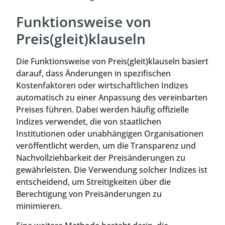
Funktionsweise von
Preis(gleit)klauseln
Die Funktionsweise von Preis(gleit)klauseln basiert
darauf, dass Änderungen in spezifischen
Kostenfaktoren oder wirtschaftlichen Indizes
automatisch zu einer Anpassung des vereinbarten
Preises führen. Dabei werden häufig offizielle
Indizes verwendet, die von staatlichen
Institutionen oder unabhängigen Organisationen
veröffentlicht werden, um die Transparenz und
Nachvollziehbarkeit der Preisänderungen zu
gewährleisten. Die Verwendung solcher Indizes ist
entscheidend, um Streitigkeiten über die
Berechtigung von Preisänderungen zu
minimieren.