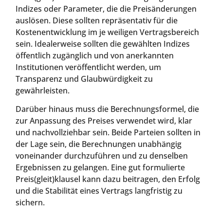
Indizes oder Parameter, die die Preisänderungen
auslösen. Diese sollten repräsentativ für die
Kostenentwicklung im je weiligen Vertragsbereich
sein. Idealerweise sollten die gewählten Indizes
öffentlich zugänglich und von anerkannten
Institutionen veröffentlicht werden, um
Transparenz und Glaubwürdigkeit zu
gewährleisten.
Darüber hinaus muss die Berechnungsformel, die
zur Anpassung des Preises verwendet wird, klar
und nachvollziehbar sein. Beide Parteien sollten in
der Lage sein, die Berechnungen unabhängig
voneinander durchzuführen und zu denselben
Ergebnissen zu gelangen. Eine gut formulierte
Preis(gleit)klausel kann dazu beitragen, den Erfolg
und die Stabilität eines Vertrags langfristig zu
sichern.