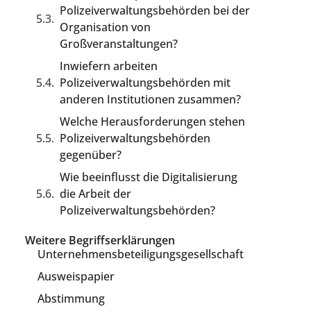
Polizeiverwaltungsbehörden bei der
Organisation von
Großveranstaltungen?
Inwiefern arbeiten
Polizeiverwaltungsbehörden mit
anderen Institutionen zusammen?
Welche Herausforderungen stehen
Polizeiverwaltungsbehörden
gegenüber?
Wie beeinflusst die Digitalisierung
die Arbeit der
Polizeiverwaltungsbehörden?
Weitere Begriffserklärungen
Unternehmensbeteiligungsgesellschaft
Ausweispapier
Abstimmung