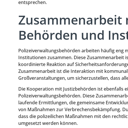
entsprechen.
Zusammenarbeit 
Behörden und Inst
Polizeiverwaltungsbehörden arbeiten häufig eng mi
Institutionen zusammen. Diese Zusammenarbeit i
koordinierte Reaktion auf Sicherheitsanforderungen
Zusammenarbeit ist die Interaktion mit kommunal
Großveranstaltungen, um sicherzustellen, dass alle
Die Kooperation mit Justizbehörden ist ebenfalls e
Polizeiverwaltungsbehörden. Diese Zusammenarbe
laufende Ermittlungen, die gemeinsame Entwicklun
von Maßnahmen zur Verbrechensbekämpfung. Durc
dass die polizeilichen Maßnahmen mit den rechtli
umgesetzt werden können.