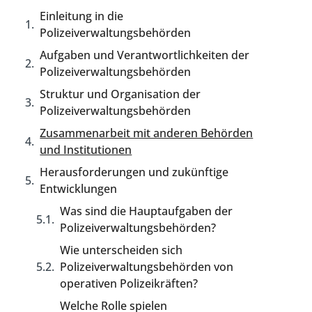
Einleitung in die
Polizeiverwaltungsbehörden
Aufgaben und Verantwortlichkeiten der
Polizeiverwaltungsbehörden
Struktur und Organisation der
Polizeiverwaltungsbehörden
Zusammenarbeit mit anderen Behörden
und Institutionen
Herausforderungen und zukünftige
Entwicklungen
Was sind die Hauptaufgaben der
Polizeiverwaltungsbehörden?
Wie unterscheiden sich
Polizeiverwaltungsbehörden von
operativen Polizeikräften?
Welche Rolle spielen