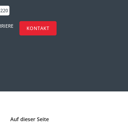
9220
RRIERE
KONTAKT
Auf dieser Seite