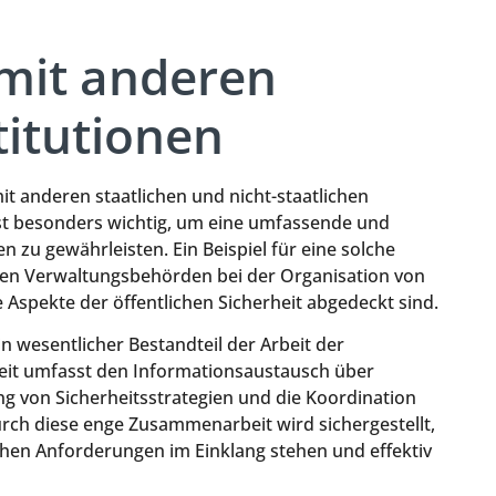
mit anderen
itutionen
t anderen staatlichen und nicht-staatlichen
st besonders wichtig, um eine umfassende und
 zu gewährleisten. Ein Beispiel für eine solche
en Verwaltungsbehörden bei der Organisation von
 Aspekte der öffentlichen Sicherheit abgedeckt sind.
in wesentlicher Bestandteil der Arbeit der
it umfasst den Informationsaustausch über
g von Sicherheitsstrategien und die Koordination
h diese enge Zusammenarbeit wird sichergestellt,
chen Anforderungen im Einklang stehen und effektiv