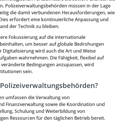
llen. Polizeiverwaltungsbehörden müssen in der Lage
hzeitig die damit verbundenen Herausforderungen, wie
Dies erfordert eine kontinuierliche Anpassung und
and der Technik zu bleiben.
ere Fokussierung auf die internationale
einhalten, um besser auf globale Bedrohungen
Digitalisierung wird auch die Art und Weise
ufgaben wahrnehmen. Die Fähigkeit, flexibel auf
n veränderte Bedingungen anzupassen, wird
titutionen sein.
 Polizeiverwaltungsbehörden?
en umfassen die Verwaltung von
nd Finanzverwaltung sowie die Koordination und
stellung, Schulung und Weiterbildung von
gen Ressourcen für den täglichen Betrieb bereit.