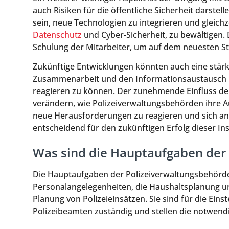
auch Risiken für die öffentliche Sicherheit darste
sein, neue Technologien zu integrieren und gleic
Datenschutz
und Cyber-Sicherheit, zu bewältigen. 
Schulung der Mitarbeiter, um auf dem neuesten St
Zukünftige Entwicklungen könnten auch eine stärk
Zusammenarbeit und den Informationsaustausch b
reagieren zu können. Der zunehmende Einfluss der 
verändern, wie Polizeiverwaltungsbehörden ihre A
neue Herausforderungen zu reagieren und sich a
entscheidend für den zukünftigen Erfolg dieser Ins
Was sind die Hauptaufgaben der
Die Hauptaufgaben der Polizeiverwaltungsbehörd
Personalangelegenheiten, die Haushaltsplanung u
Planung von Polizeieinsätzen. Sie sind für die Ein
Polizeibeamten zuständig und stellen die notwendi