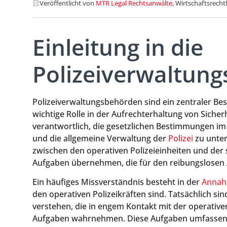
Veröffentlicht von
MTR Legal Rechtsanwälte
, Wirtschaftsrecht
Einleitung in die
Polizeiverwaltun
Polizeiverwaltungsbehörden sind ein zentraler Bes
wichtige Rolle in der Aufrechterhaltung von Sicherh
verantwortlich, die gesetzlichen Bestimmungen im 
und die allgemeine Verwaltung der
Polizei
zu unter
zwischen den operativen Polizeieinheiten und der 
Aufgaben übernehmen, die für den reibungslosen Ab
Ein häufiges Missverständnis besteht in der
Anna
den operativen Polizeikräften sind. Tatsächlich sin
verstehen, die in engem Kontakt mit der operativen
Aufgaben wahrnehmen. Diese Aufgaben umfassen 