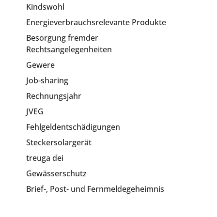
Kindswohl
Energieverbrauchsrelevante Produkte
Besorgung fremder
Rechtsangelegenheiten
Gewere
Job-sharing
Rechnungsjahr
JVEG
Fehlgeldentschädigungen
Steckersolargerät
treuga dei
Gewässerschutz
Brief-, Post- und Fernmeldegeheimnis