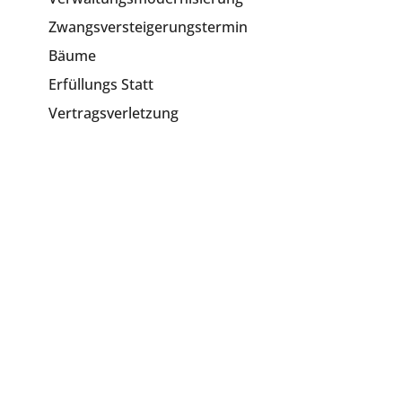
Zwangsversteigerungstermin
Bäume
Erfüllungs Statt
Vertragsverletzung