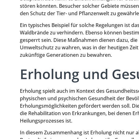
stören könnten. Besucher solcher Gebiete müssen
den Schutz der Tier- und Pflanzenwelt zu gewährle
Ein typisches Beispiel für solche Regelungen ist 
Waldbrände zu verhindern. Ebenso können bestimm
gesperrt sein. Diese Maßnahmen dienen dazu, die
Umweltschutz zu wahren, was in der heutigen Zei
zukünftige Generationen zu bewahren.
Erholung und Ges
Erholung spielt auch im Kontext des Gesundheitss
physischen und psychischen Gesundheit der Bevölke
Erholungsmöglichkeiten gefördert werden soll. D
die Rehabilitation von Erkrankungen, bei denen Er
Heilungsprozesses ist.
In diesem Zusammenhang ist Erholung nicht nur als