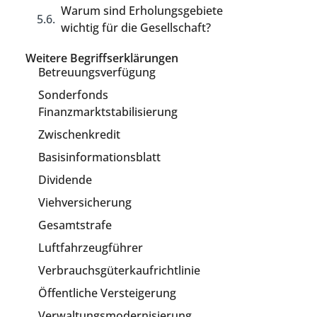
Warum sind Erholungsgebiete
wichtig für die Gesellschaft?
Weitere Begriffserklärungen
Betreuungsverfügung
Sonderfonds
Finanzmarktstabilisierung
Zwischenkredit
Basisinformationsblatt
Dividende
Viehversicherung
Gesamtstrafe
Luftfahrzeugführer
Verbrauchsgüterkaufrichtlinie
Öffentliche Versteigerung
Verwaltungsmodernisierung