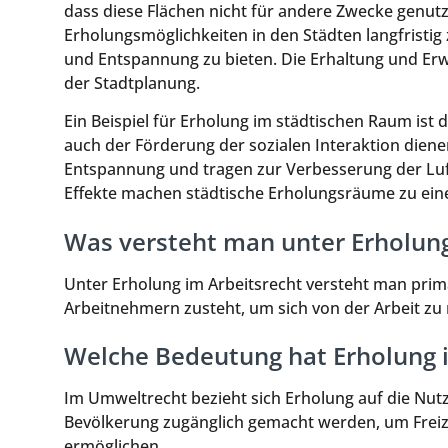
dass diese Flächen nicht für andere Zwecke genutzt
Erholungsmöglichkeiten in den Städten langfristi
und Entspannung zu bieten. Die Erhaltung und Erwe
der Stadtplanung.
Ein Beispiel für Erholung im städtischen Raum ist 
auch der Förderung der sozialen Interaktion diene
Entspannung und tragen zur Verbesserung der Luftq
Effekte machen städtische Erholungsräume zu ein
Was versteht man unter Erholung
Unter Erholung im Arbeitsrecht versteht man prim
Arbeitnehmern zusteht, um sich von der Arbeit zu 
Welche Bedeutung hat Erholung
Im Umweltrecht bezieht sich Erholung auf die Nut
Bevölkerung zugänglich gemacht werden, um Freize
ermöglichen.