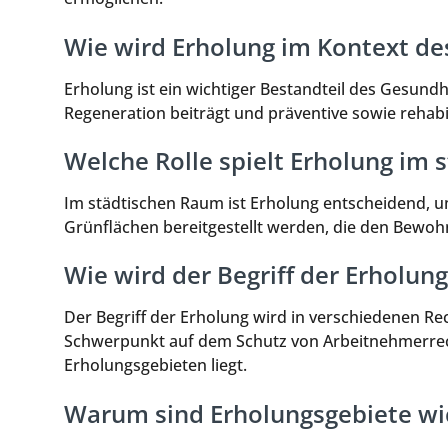
Wie wird Erholung im Kontext de
Erholung ist ein wichtiger Bestandteil des Gesund
Regeneration beiträgt und präventive sowie rehab
Welche Rolle spielt Erholung im
Im städtischen Raum ist Erholung entscheidend, u
Grünflächen bereitgestellt werden, die den Bewoh
Wie wird der Begriff der Erholung
Der Begriff der Erholung wird in verschiedenen Re
Schwerpunkt auf dem Schutz von Arbeitnehmerrec
Erholungsgebieten liegt.
Warum sind Erholungsgebiete wich