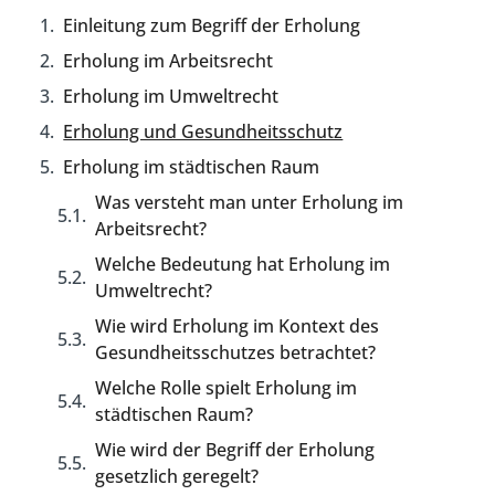
Einleitung zum Begriff der Erholung
Erholung im Arbeitsrecht
Erholung im Umweltrecht
Erholung und Gesundheitsschutz
Erholung im städtischen Raum
Was versteht man unter Erholung im
Arbeitsrecht?
Welche Bedeutung hat Erholung im
Umweltrecht?
Wie wird Erholung im Kontext des
Gesundheitsschutzes betrachtet?
Welche Rolle spielt Erholung im
städtischen Raum?
Wie wird der Begriff der Erholung
gesetzlich geregelt?