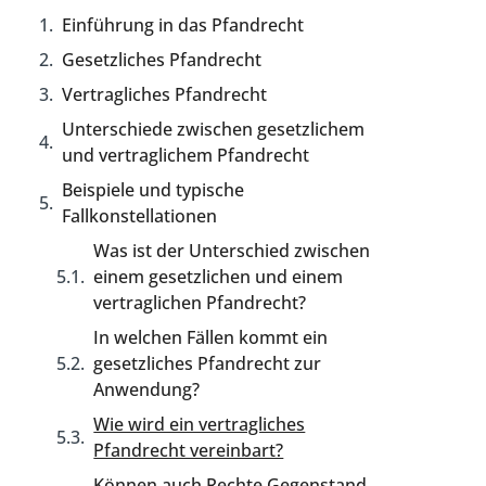
Einführung in das Pfandrecht
Gesetzliches Pfandrecht
Vertragliches Pfandrecht
Unterschiede zwischen gesetzlichem
und vertraglichem Pfandrecht
Beispiele und typische
Fallkonstellationen
Was ist der Unterschied zwischen
einem gesetzlichen und einem
vertraglichen Pfandrecht?
In welchen Fällen kommt ein
gesetzliches Pfandrecht zur
Anwendung?
Wie wird ein vertragliches
Pfandrecht vereinbart?
Können auch Rechte Gegenstand