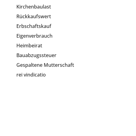
Kirchenbaulast
Rückkaufswert
Erbschaftskauf
Eigenverbrauch
Heimbeirat
Bauabzugssteuer
Gespaltene Mutterschaft
rei vindicatio