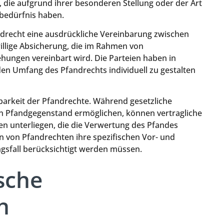
 die aufgrund ihrer besonderen Stellung oder der Art
zbedürfnis haben.
ndrecht eine ausdrückliche Vereinbarung zwischen
willige Absicherung, die im Rahmen von
hungen vereinbart wird. Die Parteien haben in
den Umfang des Pfandrechts individuell zu gestalten
barkeit der Pfandrechte. Während gesetzliche
den Pfandgegenstand ermöglichen, können vertragliche
en unterliegen, die die Verwertung des Pfandes
en von Pfandrechten ihre spezifischen Vor- und
gsfall berücksichtigt werden müssen.
sche
n