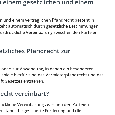
n einem gesetzlichen und einem
 und einem vertraglichen Pfandrecht besteht in
tsteht automatisch durch gesetzliche Bestimmungen,
ausdrückliche Vereinbarung zwischen den Parteien
tzliches Pfandrecht zur
ationen zur Anwendung, in denen ein besonderer
eispiele hierfür sind das Vermieterpfandrecht und das
ft Gesetzes entstehen.
recht vereinbart?
drückliche Vereinbarung zwischen den Parteien
nstand, die gesicherte Forderung und die