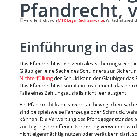
Pfandrecht, v
Veröffentlicht von
MTR Legal Rechtsanwälte
, Wirtschaftsrecht
Einführung in das
Das Pfandrecht ist ein zentrales Sicherungsrecht 
Gläubiger, eine Sache des Schuldners zur Sicheru
Nichterfüllung
der Schuld kann der Gläubiger das 
Das Pfandrecht ist somit ein Instrument, das dem G
Falle eines Zahlungsausfalls nicht leer ausgeht.
Ein Pfandrecht kann sowohl an beweglichen Sache
sind beispielsweise Fahrzeuge oder Schmuck, wäh
können. Die Verwertung des Pfandgegenstandes erf
zur Tilgung der offenen Forderung verwendet wird. 
nicht eigenmächtig nutzen oder veräußern darf, s