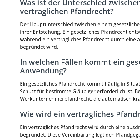
Was ist der Unterschied zwische
vertraglichen Pfandrecht?
Der Hauptunterschied zwischen einem gesetzlichen
ihrer Entstehung. Ein gesetzliches Pfandrecht en
während ein vertragliches Pfandrecht durch eine 
begründet wird.
In welchen Fällen kommt ein gese
Anwendung?
Ein gesetzliches Pfandrecht kommt häufig in Situ
Schutz für bestimmte Gläubiger erforderlich ist. B
Werkunternehmerpfandrecht, die automatisch kra
Wie wird ein vertragliches Pfand
Ein vertragliches Pfandrecht wird durch eine aus
begründet. Diese Vereinbarung legt den Pfandgege