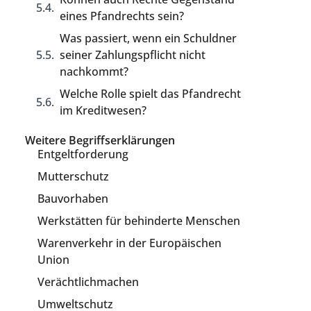
eines Pfandrechts sein?
Was passiert, wenn ein Schuldner
seiner Zahlungspflicht nicht
nachkommt?
Welche Rolle spielt das Pfandrecht
im Kreditwesen?
Weitere Begriffserklärungen
Entgeltforderung
Mutterschutz
Bauvorhaben
Werkstätten für behinderte Menschen
Warenverkehr in der Europäischen
Union
Verächtlichmachen
Umweltschutz