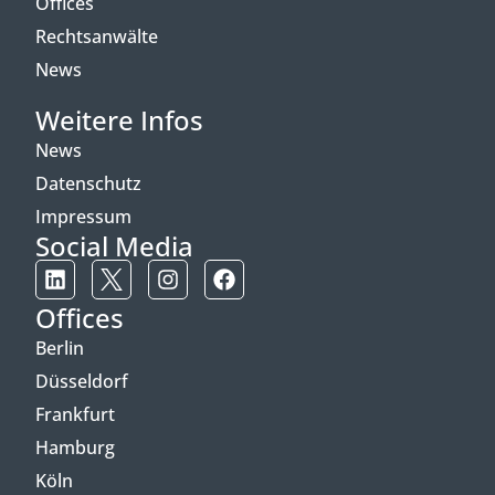
Offices
Rechtsanwälte
News
Weitere Infos
News
Datenschutz
Impressum
Social Media
Offices
Berlin
Düsseldorf
Frankfurt
Hamburg
Köln