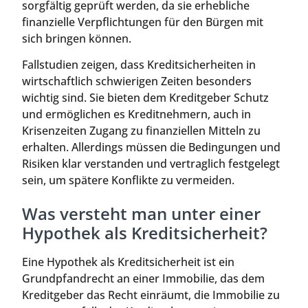
sorgfältig geprüft werden, da sie erhebliche
finanzielle Verpflichtungen für den Bürgen mit
sich bringen können.
Fallstudien zeigen, dass Kreditsicherheiten in
wirtschaftlich schwierigen Zeiten besonders
wichtig sind. Sie bieten dem Kreditgeber Schutz
und ermöglichen es Kreditnehmern, auch in
Krisenzeiten Zugang zu finanziellen Mitteln zu
erhalten. Allerdings müssen die Bedingungen und
Risiken klar verstanden und vertraglich festgelegt
sein, um spätere Konflikte zu vermeiden.
Was versteht man unter einer
Hypothek als Kreditsicherheit?
Eine Hypothek als Kreditsicherheit ist ein
Grundpfandrecht an einer Immobilie, das dem
Kreditgeber das Recht einräumt, die Immobilie zu