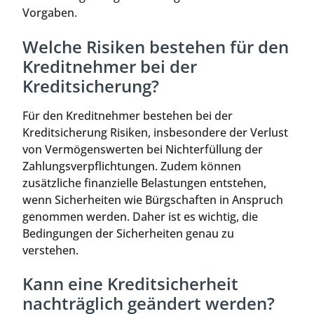
Vorgaben.
Welche Risiken bestehen für den
Kreditnehmer bei der
Kreditsicherung?
Für den Kreditnehmer bestehen bei der
Kreditsicherung Risiken, insbesondere der Verlust
von Vermögenswerten bei Nichterfüllung der
Zahlungsverpflichtungen. Zudem können
zusätzliche finanzielle Belastungen entstehen,
wenn Sicherheiten wie Bürgschaften in Anspruch
genommen werden. Daher ist es wichtig, die
Bedingungen der Sicherheiten genau zu
verstehen.
Kann eine Kreditsicherheit
nachträglich geändert werden?