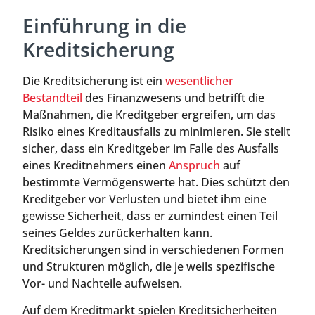
Einführung in die
Kreditsicherung
Die Kreditsicherung ist ein
wesentlicher
Bestandteil
des Finanzwesens und betrifft die
Maßnahmen, die Kreditgeber ergreifen, um das
Risiko eines Kreditausfalls zu minimieren. Sie stellt
sicher, dass ein Kreditgeber im Falle des Ausfalls
eines Kreditnehmers einen
Anspruch
auf
bestimmte Vermögenswerte hat. Dies schützt den
Kreditgeber vor Verlusten und bietet ihm eine
gewisse Sicherheit, dass er zumindest einen Teil
seines Geldes zurückerhalten kann.
Kreditsicherungen sind in verschiedenen Formen
und Strukturen möglich, die je weils spezifische
Vor- und Nachteile aufweisen.
Auf dem Kreditmarkt spielen Kreditsicherheiten