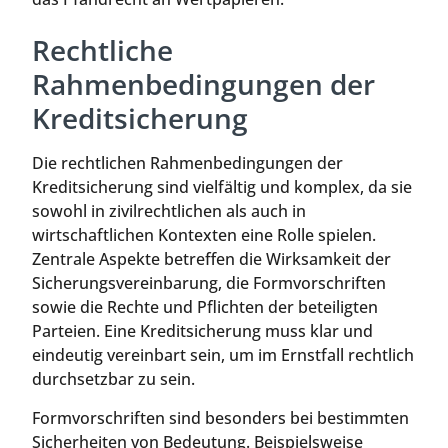
Rechtliche
Rahmenbedingungen der
Kreditsicherung
Die rechtlichen Rahmenbedingungen der
Kreditsicherung sind vielfältig und komplex, da sie
sowohl in zivilrechtlichen als auch in
wirtschaftlichen Kontexten eine Rolle spielen.
Zentrale Aspekte betreffen die Wirksamkeit der
Sicherungsvereinbarung, die Formvorschriften
sowie die Rechte und Pflichten der beteiligten
Parteien. Eine Kreditsicherung muss klar und
eindeutig vereinbart sein, um im Ernstfall rechtlich
durchsetzbar zu sein.
Formvorschriften sind besonders bei bestimmten
Sicherheiten von Bedeutung. Beispielsweise