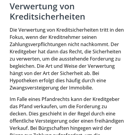
Verwertung von
Kreditsicherheiten
Die Verwertung von Kreditsicherheiten tritt in den
Fokus, wenn der Kreditnehmer seinen
Zahlungsverpflichtungen nicht nachkommt. Der
Kreditgeber hat dann das Recht, die Sicherheiten
zu verwerten, um die ausstehende Forderung zu
begleichen. Die Art und Weise der Verwertung
hängt von der Art der Sicherheit ab. Bei
Hypotheken erfolgt dies häufig durch eine
Zwangsversteigerung der Immobilie.
Im Falle eines Pfandrechts kann der Kreditgeber
das Pfand verkaufen, um die Forderung zu
decken. Dies geschieht in der Regel durch eine
öffentliche Versteigerung oder einen freihändigen
Verkauf. Bei Bürgschaften hingegen wird der