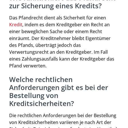
zur Sicherung eines Kredits?
Das Pfandrecht dient als Sicherheit für einen
Kredit
, indem es dem Kreditgeber ein Recht an
einer beweglichen Sache oder einem Recht
einräumt. Der Kreditnehmer bleibt Eigentümer
des Pfands, überträgt jedoch das
Verwertungsrecht an den Kreditgeber. Im Fall
eines Zahlungsausfalls kann der Kreditgeber das
Pfand verwerten.
Welche rechtlichen
Anforderungen gibt es bei der
Bestellung von
Kreditsicherheiten?
Die rechtlichen Anforderungen bei der Bestellung
von Kreditsicherheiten variieren je nach Art der