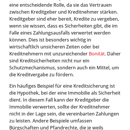
eine entscheidende Rolle, da sie das Vertrauen
zwischen Kreditgeber und Kreditnehmer stärken.
Kreditgeber sind eher bereit, Kredite zu vergeben,
wenn sie wissen, dass es Sicherheiten gibt, die im
Falle eines Zahlungsausfalls verwertet werden
können. Dies ist besonders wichtig in
wirtschaftlich unsicheren Zeiten oder bei
Kreditnehmern mit unzureichender
Bonität
. Daher
sind Kreditsicherheiten nicht nur ein
Schutzmechanismus, sondern auch ein Mittel, um
die Kreditvergabe zu fördern.
Ein häufiges Beispiel für eine Kreditsicherung ist
die Hypothek, bei der eine Immobilie als Sicherheit
dient. In diesem Fall kann der Kreditgeber die
Immobilie verwerten, sollte der Kreditnehmer
nicht in der Lage sein, die vereinbarten Zahlungen
zu leisten. Andere Beispiele umfassen
Bürgschaften und Pfandrechte, die je weils