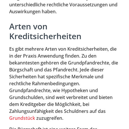
unterschiedliche rechtliche Voraussetzungen und
Auswirkungen haben.
Arten von
Kreditsicherheiten
Es gibt mehrere Arten von Kreditsicherheiten, die
in der Praxis Anwendung finden. Zu den
bekanntesten gehören die Grundpfandrechte, die
Bürgschaft und das Pfandrecht. Jede dieser
Sicherheiten hat spezifische Merkmale und
rechtliche Rahmenbedingungen.
Grundpfandrechte, wie Hypotheken und
Grundschulden, sind weit verbreitet und bieten
dem Kreditgeber die Möglichkeit, bei
Zahlungsunfähigkeit des Schuldners auf das
Grundstück
zuzugreifen.