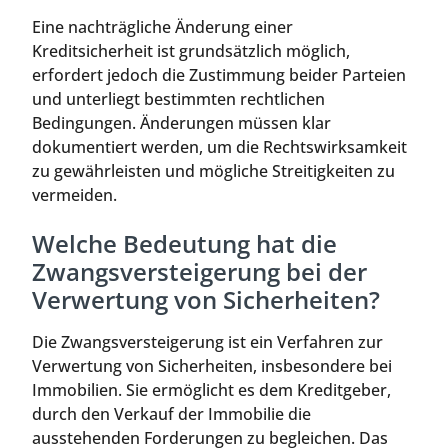
Eine nachträgliche Änderung einer
Kreditsicherheit ist grundsätzlich möglich,
erfordert jedoch die Zustimmung beider Parteien
und unterliegt bestimmten rechtlichen
Bedingungen. Änderungen müssen klar
dokumentiert werden, um die Rechtswirksamkeit
zu gewährleisten und mögliche Streitigkeiten zu
vermeiden.
Welche Bedeutung hat die
Zwangsversteigerung bei der
Verwertung von Sicherheiten?
Die Zwangsversteigerung ist ein Verfahren zur
Verwertung von Sicherheiten, insbesondere bei
Immobilien. Sie ermöglicht es dem Kreditgeber,
durch den Verkauf der Immobilie die
ausstehenden Forderungen zu begleichen. Das