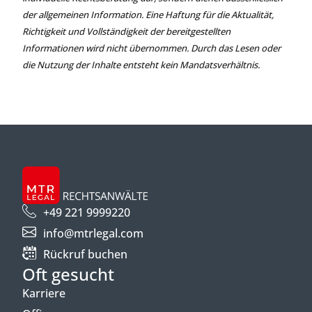
der allgemeinen Information. Eine Haftung für die Aktualität,
Richtigkeit und Vollständigkeit der bereitgestellten
Informationen wird nicht übernommen. Durch das Lesen oder
die Nutzung der Inhalte entsteht kein Mandatsverhältnis.
+49 221 9999220
info@mtrlegal.com
Rückruf buchen
Oft gesucht
Karriere