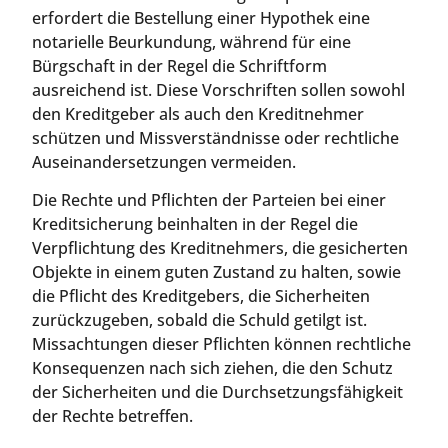
erfordert die Bestellung einer Hypothek eine
notarielle Beurkundung, während für eine
Bürgschaft in der Regel die Schriftform
ausreichend ist. Diese Vorschriften sollen sowohl
den Kreditgeber als auch den Kreditnehmer
schützen und Missverständnisse oder rechtliche
Auseinandersetzungen vermeiden.
Die Rechte und Pflichten der Parteien bei einer
Kreditsicherung beinhalten in der Regel die
Verpflichtung des Kreditnehmers, die gesicherten
Objekte in einem guten Zustand zu halten, sowie
die Pflicht des Kreditgebers, die Sicherheiten
zurückzugeben, sobald die Schuld getilgt ist.
Missachtungen dieser Pflichten können rechtliche
Konsequenzen nach sich ziehen, die den Schutz
der Sicherheiten und die Durchsetzungsfähigkeit
der Rechte betreffen.