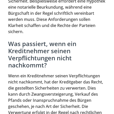
Sicherheit. Beispielsweise erfordert eine Hypothek
eine notarielle Beurkundung, während eine
Bürgschaft in der Regel schriftlich vereinbart
werden muss. Diese Anforderungen sollen
Klarheit schaffen und die Rechte der Parteien
sichern.
Was passiert, wenn ein
Kreditnehmer seinen
Verpflichtungen nicht
nachkommt?
Wenn ein Kreditnehmer seinen Verpflichtungen
nicht nachkommt, hat der Kreditgeber das Recht,
die gestellten Sicherheiten zu verwerten. Dies
kann durch Zwangsversteigerung, Verkauf des
Pfands oder Inanspruchnahme des Bürgen
geschehen, je nach Art der Sicherheit. Die
Verwertung erfolgt in der Regel nach rechtlichen