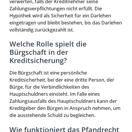
verwerten, falls der Kreditnehmer seine
Zahlungsverpflichtungen nicht erfüllt. Die
Hypothek wird als Sicherheit für ein Darlehen
eingetragen und bleibt bestehen, bis das Darlehen
vollständig zurückgezahlt ist.
Welche Rolle spielt die
Bürgschaft in der
Kreditsicherung?
Die Bürgschaft ist eine persönliche
Kreditsicherheit, bei der eine dritte Person, der
Bürge, für die Verbindlichkeiten des
Hauptschuldners einsteht. Im Falle eines
Zahlungsausfalls des Hauptschuldners kann der
Kreditgeber den Bürgen in Anspruch nehmen, um
die ausstehende Schuld zu begleichen.
Wie funktioniert das Pfandrecht