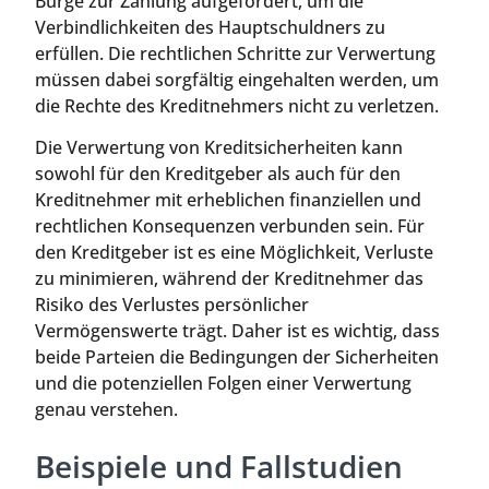
Bürge zur Zahlung aufgefordert, um die
Verbindlichkeiten des Hauptschuldners zu
erfüllen. Die rechtlichen Schritte zur Verwertung
müssen dabei sorgfältig eingehalten werden, um
die Rechte des Kreditnehmers nicht zu verletzen.
Die Verwertung von Kreditsicherheiten kann
sowohl für den Kreditgeber als auch für den
Kreditnehmer mit erheblichen finanziellen und
rechtlichen Konsequenzen verbunden sein. Für
den Kreditgeber ist es eine Möglichkeit, Verluste
zu minimieren, während der Kreditnehmer das
Risiko des Verlustes persönlicher
Vermögenswerte trägt. Daher ist es wichtig, dass
beide Parteien die Bedingungen der Sicherheiten
und die potenziellen Folgen einer Verwertung
genau verstehen.
Beispiele und Fallstudien