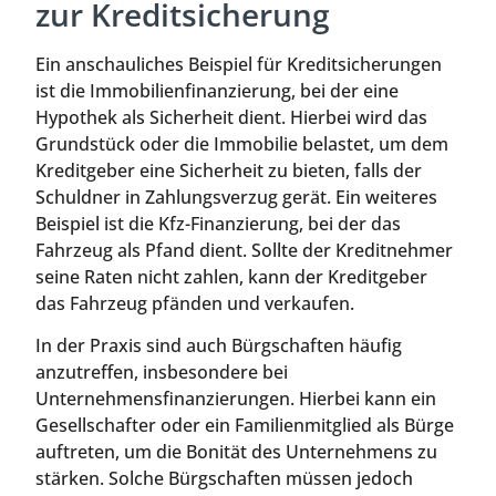
zur Kreditsicherung
Ein anschauliches Beispiel für Kreditsicherungen
ist die Immobilienfinanzierung, bei der eine
Hypothek als Sicherheit dient. Hierbei wird das
Grundstück oder die Immobilie belastet, um dem
Kreditgeber eine Sicherheit zu bieten, falls der
Schuldner in Zahlungsverzug gerät. Ein weiteres
Beispiel ist die Kfz-Finanzierung, bei der das
Fahrzeug als Pfand dient. Sollte der Kreditnehmer
seine Raten nicht zahlen, kann der Kreditgeber
das Fahrzeug pfänden und verkaufen.
In der Praxis sind auch Bürgschaften häufig
anzutreffen, insbesondere bei
Unternehmensfinanzierungen. Hierbei kann ein
Gesellschafter oder ein Familienmitglied als Bürge
auftreten, um die Bonität des Unternehmens zu
stärken. Solche Bürgschaften müssen jedoch