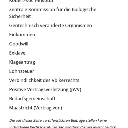
Robert-Koch-Institut
Zentrale Kommission für die Biologische
Sicherheit
Gentechnisch veränderte Organismen
Einkommen
Goodwill
Exklave
Klageantrag
Lohnsteuer
Verbindlichkeit des Völkerrechts
Positive Vertragsverletzung (pVV)
Bedarfsgemeinschaft
Maastricht (Vertrag von)
Die auf dieser Seite veröffentlichten Beiträge stellen keine
individuelle Rechtsberatung dar, sondern dienen ausschließlich