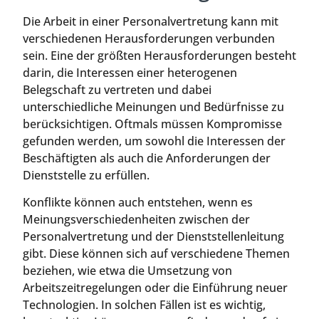
Die Arbeit in einer Personalvertretung kann mit
verschiedenen Herausforderungen verbunden
sein. Eine der größten Herausforderungen besteht
darin, die Interessen einer heterogenen
Belegschaft zu vertreten und dabei
unterschiedliche Meinungen und Bedürfnisse zu
berücksichtigen. Oftmals müssen Kompromisse
gefunden werden, um sowohl die Interessen der
Beschäftigten als auch die Anforderungen der
Dienststelle zu erfüllen.
Konflikte können auch entstehen, wenn es
Meinungsverschiedenheiten zwischen der
Personalvertretung und der Dienststellenleitung
gibt. Diese können sich auf verschiedene Themen
beziehen, wie etwa die Umsetzung von
Arbeitszeitregelungen oder die Einführung neuer
Technologien. In solchen Fällen ist es wichtig,