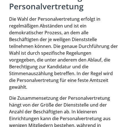
Personalvertretung
Die Wahl der Personalvertretung erfolgt in
regelmäßigen Abständen und ist ein
demokratischer Prozess, an dem alle
Beschäftigten der je weiligen Dienststelle
teilnehmen können. Die genaue Durchführung der
Wahl ist durch spezifische Regelungen
vorgegeben, die unter anderem den Ablauf, die
Berechtigung zur Kandidatur und die
Stimmenauszählung betreffen. In der Regel wird
die Personalvertretung für eine feste Amtszeit
gewählt.
Die Zusammensetzung der Personalvertretung
hängt von der Größe der Dienststelle und der
Anzahl der Beschäftigten ab. In kleineren
Einrichtungen kann die Personalvertretung aus
wenigen Mitgliedern bestehen, während in