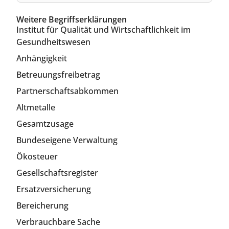
Weitere Begriffserklärungen
Institut für Qualität und Wirtschaftlichkeit im
Gesundheitswesen
Anhängigkeit
Betreuungsfreibetrag
Partnerschaftsabkommen
Altmetalle
Gesamtzusage
Bundeseigene Verwaltung
Ökosteuer
Gesellschaftsregister
Ersatzversicherung
Bereicherung
Verbrauchbare Sache