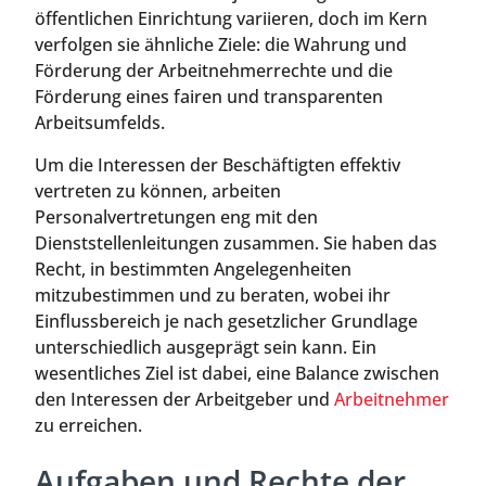
öffentlichen Einrichtung variieren, doch im Kern
verfolgen sie ähnliche Ziele: die Wahrung und
Förderung der Arbeitnehmerrechte und die
Förderung eines fairen und transparenten
Arbeitsumfelds.
Um die Interessen der Beschäftigten effektiv
vertreten zu können, arbeiten
Personalvertretungen eng mit den
Dienststellenleitungen zusammen. Sie haben das
Recht, in bestimmten Angelegenheiten
mitzubestimmen und zu beraten, wobei ihr
Einflussbereich je nach gesetzlicher Grundlage
unterschiedlich ausgeprägt sein kann. Ein
wesentliches Ziel ist dabei, eine Balance zwischen
den Interessen der Arbeitgeber und
Arbeitnehmer
zu erreichen.
Aufgaben und Rechte der