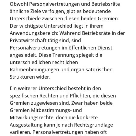
Obwohl Personalvertretungen und Betriebsräte
ähnliche Ziele verfolgen, gibt es bedeutende
Unterschiede zwischen diesen beiden Gremien.
Der wichtigste Unterschied liegt in ihrem
Anwendungsbereich: Während Betriebsräte in der
Privatwirtschaft tätig sind, sind
Personalvertretungen im öffentlichen Dienst
angesiedelt. Diese Trennung spiegelt die
unterschiedlichen rechtlichen
Rahmenbedingungen und organisatorischen
Strukturen wider.
Ein weiterer Unterschied besteht in den
spezifischen Rechten und Pflichten, die diesen
Gremien zugewiesen sind. Zwar haben beide
Gremien Mitbestimmungs- und
Mitwirkungsrechte, doch die konkrete
Ausgestaltung kann je nach Rechtsgrundlage
variieren. Personalvertretungen haben oft