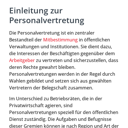
Einleitung zur
Personalvertretung
Die Personalvertretung ist ein zentraler
Bestandteil der
Mitbestimmung
in öffentlichen
Verwaltungen und Institutionen. Sie dient dazu,
die Interessen der Beschäftigten gegenüber dem
Arbeitgeber
zu vertreten und sicherzustellen, dass
deren Rechte gewahrt bleiben.
Personalvertretungen werden in der Regel durch
Wahlen gebildet und setzen sich aus gewählten
Vertretern der Belegschaft zusammen.
Im Unterschied zu Betriebsräten, die in der
Privatwirtschaft agieren, sind
Personalvertretungen speziell für den öffentlichen
Dienst zuständig. Die Aufgaben und Befugnisse
dieser Gremien können je nach Region und Art der