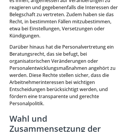
es ihnen, angemessen auf Veränderungen zu
reagieren und gegebenenfalls die Interessen der
Belegschaft zu vertreten. Zudem haben sie das
Recht, in bestimmten Fällen mitzubestimmen,
etwa bei Einstellungen, Versetzungen oder
Kündigungen.
Darüber hinaus hat die Personalvertretung ein
Beratungsrecht, das sie befugt, bei
organisatorischen Veränderungen oder
Personalentwicklungsmaßnahmen angehört zu
werden. Diese Rechte stellen sicher, dass die
Arbeitnehmerinteressen bei wichtigen
Entscheidungen berücksichtigt werden, und
fördern eine transparente und gerechte
Personalpolitik.
Wahl und
Zusammensetzung der