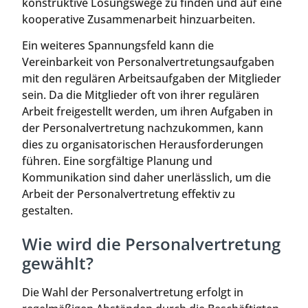
konstruktive Lösungswege zu finden und auf eine
kooperative Zusammenarbeit hinzuarbeiten.
Ein weiteres Spannungsfeld kann die
Vereinbarkeit von Personalvertretungsaufgaben
mit den regulären Arbeitsaufgaben der Mitglieder
sein. Da die Mitglieder oft von ihrer regulären
Arbeit freigestellt werden, um ihren Aufgaben in
der Personalvertretung nachzukommen, kann
dies zu organisatorischen Herausforderungen
führen. Eine sorgfältige Planung und
Kommunikation sind daher unerlässlich, um die
Arbeit der Personalvertretung effektiv zu
gestalten.
Wie wird die Personalvertretung
gewählt?
Die Wahl der Personalvertretung erfolgt in