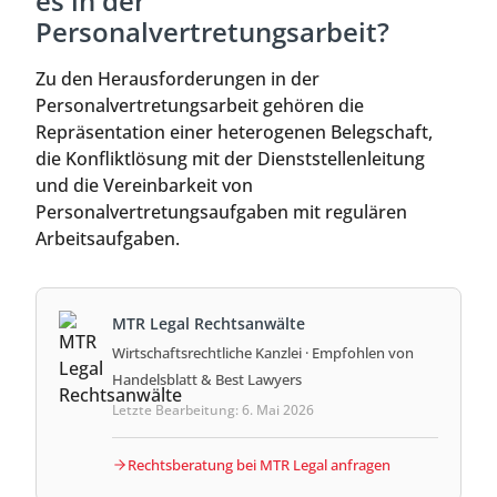
es in der
Personalvertretungsarbeit?
Zu den Herausforderungen in der
Personalvertretungsarbeit gehören die
Repräsentation einer heterogenen Belegschaft,
die Konfliktlösung mit der Dienststellenleitung
und die Vereinbarkeit von
Personalvertretungsaufgaben mit regulären
Arbeitsaufgaben.
MTR Legal Rechtsanwälte
Wirtschaftsrechtliche Kanzlei · Empfohlen von
Handelsblatt & Best Lawyers
Letzte Bearbeitung: 6. Mai 2026
Rechtsberatung bei MTR Legal anfragen