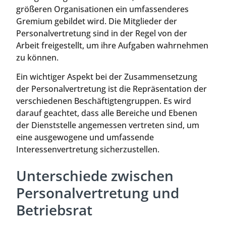
größeren Organisationen ein umfassenderes
Gremium gebildet wird. Die Mitglieder der
Personalvertretung sind in der Regel von der
Arbeit freigestellt, um ihre Aufgaben wahrnehmen
zu können.
Ein wichtiger Aspekt bei der Zusammensetzung
der Personalvertretung ist die Repräsentation der
verschiedenen Beschäftigtengruppen. Es wird
darauf geachtet, dass alle Bereiche und Ebenen
der Dienststelle angemessen vertreten sind, um
eine ausgewogene und umfassende
Interessenvertretung sicherzustellen.
Unterschiede zwischen
Personalvertretung und
Betriebsrat