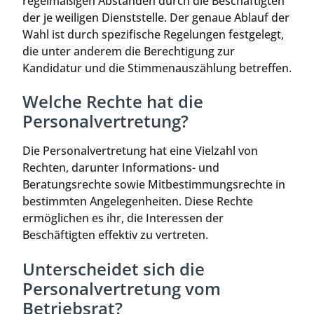
regelmäßigen Abständen durch die Beschäftigten
der je weiligen Dienststelle. Der genaue Ablauf der
Wahl ist durch spezifische Regelungen festgelegt,
die unter anderem die Berechtigung zur
Kandidatur und die Stimmenauszählung betreffen.
Welche Rechte hat die
Personalvertretung?
Die Personalvertretung hat eine Vielzahl von
Rechten, darunter Informations- und
Beratungsrechte sowie Mitbestimmungsrechte in
bestimmten Angelegenheiten. Diese Rechte
ermöglichen es ihr, die Interessen der
Beschäftigten effektiv zu vertreten.
Unterscheidet sich die
Personalvertretung vom
Betriebsrat?