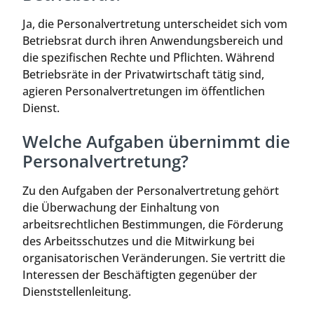
Ja, die Personalvertretung unterscheidet sich vom
Betriebsrat durch ihren Anwendungsbereich und
die spezifischen Rechte und Pflichten. Während
Betriebsräte in der Privatwirtschaft tätig sind,
agieren Personalvertretungen im öffentlichen
Dienst.
Welche Aufgaben übernimmt die
Personalvertretung?
Zu den Aufgaben der Personalvertretung gehört
die Überwachung der Einhaltung von
arbeitsrechtlichen Bestimmungen, die Förderung
des Arbeitsschutzes und die Mitwirkung bei
organisatorischen Veränderungen. Sie vertritt die
Interessen der Beschäftigten gegenüber der
Dienststellenleitung.