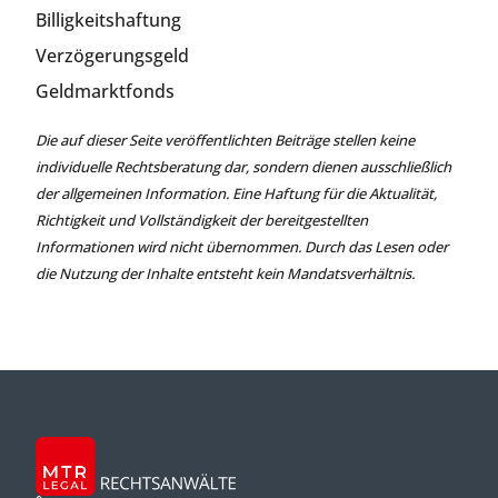
Billigkeitshaftung
Verzögerungsgeld
Geldmarktfonds
Die auf dieser Seite veröffentlichten Beiträge stellen keine
individuelle Rechtsberatung dar, sondern dienen ausschließlich
der allgemeinen Information. Eine Haftung für die Aktualität,
Richtigkeit und Vollständigkeit der bereitgestellten
Informationen wird nicht übernommen. Durch das Lesen oder
die Nutzung der Inhalte entsteht kein Mandatsverhältnis.