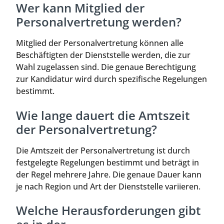
Wer kann Mitglied der
Personalvertretung werden?
Mitglied der Personalvertretung können alle
Beschäftigten der Dienststelle werden, die zur
Wahl zugelassen sind. Die genaue Berechtigung
zur Kandidatur wird durch spezifische Regelungen
bestimmt.
Wie lange dauert die Amtszeit
der Personalvertretung?
Die Amtszeit der Personalvertretung ist durch
festgelegte Regelungen bestimmt und beträgt in
der Regel mehrere Jahre. Die genaue Dauer kann
je nach Region und Art der Dienststelle variieren.
Welche Herausforderungen gibt