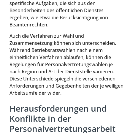
spezifische Aufgaben, die sich aus den
Besonderheiten des öffentlichen Dienstes
ergeben, wie etwa die Berücksichtigung von
Beamtenrechten.
Auch die Verfahren zur Wahl und
Zusammensetzung können sich unterscheiden.
Während Betriebsratswahlen nach einem
einheitlichen Verfahren ablaufen, können die
Regelungen für Personalvertretungswahlen je
nach Region und Art der Dienststelle variieren.
Diese Unterschiede spiegeln die verschiedenen
Anforderungen und Gegebenheiten der je weiligen
Arbeitsumfelder wider.
Herausforderungen und
Konflikte in der
Personalvertretungsarbeit