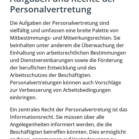
Personalvertretung
Die Aufgaben der Personalvertretung sind
vielfältig und umfassen eine breite Palette von
Mitbestimmungs- und Mitwirkungsrechten. Sie
beinhalten unter anderem die Überwachung der
Einhaltung von arbeitsrechtlichen Bestimmungen
und Dienstvereinbarungen sowie die Förderung
der beruflichen Entwicklung und des
Arbeitsschutzes der Beschäftigten.
Personalvertretungen können auch Vorschläge
zur Verbesserung von Arbeitsbedingungen
einbringen.
Ein zentrales Recht der Personalvertretung ist das
Informationsrecht. Sie müssen über alle
Angelegenheiten informiert werden, die die
Beschäftigten betreffen könnten. Dies ermöglicht