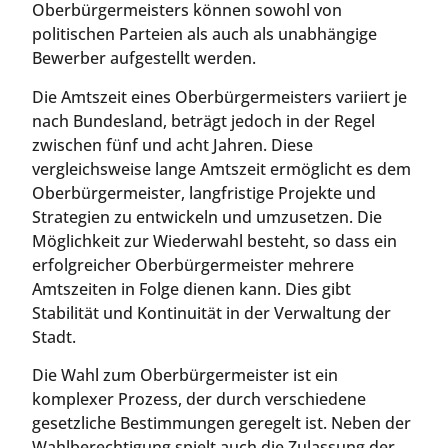
Oberbürgermeisters können sowohl von
politischen Parteien als auch als unabhängige
Bewerber aufgestellt werden.
Die Amtszeit eines Oberbürgermeisters variiert je
nach Bundesland, beträgt jedoch in der Regel
zwischen fünf und acht Jahren. Diese
vergleichsweise lange Amtszeit ermöglicht es dem
Oberbürgermeister, langfristige Projekte und
Strategien zu entwickeln und umzusetzen. Die
Möglichkeit zur Wiederwahl besteht, so dass ein
erfolgreicher Oberbürgermeister mehrere
Amtszeiten in Folge dienen kann. Dies gibt
Stabilität und Kontinuität in der Verwaltung der
Stadt.
Die Wahl zum Oberbürgermeister ist ein
komplexer Prozess, der durch verschiedene
gesetzliche Bestimmungen geregelt ist. Neben der
Wahlberechtigung spielt auch die Zulassung der