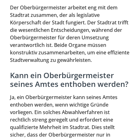
Der Oberbürgermeister arbeitet eng mit dem
Stadtrat zusammen, der als legislative
Körperschaft der Stadt fungiert. Der Stadtrat trifft
die wesentlichen Entscheidungen, während der
Oberbürgermeister für deren Umsetzung
verantwortlich ist. Beide Organe müssen
konstruktiv zusammenarbeiten, um eine effiziente
Stadtverwaltung zu gewährleisten.
Kann ein Oberbürgermeister
seines Amtes enthoben werden?
Ja, ein Oberbürgermeister kann seines Amtes
enthoben werden, wenn wichtige Gründe
vorliegen. Ein solches Abwahlverfahren ist
rechtlich streng geregelt und erfordert eine
qualifizierte Mehrheit im Stadtrat. Dies stellt
sicher, dass der Oberbürgermeister nur in