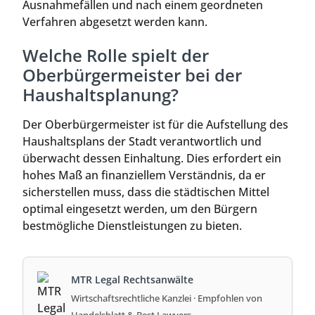
Ausnahmefällen und nach einem geordneten
Verfahren abgesetzt werden kann.
Welche Rolle spielt der
Oberbürgermeister bei der
Haushaltsplanung?
Der Oberbürgermeister ist für die Aufstellung des
Haushaltsplans der Stadt verantwortlich und
überwacht dessen Einhaltung. Dies erfordert ein
hohes Maß an finanziellem Verständnis, da er
sicherstellen muss, dass die städtischen Mittel
optimal eingesetzt werden, um den Bürgern
bestmögliche Dienstleistungen zu bieten.
MTR Legal Rechtsanwälte
Wirtschaftsrechtliche Kanzlei · Empfohlen von