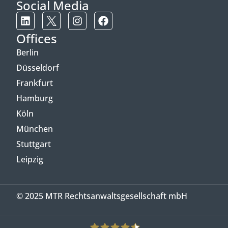
Social Media
Offices
Berlin
Düsseldorf
Frankfurt
Hamburg
Köln
München
Stuttgart
Leipzig
© 2025 MTR Rechtsanwaltsgesellschaft mbH