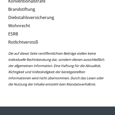
Konventionalstrafe
Brandstiftung
Diebstahlsversicherung
Wohnrecht
ESRB
Rotlichtverstoß
Die auf dieser Seite veröffentlichten Beiträge stellen keine
individuelle Rechtsberatung dar, sondern dienen ausschließlich
der allgemeinen Information. Eine Haftung für die Aktualität,
Richtigkeit und Vollständigkeit der bereitgestellten
Informationen wird nicht übernommen. Durch das Lesen oder
die Nutzung der Inhalte entsteht kein Mandatsverhältnis.