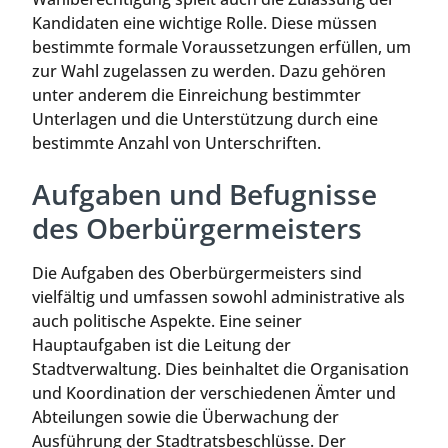
Kandidaten eine wichtige Rolle. Diese müssen
bestimmte formale Voraussetzungen erfüllen, um
zur Wahl zugelassen zu werden. Dazu gehören
unter anderem die Einreichung bestimmter
Unterlagen und die Unterstützung durch eine
bestimmte Anzahl von Unterschriften.
Aufgaben und Befugnisse
des Oberbürgermeisters
Die Aufgaben des Oberbürgermeisters sind
vielfältig und umfassen sowohl administrative als
auch politische Aspekte. Eine seiner
Hauptaufgaben ist die Leitung der
Stadtverwaltung. Dies beinhaltet die Organisation
und Koordination der verschiedenen Ämter und
Abteilungen sowie die Überwachung der
Ausführung der Stadtratsbeschlüsse. Der