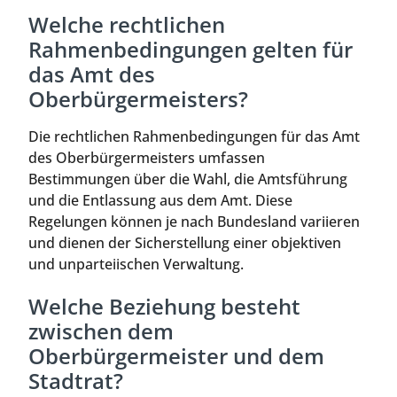
Welche rechtlichen
Rahmenbedingungen gelten für
das Amt des
Oberbürgermeisters?
Die rechtlichen Rahmenbedingungen für das Amt
des Oberbürgermeisters umfassen
Bestimmungen über die Wahl, die Amtsführung
und die Entlassung aus dem Amt. Diese
Regelungen können je nach Bundesland variieren
und dienen der Sicherstellung einer objektiven
und unparteiischen Verwaltung.
Welche Beziehung besteht
zwischen dem
Oberbürgermeister und dem
Stadtrat?