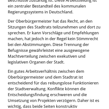
Beschlüsse zuständig ist. Diese Arbeitsteilung ist
ein zentraler Bestandteil des kommunalen
Regierungssystems in Deutschland.
Der Oberbürgermeister hat das Recht, an den
Sitzungen des Stadtrats teilzunehmen und dort zu
sprechen. Er kann Vorschläge und Empfehlungen
machen, hat jedoch in der Regel kein Stimmrecht
bei den Abstimmungen. Diese Trennung der
Befugnisse gewährleistet eine ausgewogene
Machtverteilung zwischen exekutiven und
legislativen Organen der Stadt.
Ein gutes Arbeitsverhältnis zwischen dem
Oberbürgermeister und dem Stadtrat ist
entscheidend für das reibungslose Funktionieren
der Stadtverwaltung. Konflikte können die
Entscheidungsfindung erschweren und die
Umsetzung von Projekten verzögern. Daher ist es
wichtig, dass beide Seiten konstruktiv