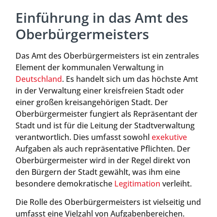
Einführung in das Amt des
Oberbürgermeisters
Das Amt des Oberbürgermeisters ist ein zentrales
Element der kommunalen Verwaltung in
Deutschland
. Es handelt sich um das höchste Amt
in der Verwaltung einer kreisfreien Stadt oder
einer großen kreisangehörigen Stadt. Der
Oberbürgermeister fungiert als Repräsentant der
Stadt und ist für die Leitung der Stadtverwaltung
verantwortlich. Dies umfasst sowohl
exekutive
Aufgaben als auch repräsentative Pflichten. Der
Oberbürgermeister wird in der Regel direkt von
den Bürgern der Stadt gewählt, was ihm eine
besondere demokratische
Legitimation
verleiht.
Die Rolle des Oberbürgermeisters ist vielseitig und
umfasst eine Vielzahl von Aufgabenbereichen.