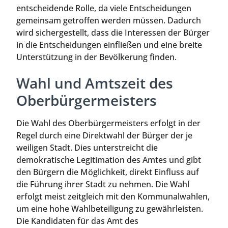
entscheidende Rolle, da viele Entscheidungen
gemeinsam getroffen werden müssen. Dadurch
wird sichergestellt, dass die Interessen der Bürger
in die Entscheidungen einfließen und eine breite
Unterstützung in der Bevölkerung finden.
Wahl und Amtszeit des
Oberbürgermeisters
Die Wahl des Oberbürgermeisters erfolgt in der
Regel durch eine Direktwahl der Bürger der je
weiligen Stadt. Dies unterstreicht die
demokratische Legitimation des Amtes und gibt
den Bürgern die Möglichkeit, direkt Einfluss auf
die Führung ihrer Stadt zu nehmen. Die Wahl
erfolgt meist zeitgleich mit den Kommunalwahlen,
um eine hohe Wahlbeteiligung zu gewährleisten.
Die Kandidaten für das Amt des