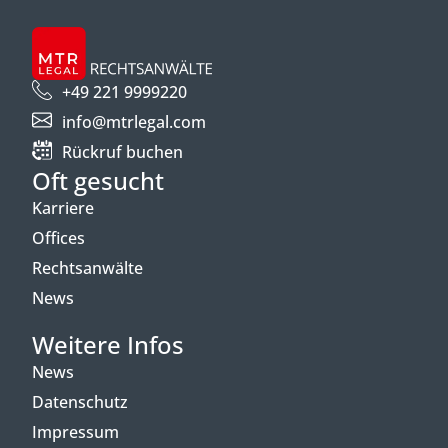
+49 221 9999220
info@mtrlegal.com
Rückruf buchen
Oft gesucht
Karriere
Offices
Rechtsanwälte
News
Weitere Infos
News
Datenschutz
Impressum