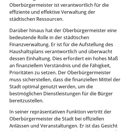
Oberbürgermeister ist verantwortlich für die
effiziente und effektive Verwaltung der
städtischen Ressourcen.
Darüber hinaus hat der Oberbürgermeister eine
bedeutende Rolle in der städtischen
Finanzverwaltung. Er ist für die Aufstellung des
Haushaltsplans verantwortlich und überwacht
dessen Einhaltung. Dies erfordert ein hohes Maß
an finanziellem Verständnis und die Fähigkeit,
Prioritäten zu setzen. Der Oberbürgermeister
muss sicherstellen, dass die finanziellen Mittel der
Stadt optimal genutzt werden, um die
bestmöglichen Dienstleistungen für die Bürger
bereitzustellen.
In seiner repräsentativen Funktion vertritt der
Oberbürgermeister die Stadt bei offiziellen
Anlässen und Veranstaltungen. Er ist das Gesicht