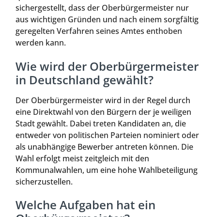
sichergestellt, dass der Oberbürgermeister nur
aus wichtigen Gründen und nach einem sorgfältig
geregelten Verfahren seines Amtes enthoben
werden kann.
Wie wird der Oberbürgermeister
in Deutschland gewählt?
Der Oberbürgermeister wird in der Regel durch
eine Direktwahl von den Bürgern der je weiligen
Stadt gewählt. Dabei treten Kandidaten an, die
entweder von politischen Parteien nominiert oder
als unabhängige Bewerber antreten können. Die
Wahl erfolgt meist zeitgleich mit den
Kommunalwahlen, um eine hohe Wahlbeteiligung
sicherzustellen.
Welche Aufgaben hat ein