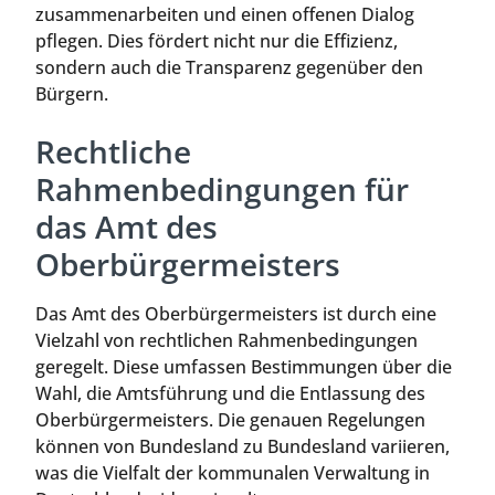
zusammenarbeiten und einen offenen Dialog
pflegen. Dies fördert nicht nur die Effizienz,
sondern auch die Transparenz gegenüber den
Bürgern.
Rechtliche
Rahmenbedingungen für
das Amt des
Oberbürgermeisters
Das Amt des Oberbürgermeisters ist durch eine
Vielzahl von rechtlichen Rahmenbedingungen
geregelt. Diese umfassen Bestimmungen über die
Wahl, die Amtsführung und die Entlassung des
Oberbürgermeisters. Die genauen Regelungen
können von Bundesland zu Bundesland variieren,
was die Vielfalt der kommunalen Verwaltung in