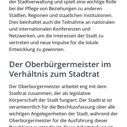
der Stadtverwaltung und spielt eine wichtige Rolle
bei der Pflege von Beziehungen zu anderen
Städten, Regionen und staatlichen Institutionen.
Dies beinhaltet auch die Teilnahme an nationalen
und internationalen Konferenzen und
Netzwerken, um die Interessen der Stadt zu
vertreten und neue Impulse für die lokale
Entwicklung zu gewinnen.
Der Oberbürgermeister im
Verhältnis zum Stadtrat
Der Oberbürgermeister arbeitet eng mit dem
Stadtrat zusammen, der als legislative
Körperschaft der Stadt fungiert. Der Stadtrat ist
verantwortlich für die Beschlussfassung über alle
wichtigen Angelegenheiten der Stadt, während der
Oberbürgermeister für die Ausführung dieser