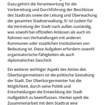
Dazu gehört die Verantwortung für die
Vorbereitung und Durchführung der Beschlüsse
des Stadtrats sowie die Leitung und Überwachung
der gesamten Stadtverwaltung. Er ist zudem für
die Vertretung der Stadt nach außen zuständig,
was sowohl bei offiziellen Anlässen als auch im
Rahmen von Verhandlungen mit anderen
Kommunen oder staatlichen Institutionen von
Bedeutung ist. Diese Aufgaben erfordern sowohl
organisatorische Fähigkeiten als auch
diplomatisches Geschick.
Ein weiterer wichtiger Aspekt des Amtes des
Oberbürgermeisters ist die politische Gestaltung
der Stadt. Der Oberbürgermeister hat die
Möglichkeit, durch seine Politik und
Entscheidungen die Entwicklung der Stadt
maßgeblich zu beeinflussen. Hierbei spielt die
Zusammenarbeit mit dem Stadtrat eine