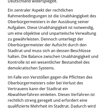
Deutschland widerspiegelt.
Ein zentraler Aspekt der rechtlichen
Rahmenbedingungen ist die Unabhängigkeit des
Oberbürgermeisters in der Ausübung seiner
Aufgaben. Diese Unabhängigkeit ist notwendig,
um eine objektive und unparteiische Verwaltung
zu gewährleisten. Dennoch unterliegt der
Oberbürgermeister der Aufsicht durch den
Stadtrat und muss sich an dessen Beschlüsse
halten. Die Balance zwischen Unabhängigkeit und
Kontrolle ist ein wesentlicher Bestandteil des
demokratischen Systems.
Im Falle von Verstößen gegen die Pflichten des
Oberbürgermeisters oder bei Verlust des
Vertrauens kann der Stadtrat ein
Abwahlverfahren einleiten. Dieses Verfahren ist
rechtlich streng geregelt und erfordert eine
qualifizierte Mehrheit im Stadtrat. Dadurch wird