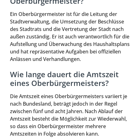
Oberbürgermeister?
Ein Oberbürgermeister ist für die Leitung der
Stadtverwaltung, die Umsetzung der Beschlüsse
des Stadtrats und die Vertretung der Stadt nach
außen zuständig. Er ist auch verantwortlich für die
Aufstellung und Überwachung des Haushaltsplans
und hat repräsentative Aufgaben bei offiziellen
Anlässen und Verhandlungen.
Wie lange dauert die Amtszeit
eines Oberbürgermeisters?
Die Amtszeit eines Oberbürgermeisters variiert je
nach Bundesland, beträgt jedoch in der Regel
zwischen fünf und acht Jahren. Nach Ablauf der
Amtszeit besteht die Möglichkeit zur Wiederwahl,
so dass ein Oberbürgermeister mehrere
Amtszeiten in Folge absolvieren kann.