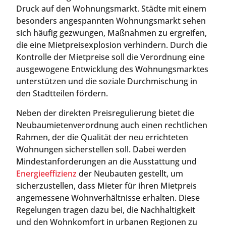
Druck auf den Wohnungsmarkt. Städte mit einem
besonders angespannten Wohnungsmarkt sehen
sich häufig gezwungen, Maßnahmen zu ergreifen,
die eine Mietpreisexplosion verhindern. Durch die
Kontrolle der Mietpreise soll die Verordnung eine
ausgewogene Entwicklung des Wohnungsmarktes
unterstützen und die soziale Durchmischung in
den Stadtteilen fördern.
Neben der direkten Preisregulierung bietet die
Neubaumietenverordnung auch einen rechtlichen
Rahmen, der die Qualität der neu errichteten
Wohnungen sicherstellen soll. Dabei werden
Mindestanforderungen an die Ausstattung und
Energieeffizienz
der Neubauten gestellt, um
sicherzustellen, dass Mieter für ihren Mietpreis
angemessene Wohnverhältnisse erhalten. Diese
Regelungen tragen dazu bei, die Nachhaltigkeit
und den Wohnkomfort in urbanen Regionen zu