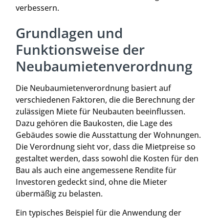
verbessern.
Grundlagen und
Funktionsweise der
Neubaumietenverordnung
Die Neubaumietenverordnung basiert auf
verschiedenen Faktoren, die die Berechnung der
zulässigen Miete für Neubauten beeinflussen.
Dazu gehören die Baukosten, die Lage des
Gebäudes sowie die Ausstattung der Wohnungen.
Die Verordnung sieht vor, dass die Mietpreise so
gestaltet werden, dass sowohl die Kosten für den
Bau als auch eine angemessene Rendite für
Investoren gedeckt sind, ohne die Mieter
übermäßig zu belasten.
Ein typisches Beispiel für die Anwendung der