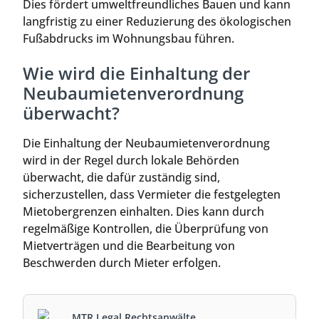
Dies fördert umweltfreundliches Bauen und kann
langfristig zu einer Reduzierung des ökologischen
Fußabdrucks im Wohnungsbau führen.
Wie wird die Einhaltung der
Neubaumietenverordnung
überwacht?
Die Einhaltung der Neubaumietenverordnung
wird in der Regel durch lokale Behörden
überwacht, die dafür zuständig sind,
sicherzustellen, dass Vermieter die festgelegten
Mietobergrenzen einhalten. Dies kann durch
regelmäßige Kontrollen, die Überprüfung von
Mietverträgen und die Bearbeitung von
Beschwerden durch Mieter erfolgen.
MTR Legal Rechtsanwälte