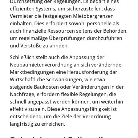
Durchsetzung der Regelungen. Es bedarf eines
effizienten Systems, um sicherzustellen, dass
Vermieter die festgelegten Mietobergrenzen
einhalten. Dies erfordert sowohl personelle als
auch finanzielle Ressourcen seitens der Behörden,
um regelmäßige Überprüfungen durchzuführen
und Verstöße zu ahnden.
Schließlich stellt auch die Anpassung der
Neubaumietenverordnung an sich verändernde
Marktbedingungen eine Herausforderung dar.
Wirtschaftliche Schwankungen, wie etwa
steigende Baukosten oder Veränderungen in der
Nachfrage, erfordern flexible Regelungen, die
schnell angepasst werden können, um weiterhin
effektiv zu sein. Diese Anpassungsfähigkeit ist
entscheidend, um die Ziele der Verordnung
langfristig zu erreichen.