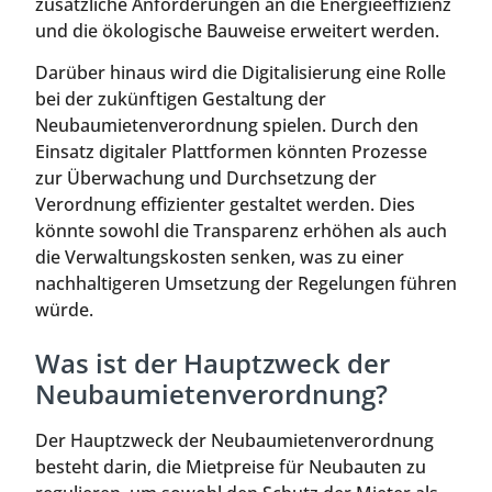
zusätzliche Anforderungen an die Energieeffizienz
und die ökologische Bauweise erweitert werden.
Darüber hinaus wird die Digitalisierung eine Rolle
bei der zukünftigen Gestaltung der
Neubaumietenverordnung spielen. Durch den
Einsatz digitaler Plattformen könnten Prozesse
zur Überwachung und Durchsetzung der
Verordnung effizienter gestaltet werden. Dies
könnte sowohl die Transparenz erhöhen als auch
die Verwaltungskosten senken, was zu einer
nachhaltigeren Umsetzung der Regelungen führen
würde.
Was ist der Hauptzweck der
Neubaumietenverordnung?
Der Hauptzweck der Neubaumietenverordnung
besteht darin, die Mietpreise für Neubauten zu