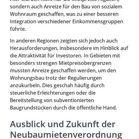
sondern auch Anreize für den Bau von sozialem
Wohnraum geschaffen, was zu einer besseren
Integration verschiedener Einkommensgruppen
führte.
In anderen Regionen zeigten sich jedoch auch
Herausforderungen, insbesondere im Hinblick auf
die Attraktivität für Investoren. In Gebieten mit
besonders strengen Mietpreisobergrenzen
mussten Anreize geschaffen werden, um den
Wohnungsbau trotz der Regulierungen
anzukurbeln. Dies geschah häufig durch
steuerliche Erleichterungen oder die
Bereitstellung von subventionierten
Baugrundstücken durch die öffentliche Hand.
Ausblick und Zukunft der
Neubaumietenverordnung