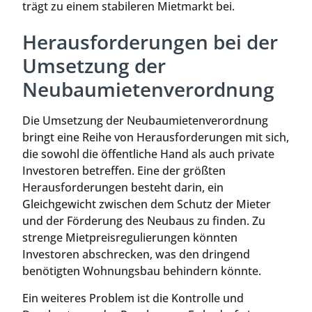
trägt zu einem stabileren Mietmarkt bei.
Herausforderungen bei der
Umsetzung der
Neubaumietenverordnung
Die Umsetzung der Neubaumietenverordnung
bringt eine Reihe von Herausforderungen mit sich,
die sowohl die öffentliche Hand als auch private
Investoren betreffen. Eine der größten
Herausforderungen besteht darin, ein
Gleichgewicht zwischen dem Schutz der Mieter
und der Förderung des Neubaus zu finden. Zu
strenge Mietpreisregulierungen könnten
Investoren abschrecken, was den dringend
benötigten Wohnungsbau behindern könnte.
Ein weiteres Problem ist die Kontrolle und