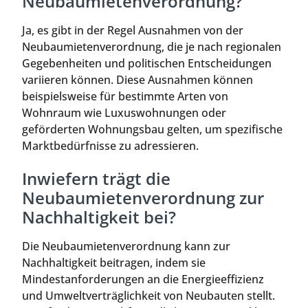
Neubaumietenverordnung?
Ja, es gibt in der Regel Ausnahmen von der
Neubaumietenverordnung, die je nach regionalen
Gegebenheiten und politischen Entscheidungen
variieren können. Diese Ausnahmen können
beispielsweise für bestimmte Arten von
Wohnraum wie Luxuswohnungen oder
geförderten Wohnungsbau gelten, um spezifische
Marktbedürfnisse zu adressieren.
Inwiefern trägt die
Neubaumietenverordnung zur
Nachhaltigkeit bei?
Die Neubaumietenverordnung kann zur
Nachhaltigkeit beitragen, indem sie
Mindestanforderungen an die Energieeffizienz
und Umweltverträglichkeit von Neubauten stellt.