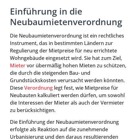
Einführung in die
Neubaumietenverordnung
Die Neubaumietenverordnung ist ein rechtliches
Instrument, das in bestimmten Ländern zur
Regulierung der Mietpreise für neu errichtete
Wohngebäude eingesetzt wird. Sie hat zum Ziel,
Mieter
vor übermäßig hohen Mieten zu schützen,
die durch die steigenden Bau- und
Grundstückskosten verursacht werden könnten.
Diese
Verordnung
legt fest, wie Mietpreise für
Neubauten kalkuliert werden dürfen, um sowohl
die Interessen der Mieter als auch der Vermieter
zu berücksichtigen.
Die Einführung der Neubaumietenverordnung
erfolgte als Reaktion auf die zunehmende
Urbanisierung und den daraus resultierenden