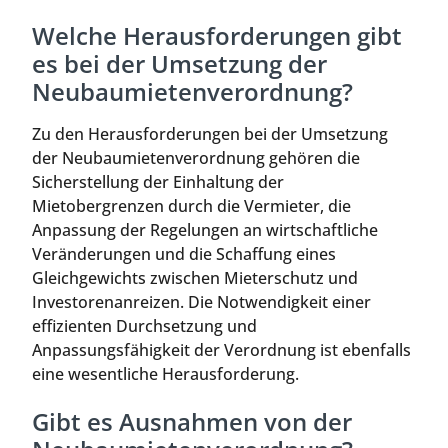
Welche Herausforderungen gibt
es bei der Umsetzung der
Neubaumietenverordnung?
Zu den Herausforderungen bei der Umsetzung
der Neubaumietenverordnung gehören die
Sicherstellung der Einhaltung der
Mietobergrenzen durch die Vermieter, die
Anpassung der Regelungen an wirtschaftliche
Veränderungen und die Schaffung eines
Gleichgewichts zwischen Mieterschutz und
Investorenanreizen. Die Notwendigkeit einer
effizienten Durchsetzung und
Anpassungsfähigkeit der Verordnung ist ebenfalls
eine wesentliche Herausforderung.
Gibt es Ausnahmen von der