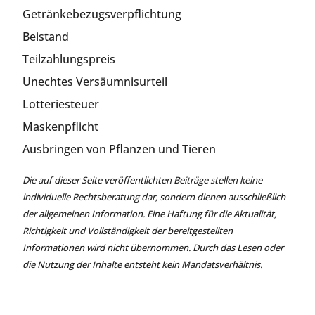
Getränkebezugsverpflichtung
Beistand
Teilzahlungspreis
Unechtes Versäumnisurteil
Lotteriesteuer
Maskenpflicht
Ausbringen von Pflanzen und Tieren
Die auf dieser Seite veröffentlichten Beiträge stellen keine
individuelle Rechtsberatung dar, sondern dienen ausschließlich
der allgemeinen Information. Eine Haftung für die Aktualität,
Richtigkeit und Vollständigkeit der bereitgestellten
Informationen wird nicht übernommen. Durch das Lesen oder
die Nutzung der Inhalte entsteht kein Mandatsverhältnis.