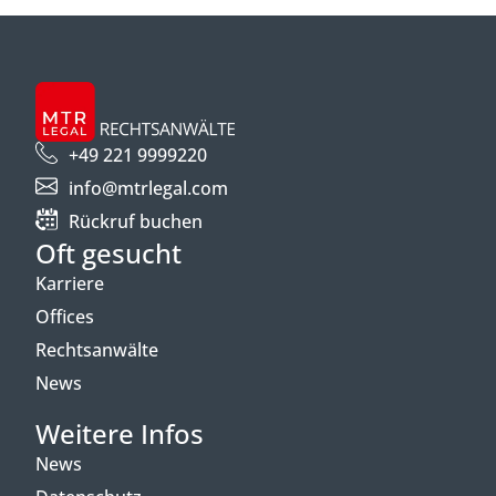
+49 221 9999220
info@mtrlegal.com
Rückruf buchen
Oft gesucht
Karriere
Offices
Rechtsanwälte
News
Weitere Infos
News