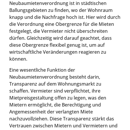
Neubaumietenverordnung ist in städtischen
Ballungsgebieten zu finden, wo der Wohnraum
knapp und die Nachfrage hoch ist. Hier wird durch
die Verordnung eine Obergrenze für die Mieten
festgelegt, die Vermieter nicht überschreiten
dürfen. Gleichzeitig wird darauf geachtet, dass
diese Obergrenze flexibel genug ist, um auf
wirtschaftliche Veränderungen reagieren zu
können.
Eine wesentliche Funktion der
Neubaumietenverordnung besteht darin,
Transparenz auf dem Wohnungsmarkt zu
schaffen. Vermieter sind verpflichtet, ihre
Mietpreisgestaltung offen zu legen, was den
Mietern ermöglicht, die Berechtigung und
Angemessenheit der verlangten Miete
nachzuvollziehen. Diese Transparenz stärkt das
Vertrauen zwischen Mietern und Vermietern und