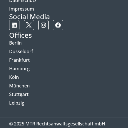
Datenschutz
Impressum
Social Media
Offices
Berlin
Düsseldorf
Frankfurt
Hamburg
Köln
München
Stuttgart
Leipzig
© 2025 MTR Rechtsanwaltsgesellschaft mbH