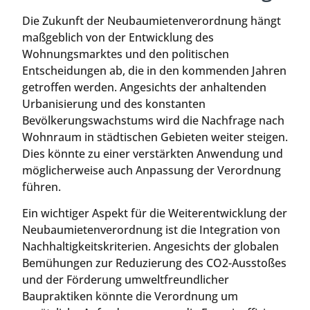
Die Zukunft der Neubaumietenverordnung hängt
maßgeblich von der Entwicklung des
Wohnungsmarktes und den politischen
Entscheidungen ab, die in den kommenden Jahren
getroffen werden. Angesichts der anhaltenden
Urbanisierung und des konstanten
Bevölkerungswachstums wird die Nachfrage nach
Wohnraum in städtischen Gebieten weiter steigen.
Dies könnte zu einer verstärkten Anwendung und
möglicherweise auch Anpassung der Verordnung
führen.
Ein wichtiger Aspekt für die Weiterentwicklung der
Neubaumietenverordnung ist die Integration von
Nachhaltigkeitskriterien. Angesichts der globalen
Bemühungen zur Reduzierung des CO2-Ausstoßes
und der Förderung umweltfreundlicher
Baupraktiken könnte die Verordnung um