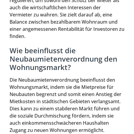
regulieren, um sowohl den Schutz der Mieter als
auch die wirtschaftlichen Interessen der
Vermieter zu wahren. Sie zielt darauf ab, eine
Balance zwischen bezahlbarem Wohnraum und
einer angemessenen Rentabilität für Investoren zu
finden.
Wie beeinflusst die
Neubaumietenverordnung den
Wohnungsmarkt?
Die Neubaumietenverordnung beeinflusst den
Wohnungsmarkt, indem sie die Mietpreise für
Neubauten begrenzt und somit einen Anstieg der
Mietkosten in städtischen Gebieten verlangsamt.
Dies kann zu einem stabileren Markt führen und
die soziale Durchmischung fördern, indem sie
auch einkommensschwächeren Haushalten
Zugang zu neuen Wohnungen ermöglicht.