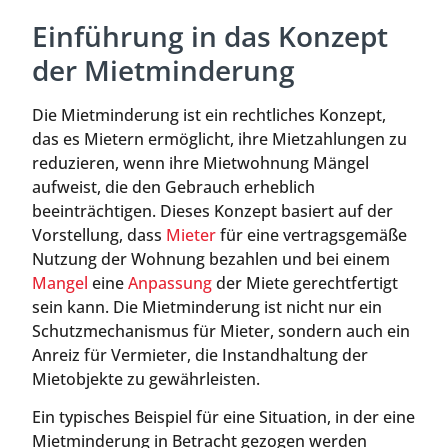
Einführung in das Konzept
der Mietminderung
Die Mietminderung ist ein rechtliches Konzept,
das es Mietern ermöglicht, ihre Mietzahlungen zu
reduzieren, wenn ihre Mietwohnung Mängel
aufweist, die den Gebrauch erheblich
beeinträchtigen. Dieses Konzept basiert auf der
Vorstellung, dass
Mieter
für eine vertragsgemäße
Nutzung der Wohnung bezahlen und bei einem
Mangel
eine
Anpassung
der Miete gerechtfertigt
sein kann. Die Mietminderung ist nicht nur ein
Schutzmechanismus für Mieter, sondern auch ein
Anreiz für Vermieter, die Instandhaltung der
Mietobjekte zu gewährleisten.
Ein typisches Beispiel für eine Situation, in der eine
Mietminderung in Betracht gezogen werden