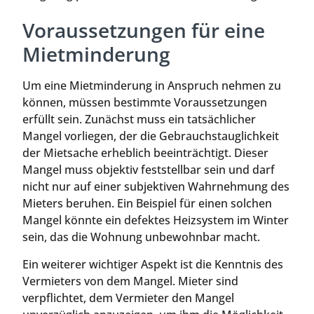
Voraussetzungen für eine
Mietminderung
Um eine Mietminderung in Anspruch nehmen zu
können, müssen bestimmte Voraussetzungen
erfüllt sein. Zunächst muss ein tatsächlicher
Mangel vorliegen, der die Gebrauchstauglichkeit
der Mietsache erheblich beeinträchtigt. Dieser
Mangel muss objektiv feststellbar sein und darf
nicht nur auf einer subjektiven Wahrnehmung des
Mieters beruhen. Ein Beispiel für einen solchen
Mangel könnte ein defektes Heizsystem im Winter
sein, das die Wohnung unbewohnbar macht.
Ein weiterer wichtiger Aspekt ist die Kenntnis des
Vermieters von dem Mangel. Mieter sind
verpflichtet, dem Vermieter den Mangel