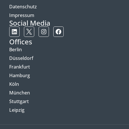
Datenschutz
Impressum
Social Media
Offices
Berlin
Düsseldorf
Frankfurt
Hamburg
Köln
München
Stuttgart
Leipzig