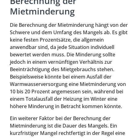
Berechnung der
Mietminderung
Die Berechnung der Mietminderung hängt von der
Schwere und dem Umfang des Mangels ab. Es gibt
keine festen Prozentsätze, die allgemein
anwendbar sind, da jede Situation individuell
bewertet werden muss. Die Minderung sollte
jedoch in einem vernünftigen Verhältnis zur
Beeinträchtigung des Mietgebrauchs stehen.
Beispielsweise könnte bei einem Ausfall der
Warmwasserversorgung eine Mietminderung von
10 bis 20 Prozent angemessen sein, während bei
einem Totalausfall der Heizung im Winter eine
höhere Minderung in Betracht kommen könnte.
Ein weiterer Faktor bei der Berechnung der
Mietminderung ist die Dauer des Mangels. Ein
kurzfristiger Mangel rechtfertigt in der Regel eine