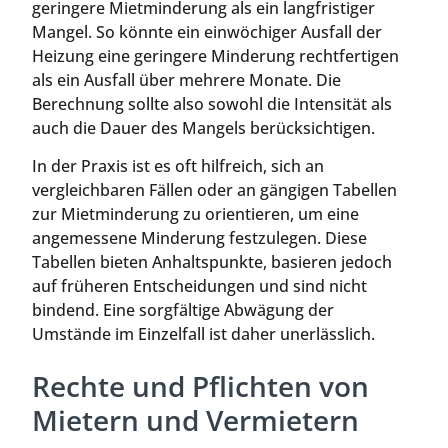
geringere Mietminderung als ein langfristiger
Mangel. So könnte ein einwöchiger Ausfall der
Heizung eine geringere Minderung rechtfertigen
als ein Ausfall über mehrere Monate. Die
Berechnung sollte also sowohl die Intensität als
auch die Dauer des Mangels berücksichtigen.
In der Praxis ist es oft hilfreich, sich an
vergleichbaren Fällen oder an gängigen Tabellen
zur Mietminderung zu orientieren, um eine
angemessene Minderung festzulegen. Diese
Tabellen bieten Anhaltspunkte, basieren jedoch
auf früheren Entscheidungen und sind nicht
bindend. Eine sorgfältige Abwägung der
Umstände im Einzelfall ist daher unerlässlich.
Rechte und Pflichten von
Mietern und Vermietern