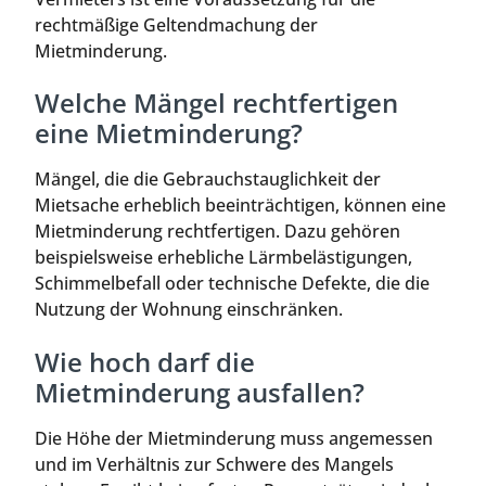
rechtmäßige Geltendmachung der
Mietminderung.
Welche Mängel rechtfertigen
eine Mietminderung?
Mängel, die die Gebrauchstauglichkeit der
Mietsache erheblich beeinträchtigen, können eine
Mietminderung rechtfertigen. Dazu gehören
beispielsweise erhebliche Lärmbelästigungen,
Schimmelbefall oder technische Defekte, die die
Nutzung der Wohnung einschränken.
Wie hoch darf die
Mietminderung ausfallen?
Die Höhe der Mietminderung muss angemessen
und im Verhältnis zur Schwere des Mangels