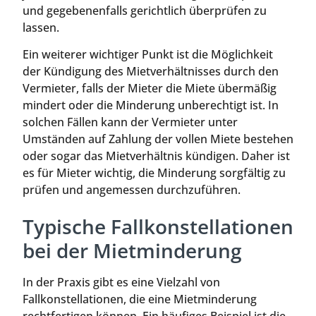
und gegebenenfalls gerichtlich überprüfen zu
lassen.
Ein weiterer wichtiger Punkt ist die Möglichkeit
der Kündigung des Mietverhältnisses durch den
Vermieter, falls der Mieter die Miete übermäßig
mindert oder die Minderung unberechtigt ist. In
solchen Fällen kann der Vermieter unter
Umständen auf Zahlung der vollen Miete bestehen
oder sogar das Mietverhältnis kündigen. Daher ist
es für Mieter wichtig, die Minderung sorgfältig zu
prüfen und angemessen durchzuführen.
Typische Fallkonstellationen
bei der Mietminderung
In der Praxis gibt es eine Vielzahl von
Fallkonstellationen, die eine Mietminderung
rechtfertigen können. Ein häufiges Beispiel ist die