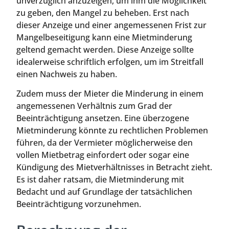
unverzüglich anzuzeigen, um ihm die Möglichkeit
zu geben, den Mangel zu beheben. Erst nach
dieser Anzeige und einer angemessenen Frist zur
Mangelbeseitigung kann eine Mietminderung
geltend gemacht werden. Diese Anzeige sollte
idealerweise schriftlich erfolgen, um im Streitfall
einen Nachweis zu haben.
Zudem muss der Mieter die Minderung in einem
angemessenen Verhältnis zum Grad der
Beeinträchtigung ansetzen. Eine überzogene
Mietminderung könnte zu rechtlichen Problemen
führen, da der Vermieter möglicherweise den
vollen Mietbetrag einfordert oder sogar eine
Kündigung des Mietverhältnisses in Betracht zieht.
Es ist daher ratsam, die Mietminderung mit
Bedacht und auf Grundlage der tatsächlichen
Beeinträchtigung vorzunehmen.