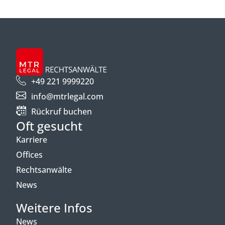
+49 221 9999220
info@mtrlegal.com
Rückruf buchen
Oft gesucht
Karriere
Offices
Rechtsanwälte
News
Weitere Infos
News