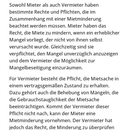
Sowohl Mieter als auch Vermieter haben
bestimmte Rechte und Pflichten, die im
Zusammenhang mit einer Mietminderung
beachtet werden müssen. Mieter haben das
Recht, die Miete zu mindern, wenn ein erheblicher
Mangel vorliegt, der nicht von ihnen selbst
verursacht wurde. Gleichzeitig sind sie
verpflichtet, den Mangel unverzüglich anzuzeigen
und dem Vermieter die Möglichkeit zur
Mangelbeseitigung einzuräumen.
Für Vermieter besteht die Pflicht, die Mietsache in
einem vertragsgemäßen Zustand zu erhalten.
Dazu gehört auch die Behebung von Mängeln, die
die Gebrauchstauglichkeit der Mietsache
beeinträchtigen. Kommt der Vermieter dieser
Pflicht nicht nach, kann der Mieter eine
Mietminderung vornehmen. Der Vermieter hat
jedoch das Recht, die Minderung zu überprüfen