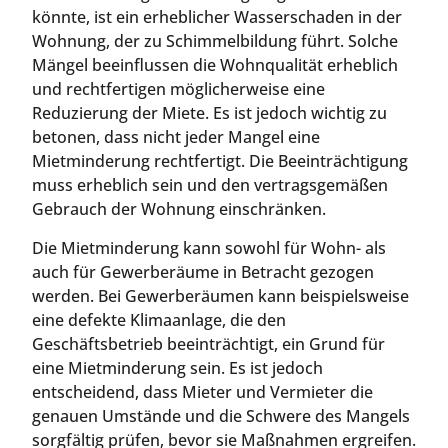
könnte, ist ein erheblicher Wasserschaden in der
Wohnung, der zu Schimmelbildung führt. Solche
Mängel beeinflussen die Wohnqualität erheblich
und rechtfertigen möglicherweise eine
Reduzierung der Miete. Es ist jedoch wichtig zu
betonen, dass nicht jeder Mangel eine
Mietminderung rechtfertigt. Die Beeinträchtigung
muss erheblich sein und den vertragsgemäßen
Gebrauch der Wohnung einschränken.
Die Mietminderung kann sowohl für Wohn- als
auch für Gewerberäume in Betracht gezogen
werden. Bei Gewerberäumen kann beispielsweise
eine defekte Klimaanlage, die den
Geschäftsbetrieb beeinträchtigt, ein Grund für
eine Mietminderung sein. Es ist jedoch
entscheidend, dass Mieter und Vermieter die
genauen Umstände und die Schwere des Mangels
sorgfältig prüfen, bevor sie Maßnahmen ergreifen.