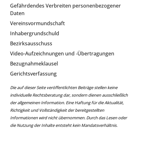
Gefährdendes Verbreiten personenbezogener
Daten
Vereinsvormundschaft
Inhabergrundschuld
Bezirksausschuss
Video-Aufzeichnungen und ‑Übertragungen
Bezugnahmeklausel
Gerichtsverfassung
Die auf dieser Seite veröffentlichten Beiträge stellen keine
individuelle Rechtsberatung dar, sondern dienen ausschließlich
der allgemeinen Information. Eine Haftung für die Aktualität,
Richtigkeit und Vollständigkeit der bereitgestellten
Informationen wird nicht übernommen. Durch das Lesen oder
die Nutzung der Inhalte entsteht kein Mandatsverhältnis.