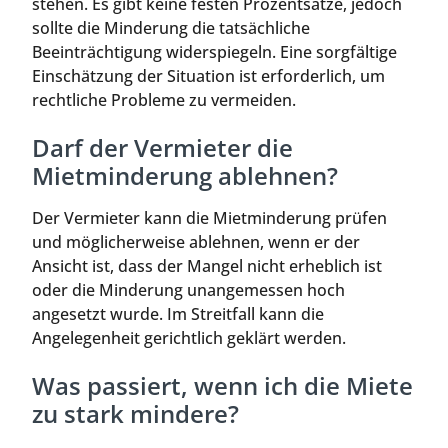
stehen. Es gibt keine festen Prozentsätze, jedoch
sollte die Minderung die tatsächliche
Beeinträchtigung widerspiegeln. Eine sorgfältige
Einschätzung der Situation ist erforderlich, um
rechtliche Probleme zu vermeiden.
Darf der Vermieter die
Mietminderung ablehnen?
Der Vermieter kann die Mietminderung prüfen
und möglicherweise ablehnen, wenn er der
Ansicht ist, dass der Mangel nicht erheblich ist
oder die Minderung unangemessen hoch
angesetzt wurde. Im Streitfall kann die
Angelegenheit gerichtlich geklärt werden.
Was passiert, wenn ich die Miete
zu stark mindere?