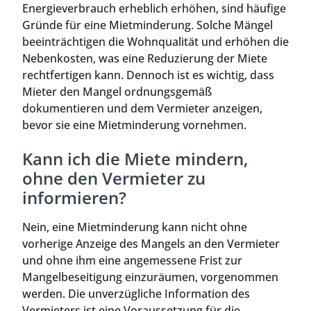
Energieverbrauch erheblich erhöhen, sind häufige
Gründe für eine Mietminderung. Solche Mängel
beeinträchtigen die Wohnqualität und erhöhen die
Nebenkosten, was eine Reduzierung der Miete
rechtfertigen kann. Dennoch ist es wichtig, dass
Mieter den Mangel ordnungsgemäß
dokumentieren und dem Vermieter anzeigen,
bevor sie eine Mietminderung vornehmen.
Kann ich die Miete mindern,
ohne den Vermieter zu
informieren?
Nein, eine Mietminderung kann nicht ohne
vorherige Anzeige des Mangels an den Vermieter
und ohne ihm eine angemessene Frist zur
Mangelbeseitigung einzuräumen, vorgenommen
werden. Die unverzügliche Information des
Vermieters ist eine Voraussetzung für die