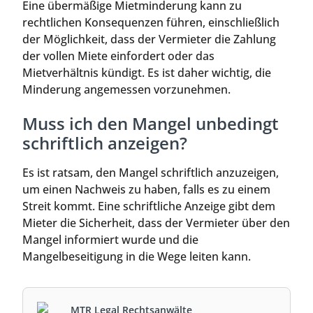
Eine übermäßige Mietminderung kann zu
rechtlichen Konsequenzen führen, einschließlich
der Möglichkeit, dass der Vermieter die Zahlung
der vollen Miete einfordert oder das
Mietverhältnis kündigt. Es ist daher wichtig, die
Minderung angemessen vorzunehmen.
Muss ich den Mangel unbedingt
schriftlich anzeigen?
Es ist ratsam, den Mangel schriftlich anzuzeigen,
um einen Nachweis zu haben, falls es zu einem
Streit kommt. Eine schriftliche Anzeige gibt dem
Mieter die Sicherheit, dass der Vermieter über den
Mangel informiert wurde und die
Mangelbeseitigung in die Wege leiten kann.
MTR Legal Rechtsanwälte