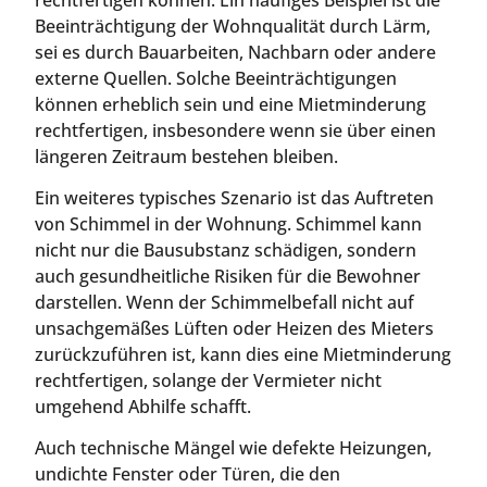
Beeinträchtigung der Wohnqualität durch Lärm,
sei es durch Bauarbeiten, Nachbarn oder andere
externe Quellen. Solche Beeinträchtigungen
können erheblich sein und eine Mietminderung
rechtfertigen, insbesondere wenn sie über einen
längeren Zeitraum bestehen bleiben.
Ein weiteres typisches Szenario ist das Auftreten
von Schimmel in der Wohnung. Schimmel kann
nicht nur die Bausubstanz schädigen, sondern
auch gesundheitliche Risiken für die Bewohner
darstellen. Wenn der Schimmelbefall nicht auf
unsachgemäßes Lüften oder Heizen des Mieters
zurückzuführen ist, kann dies eine Mietminderung
rechtfertigen, solange der Vermieter nicht
umgehend Abhilfe schafft.
Auch technische Mängel wie defekte Heizungen,
undichte Fenster oder Türen, die den