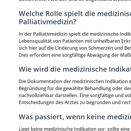
Welche Rolle spielt die medizinis
Palliativmedizin?
In der Palliativmedizin spielt die medizinische Indik
Lebensqualität von Patienten mit unheilbaren Erkr
sich hier auf die Linderung von Schmerzen und Be
Dies erfordert eine sorgfältige Abwägung der Ma
Wie wird die medizinische Indik
Die Dokumentation der medizinischen Indikation er
Begründung für die gewählte Behandlung oder den 
nachvollziehbar darstellen. Eine sorgfältige und v
Entscheidungen des Arztes zu begründen und recht
Was passiert, wenn keine medizin
Liegt keine medizinische Indikation vor, sollte e