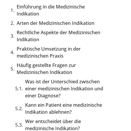
Einführung in die Medizinische
Indikation
Arten der Medizinischen Indikation
Rechtliche Aspekte der Medizinischen
Indikation
Praktische Umsetzung in der
medizinischen Praxis
Häufig gestellte Fragen zur
Medizinischen Indikation
Was ist der Unterschied zwischen
einer medizinischen Indikation und
einer Diagnose?
Kann ein Patient eine medizinische
Indikation ablehnen?
Wer entscheidet über die
medizinische Indikation?