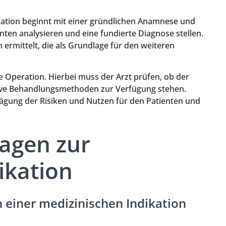
kation beginnt mit einer gründlichen Anamnese und
ten analysieren und eine fundierte Diagnose stellen.
 ermittelt, die als Grundlage für den weiteren
ine Operation. Hierbei muss der Arzt prüfen, ob der
ative Behandlungsmethoden zur Verfügung stehen.
wägung der Risiken und Nutzen für den Patienten und
ragen zur
ikation
 einer medizinischen Indikation