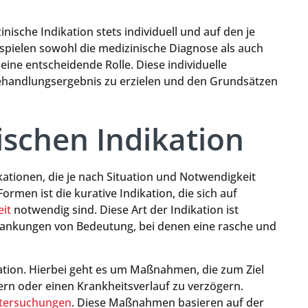
inische Indikation stets individuell und auf den je
spielen sowohl die medizinische Diagnose als auch
ine entscheidende Rolle. Diese individuelle
Behandlungsergebnis zu erzielen und den Grundsätzen
ischen Indikation
kationen, die je nach Situation und Notwendigkeit
men ist die kurative Indikation, die sich auf
it
notwendig sind. Diese Art der Indikation ist
ankungen von Bedeutung, bei denen eine rasche und
kation. Hierbei geht es um Maßnahmen, die zum Ziel
ern oder einen Krankheitsverlauf zu verzögern.
tersuchungen
. Diese Maßnahmen basieren auf der