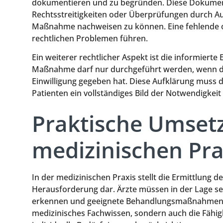
dokumentieren und zu begründen. Diese Dokumenta
Rechtsstreitigkeiten oder Überprüfungen durch A
Maßnahme nachweisen zu können. Eine fehlende 
rechtlichen Problemen führen.
Ein weiterer rechtlicher Aspekt ist die informierte
Maßnahme darf nur durchgeführt werden, wenn de
Einwilligung gegeben hat. Diese Aufklärung muss 
Patienten ein vollständiges Bild der Notwendigkeit
Praktische Umsetz
medizinischen Pra
In der medizinischen Praxis stellt die Ermittlung d
Herausforderung dar. Ärzte müssen in der Lage sei
erkennen und geeignete Behandlungsmaßnahmen vo
medizinisches Fachwissen, sondern auch die Fähig