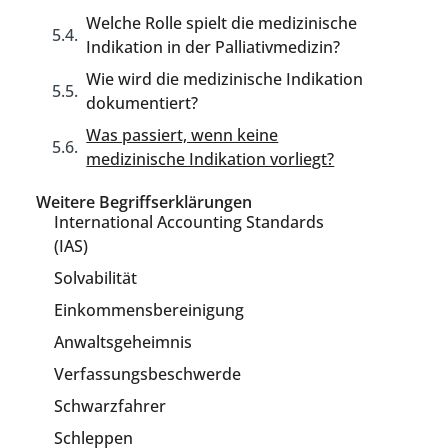
Welche Rolle spielt die medizinische
Indikation in der Palliativmedizin?
Wie wird die medizinische Indikation
dokumentiert?
Was passiert, wenn keine
medizinische Indikation vorliegt?
Weitere Begriffserklärungen
International Accounting Standards
(IAS)
Solvabilität
Einkommensbereinigung
Anwaltsgeheimnis
Verfassungsbeschwerde
Schwarzfahrer
Schleppen