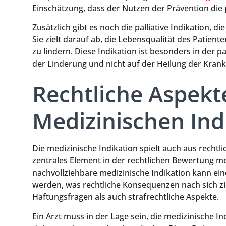
Einschätzung, dass der Nutzen der Prävention die 
Zusätzlich gibt es noch die palliative Indikation,
Sie zielt darauf ab, die Lebensqualität des Pati
zu lindern. Diese Indikation ist besonders in der 
der Linderung und nicht auf der Heilung der Krankh
Rechtliche Aspekt
Medizinischen Ind
Die medizinische Indikation spielt auch aus rechtlic
zentrales Element in der rechtlichen Bewertung 
nachvollziehbare medizinische Indikation kann ein
werden, was rechtliche Konsequenzen nach sich zieh
Haftungsfragen als auch strafrechtliche Aspekte.
Ein Arzt muss in der Lage sein, die medizinische I