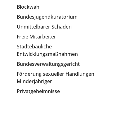
Blockwahl
Bundesjugendkuratorium
Unmittelbarer Schaden
Freie Mitarbeiter
Städtebauliche
Entwicklungsmaßnahmen
Bundesverwaltungsgericht
Förderung sexueller Handlungen
Minderjähriger
Privatgeheimnisse