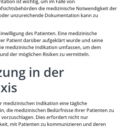
tion ist wichtig, um im Falle von
ufsichtsbehörden die medizinische Notwendigkeit der
oder unzureichende Dokumentation kann zu
 Einwilligung des Patienten. Eine medizinische
r Patient darüber aufgeklärt wurde und seine
die medizinische Indikation umfassen, um dem
 und der möglichen Risiken zu vermitteln.
ung in der
xis
er medizinischen Indikation eine tägliche
n, die medizinischen Bedürfnisse ihrer Patienten zu
rzuschlagen. Dies erfordert nicht nur
keit, mit Patienten zu kommunizieren und deren