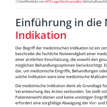
Veröffentlicht von
MTR Legal Rechtsanwälte
, Wirtschaftsrecht
Einführung in die
Indikation
Der Begriff der medizinischen Indikation ist ein 
beschreibt die fachliche Notwendigkeit einer medi
einer ärztlichen Einschätzung, die sowohl den ges
möglichen Behandlungsoptionen berücksichtigt. Ein
dar, um medizinische Eingriffe, Behandlungen ode
solche Indikation wäre eine medizinische Maßnahme
Die medizinische Indikation dient als Grundlage fü
Verantwortung des Arztes verbunden. Sie stellt 
Patientenwohl dienen und keine unnötigen Eingri
erfordert eine sorgfältige Abwägung der Vor- und