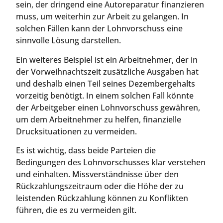
sein, der dringend eine Autoreparatur finanzieren
muss, um weiterhin zur Arbeit zu gelangen. In
solchen Fällen kann der Lohnvorschuss eine
sinnvolle Lösung darstellen.
Ein weiteres Beispiel ist ein Arbeitnehmer, der in
der Vorweihnachtszeit zusätzliche Ausgaben hat
und deshalb einen Teil seines Dezembergehalts
vorzeitig benötigt. In einem solchen Fall könnte
der Arbeitgeber einen Lohnvorschuss gewähren,
um dem Arbeitnehmer zu helfen, finanzielle
Drucksituationen zu vermeiden.
Es ist wichtig, dass beide Parteien die
Bedingungen des Lohnvorschusses klar verstehen
und einhalten. Missverständnisse über den
Rückzahlungszeitraum oder die Höhe der zu
leistenden Rückzahlung können zu Konflikten
führen, die es zu vermeiden gilt.