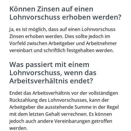
Können Zinsen auf einen
Lohnvorschuss erhoben werden?
Ja, es ist möglich, dass auf einen Lohnvorschuss
Zinsen erhoben werden. Dies sollte jedoch im
Vorfeld zwischen Arbeitgeber und Arbeitnehmer
vereinbart und schriftlich festgehalten werden.
Was passiert mit einem
Lohnvorschuss, wenn das
Arbeitsverhältnis endet?
Endet das Arbeitsverhältnis vor der vollständigen
Rückzahlung des Lohnvorschusses, kann der
Arbeitgeber die ausstehende Summe in der Regel
mit dem letzten Gehalt verrechnen. Es können
jedoch auch andere Vereinbarungen getroffen
werden.