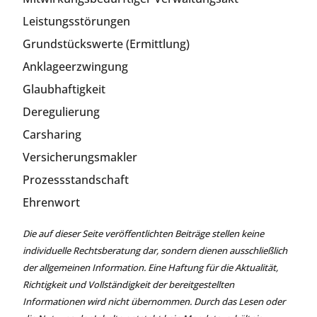
Leistungsstörungen
Grundstückswerte (Ermittlung)
Anklageerzwingung
Glaubhaftigkeit
Deregulierung
Carsharing
Versicherungsmakler
Prozessstandschaft
Ehrenwort
Die auf dieser Seite veröffentlichten Beiträge stellen keine
individuelle Rechtsberatung dar, sondern dienen ausschließlich
der allgemeinen Information. Eine Haftung für die Aktualität,
Richtigkeit und Vollständigkeit der bereitgestellten
Informationen wird nicht übernommen. Durch das Lesen oder