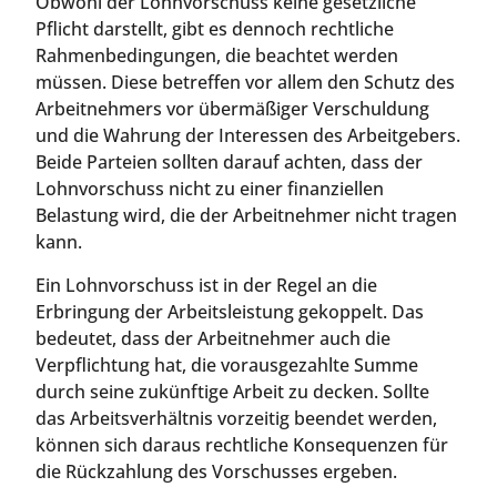
Obwohl der Lohnvorschuss keine gesetzliche
Pflicht darstellt, gibt es dennoch rechtliche
Rahmenbedingungen, die beachtet werden
müssen. Diese betreffen vor allem den Schutz des
Arbeitnehmers vor übermäßiger Verschuldung
und die Wahrung der Interessen des Arbeitgebers.
Beide Parteien sollten darauf achten, dass der
Lohnvorschuss nicht zu einer finanziellen
Belastung wird, die der Arbeitnehmer nicht tragen
kann.
Ein Lohnvorschuss ist in der Regel an die
Erbringung der Arbeitsleistung gekoppelt. Das
bedeutet, dass der Arbeitnehmer auch die
Verpflichtung hat, die vorausgezahlte Summe
durch seine zukünftige Arbeit zu decken. Sollte
das Arbeitsverhältnis vorzeitig beendet werden,
können sich daraus rechtliche Konsequenzen für
die Rückzahlung des Vorschusses ergeben.