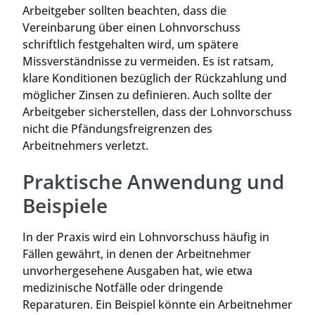
Arbeitgeber sollten beachten, dass die
Vereinbarung über einen Lohnvorschuss
schriftlich festgehalten wird, um spätere
Missverständnisse zu vermeiden. Es ist ratsam,
klare Konditionen bezüglich der Rückzahlung und
möglicher Zinsen zu definieren. Auch sollte der
Arbeitgeber sicherstellen, dass der Lohnvorschuss
nicht die Pfändungsfreigrenzen des
Arbeitnehmers verletzt.
Praktische Anwendung und
Beispiele
In der Praxis wird ein Lohnvorschuss häufig in
Fällen gewährt, in denen der Arbeitnehmer
unvorhergesehene Ausgaben hat, wie etwa
medizinische Notfälle oder dringende
Reparaturen. Ein Beispiel könnte ein Arbeitnehmer