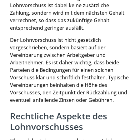
Lohnvorschuss ist dabei keine zusätzliche
Zahlung, sondern wird mit dem nächsten Gehalt
verrechnet, so dass das zukünftige Gehalt
entsprechend geringer ausfällt.
Der Lohnvorschuss ist nicht gesetzlich
vorgeschrieben, sondern basiert auf der
Vereinbarung zwischen Arbeitgeber und
Arbeitnehmer. Es ist daher wichtig, dass beide
Parteien die Bedingungen für einen solchen
Vorschuss klar und schriftlich festhalten. Typische
Vereinbarungen beinhalten die Höhe des
Vorschusses, den Zeitpunkt der Rückzahlung und
eventuell anfallende Zinsen oder Gebühren.
Rechtliche Aspekte des
Lohnvorschusses