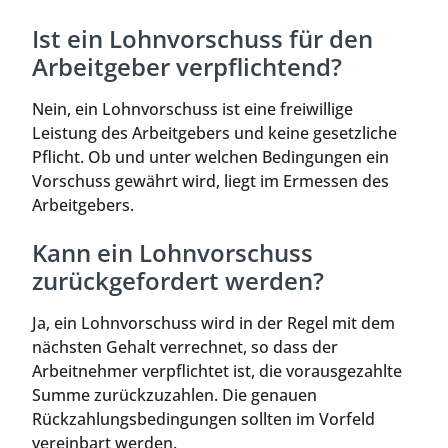
Ist ein Lohnvorschuss für den
Arbeitgeber verpflichtend?
Nein, ein Lohnvorschuss ist eine freiwillige
Leistung des Arbeitgebers und keine gesetzliche
Pflicht. Ob und unter welchen Bedingungen ein
Vorschuss gewährt wird, liegt im Ermessen des
Arbeitgebers.
Kann ein Lohnvorschuss
zurückgefordert werden?
Ja, ein Lohnvorschuss wird in der Regel mit dem
nächsten Gehalt verrechnet, so dass der
Arbeitnehmer verpflichtet ist, die vorausgezahlte
Summe zurückzuzahlen. Die genauen
Rückzahlungsbedingungen sollten im Vorfeld
vereinbart werden.