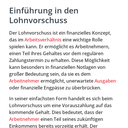
Einführung in den
Lohnvorschuss
Der Lohnvorschuss ist ein finanzielles Konzept,
das im
Arbeitsverhältnis
eine wichtige Rolle
spielen kann. Er ermöglicht es Arbeitnehmern,
einen Teil ihres Gehaltes vor dem regulären
Zahlungstermin zu erhalten. Diese Möglichkeit
kann besonders in finanziellen Notlagen von
großer Bedeutung sein, da sie es dem
Arbeitnehmer
ermöglicht, unerwartete
Ausgaben
oder finanzielle Engpässe zu überbrücken.
In seiner einfachsten Form handelt es sich beim
Lohnvorschuss um eine Vorauszahlung auf das
kommende Gehalt. Dies bedeutet, dass der
Arbeitnehmer
einen Teil seines zukünftigen
Einkommens bereits vorzeitig erhält. Der