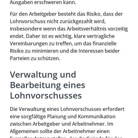
Ausgaben erschweren kann.
Für den Arbeitgeber besteht das Risiko, dass der
Lohnvorschuss nicht zurückgezahlt wird,
insbesondere wenn das Arbeitsverhältnis vorzeitig
endet. Daher ist es wichtig, klare vertragliche
Vereinbarungen zu treffen, um das finanzielle
Risiko zu minimieren und die Interessen beider
Parteien zu schützen.
Verwaltung und
Bearbeitung eines
Lohnvorschusses
Die Verwaltung eines Lohnvorschusses erfordert
eine sorgfältige Planung und Kommunikation
zwischen Arbeitgeber und Arbeitnehmer. Im
Allgemeinen sollte der Arbeitnehmer einen