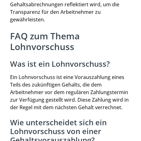
Gehaltsabrechnungen reflektiert wird, um die
Transparenz für den Arbeitnehmer zu
gewährleisten.
FAQ zum Thema
Lohnvorschuss
Was ist ein Lohnvorschuss?
Ein Lohnvorschuss ist eine Vorauszahlung eines
Teils des zukünftigen Gehalts, die dem
Arbeitnehmer vor dem regulären Zahlungstermin
zur Verfügung gestellt wird. Diese Zahlung wird in
der Regel mit dem nächsten Gehalt verrechnet.
Wie unterscheidet sich ein
Lohnvorschuss von einer
Gehaltsvorauszahlung?