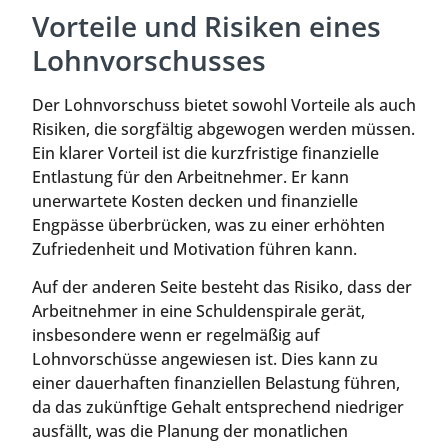
Vorteile und Risiken eines
Lohnvorschusses
Der Lohnvorschuss bietet sowohl Vorteile als auch
Risiken, die sorgfältig abgewogen werden müssen.
Ein klarer Vorteil ist die kurzfristige finanzielle
Entlastung für den Arbeitnehmer. Er kann
unerwartete Kosten decken und finanzielle
Engpässe überbrücken, was zu einer erhöhten
Zufriedenheit und Motivation führen kann.
Auf der anderen Seite besteht das Risiko, dass der
Arbeitnehmer in eine Schuldenspirale gerät,
insbesondere wenn er regelmäßig auf
Lohnvorschüsse angewiesen ist. Dies kann zu
einer dauerhaften finanziellen Belastung führen,
da das zukünftige Gehalt entsprechend niedriger
ausfällt, was die Planung der monatlichen