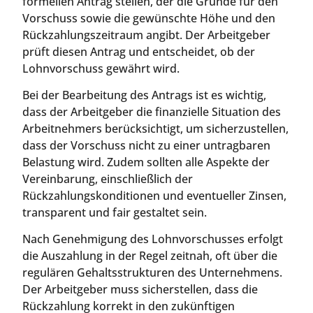
formellen Antrag stellen, der die Gründe für den
Vorschuss sowie die gewünschte Höhe und den
Rückzahlungszeitraum angibt. Der Arbeitgeber
prüft diesen Antrag und entscheidet, ob der
Lohnvorschuss gewährt wird.
Bei der Bearbeitung des Antrags ist es wichtig,
dass der Arbeitgeber die finanzielle Situation des
Arbeitnehmers berücksichtigt, um sicherzustellen,
dass der Vorschuss nicht zu einer untragbaren
Belastung wird. Zudem sollten alle Aspekte der
Vereinbarung, einschließlich der
Rückzahlungskonditionen und eventueller Zinsen,
transparent und fair gestaltet sein.
Nach Genehmigung des Lohnvorschusses erfolgt
die Auszahlung in der Regel zeitnah, oft über die
regulären Gehaltsstrukturen des Unternehmens.
Der Arbeitgeber muss sicherstellen, dass die
Rückzahlung korrekt in den zukünftigen