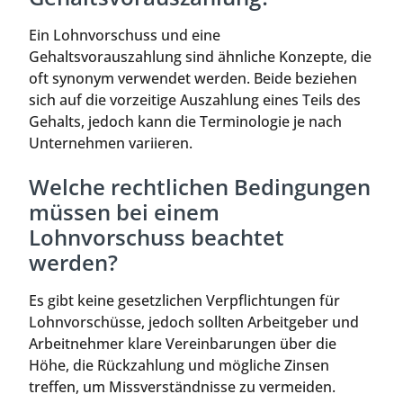
Ein Lohnvorschuss und eine
Gehaltsvorauszahlung sind ähnliche Konzepte, die
oft synonym verwendet werden. Beide beziehen
sich auf die vorzeitige Auszahlung eines Teils des
Gehalts, jedoch kann die Terminologie je nach
Unternehmen variieren.
Welche rechtlichen Bedingungen
müssen bei einem
Lohnvorschuss beachtet
werden?
Es gibt keine gesetzlichen Verpflichtungen für
Lohnvorschüsse, jedoch sollten Arbeitgeber und
Arbeitnehmer klare Vereinbarungen über die
Höhe, die Rückzahlung und mögliche Zinsen
treffen, um Missverständnisse zu vermeiden.