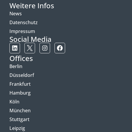
Weitere Infos
News
Datenschutz
Impressum
Social Media
Offices
Berlin
Düsseldorf
Frankfurt
Hamburg
Köln
München
Stuttgart
Leipzig