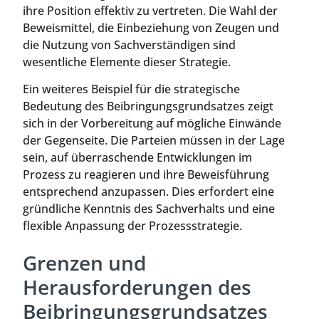
ihre Position effektiv zu vertreten. Die Wahl der
Beweismittel, die Einbeziehung von Zeugen und
die Nutzung von Sachverständigen sind
wesentliche Elemente dieser Strategie.
Ein weiteres Beispiel für die strategische
Bedeutung des Beibringungsgrundsatzes zeigt
sich in der Vorbereitung auf mögliche Einwände
der Gegenseite. Die Parteien müssen in der Lage
sein, auf überraschende Entwicklungen im
Prozess zu reagieren und ihre Beweisführung
entsprechend anzupassen. Dies erfordert eine
gründliche Kenntnis des Sachverhalts und eine
flexible Anpassung der Prozessstrategie.
Grenzen und
Herausforderungen des
Beibringungsgrundsatzes