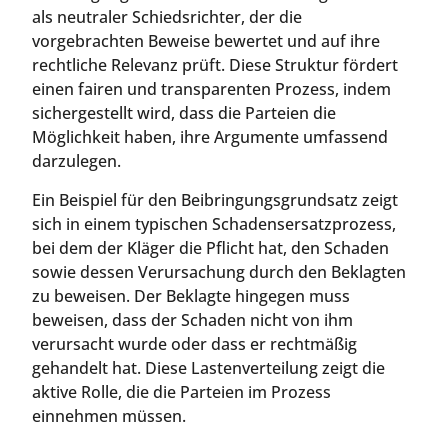
als neutraler Schiedsrichter, der die
vorgebrachten Beweise bewertet und auf ihre
rechtliche Relevanz prüft. Diese Struktur fördert
einen fairen und transparenten Prozess, indem
sichergestellt wird, dass die Parteien die
Möglichkeit haben, ihre Argumente umfassend
darzulegen.
Ein Beispiel für den Beibringungsgrundsatz zeigt
sich in einem typischen Schadensersatzprozess,
bei dem der Kläger die Pflicht hat, den Schaden
sowie dessen Verursachung durch den Beklagten
zu beweisen. Der Beklagte hingegen muss
beweisen, dass der Schaden nicht von ihm
verursacht wurde oder dass er rechtmäßig
gehandelt hat. Diese Lastenverteilung zeigt die
aktive Rolle, die die Parteien im Prozess
einnehmen müssen.