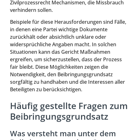
Zivilprozessrecht Mechanismen, die Missbrauch
verhindern sollen.
Beispiele für diese Herausforderungen sind Fälle,
in denen eine Partei wichtige Dokumente
zurückhält oder absichtlich unklare oder
widersprüchliche Angaben macht. In solchen
Situationen kann das Gericht Maßnahmen
ergreifen, um sicherzustellen, dass der Prozess
fair bleibt. Diese Möglichkeiten zeigen die
Notwendigkeit, den Beibringungsgrundsatz
sorgfältig zu handhaben und die Interessen aller
Beteiligten zu berücksichtigen.
Häufig gestellte Fragen zum
Beibringungsgrundsatz
Was versteht man unter dem