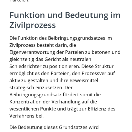
Funktion und Bedeutung im
Zivilprozess
Die Funktion des Beibringungsgrundsatzes im
Zivilprozess besteht darin, die
Eigenverantwortung der Parteien zu betonen und
gleichzeitig das Gericht als neutralen
Schiedsrichter zu positionieren. Diese Struktur
ermöglicht es den Parteien, den Prozessverlauf
aktiv zu gestalten und ihre Beweismittel
strategisch einzusetzen. Der
Beibringungsgrundsatz fördert somit die
Konzentration der Verhandlung auf die
wesentlichen Punkte und trägt zur Effizienz des
Verfahrens bei.
Die Bedeutung dieses Grundsatzes wird