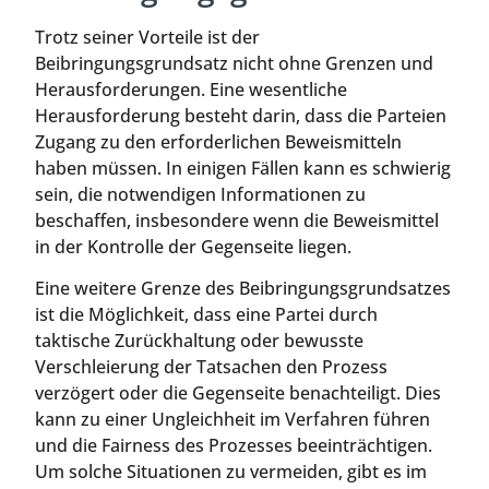
Trotz seiner Vorteile ist der
Beibringungsgrundsatz nicht ohne Grenzen und
Herausforderungen. Eine wesentliche
Herausforderung besteht darin, dass die Parteien
Zugang zu den erforderlichen Beweismitteln
haben müssen. In einigen Fällen kann es schwierig
sein, die notwendigen Informationen zu
beschaffen, insbesondere wenn die Beweismittel
in der Kontrolle der Gegenseite liegen.
Eine weitere Grenze des Beibringungsgrundsatzes
ist die Möglichkeit, dass eine Partei durch
taktische Zurückhaltung oder bewusste
Verschleierung der Tatsachen den Prozess
verzögert oder die Gegenseite benachteiligt. Dies
kann zu einer Ungleichheit im Verfahren führen
und die Fairness des Prozesses beeinträchtigen.
Um solche Situationen zu vermeiden, gibt es im