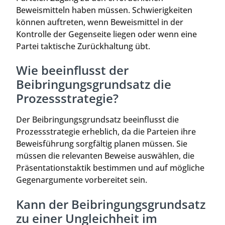
Beweismitteln haben müssen. Schwierigkeiten
können auftreten, wenn Beweismittel in der
Kontrolle der Gegenseite liegen oder wenn eine
Partei taktische Zurückhaltung übt.
Wie beeinflusst der
Beibringungsgrundsatz die
Prozessstrategie?
Der Beibringungsgrundsatz beeinflusst die
Prozessstrategie erheblich, da die Parteien ihre
Beweisführung sorgfältig planen müssen. Sie
müssen die relevanten Beweise auswählen, die
Präsentationstaktik bestimmen und auf mögliche
Gegenargumente vorbereitet sein.
Kann der Beibringungsgrundsatz
zu einer Ungleichheit im