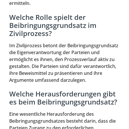
ermitteln.
Welche Rolle spielt der
Beibringungsgrundsatz im
Zivilprozess?
Im Zivilprozess betont der Beibringungsgrundsatz
die Eigenverantwortung der Parteien und
ermöglicht es ihnen, den Prozessverlauf aktiv zu
gestalten. Die Parteien sind dafür verantwortlich,
ihre Beweismittel zu präsentieren und ihre
Argumente umfassend darzulegen.
Welche Herausforderungen gibt
es beim Beibringungsgrundsatz?
Eine wesentliche Herausforderung des
Beibringungsgrundsatzes besteht darin, dass die
Parteien Zugang zu den erforderlichen