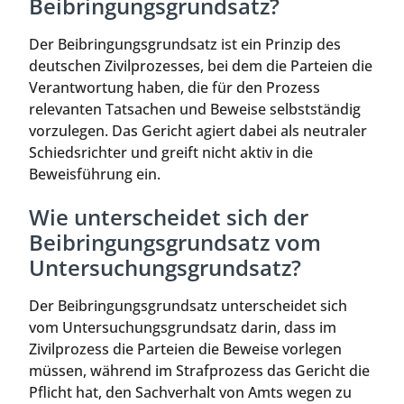
Beibringungsgrundsatz?
Der Beibringungsgrundsatz ist ein Prinzip des
deutschen Zivilprozesses, bei dem die Parteien die
Verantwortung haben, die für den Prozess
relevanten Tatsachen und Beweise selbstständig
vorzulegen. Das Gericht agiert dabei als neutraler
Schiedsrichter und greift nicht aktiv in die
Beweisführung ein.
Wie unterscheidet sich der
Beibringungsgrundsatz vom
Untersuchungsgrundsatz?
Der Beibringungsgrundsatz unterscheidet sich
vom Untersuchungsgrundsatz darin, dass im
Zivilprozess die Parteien die Beweise vorlegen
müssen, während im Strafprozess das Gericht die
Pflicht hat, den Sachverhalt von Amts wegen zu