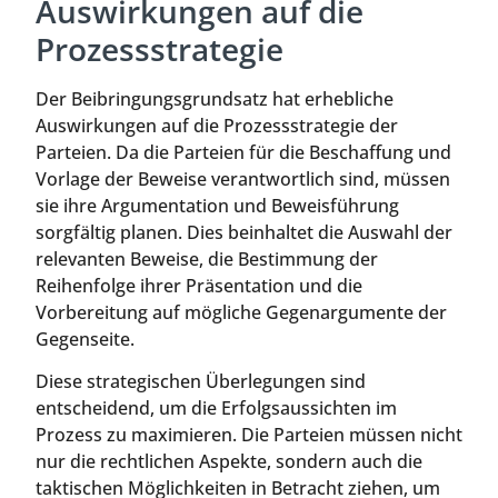
Auswirkungen auf die
Prozessstrategie
Der Beibringungsgrundsatz hat erhebliche
Auswirkungen auf die Prozessstrategie der
Parteien. Da die Parteien für die Beschaffung und
Vorlage der Beweise verantwortlich sind, müssen
sie ihre Argumentation und Beweisführung
sorgfältig planen. Dies beinhaltet die Auswahl der
relevanten Beweise, die Bestimmung der
Reihenfolge ihrer Präsentation und die
Vorbereitung auf mögliche Gegenargumente der
Gegenseite.
Diese strategischen Überlegungen sind
entscheidend, um die Erfolgsaussichten im
Prozess zu maximieren. Die Parteien müssen nicht
nur die rechtlichen Aspekte, sondern auch die
taktischen Möglichkeiten in Betracht ziehen, um