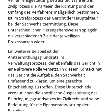
Verfahrensgestaltung betrachtet. Während im
Zivilprozess die Parteien die Richtung und den
Umfang des Verfahrens maßgeblich bestimmen,
ist im Strafprozess das Gericht der Hauptakteur
bei der Sachverhaltsermittlung. Diese
unterschiedlichen Herangehensweisen spiegeln
die verschiedenen Ziele der je weiligen
Prozessarten wider.
Ein weiteres Beispiel ist der
Amtsermittlungsgrundsatz im
Verwaltungsprozess, der ebenfalls das Gericht in
eine aktivere Rolle versetzt. In diesem Kontext hat
das Gericht die Aufgabe, den Sachverhalt
umfassend zu klären, um eine gerechte
Entscheidung zu treffen. Diese Unterschiede
verdeutlichen die spezifische Ausgestaltung des
Beibringungsgrundsatzes im Zivilrecht und seine
Bedeutung für die Eigenverantwortung der
Parteien.