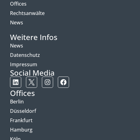
Offices
Rechtsanwälte
News
Weitere Infos
News
Datenschutz
Impressum
Social Media
Offices
Berlin
Düsseldorf
Frankfurt
Hamburg
Köln