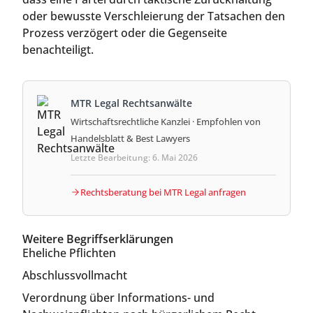
oder bewusste Verschleierung der Tatsachen den
Prozess verzögert oder die Gegenseite
benachteiligt.
MTR Legal Rechtsanwälte
Wirtschaftsrechtliche Kanzlei · Empfohlen von
Handelsblatt & Best Lawyers
Letzte Bearbeitung: 6. Mai 2026
Rechtsberatung bei MTR Legal anfragen
Weitere Begriffserklärungen
Eheliche Pflichten
Abschlussvollmacht
Verordnung über Informations- und