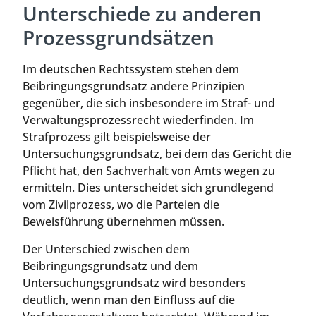
Unterschiede zu anderen
Prozessgrundsätzen
Im deutschen Rechtssystem stehen dem
Beibringungsgrundsatz andere Prinzipien
gegenüber, die sich insbesondere im Straf- und
Verwaltungsprozessrecht wiederfinden. Im
Strafprozess gilt beispielsweise der
Untersuchungsgrundsatz, bei dem das Gericht die
Pflicht hat, den Sachverhalt von Amts wegen zu
ermitteln. Dies unterscheidet sich grundlegend
vom Zivilprozess, wo die Parteien die
Beweisführung übernehmen müssen.
Der Unterschied zwischen dem
Beibringungsgrundsatz und dem
Untersuchungsgrundsatz wird besonders
deutlich, wenn man den Einfluss auf die