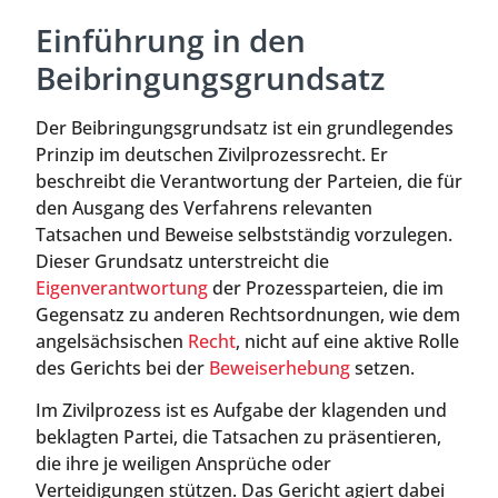
Einführung in den
Beibringungsgrundsatz
Der Beibringungsgrundsatz ist ein grundlegendes
Prinzip im deutschen Zivilprozessrecht. Er
beschreibt die Verantwortung der Parteien, die für
den Ausgang des Verfahrens relevanten
Tatsachen und Beweise selbstständig vorzulegen.
Dieser Grundsatz unterstreicht die
Eigenverantwortung
der Prozessparteien, die im
Gegensatz zu anderen Rechtsordnungen, wie dem
angelsächsischen
Recht
, nicht auf eine aktive Rolle
des Gerichts bei der
Beweiserhebung
setzen.
Im Zivilprozess ist es Aufgabe der klagenden und
beklagten Partei, die Tatsachen zu präsentieren,
die ihre je weiligen Ansprüche oder
Verteidigungen stützen. Das Gericht agiert dabei