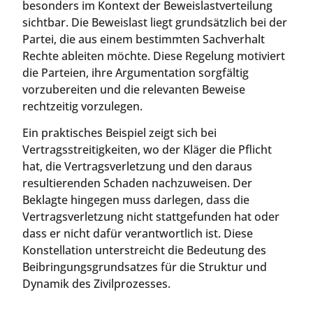
besonders im Kontext der Beweislastverteilung
sichtbar. Die Beweislast liegt grundsätzlich bei der
Partei, die aus einem bestimmten Sachverhalt
Rechte ableiten möchte. Diese Regelung motiviert
die Parteien, ihre Argumentation sorgfältig
vorzubereiten und die relevanten Beweise
rechtzeitig vorzulegen.
Ein praktisches Beispiel zeigt sich bei
Vertragsstreitigkeiten, wo der Kläger die Pflicht
hat, die Vertragsverletzung und den daraus
resultierenden Schaden nachzuweisen. Der
Beklagte hingegen muss darlegen, dass die
Vertragsverletzung nicht stattgefunden hat oder
dass er nicht dafür verantwortlich ist. Diese
Konstellation unterstreicht die Bedeutung des
Beibringungsgrundsatzes für die Struktur und
Dynamik des Zivilprozesses.