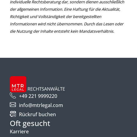
individuelle Rechtsberatung dar, sondern dienen ausschließlich
der allgemeinen Information. Eine Haftung für die Aktualität,
Richtigkeit und Vollständigkeit der bereitgestellten
Informationen wird nicht übernommen. Durch das Lesen oder
die Nutzung der Inhalte entsteht kein Mandatsverhältnis.
+49 221 9999220
info@mtrlegal.com
Rückruf buchen
Oft gesucht
Karriere