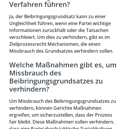
Verfahren führen?
Ja, der Beibringungsgrundsatz kann zu einer
Ungleichheit führen, wenn eine Partei wichtige
Informationen zurückhält oder die Tatsachen
verschleiert. Um dies zu verhindern, gibt es im
Zivilprozessrecht Mechanismen, die einen
Missbrauch des Grundsatzes verhindern sollen.
Welche Maßnahmen gibt es, um
Missbrauch des
Beibringungsgrundsatzes zu
verhindern?
Um Missbrauch des Beibringungsgrundsatzes zu
verhindern, können Gerichte Maßnahmen
ergreifen, um sicherzustellen, dass der Prozess
fair bleibt. Diese Maßnahmen sollen verhindern,
dass eine Partei durch taktische Zurückhaltung