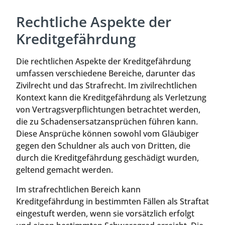
Rechtliche Aspekte der
Kreditgefährdung
Die rechtlichen Aspekte der Kreditgefährdung
umfassen verschiedene Bereiche, darunter das
Zivilrecht und das Strafrecht. Im zivilrechtlichen
Kontext kann die Kreditgefährdung als Verletzung
von Vertragsverpflichtungen betrachtet werden,
die zu Schadensersatzansprüchen führen kann.
Diese Ansprüche können sowohl vom Gläubiger
gegen den Schuldner als auch von Dritten, die
durch die Kreditgefährdung geschädigt wurden,
geltend gemacht werden.
Im strafrechtlichen Bereich kann
Kreditgefährdung in bestimmten Fällen als Straftat
eingestuft werden, wenn sie vorsätzlich erfolgt