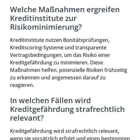
Welche Maßnahmen ergreifen
Kreditinstitute zur
Risikominimierung?
Kreditinstitute nutzen Bonitätsprüfungen,
Kreditscoring-Systeme und transparente
Vertragsbedingungen, um das Risiko einer
Kreditgefährdung zu minimieren. Diese
Maßnahmen helfen, potenzielle Risiken frühzeitig
zu erkennen und angemessen darauf zu
reagieren.
In welchen Fällen wird
Kreditgefährdung strafrechtlich
relevant?
Kreditgefährdung wird strafrechtlich relevant,
wenn sie vorsätzlich erfolgt und einen bestimmten