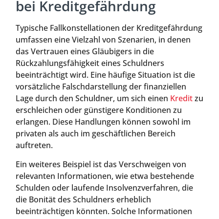
bei Kreditgefährdung
Typische Fallkonstellationen der Kreditgefährdung
umfassen eine Vielzahl von Szenarien, in denen
das Vertrauen eines Gläubigers in die
Rückzahlungsfähigkeit eines Schuldners
beeinträchtigt wird. Eine häufige Situation ist die
vorsätzliche Falschdarstellung der finanziellen
Lage durch den Schuldner, um sich einen
Kredit
zu
erschleichen oder günstigere Konditionen zu
erlangen. Diese Handlungen können sowohl im
privaten als auch im geschäftlichen Bereich
auftreten.
Ein weiteres Beispiel ist das Verschweigen von
relevanten Informationen, wie etwa bestehende
Schulden oder laufende Insolvenzverfahren, die
die Bonität des Schuldners erheblich
beeinträchtigen könnten. Solche Informationen