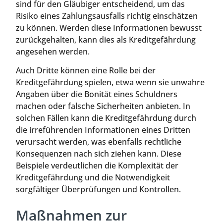
sind für den Gläubiger entscheidend, um das
Risiko eines Zahlungsausfalls richtig einschätzen
zu können. Werden diese Informationen bewusst
zurückgehalten, kann dies als Kreditgefährdung
angesehen werden.
Auch Dritte können eine Rolle bei der
Kreditgefährdung spielen, etwa wenn sie unwahre
Angaben über die Bonität eines Schuldners
machen oder falsche Sicherheiten anbieten. In
solchen Fällen kann die Kreditgefährdung durch
die irreführenden Informationen eines Dritten
verursacht werden, was ebenfalls rechtliche
Konsequenzen nach sich ziehen kann. Diese
Beispiele verdeutlichen die Komplexität der
Kreditgefährdung und die Notwendigkeit
sorgfältiger Überprüfungen und Kontrollen.
Maßnahmen zur