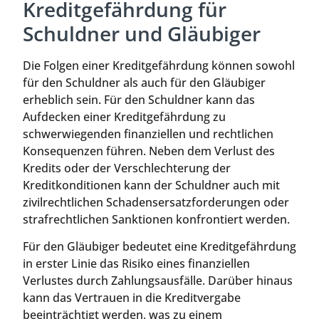
Kreditgefährdung für
Schuldner und Gläubiger
Die Folgen einer Kreditgefährdung können sowohl
für den Schuldner als auch für den Gläubiger
erheblich sein. Für den Schuldner kann das
Aufdecken einer Kreditgefährdung zu
schwerwiegenden finanziellen und rechtlichen
Konsequenzen führen. Neben dem Verlust des
Kredits oder der Verschlechterung der
Kreditkonditionen kann der Schuldner auch mit
zivilrechtlichen Schadensersatzforderungen oder
strafrechtlichen Sanktionen konfrontiert werden.
Für den Gläubiger bedeutet eine Kreditgefährdung
in erster Linie das Risiko eines finanziellen
Verlustes durch Zahlungsausfälle. Darüber hinaus
kann das Vertrauen in die Kreditvergabe
beeinträchtigt werden, was zu einem