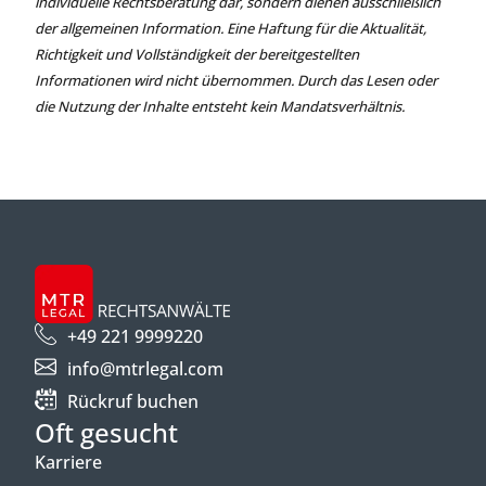
individuelle Rechtsberatung dar, sondern dienen ausschließlich
der allgemeinen Information. Eine Haftung für die Aktualität,
Richtigkeit und Vollständigkeit der bereitgestellten
Informationen wird nicht übernommen. Durch das Lesen oder
die Nutzung der Inhalte entsteht kein Mandatsverhältnis.
+49 221 9999220
info@mtrlegal.com
Rückruf buchen
Oft gesucht
Karriere