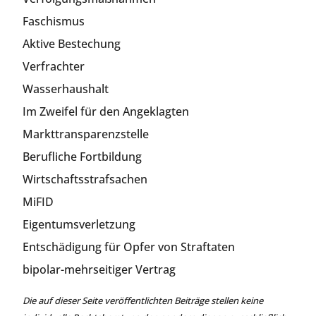
Faschismus
Aktive Bestechung
Verfrachter
Wasserhaushalt
Im Zweifel für den Angeklagten
Markttransparenzstelle
Berufliche Fortbildung
Wirtschaftsstrafsachen
MiFID
Eigentumsverletzung
Entschädigung für Opfer von Straftaten
bipolar-mehrseitiger Vertrag
Die auf dieser Seite veröffentlichten Beiträge stellen keine