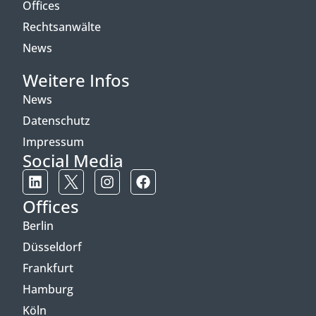
Offices
Rechtsanwälte
News
Weitere Infos
News
Datenschutz
Impressum
Social Media
Offices
Berlin
Düsseldorf
Frankfurt
Hamburg
Köln