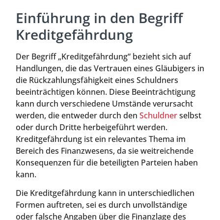
Einführung in den Begriff
Kreditgefährdung
Der Begriff „Kreditgefährdung“ bezieht sich auf
Handlungen, die das Vertrauen eines Gläubigers in
die Rückzahlungsfähigkeit eines Schuldners
beeinträchtigen können. Diese Beeinträchtigung
kann durch verschiedene Umstände verursacht
werden, die entweder durch den
Schuldner
selbst
oder durch Dritte herbeigeführt werden.
Kreditgefährdung ist ein relevantes Thema im
Bereich des Finanzwesens, da sie weitreichende
Konsequenzen für die beteiligten Parteien haben
kann.
Die Kreditgefährdung kann in unterschiedlichen
Formen auftreten, sei es durch unvollständige
oder falsche Angaben über die Finanzlage des