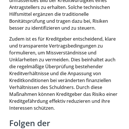
umfassendes Bild der Kreditwürdigkeit eines
Antragstellers zu erhalten. Solche technischen
Hilfsmittel ergänzen die traditionelle
Bonitätsprüfung und tragen dazu bei, Risiken
besser zu identifizieren und zu steuern.
Zudem ist es für Kreditgeber entscheidend, klare
und transparente Vertragsbedingungen zu
formulieren, um Missverständnisse und
Unklarheiten zu vermeiden. Dies beinhaltet auch
die regelmäßige Überprüfung bestehender
Kreditverhältnisse und die Anpassung von
Kreditkonditionen bei veränderten finanziellen
Verhältnissen des Schuldners. Durch diese
Maßnahmen können Kreditgeber das Risiko einer
Kreditgefährdung effektiv reduzieren und ihre
Interessen schützen.
Folgen der