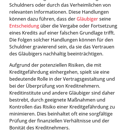
Schuldners oder durch das Verheimlichen von
relevanten Informationen. Diese Handlungen
können dazu führen, dass der
Gläubiger
seine
Entscheidung
über die Vergabe oder Fortsetzung
eines Kredits auf einer falschen Grundlage trifft.
Die Folgen solcher Handlungen können für den
Schuldner gravierend sein, da sie das Vertrauen
des Gläubigers nachhaltig beeinträchtigen.
Aufgrund der potenziellen Risiken, die mit
Kreditgefährdung einhergehen, spielt sie eine
bedeutende Rolle in der Vertragsgestaltung und
bei der Überprüfung von Kreditnehmern.
Kreditinstitute und andere Gläubiger sind daher
bestrebt, durch geeignete Maßnahmen und
Kontrollen das Risiko einer Kreditgefährdung zu
minimieren. Dies beinhaltet oft eine sorgfältige
Prüfung der finanziellen Verhältnisse und der
Bonität des Kreditnehmers.