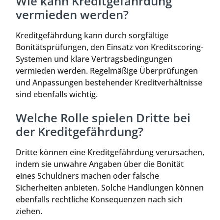
Wie kann Kreditgefährdung
vermieden werden?
Kreditgefährdung kann durch sorgfältige
Bonitätsprüfungen, den Einsatz von Kreditscoring-
Systemen und klare Vertragsbedingungen
vermieden werden. Regelmäßige Überprüfungen
und Anpassungen bestehender Kreditverhältnisse
sind ebenfalls wichtig.
Welche Rolle spielen Dritte bei
der Kreditgefährdung?
Dritte können eine Kreditgefährdung verursachen,
indem sie unwahre Angaben über die Bonität
eines Schuldners machen oder falsche
Sicherheiten anbieten. Solche Handlungen können
ebenfalls rechtliche Konsequenzen nach sich
ziehen.