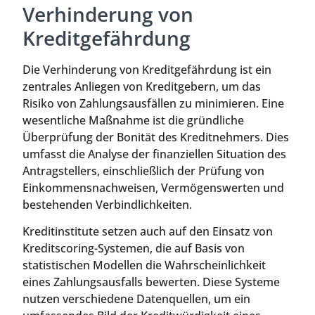
Verhinderung von
Kreditgefährdung
Die Verhinderung von Kreditgefährdung ist ein
zentrales Anliegen von Kreditgebern, um das
Risiko von Zahlungsausfällen zu minimieren. Eine
wesentliche Maßnahme ist die gründliche
Überprüfung der Bonität des Kreditnehmers. Dies
umfasst die Analyse der finanziellen Situation des
Antragstellers, einschließlich der Prüfung von
Einkommensnachweisen, Vermögenswerten und
bestehenden Verbindlichkeiten.
Kreditinstitute setzen auch auf den Einsatz von
Kreditscoring-Systemen, die auf Basis von
statistischen Modellen die Wahrscheinlichkeit
eines Zahlungsausfalls bewerten. Diese Systeme
nutzen verschiedene Datenquellen, um ein