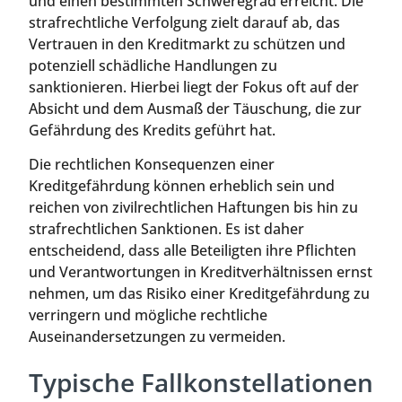
und einen bestimmten Schweregrad erreicht. Die
strafrechtliche Verfolgung zielt darauf ab, das
Vertrauen in den Kreditmarkt zu schützen und
potenziell schädliche Handlungen zu
sanktionieren. Hierbei liegt der Fokus oft auf der
Absicht und dem Ausmaß der Täuschung, die zur
Gefährdung des Kredits geführt hat.
Die rechtlichen Konsequenzen einer
Kreditgefährdung können erheblich sein und
reichen von zivilrechtlichen Haftungen bis hin zu
strafrechtlichen Sanktionen. Es ist daher
entscheidend, dass alle Beteiligten ihre Pflichten
und Verantwortungen in Kreditverhältnissen ernst
nehmen, um das Risiko einer Kreditgefährdung zu
verringern und mögliche rechtliche
Auseinandersetzungen zu vermeiden.
Typische Fallkonstellationen