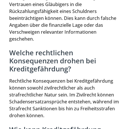
Vertrauen eines Gläubigers in die
Rückzahlungsfähigkeit eines Schuldners
beeinträchtigen können. Dies kann durch falsche
Angaben über die finanzielle Lage oder das
Verschweigen relevanter Informationen
geschehen.
Welche rechtlichen
Konsequenzen drohen bei
Kreditgefährdung?
Rechtliche Konsequenzen bei Kreditgefährdung
können sowohl zivilrechtlicher als auch
strafrechtlicher Natur sein. Im Zivilrecht können
Schadensersatzansprüche entstehen, während im
Strafrecht Sanktionen bis hin zu Freiheitsstrafen
drohen können.