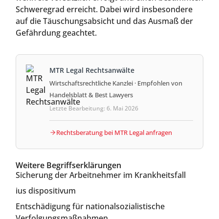
Schweregrad erreicht. Dabei wird insbesondere
auf die Täuschungsabsicht und das Ausmaß der
Gefährdung geachtet.
MTR Legal Rechtsanwälte
Wirtschaftsrechtliche Kanzlei · Empfohlen von
Handelsblatt & Best Lawyers
Letzte Bearbeitung: 6. Mai 2026
Rechtsberatung bei MTR Legal anfragen
Weitere Begriffserklärungen
Sicherung der Arbeitnehmer im Krankheitsfall
ius dispositivum
Entschädigung für nationalsozialistische
Verfolgungsmaßnahmen