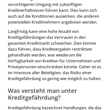
vorsichtigeren Umgang mit zukünftigen
Kreditverhältnissen führen kann. Dies kann sich
auch auf die Konditionen auswirken, die anderen
potenziellen Kreditnehmern angeboten werden.
Langfristig kann eine hohe Anzahl von
Kreditgefährdungen das Vertrauen in den
gesamten Kreditmarkt schwächen. Dies könnte
dazu führen, dass Kreditvergaben restriktiver
gehandhabt werden, was wiederum die
Verfügbarkeit von Krediten für Unternehmen und
Privatpersonen einschränken könnte. Daher ist es
im Interesse aller Beteiligten, das Risiko einer
Kreditgefährdung so gering wie möglich zu halten.
Was versteht man unter
Kreditgefährdung?
Kreditgefährdung bezeichnet Handlungen, die das