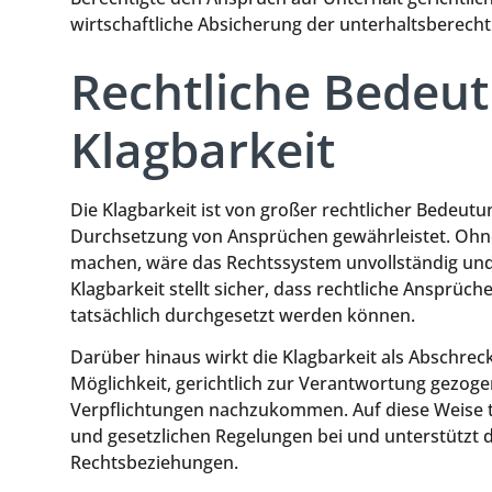
wirtschaftliche Absicherung der unterhaltsberecht
Rechtliche Bedeu
Klagbarkeit
Die Klagbarkeit ist von großer rechtlicher Bedeut
Durchsetzung von Ansprüchen gewährleistet. Ohne 
machen, wäre das Rechtssystem unvollständig und
Klagbarkeit stellt sicher, dass rechtliche Ansprüc
tatsächlich durchgesetzt werden können.
Darüber hinaus wirkt die Klagbarkeit als Abschreck
Möglichkeit, gerichtlich zur Verantwortung gezoge
Verpflichtungen nachzukommen. Auf diese Weise tr
und gesetzlichen Regelungen bei und unterstützt di
Rechtsbeziehungen.