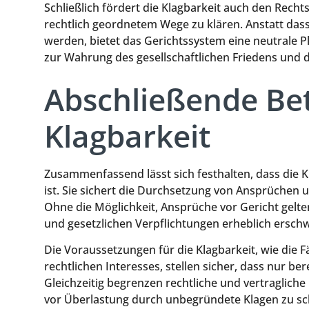
Schließlich fördert die Klagbarkeit auch den Rechts
rechtlich geordnetem Wege zu klären. Anstatt dass 
werden, bietet das Gerichtssystem eine neutrale Pl
zur Wahrung des gesellschaftlichen Friedens und d
Abschließende Be
Klagbarkeit
Zusammenfassend lässt sich festhalten, dass die K
ist. Sie sichert die Durchsetzung von Ansprüchen
Ohne die Möglichkeit, Ansprüche vor Gericht gelt
und gesetzlichen Verpflichtungen erheblich erschw
Die Voraussetzungen für die Klagbarkeit, wie die F
rechtlichen Interesses, stellen sicher, dass nur b
Gleichzeitig begrenzen rechtliche und vertraglich
vor Überlastung durch unbegründete Klagen zu sc