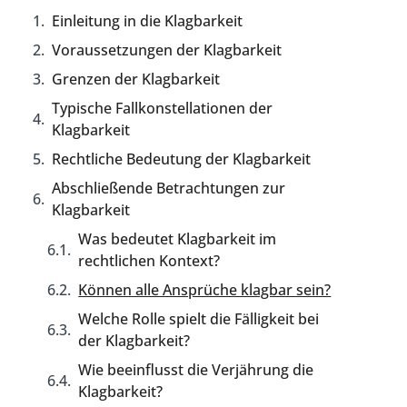
Einleitung in die Klagbarkeit
Voraussetzungen der Klagbarkeit
Grenzen der Klagbarkeit
Typische Fallkonstellationen der
Klagbarkeit
Rechtliche Bedeutung der Klagbarkeit
Abschließende Betrachtungen zur
Klagbarkeit
Was bedeutet Klagbarkeit im
rechtlichen Kontext?
Können alle Ansprüche klagbar sein?
Welche Rolle spielt die Fälligkeit bei
der Klagbarkeit?
Wie beeinflusst die Verjährung die
Klagbarkeit?