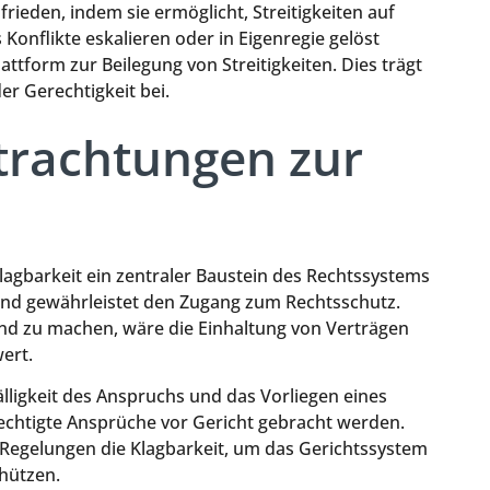
frieden, indem sie ermöglicht, Streitigkeiten auf
Konflikte eskalieren oder in Eigenregie gelöst
attform zur Beilegung von Streitigkeiten. Dies trägt
er Gerechtigkeit bei.
trachtungen zur
lagbarkeit ein zentraler Baustein des Rechtssystems
 und gewährleistet den Zugang zum Rechtsschutz.
end zu machen, wäre die Einhaltung von Verträgen
ert.
älligkeit des Anspruchs und das Vorliegen eines
erechtigte Ansprüche vor Gericht gebracht werden.
e Regelungen die Klagbarkeit, um das Gerichtssystem
hützen.