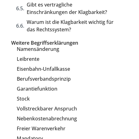
Gibt es vertragliche
Einschränkungen der Klagbarkeit?
Warum ist die Klagbarkeit wichtig für
das Rechtssystem?
Weitere Begriffserklärungen
Namensänderung
Leibrente
Eisenbahn-Unfallkasse
Berufsverbandsprinzip
Garantiefunktion
Stock
Vollstreckbarer Anspruch
Nebenkostenabrechnung
Freier Warenverkehr
Mandatory