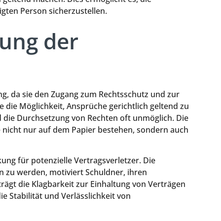
igten Person sicherzustellen.
tung der
ung, da sie den Zugang zum Rechtsschutz und zur
die Möglichkeit, Ansprüche gerichtlich geltend zu
 die Durchsetzung von Rechten oft unmöglich. Die
he nicht nur auf dem Papier bestehen, sondern auch
ung für potenzielle Vertragsverletzer. Die
n zu werden, motiviert Schuldner, ihren
ägt die Klagbarkeit zur Einhaltung von Verträgen
e Stabilität und Verlässlichkeit von