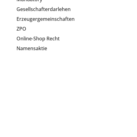
Gesellschafterdarlehen
Erzeugergemeinschaften
ZPO
Online-Shop Recht
Namensaktie