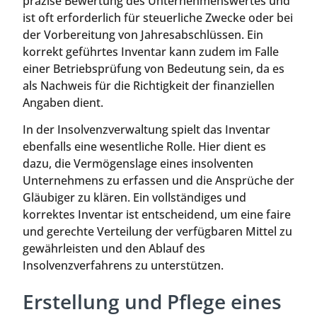
präzise Bewertung des Unternehmenswertes und
ist oft erforderlich für steuerliche Zwecke oder bei
der Vorbereitung von Jahresabschlüssen. Ein
korrekt geführtes Inventar kann zudem im Falle
einer Betriebsprüfung von Bedeutung sein, da es
als Nachweis für die Richtigkeit der finanziellen
Angaben dient.
In der Insolvenzverwaltung spielt das Inventar
ebenfalls eine wesentliche Rolle. Hier dient es
dazu, die Vermögenslage eines insolventen
Unternehmens zu erfassen und die Ansprüche der
Gläubiger zu klären. Ein vollständiges und
korrektes Inventar ist entscheidend, um eine faire
und gerechte Verteilung der verfügbaren Mittel zu
gewährleisten und den Ablauf des
Insolvenzverfahrens zu unterstützen.
Erstellung und Pflege eines