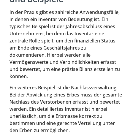
In der Praxis gibt es zahlreiche Anwendungsfälle,
in denen ein Inventar von Bedeutung ist. Ein
typisches Beispiel ist der Jahresabschluss eines
Unternehmens, bei dem das Inventar eine
zentrale Rolle spielt, um den finanziellen Status
am Ende eines Geschäftsjahres zu
dokumentieren. Hierbei werden alle
Vermögenswerte und Verbindlichkeiten erfasst
und bewertet, um eine präzise Bilanz erstellen zu
können.
Ein weiteres Beispiel ist die Nachlassverwaltung.
Bei der Abwicklung eines Erbes muss der gesamte
Nachlass des Verstorbenen erfasst und bewertet
werden. Ein detailliertes Inventar ist hierbei
unerlässlich, um die Erbmasse korrekt zu
bestimmen und eine gerechte Verteilung unter
den Erben zu ermöglichen.