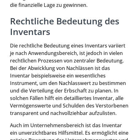
die finanzielle Lage zu gewinnen.
Rechtliche Bedeutung des
Inventars
Die rechtliche Bedeutung eines Inventars variiert
je nach Anwendungsbereich, ist jedoch in vielen
rechtlichen Prozessen von zentraler Bedeutung.
Bei der Abwicklung von Nachlässen ist das
Inventar beispielsweise ein wesentliches
Instrument, um den Nachlasswert zu bestimmen
und die Verteilung der Erbschaft zu planen. In
solchen Fällen hilft ein detailliertes Inventar, alle
Vermögenswerte und Schulden des Verstorbenen
transparent und nachvollziehbar aufzulisten.
Auch im Unternehmensbereich ist das Inventar
ein unverzichtbares Hilfsmittel. Es ermöglicht eine