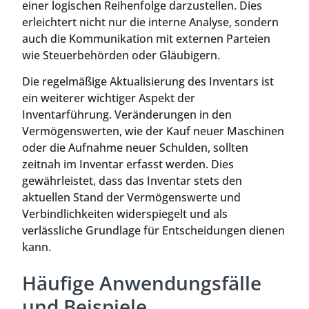
einer logischen Reihenfolge darzustellen. Dies
erleichtert nicht nur die interne Analyse, sondern
auch die Kommunikation mit externen Parteien
wie Steuerbehörden oder Gläubigern.
Die regelmäßige Aktualisierung des Inventars ist
ein weiterer wichtiger Aspekt der
Inventarführung. Veränderungen in den
Vermögenswerten, wie der Kauf neuer Maschinen
oder die Aufnahme neuer Schulden, sollten
zeitnah im Inventar erfasst werden. Dies
gewährleistet, dass das Inventar stets den
aktuellen Stand der Vermögenswerte und
Verbindlichkeiten widerspiegelt und als
verlässliche Grundlage für Entscheidungen dienen
kann.
Häufige Anwendungsfälle
und Beispiele