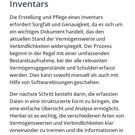
Inventars
Die Erstellung und Pflege eines Inventars
erfordert Sorgfalt und Genauigkeit, da es sich um
ein wichtiges Dokument handelt, das den
aktuellen Stand der Vermögenswerte und
Verbindlichkeiten widerspiegelt. Der Prozess
beginnt in der Regel mit einer umfassenden
Bestandsaufnahme, bei der alle relevanten
Vermögensgegenstände und Schulden erfasst
werden. Dies kann sowohl manuell als auch mit
Hilfe von Softwarelösungen geschehen.
Der nächste Schritt besteht darin, die erfassten
Daten in eine strukturierte Form zu bringen, die
eine einfache Übersicht und Analyse ermöglicht.
Hierbei ist es wichtig, die verschiedenen Arten von
Vermögenswerten und Verbindlichkeiten klar
voneinander zu trennen und die Informationen in