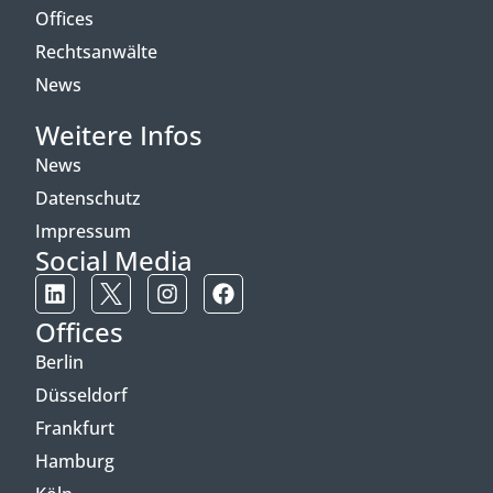
Offices
Rechtsanwälte
News
Weitere Infos
News
Datenschutz
Impressum
Social Media
Offices
Berlin
Düsseldorf
Frankfurt
Hamburg