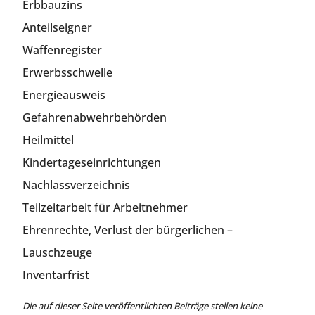
Erbbauzins
Anteilseigner
Waffenregister
Erwerbsschwelle
Energieausweis
Gefahrenabwehrbehörden
Heilmittel
Kindertageseinrichtungen
Nachlassverzeichnis
Teilzeitarbeit für Arbeitnehmer
Ehrenrechte, Verlust der bürgerlichen –
Lauschzeuge
Inventarfrist
Die auf dieser Seite veröffentlichten Beiträge stellen keine