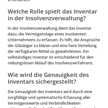
Welche Rolle spielt das Inventar
in der Insolvenzverwaltung?
In der Insolvenzverwaltung dient das Inventar
dazu, die Vermögenslage eines insolventen
Unternehmens zu erfassen. Es hilft, die Ansprüche
der Gläubiger zu klären und eine faire Verteilung
der verfügbaren Mittel zu gewährleisten. Ein
vollständiges Inventar ist entscheidend für den
reibungslosen Ablauf des Insolvenzverfahrens.
Wie wird die Genauigkeit des
Inventars sichergestellt?
Die Genauigkeit des Inventars wird durch eine
sorgfältige und systematische Erfassung aller
Vermögenswerte und Verbindlichkeiten