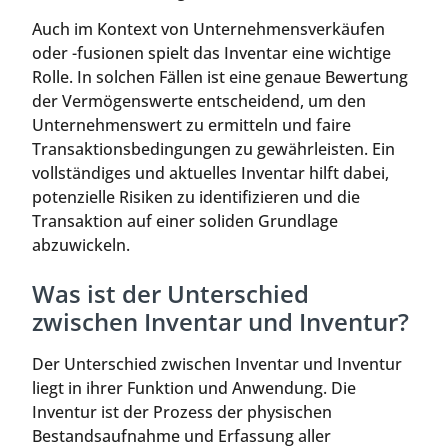
Auch im Kontext von Unternehmensverkäufen
oder -fusionen spielt das Inventar eine wichtige
Rolle. In solchen Fällen ist eine genaue Bewertung
der Vermögenswerte entscheidend, um den
Unternehmenswert zu ermitteln und faire
Transaktionsbedingungen zu gewährleisten. Ein
vollständiges und aktuelles Inventar hilft dabei,
potenzielle Risiken zu identifizieren und die
Transaktion auf einer soliden Grundlage
abzuwickeln.
Was ist der Unterschied
zwischen Inventar und Inventur?
Der Unterschied zwischen Inventar und Inventur
liegt in ihrer Funktion und Anwendung. Die
Inventur ist der Prozess der physischen
Bestandsaufnahme und Erfassung aller