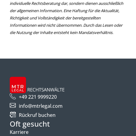
individuelle Rechtsberatung dar, sondern dienen ausschließlich
der allgemeinen Information. Eine Haftung für die Aktualität,
Richtigkeit und Vollständigkeit der bereitgestellten
Informationen wird nicht übernommen. Durch das Lesen oder
die Nutzung der Inhalte entsteht kein Mandatsverhältnis.
+49 221 9999220
info@mtrlegal.com
Rückruf buchen
Oft gesucht
Karriere