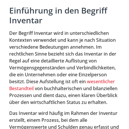
Einführung in den Begriff
Inventar
Der Begriff Inventar wird in unterschiedlichen
Kontexten verwendet und kann je nach Situation
verschiedene Bedeutungen annehmen. Im
rechtlichen Sinne bezieht sich das Inventar in der
Regel auf eine detaillierte Auflistung von
Vermögensgegenständen und Verbindlichkeiten,
die ein Unternehmen oder eine Einzelperson
besitzt. Diese Aufstellung ist oft ein
wesentlicher
Bestandteil
von buchhalterischen und bilanziellen
Prozessen und dient dazu, einen klaren Überblick
über den wirtschaftlichen Status zu erhalten.
Das Inventar wird häufig im Rahmen der Inventur
erstellt, einem Prozess, bei dem alle
Vermögenswerte und Schulden genau erfasst und