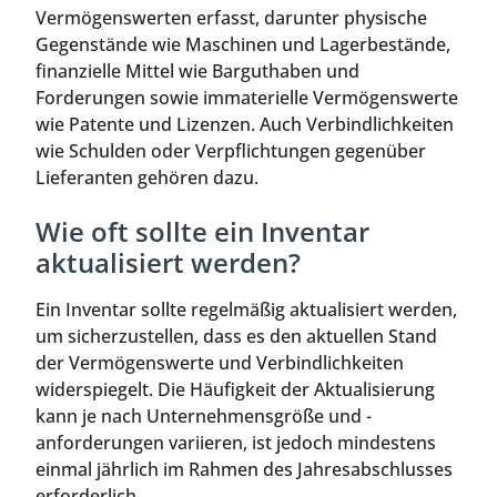
Vermögenswerten erfasst, darunter physische
Gegenstände wie Maschinen und Lagerbestände,
finanzielle Mittel wie Barguthaben und
Forderungen sowie immaterielle Vermögenswerte
wie Patente und Lizenzen. Auch Verbindlichkeiten
wie Schulden oder Verpflichtungen gegenüber
Lieferanten gehören dazu.
Wie oft sollte ein Inventar
aktualisiert werden?
Ein Inventar sollte regelmäßig aktualisiert werden,
um sicherzustellen, dass es den aktuellen Stand
der Vermögenswerte und Verbindlichkeiten
widerspiegelt. Die Häufigkeit der Aktualisierung
kann je nach Unternehmensgröße und -
anforderungen variieren, ist jedoch mindestens
einmal jährlich im Rahmen des Jahresabschlusses
erforderlich.