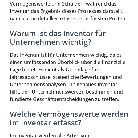
Vermögenswerte und Schulden, während das
Inventar das Ergebnis dieses Prozesses darstellt,
nämlich die detaillierte Liste der erfassten Posten.
Warum ist das Inventar für
Unternehmen wichtig?
Das Inventar ist für Unternehmen wichtig, da es
einen umfassenden Überblick über die finanzielle
Lage bietet. Es dient als Grundlage für
Jahresabschlüsse, steuerliche Bewertungen und
Unternehmensanalysen. Ein genaues Inventar
hilft, den Unternehmenswert zu bestimmen und
fundierte Geschäftsentscheidungen zu treffen.
Welche Vermögenswerte werden
im Inventar erfasst?
Im Inventar werden alle Arten von