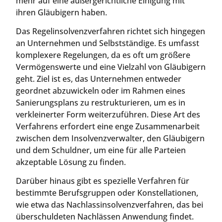
mehr auf eine außergerichtliche Einigung mit
ihren Gläubigern haben.
Das Regelinsolvenzverfahren richtet sich hingegen
an Unternehmen und Selbstständige. Es umfasst
komplexere Regelungen, da es oft um größere
Vermögenswerte und eine Vielzahl von Gläubigern
geht. Ziel ist es, das Unternehmen entweder
geordnet abzuwickeln oder im Rahmen eines
Sanierungsplans zu restrukturieren, um es in
verkleinerter Form weiterzuführen. Diese Art des
Verfahrens erfordert eine enge Zusammenarbeit
zwischen dem Insolvenzverwalter, den Gläubigern
und dem Schuldner, um eine für alle Parteien
akzeptable Lösung zu finden.
Darüber hinaus gibt es spezielle Verfahren für
bestimmte Berufsgruppen oder Konstellationen,
wie etwa das Nachlassinsolvenzverfahren, das bei
überschuldeten Nachlässen Anwendung findet.