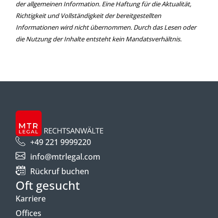
der allgemeinen Information. Eine Haftung für die Aktualität,
Richtigkeit und Vollständigkeit der bereitgestellten
Informationen wird nicht übernommen. Durch das Lesen oder
die Nutzung der Inhalte entsteht kein Mandatsverhältnis.
+49 221 9999220
info@mtrlegal.com
Rückruf buchen
Oft gesucht
Karriere
Offices