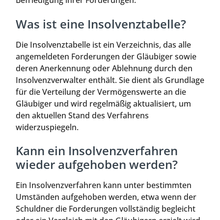
Befriedigung ihrer Forderungen.
Was ist eine Insolvenztabelle?
Die Insolvenztabelle ist ein Verzeichnis, das alle
angemeldeten Forderungen der Gläubiger sowie
deren Anerkennung oder Ablehnung durch den
Insolvenzverwalter enthält. Sie dient als Grundlage
für die Verteilung der Vermögenswerte an die
Gläubiger und wird regelmäßig aktualisiert, um
den aktuellen Stand des Verfahrens
widerzuspiegeln.
Kann ein Insolvenzverfahren
wieder aufgehoben werden?
Ein Insolvenzverfahren kann unter bestimmten
Umständen aufgehoben werden, etwa wenn der
Schuldner die Forderungen vollständig begleicht