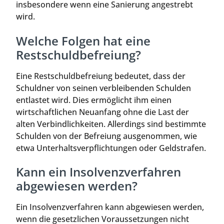
insbesondere wenn eine Sanierung angestrebt
wird.
Welche Folgen hat eine
Restschuldbefreiung?
Eine Restschuldbefreiung bedeutet, dass der
Schuldner von seinen verbleibenden Schulden
entlastet wird. Dies ermöglicht ihm einen
wirtschaftlichen Neuanfang ohne die Last der
alten Verbindlichkeiten. Allerdings sind bestimmte
Schulden von der Befreiung ausgenommen, wie
etwa Unterhaltsverpflichtungen oder Geldstrafen.
Kann ein Insolvenzverfahren
abgewiesen werden?
Ein Insolvenzverfahren kann abgewiesen werden,
wenn die gesetzlichen Voraussetzungen nicht