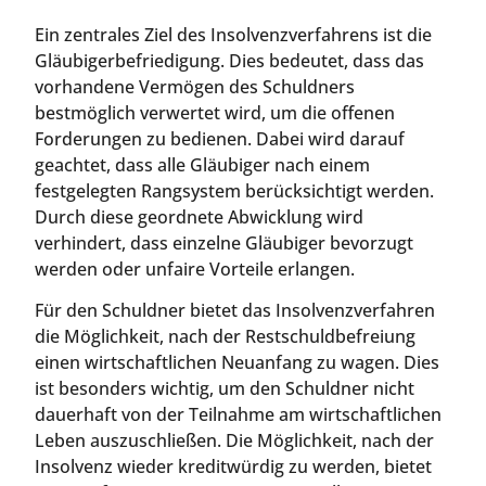
Ein zentrales Ziel des Insolvenzverfahrens ist die
Gläubigerbefriedigung. Dies bedeutet, dass das
vorhandene Vermögen des Schuldners
bestmöglich verwertet wird, um die offenen
Forderungen zu bedienen. Dabei wird darauf
geachtet, dass alle Gläubiger nach einem
festgelegten Rangsystem berücksichtigt werden.
Durch diese geordnete Abwicklung wird
verhindert, dass einzelne Gläubiger bevorzugt
werden oder unfaire Vorteile erlangen.
Für den Schuldner bietet das Insolvenzverfahren
die Möglichkeit, nach der Restschuldbefreiung
einen wirtschaftlichen Neuanfang zu wagen. Dies
ist besonders wichtig, um den Schuldner nicht
dauerhaft von der Teilnahme am wirtschaftlichen
Leben auszuschließen. Die Möglichkeit, nach der
Insolvenz wieder kreditwürdig zu werden, bietet