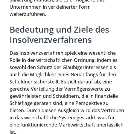
Unternehmen in verkleinerter Form
weiterzuführen.
Bedeutung und Ziele des
Insolvenzverfahrens
Das Insolvenzverfahren spielt eine wesentliche
Rolle in der wirtschaftlichen Ordnung, indem es
sowohl den Schutz der Gläubigerinteressen als
auch die Möglichkeit eines Neuanfangs für den
Schuldner sicherstellt. Es zielt darauf ab, eine
gerechte Verteilung der Vermögenswerte zu
gewährleisten und Schuldnern, die in finanzielle
Schieflage geraten sind, eine Perspektive zu
bieten. Durch diesen Ausgleich wird das Vertrauen
in das wirtschaftliche System gestärkt, was für
eine funktionierende Marktwirtschaft unerlässlich
ist.