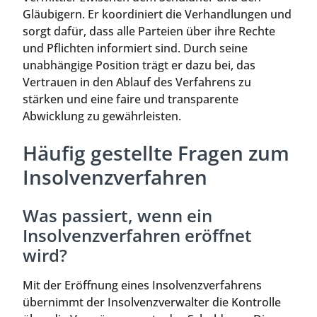
Gläubigern. Er koordiniert die Verhandlungen und
sorgt dafür, dass alle Parteien über ihre Rechte
und Pflichten informiert sind. Durch seine
unabhängige Position trägt er dazu bei, das
Vertrauen in den Ablauf des Verfahrens zu
stärken und eine faire und transparente
Abwicklung zu gewährleisten.
Häufig gestellte Fragen zum
Insolvenzverfahren
Was passiert, wenn ein
Insolvenzverfahren eröffnet
wird?
Mit der Eröffnung eines Insolvenzverfahrens
übernimmt der Insolvenzverwalter die Kontrolle