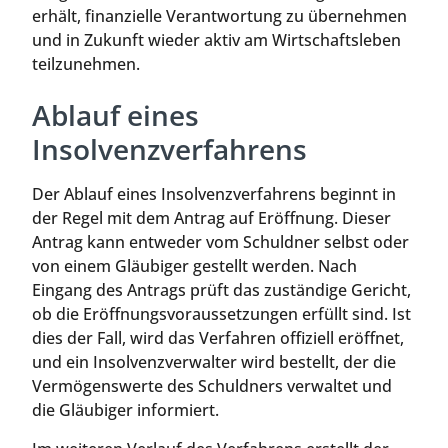
erhält, finanzielle Verantwortung zu übernehmen
und in Zukunft wieder aktiv am Wirtschaftsleben
teilzunehmen.
Ablauf eines
Insolvenzverfahrens
Der Ablauf eines Insolvenzverfahrens beginnt in
der Regel mit dem Antrag auf Eröffnung. Dieser
Antrag kann entweder vom Schuldner selbst oder
von einem Gläubiger gestellt werden. Nach
Eingang des Antrags prüft das zuständige Gericht,
ob die Eröffnungsvoraussetzungen erfüllt sind. Ist
dies der Fall, wird das Verfahren offiziell eröffnet,
und ein Insolvenzverwalter wird bestellt, der die
Vermögenswerte des Schuldners verwaltet und
die Gläubiger informiert.