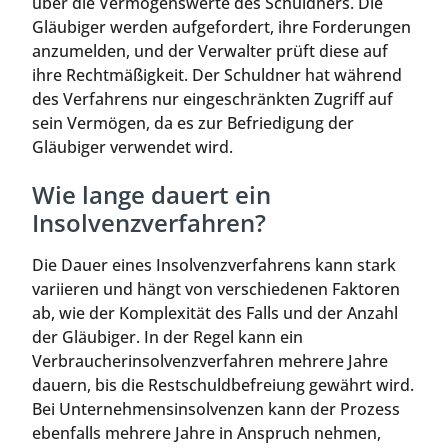
über die Vermögenswerte des Schuldners. Die
Gläubiger werden aufgefordert, ihre Forderungen
anzumelden, und der Verwalter prüft diese auf
ihre Rechtmäßigkeit. Der Schuldner hat während
des Verfahrens nur eingeschränkten Zugriff auf
sein Vermögen, da es zur Befriedigung der
Gläubiger verwendet wird.
Wie lange dauert ein
Insolvenzverfahren?
Die Dauer eines Insolvenzverfahrens kann stark
variieren und hängt von verschiedenen Faktoren
ab, wie der Komplexität des Falls und der Anzahl
der Gläubiger. In der Regel kann ein
Verbraucherinsolvenzverfahren mehrere Jahre
dauern, bis die Restschuldbefreiung gewährt wird.
Bei Unternehmensinsolvenzen kann der Prozess
ebenfalls mehrere Jahre in Anspruch nehmen,