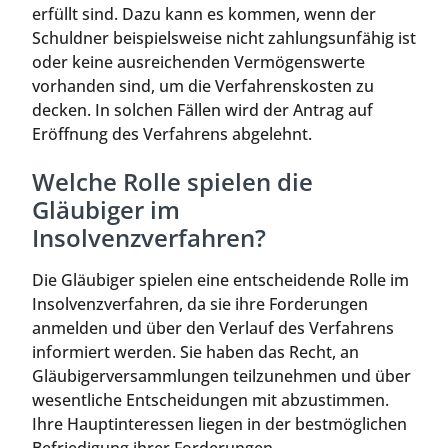
erfüllt sind. Dazu kann es kommen, wenn der
Schuldner beispielsweise nicht zahlungsunfähig ist
oder keine ausreichenden Vermögenswerte
vorhanden sind, um die Verfahrenskosten zu
decken. In solchen Fällen wird der Antrag auf
Eröffnung des Verfahrens abgelehnt.
Welche Rolle spielen die
Gläubiger im
Insolvenzverfahren?
Die Gläubiger spielen eine entscheidende Rolle im
Insolvenzverfahren, da sie ihre Forderungen
anmelden und über den Verlauf des Verfahrens
informiert werden. Sie haben das Recht, an
Gläubigerversammlungen teilzunehmen und über
wesentliche Entscheidungen mit abzustimmen.
Ihre Hauptinteressen liegen in der bestmöglichen