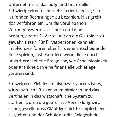
Unternehmens, das aufgrund finanzieller
Schwierigkeiten nicht mehr in der Lage ist, seine
laufenden Rechnungen zu bezahlen. Hier greift
das Verfahren ein, um die verbliebenen
Vermögenswerte zu sichern und eine
ordnungsgemäße Verteilung an die Gläubiger zu
gewährleisten. Für Privatpersonen kann ein
Insolvenzverfahren ebenfalls eine entscheidende
Rolle spielen, insbesondere wenn diese durch
unvorhergesehene Ereignisse, wie Arbeitslosigkeit
oder Krankheit, in eine finanzielle Schieflage
geraten sind.
Ein weiteres Ziel des Insolvenzverfahrens ist es,
wirtschaftliche Risiken zu minimieren und das
Vertrauen in das wirtschaftliche System zu
stärken. Durch die geordnete Abwicklung wird
sichergestellt, dass Gläubiger nicht komplett leer
ausgehen und der Schuldner die Gelegenheit