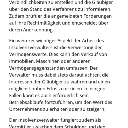
Verbindlichkeiten zu erstellen und die Gläubiger
über den Stand des Verfahrens zu informieren.
Zudem prüft er die angemeldeten Forderungen
auf ihre Rechtmäßigkeit und entscheidet über
deren Anerkennung.
Ein weiterer wichtiger Aspekt der Arbeit des
Insolvenzverwalters ist die Verwertung der
Vermögenswerte. Dies kann den Verkauf von
Immobilien, Maschinen oder anderen
Vermögensgegenständen umfassen. Der
Verwalter muss dabei stets darauf achten, die
Interessen der Gläubiger zu wahren und einen
möglichst hohen Erlös zu erzielen. In einigen
Fällen kann es auch erforderlich sein,
Betriebsabläufe fortzuführen, um den Wert des
Unternehmens zu erhalten oder zu steigern.
Der Insolvenzverwalter fungiert zudem als
Vermittler zwischen dem Schuldner und den