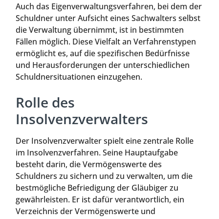
Auch das Eigenverwaltungsverfahren, bei dem der
Schuldner unter Aufsicht eines Sachwalters selbst
die Verwaltung übernimmt, ist in bestimmten
Fällen möglich. Diese Vielfalt an Verfahrenstypen
ermöglicht es, auf die spezifischen Bedürfnisse
und Herausforderungen der unterschiedlichen
Schuldnersituationen einzugehen.
Rolle des
Insolvenzverwalters
Der Insolvenzverwalter spielt eine zentrale Rolle
im Insolvenzverfahren. Seine Hauptaufgabe
besteht darin, die Vermögenswerte des
Schuldners zu sichern und zu verwalten, um die
bestmögliche Befriedigung der Gläubiger zu
gewährleisten. Er ist dafür verantwortlich, ein
Verzeichnis der Vermögenswerte und