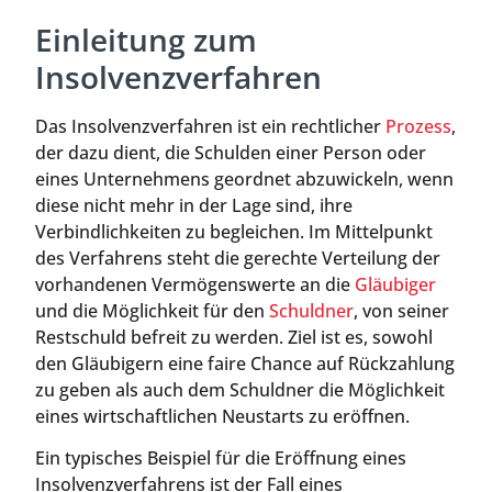
Einleitung zum
Insolvenzverfahren
Das Insolvenzverfahren ist ein rechtlicher
Prozess
,
der dazu dient, die Schulden einer Person oder
eines Unternehmens geordnet abzuwickeln, wenn
diese nicht mehr in der Lage sind, ihre
Verbindlichkeiten zu begleichen. Im Mittelpunkt
des Verfahrens steht die gerechte Verteilung der
vorhandenen Vermögenswerte an die
Gläubiger
und die Möglichkeit für den
Schuldner
, von seiner
Restschuld befreit zu werden. Ziel ist es, sowohl
den Gläubigern eine faire Chance auf Rückzahlung
zu geben als auch dem Schuldner die Möglichkeit
eines wirtschaftlichen Neustarts zu eröffnen.
Ein typisches Beispiel für die Eröffnung eines
Insolvenzverfahrens ist der Fall eines