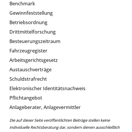
Benchmark
Gewinnfeststellung
Betriebsordnung
Drittmittelforschung
Besteuerungszeitraum
Fahrzeugregister
Arbeitsgerichtsgesetz
Austauschverträge
Schuldstrafrecht
Elektronischer Identitätsnachweis
Pflichtangebot
Anlageberater, Anlagevermittler
Die auf dieser Seite veröffentlichten Beiträge stellen keine
individuelle Rechtsberatung dar, sondern dienen ausschließlich