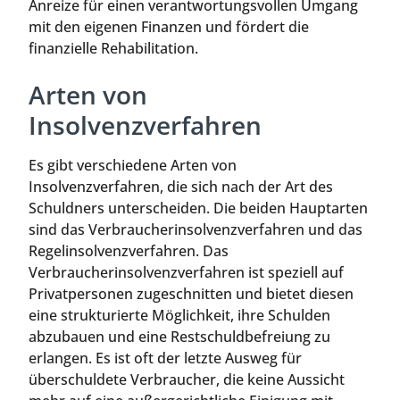
Anreize für einen verantwortungsvollen Umgang
mit den eigenen Finanzen und fördert die
finanzielle Rehabilitation.
Arten von
Insolvenzverfahren
Es gibt verschiedene Arten von
Insolvenzverfahren, die sich nach der Art des
Schuldners unterscheiden. Die beiden Hauptarten
sind das Verbraucherinsolvenzverfahren und das
Regelinsolvenzverfahren. Das
Verbraucherinsolvenzverfahren ist speziell auf
Privatpersonen zugeschnitten und bietet diesen
eine strukturierte Möglichkeit, ihre Schulden
abzubauen und eine Restschuldbefreiung zu
erlangen. Es ist oft der letzte Ausweg für
überschuldete Verbraucher, die keine Aussicht