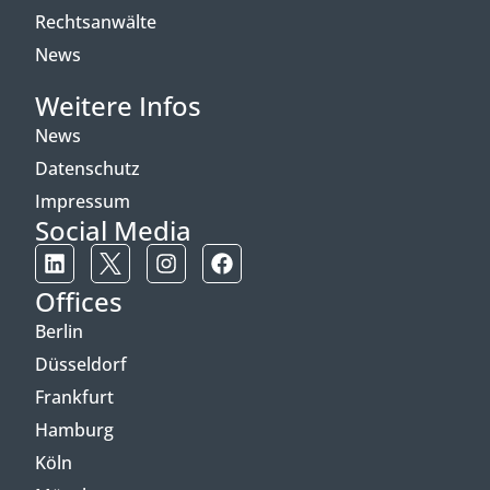
Rechtsanwälte
News
Weitere Infos
News
Datenschutz
Impressum
Social Media
Offices
Berlin
Düsseldorf
Frankfurt
Hamburg
Köln