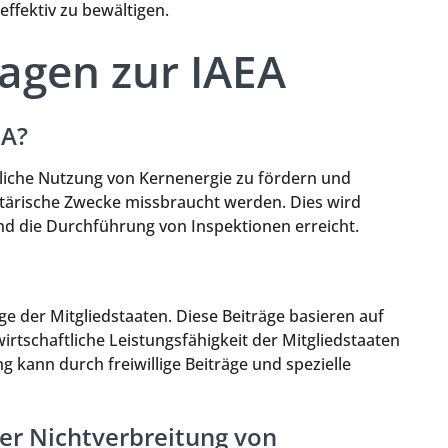
ffektiv zu bewältigen.
ragen zur IAEA
EA?
dliche Nutzung von Kernenergie zu fördern und
ilitärische Zwecke missbraucht werden. Dies wird
nd die Durchführung von Inspektionen erreicht.
ge der Mitgliedstaaten. Diese Beiträge basieren auf
irtschaftliche Leistungsfähigkeit der Mitgliedstaaten
ng kann durch freiwillige Beiträge und spezielle
der Nichtverbreitung von