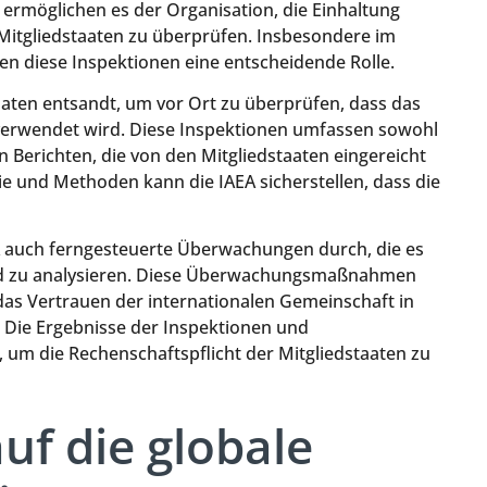
möglichen es der Organisation, die Einhaltung
 Mitgliedstaaten zu überprüfen. Insbesondere im
en diese Inspektionen eine entscheidende Rolle.
aaten entsandt, um vor Ort zu überprüfen, dass das
e verwendet wird. Diese Inspektionen umfassen sowohl
 Berichten, die von den Mitgliedstaaten eingereicht
 und Methoden kann die IAEA sicherstellen, dass die
A auch ferngesteuerte Überwachungen durch, die es
nd zu analysieren. Diese Überwachungsmaßnahmen
das Vertrauen der internationalen Gemeinschaft in
. Die Ergebnisse der Inspektionen und
um die Rechenschaftspflicht der Mitgliedstaaten zu
auf die globale