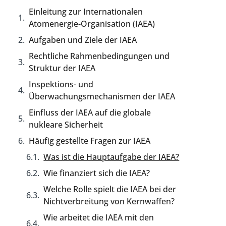
Einleitung zur Internationalen
Atomenergie-Organisation (IAEA)
Aufgaben und Ziele der IAEA
Rechtliche Rahmenbedingungen und
Struktur der IAEA
Inspektions- und
Überwachungsmechanismen der IAEA
Einfluss der IAEA auf die globale
nukleare Sicherheit
Häufig gestellte Fragen zur IAEA
Was ist die Hauptaufgabe der IAEA?
Wie finanziert sich die IAEA?
Welche Rolle spielt die IAEA bei der
Nichtverbreitung von Kernwaffen?
Wie arbeitet die IAEA mit den