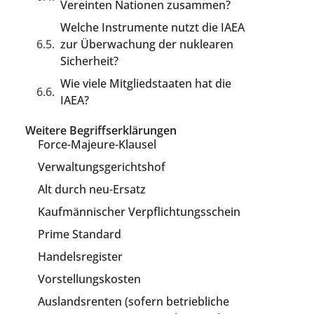
Vereinten Nationen zusammen?
Welche Instrumente nutzt die IAEA
zur Überwachung der nuklearen
Sicherheit?
Wie viele Mitgliedstaaten hat die
IAEA?
Weitere Begriffserklärungen
Force-Majeure-Klausel
Verwaltungsgerichtshof
Alt durch neu-Ersatz
Kaufmännischer Verpflichtungsschein
Prime Standard
Handelsregister
Vorstellungskosten
Auslandsrenten (sofern betriebliche