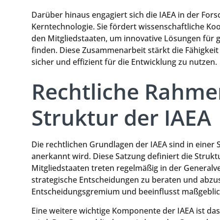
Darüber hinaus engagiert sich die IAEA in der For
Kerntechnologie. Sie fördert wissenschaftliche K
den Mitgliedstaaten, um innovative Lösungen für
finden. Diese Zusammenarbeit stärkt die Fähigkeit
sicher und effizient für die Entwicklung zu nutzen.
Rechtliche Rahm
Struktur der IAEA
Die rechtlichen Grundlagen der IAEA sind in einer 
anerkannt wird. Diese Satzung definiert die Struk
Mitgliedstaaten treten regelmäßig in der Genera
strategische Entscheidungen zu beraten und abzu
Entscheidungsgremium und beeinflusst maßgeblich
Eine weitere wichtige Komponente der IAEA ist das