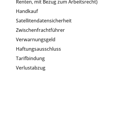
Renten, mit Bezug zum Arbeitsrecht)
Handkauf
Satellitendatensicherheit
Zwischenfrachtführer
Verwarnungsgeld
Haftungsausschluss
Tarifbindung
Verlustabzug