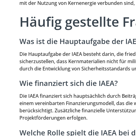
mit der Nutzung von Kernenergie verbunden sind, e
Häufig gestellte F
Was ist die Hauptaufgabe der IA
Die Hauptaufgabe der IAEA besteht darin, die frie
sicherzustellen, dass Kernmaterialien nicht für m
durch die Entwicklung von Sicherheitsstandards u
Wie finanziert sich die IAEA?
Die IAEA finanziert sich hauptsächlich durch Beiträ
einem vereinbarten Finanzierungsmodell, das die w
berücksichtigt. Zusätzliche finanzielle Unterstützu
Projektförderungen erfolgen.
Welche Rolle spielt die IAEA bei 