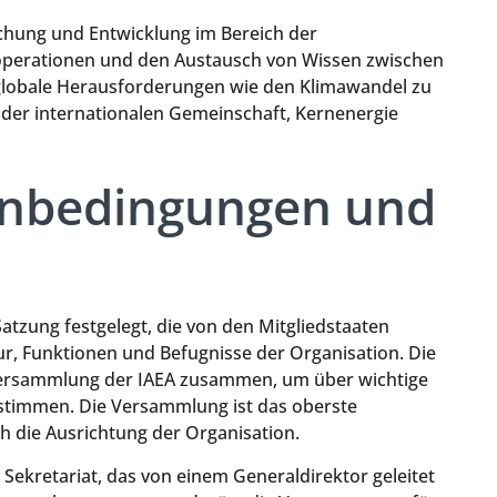
schung und Entwicklung im Bereich der
ooperationen und den Austausch von Wissen zwischen
 globale Herausforderungen wie den Klimawandel zu
 der internationalen Gemeinschaft, Kernenergie
enbedingungen und
Satzung festgelegt, die von den Mitgliedstaaten
tur, Funktionen und Befugnisse der Organisation. Die
lversammlung der IAEA zusammen, um über wichtige
stimmen. Die Versammlung ist das oberste
 die Ausrichtung der Organisation.
 Sekretariat, das von einem Generaldirektor geleitet