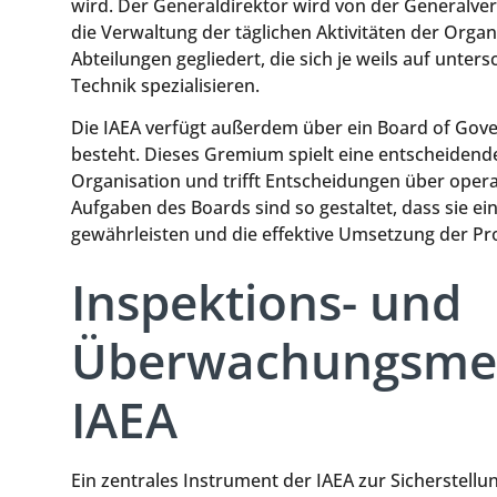
wird. Der Generaldirektor wird von der Generalv
die Verwaltung der täglichen Aktivitäten der Organi
Abteilungen gegliedert, die sich je weils auf unter
Technik spezialisieren.
Die IAEA verfügt außerdem über ein Board of Gove
besteht. Dieses Gremium spielt eine entscheidend
Organisation und trifft Entscheidungen über ope
Aufgaben des Boards sind so gestaltet, dass sie e
gewährleisten und die effektive Umsetzung der Pr
Inspektions- und
Überwachungsme
IAEA
Ein zentrales Instrument der IAEA zur Sicherstellu