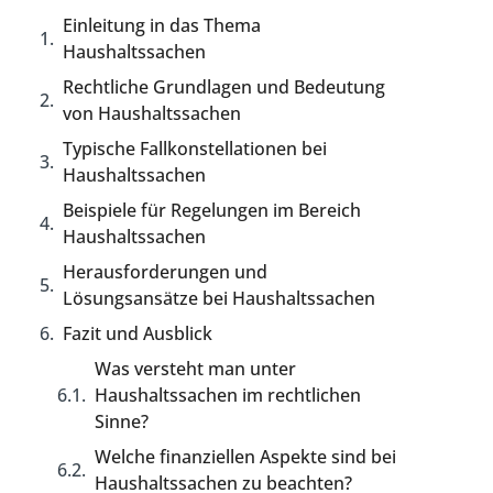
Einleitung in das Thema
Haushaltssachen
Rechtliche Grundlagen und Bedeutung
von Haushaltssachen
Typische Fallkonstellationen bei
Haushaltssachen
Beispiele für Regelungen im Bereich
Haushaltssachen
Herausforderungen und
Lösungsansätze bei Haushaltssachen
Fazit und Ausblick
Was versteht man unter
Haushaltssachen im rechtlichen
Sinne?
Welche finanziellen Aspekte sind bei
Haushaltssachen zu beachten?