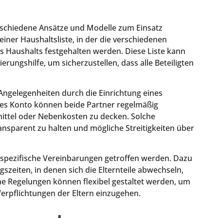
schiedene Ansätze und Modelle zum Einsatz
 einer Haushaltsliste, in der die verschiedenen
s Haushalts festgehalten werden. Diese Liste kann
rungshilfe, um sicherzustellen, dass alle Beteiligten
e Angelegenheiten durch die Einrichtung eines
es Konto können beide Partner regelmäßig
ittel oder Nebenkosten zu decken. Solche
ansparent zu halten und mögliche Streitigkeiten über
 spezifische Vereinbarungen getroffen werden. Dazu
szeiten, in denen sich die Elternteile abwechseln,
he Regelungen können flexibel gestaltet werden, um
Verpflichtungen der Eltern einzugehen.