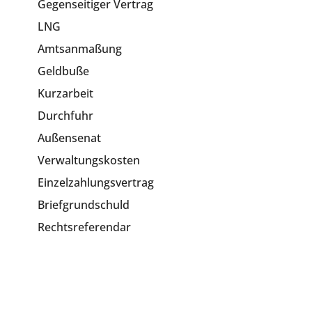
Gegenseitiger Vertrag
LNG
Amtsanmaßung
Geldbuße
Kurzarbeit
Durchfuhr
Außensenat
Verwaltungskosten
Einzelzahlungsvertrag
Briefgrundschuld
Rechtsreferendar