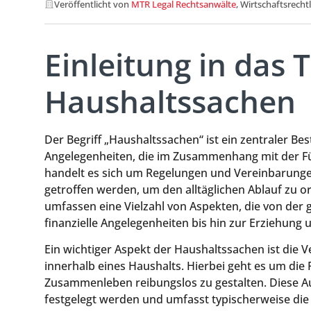
Veröffentlicht von
MTR Legal Rechtsanwälte
, Wirtschaftsrecht
Einleitung in das
Haushaltssachen
Der Begriff „Haushaltssachen“ ist ein zentraler Bes
Angelegenheiten, die im Zusammenhang mit der F
handelt es sich um Regelungen und Vereinbarungen
getroffen werden, um den alltäglichen Ablauf zu o
umfassen eine Vielzahl von Aspekten, die von d
finanzielle Angelegenheiten bis hin zur Erziehung
Ein wichtiger Aspekt der Haushaltssachen ist die 
innerhalb eines Haushalts. Hierbei geht es um die
Zusammenleben reibungslos zu gestalten. Diese Au
festgelegt werden und umfasst typischerweise die