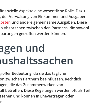
inanzielle Aspekte eine wesentliche Rolle. Dazu
, der Verwaltung von Einkommen und Ausgaben
osten
und andere gemeinsame Ausgaben. Diese
on Absprachen zwischen den Partnern, die sowohl
einbarungen getroffen werden können.
lagen und
ushaltssachen
roßer Bedeutung, da sie das tägliche
n zwischen Partnern beeinflussen. Rechtlich
ungen, die das Zusammenwirken von
t betreffen. Diese Regelungen werden oft als Teil
 gesehen und können in Eheverträgen oder
n.