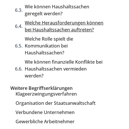
Wie können Haushaltssachen
geregelt werden?
Welche Herausforderungen können
bei Haushaltssachen auftreten?
Welche Rolle spielt die
Kommunikation bei
Haushaltssachen?
Wie können finanzielle Konflikte bei
Haushaltssachen vermieden
werden?
Weitere Begriffserklärungen
Klageerzwingungsverfahren
Organisation der Staatsanwaltschaft
Verbundene Unternehmen
Gewerbliche Arbeitnehmer