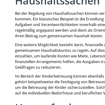
Haushaltssachen
Bei der Regelung von Haushaltssachen können ver
kommen. Ein klassisches Beispiel ist die Erstellung
Aufgaben und Verantwortlichkeiten innerhalb eine
regelmäßig angepasst werden und dient als Orientie
ihren Beitrag zum gemeinsamen Haushalt leisten.
Eine weitere Möglichkeit besteht darin, finanziell
gemeinsamen Haushaltskontos zu regeln. Auf dies
einzahlen, um laufende Kosten wie Miete, Lebensm
finanziellen Arrangements helfen, die Ausgaben tr
Geldfragen zu reduzieren.
Im Bereich der Kinderbetreuung können ebenfalls
gehört beispielsweise die Festlegung von Betreuung
um die Betreuung der Kinder sicherzustellen. Solc
auf die individuellen Bedürfnisse und beruflichen 