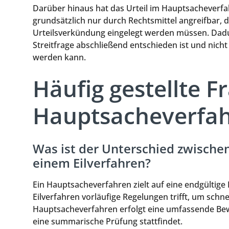
Darüber hinaus hat das Urteil im Hauptsacheverfah
grundsätzlich nur durch Rechtsmittel angreifbar, d
Urteilsverkündung eingelegt werden müssen. Dadur
Streitfrage abschließend entschieden ist und nich
werden kann.
Häufig gestellte 
Hauptsacheverfa
Was ist der Unterschied zwisch
einem Eilverfahren?
Ein Hauptsacheverfahren zielt auf eine endgültige
Eilverfahren vorläufige Regelungen trifft, um schne
Hauptsacheverfahren erfolgt eine umfassende Bew
eine summarische Prüfung stattfindet.