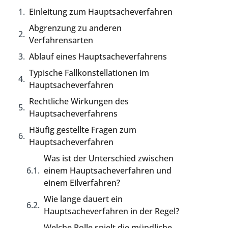
Einleitung zum Hauptsacheverfahren
Abgrenzung zu anderen
Verfahrensarten
Ablauf eines Hauptsacheverfahrens
Typische Fallkonstellationen im
Hauptsacheverfahren
Rechtliche Wirkungen des
Hauptsacheverfahrens
Häufig gestellte Fragen zum
Hauptsacheverfahren
Was ist der Unterschied zwischen
einem Hauptsacheverfahren und
einem Eilverfahren?
Wie lange dauert ein
Hauptsacheverfahren in der Regel?
Welche Rolle spielt die mündliche