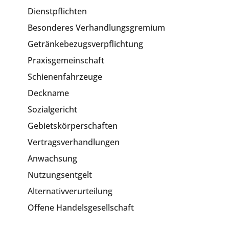
Dienstpflichten
Besonderes Verhandlungsgremium
Getränkebezugsverpflichtung
Praxisgemeinschaft
Schienenfahrzeuge
Deckname
Sozialgericht
Gebietskörperschaften
Vertragsverhandlungen
Anwachsung
Nutzungsentgelt
Alternativverurteilung
Offene Handelsgesellschaft