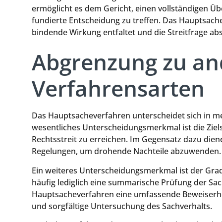
ermöglicht es dem Gericht, einen vollständigen Übe
fundierte Entscheidung zu treffen. Das Hauptsache
bindende Wirkung entfaltet und die Streitfrage abs
Abgrenzung zu an
Verfahrensarten
Das Hauptsacheverfahren unterscheidet sich in m
wesentliches Unterscheidungsmerkmal ist die Ziel
Rechtsstreit zu erreichen. Im Gegensatz dazu diene
Regelungen, um drohende Nachteile abzuwenden.
Ein weiteres Unterscheidungsmerkmal ist der Gra
häufig lediglich eine summarische Prüfung der Sac
Hauptsacheverfahren eine umfassende Beweiserheb
und sorgfältige Untersuchung des Sachverhalts.