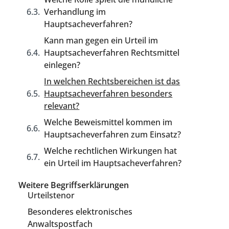
Verhandlung im
Hauptsacheverfahren?
Kann man gegen ein Urteil im
Hauptsacheverfahren Rechtsmittel
einlegen?
In welchen Rechtsbereichen ist das
Hauptsacheverfahren besonders
relevant?
Welche Beweismittel kommen im
Hauptsacheverfahren zum Einsatz?
Welche rechtlichen Wirkungen hat
ein Urteil im Hauptsacheverfahren?
Weitere Begriffserklärungen
Urteilstenor
Besonderes elektronisches
Anwaltspostfach