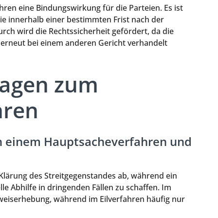
ren eine Bindungswirkung für die Parteien. Es ist
ie innerhalb einer bestimmten Frist nach der
ch wird die Rechtssicherheit gefördert, da die
t erneut bei einem anderen Gericht verhandelt
Fragen zum
hren
en einem Hauptsacheverfahren und
 Klärung des Streitgegenstandes ab, während ein
lle Abhilfe in dringenden Fällen zu schaffen. Im
eiserhebung, während im Eilverfahren häufig nur