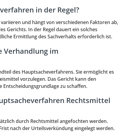
verfahren in der Regel?
variieren und hängt von verschiedenen Faktoren ab,
es Gerichts. In der Regel dauert ein solches
dliche Ermittlung des Sachverhalts erforderlich ist.
he Verhandlung im
ndteil des Hauptsacheverfahrens. Sie ermöglicht es
ismittel vorzulegen. Das Gericht kann den
e Entscheidungsgrundlage zu schaffen.
auptsacheverfahren Rechtsmittel
sätzlich durch Rechtsmittel angefochten werden.
rist nach der Urteilsverkündung eingelegt werden.