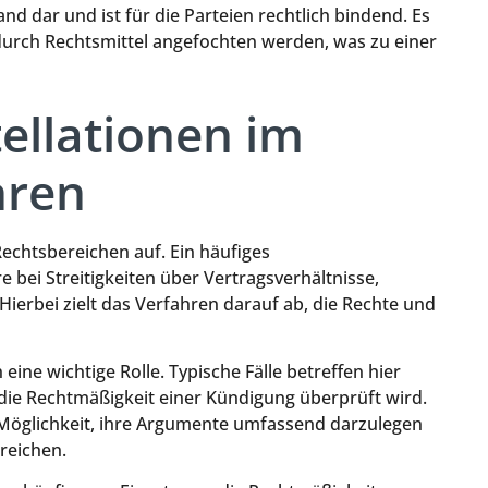
d dar und ist für die Parteien rechtlich bindend. Es
urch Rechtsmittel angefochten werden, was zu einer
tellationen im
hren
Rechtsbereichen auf. Ein häufiges
e bei Streitigkeiten über Vertragsverhältnisse,
erbei zielt das Verfahren darauf ab, die Rechte und
ine wichtige Rolle. Typische Fälle betreffen hier
die Rechtmäßigkeit einer Kündigung überprüft wird.
 Möglichkeit, ihre Argumente umfassend darzulegen
reichen.