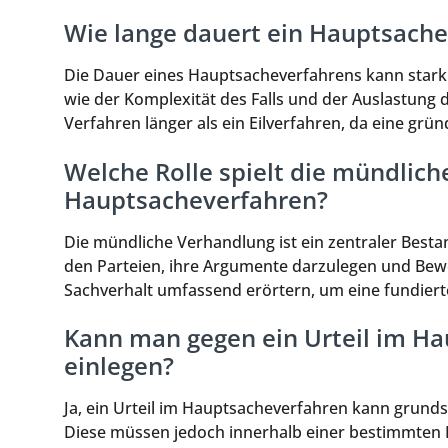
Wie lange dauert ein Hauptsache
Die Dauer eines Hauptsacheverfahrens kann stark 
wie der Komplexität des Falls und der Auslastung d
Verfahren länger als ein Eilverfahren, da eine grün
Welche Rolle spielt die mündlic
Hauptsacheverfahren?
Die mündliche Verhandlung ist ein zentraler Besta
den Parteien, ihre Argumente darzulegen und Bewe
Sachverhalt umfassend erörtern, um eine fundiert
Kann man gegen ein Urteil im H
einlegen?
Ja, ein Urteil im Hauptsacheverfahren kann grund
Diese müssen jedoch innerhalb einer bestimmten F