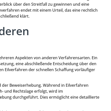
rblick über den Streitfall zu gewinnen und eine
verfahren endet mit einem Urteil, das eine rechtlich
chließend klärt.
deren
ehreren Aspekten von anderen Verfahrensarten. Ein
setzung, eine abschließende Entscheidung über den
n Eilverfahren der schnellen Schaffung vorläufiger
d der Beweiserhebung. Während in Eilverfahren
h- und Rechtslage erfolgt, wird im
ung durchgeführt. Dies ermöglicht eine detaillierte