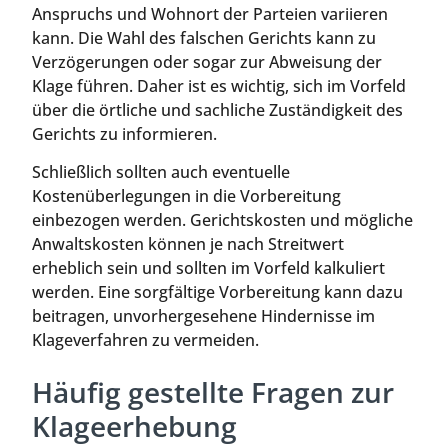
Anspruchs und Wohnort der Parteien variieren
kann. Die Wahl des falschen Gerichts kann zu
Verzögerungen oder sogar zur Abweisung der
Klage führen. Daher ist es wichtig, sich im Vorfeld
über die örtliche und sachliche Zuständigkeit des
Gerichts zu informieren.
Schließlich sollten auch eventuelle
Kostenüberlegungen in die Vorbereitung
einbezogen werden. Gerichtskosten und mögliche
Anwaltskosten können je nach Streitwert
erheblich sein und sollten im Vorfeld kalkuliert
werden. Eine sorgfältige Vorbereitung kann dazu
beitragen, unvorhergesehene Hindernisse im
Klageverfahren zu vermeiden.
Häufig gestellte Fragen zur
Klageerhebung