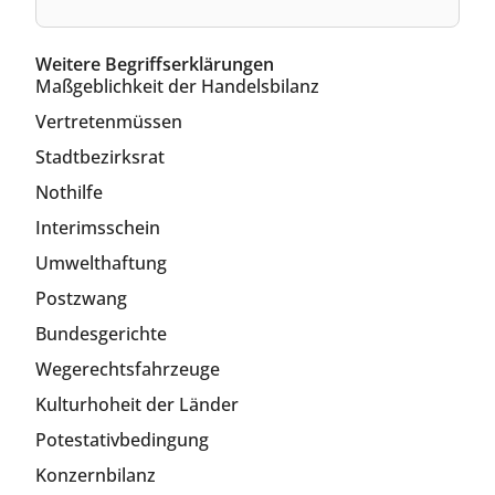
Weitere Begriffserklärungen
Maßgeblichkeit der Handelsbilanz
Vertretenmüssen
Stadtbezirksrat
Nothilfe
Interimsschein
Umwelthaftung
Postzwang
Bundesgerichte
Wegerechtsfahrzeuge
Kulturhoheit der Länder
Potestativbedingung
Konzernbilanz