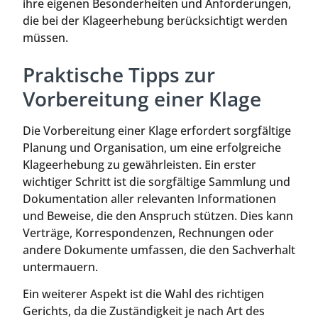
ihre eigenen Besonderheiten und Anforderungen,
die bei der Klageerhebung berücksichtigt werden
müssen.
Praktische Tipps zur
Vorbereitung einer Klage
Die Vorbereitung einer Klage erfordert sorgfältige
Planung und Organisation, um eine erfolgreiche
Klageerhebung zu gewährleisten. Ein erster
wichtiger Schritt ist die sorgfältige Sammlung und
Dokumentation aller relevanten Informationen
und Beweise, die den Anspruch stützen. Dies kann
Verträge, Korrespondenzen, Rechnungen oder
andere Dokumente umfassen, die den Sachverhalt
untermauern.
Ein weiterer Aspekt ist die Wahl des richtigen
Gerichts, da die Zuständigkeit je nach Art des