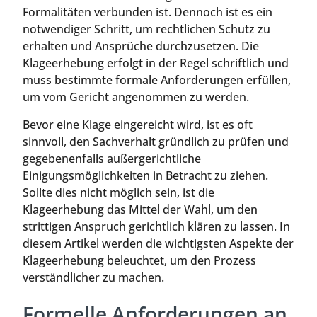
Formalitäten verbunden ist. Dennoch ist es ein
notwendiger Schritt, um rechtlichen Schutz zu
erhalten und Ansprüche durchzusetzen. Die
Klageerhebung erfolgt in der Regel schriftlich und
muss bestimmte formale Anforderungen erfüllen,
um vom Gericht angenommen zu werden.
Bevor eine Klage eingereicht wird, ist es oft
sinnvoll, den Sachverhalt gründlich zu prüfen und
gegebenenfalls außergerichtliche
Einigungsmöglichkeiten in Betracht zu ziehen.
Sollte dies nicht möglich sein, ist die
Klageerhebung das Mittel der Wahl, um den
strittigen Anspruch gerichtlich klären zu lassen. In
diesem Artikel werden die wichtigsten Aspekte der
Klageerhebung beleuchtet, um den Prozess
verständlicher zu machen.
Formelle Anforderungen an