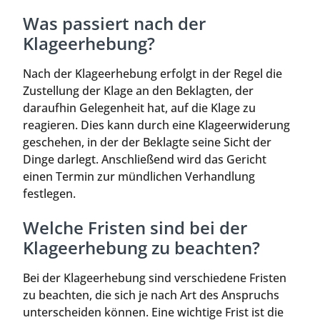
Was passiert nach der
Klageerhebung?
Nach der Klageerhebung erfolgt in der Regel die
Zustellung der Klage an den Beklagten, der
daraufhin Gelegenheit hat, auf die Klage zu
reagieren. Dies kann durch eine Klageerwiderung
geschehen, in der der Beklagte seine Sicht der
Dinge darlegt. Anschließend wird das Gericht
einen Termin zur mündlichen Verhandlung
festlegen.
Welche Fristen sind bei der
Klageerhebung zu beachten?
Bei der Klageerhebung sind verschiedene Fristen
zu beachten, die sich je nach Art des Anspruchs
unterscheiden können. Eine wichtige Frist ist die