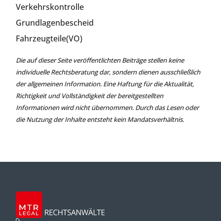
Verkehrskontrolle
Grundlagenbescheid
Fahrzeugteile(VO)
Die auf dieser Seite veröffentlichten Beiträge stellen keine
individuelle Rechtsberatung dar, sondern dienen ausschließlich
der allgemeinen Information. Eine Haftung für die Aktualität,
Richtigkeit und Vollständigkeit der bereitgestellten
Informationen wird nicht übernommen. Durch das Lesen oder
die Nutzung der Inhalte entsteht kein Mandatsverhältnis.