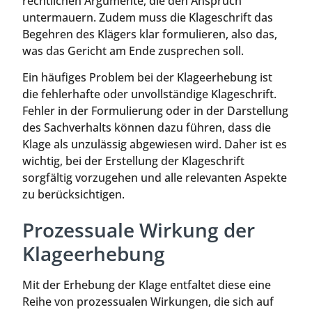
rechtlichen Argumente, die den Anspruch
untermauern. Zudem muss die Klageschrift das
Begehren des Klägers klar formulieren, also das,
was das Gericht am Ende zusprechen soll.
Ein häufiges Problem bei der Klageerhebung ist
die fehlerhafte oder unvollständige Klageschrift.
Fehler in der Formulierung oder in der Darstellung
des Sachverhalts können dazu führen, dass die
Klage als unzulässig abgewiesen wird. Daher ist es
wichtig, bei der Erstellung der Klageschrift
sorgfältig vorzugehen und alle relevanten Aspekte
zu berücksichtigen.
Prozessuale Wirkung der
Klageerhebung
Mit der Erhebung der Klage entfaltet diese eine
Reihe von prozessualen Wirkungen, die sich auf