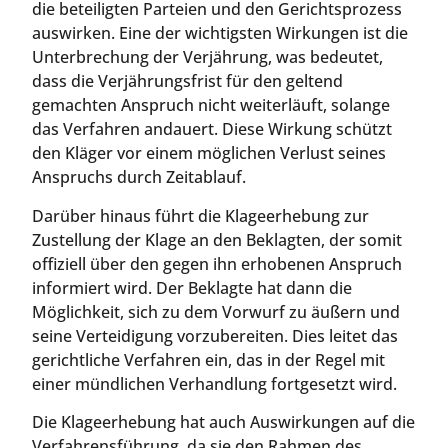
die beteiligten Parteien und den Gerichtsprozess
auswirken. Eine der wichtigsten Wirkungen ist die
Unterbrechung der Verjährung, was bedeutet,
dass die Verjährungsfrist für den geltend
gemachten Anspruch nicht weiterläuft, solange
das Verfahren andauert. Diese Wirkung schützt
den Kläger vor einem möglichen Verlust seines
Anspruchs durch Zeitablauf.
Darüber hinaus führt die Klageerhebung zur
Zustellung der Klage an den Beklagten, der somit
offiziell über den gegen ihn erhobenen Anspruch
informiert wird. Der Beklagte hat dann die
Möglichkeit, sich zu dem Vorwurf zu äußern und
seine Verteidigung vorzubereiten. Dies leitet das
gerichtliche Verfahren ein, das in der Regel mit
einer mündlichen Verhandlung fortgesetzt wird.
Die Klageerhebung hat auch Auswirkungen auf die
Verfahrensführung, da sie den Rahmen des