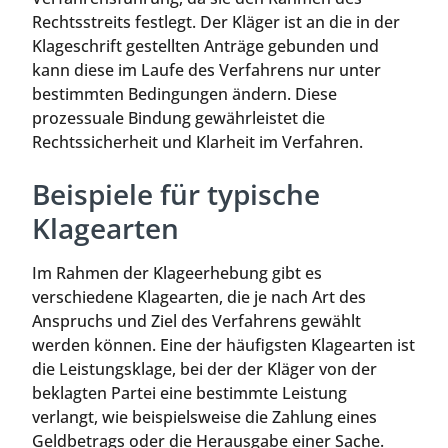
Rechtsstreits festlegt. Der Kläger ist an die in der
Klageschrift gestellten Anträge gebunden und
kann diese im Laufe des Verfahrens nur unter
bestimmten Bedingungen ändern. Diese
prozessuale Bindung gewährleistet die
Rechtssicherheit und Klarheit im Verfahren.
Beispiele für typische
Klagearten
Im Rahmen der Klageerhebung gibt es
verschiedene Klagearten, die je nach Art des
Anspruchs und Ziel des Verfahrens gewählt
werden können. Eine der häufigsten Klagearten ist
die Leistungsklage, bei der der Kläger von der
beklagten Partei eine bestimmte Leistung
verlangt, wie beispielsweise die Zahlung eines
Geldbetrags oder die Herausgabe einer Sache.