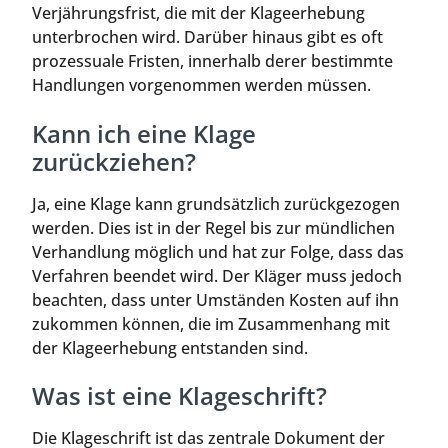
Verjährungsfrist, die mit der Klageerhebung
unterbrochen wird. Darüber hinaus gibt es oft
prozessuale Fristen, innerhalb derer bestimmte
Handlungen vorgenommen werden müssen.
Kann ich eine Klage
zurückziehen?
Ja, eine Klage kann grundsätzlich zurückgezogen
werden. Dies ist in der Regel bis zur mündlichen
Verhandlung möglich und hat zur Folge, dass das
Verfahren beendet wird. Der Kläger muss jedoch
beachten, dass unter Umständen Kosten auf ihn
zukommen können, die im Zusammenhang mit
der Klageerhebung entstanden sind.
Was ist eine Klageschrift?
Die Klageschrift ist das zentrale Dokument der