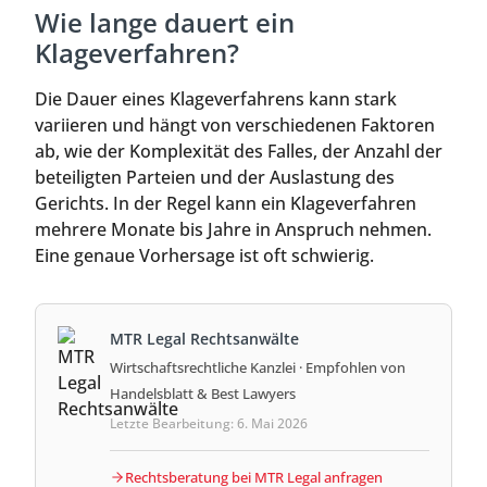
Wie lange dauert ein
Klageverfahren?
Die Dauer eines Klageverfahrens kann stark
variieren und hängt von verschiedenen Faktoren
ab, wie der Komplexität des Falles, der Anzahl der
beteiligten Parteien und der Auslastung des
Gerichts. In der Regel kann ein Klageverfahren
mehrere Monate bis Jahre in Anspruch nehmen.
Eine genaue Vorhersage ist oft schwierig.
MTR Legal Rechtsanwälte
Wirtschaftsrechtliche Kanzlei · Empfohlen von
Handelsblatt & Best Lawyers
Letzte Bearbeitung: 6. Mai 2026
Rechtsberatung bei MTR Legal anfragen