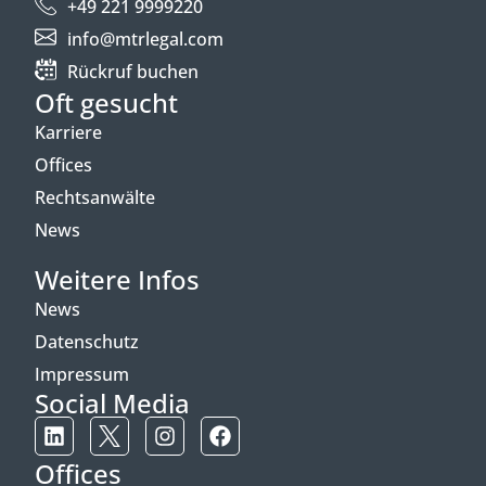
+49 221 9999220
info@mtrlegal.com
Rückruf buchen
Oft gesucht
Karriere
Offices
Rechtsanwälte
News
Weitere Infos
News
Datenschutz
Impressum
Social Media
Offices