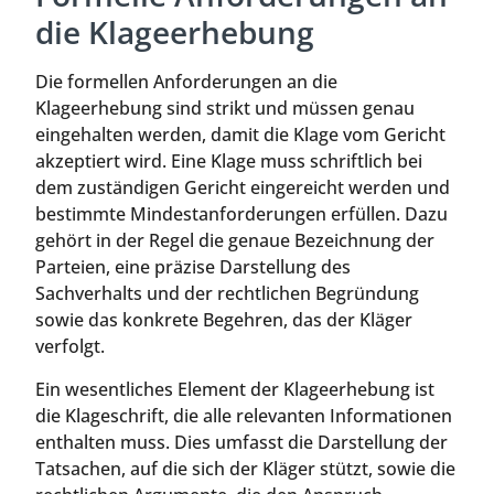
die Klageerhebung
Die formellen Anforderungen an die
Klageerhebung sind strikt und müssen genau
eingehalten werden, damit die Klage vom Gericht
akzeptiert wird. Eine Klage muss schriftlich bei
dem zuständigen Gericht eingereicht werden und
bestimmte Mindestanforderungen erfüllen. Dazu
gehört in der Regel die genaue Bezeichnung der
Parteien, eine präzise Darstellung des
Sachverhalts und der rechtlichen Begründung
sowie das konkrete Begehren, das der Kläger
verfolgt.
Ein wesentliches Element der Klageerhebung ist
die Klageschrift, die alle relevanten Informationen
enthalten muss. Dies umfasst die Darstellung der
Tatsachen, auf die sich der Kläger stützt, sowie die