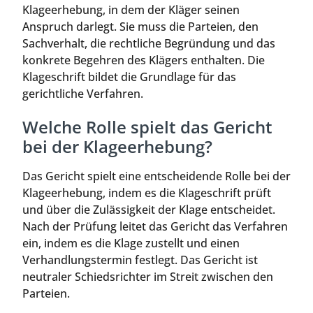
Klageerhebung, in dem der Kläger seinen
Anspruch darlegt. Sie muss die Parteien, den
Sachverhalt, die rechtliche Begründung und das
konkrete Begehren des Klägers enthalten. Die
Klageschrift bildet die Grundlage für das
gerichtliche Verfahren.
Welche Rolle spielt das Gericht
bei der Klageerhebung?
Das Gericht spielt eine entscheidende Rolle bei der
Klageerhebung, indem es die Klageschrift prüft
und über die Zulässigkeit der Klage entscheidet.
Nach der Prüfung leitet das Gericht das Verfahren
ein, indem es die Klage zustellt und einen
Verhandlungstermin festlegt. Das Gericht ist
neutraler Schiedsrichter im Streit zwischen den
Parteien.