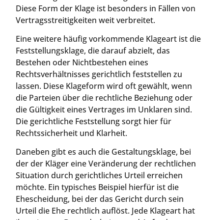
Diese Form der Klage ist besonders in Fällen von
Vertragsstreitigkeiten weit verbreitet.
Eine weitere häufig vorkommende Klageart ist die
Feststellungsklage, die darauf abzielt, das
Bestehen oder Nichtbestehen eines
Rechtsverhältnisses gerichtlich feststellen zu
lassen. Diese Klageform wird oft gewählt, wenn
die Parteien über die rechtliche Beziehung oder
die Gültigkeit eines Vertrages im Unklaren sind.
Die gerichtliche Feststellung sorgt hier für
Rechtssicherheit und Klarheit.
Daneben gibt es auch die Gestaltungsklage, bei
der der Kläger eine Veränderung der rechtlichen
Situation durch gerichtliches Urteil erreichen
möchte. Ein typisches Beispiel hierfür ist die
Ehescheidung, bei der das Gericht durch sein
Urteil die Ehe rechtlich auflöst. Jede Klageart hat