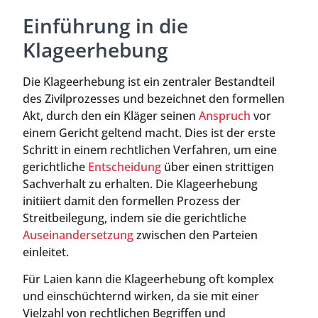
Einführung in die
Klageerhebung
Die Klageerhebung ist ein zentraler Bestandteil
des Zivilprozesses und bezeichnet den formellen
Akt, durch den ein Kläger seinen
Anspruch
vor
einem Gericht geltend macht. Dies ist der erste
Schritt in einem rechtlichen Verfahren, um eine
gerichtliche
Entscheidung
über einen strittigen
Sachverhalt zu erhalten. Die Klageerhebung
initiiert damit den formellen Prozess der
Streitbeilegung, indem sie die gerichtliche
Auseinandersetzung
zwischen den Parteien
einleitet.
Für Laien kann die Klageerhebung oft komplex
und einschüchternd wirken, da sie mit einer
Vielzahl von rechtlichen Begriffen und