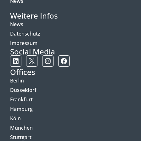
News
Weitere Infos
News
Datenschutz
Impressum
Social Media
Offices
Berlin
Düsseldorf
Frankfurt
Hamburg
Köln
München
Stuttgart