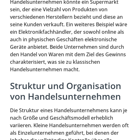
Handelsunternehmen könnte ein Supermarkt
sein, der eine Vielzahl von Produkten von
verschiedenen Herstellern bezieht und diese an
seine Kunden verkauft. Ein weiteres Beispiel wäre
ein Elektronikfachhändler, der sowohl online als
auch in physischen Geschäften elektronische
Geräte anbietet. Beide Unternehmen sind durch
den Handel von Waren mit dem Ziel des Gewinns
charakterisiert, was sie zu klassischen
Handelsunternehmen macht.
Struktur und Organisation
von Handelsunternehmen
Die Struktur eines Handelsunternehmens kann je
nach Größe und Geschäftsmodell erheblich
variieren. Kleine Handelsunternehmen werden oft
als Einzelunternehmen geführt, bei denen der