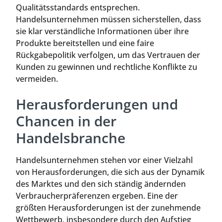
Qualitätsstandards entsprechen.
Handelsunternehmen müssen sicherstellen, dass
sie klar verständliche Informationen über ihre
Produkte bereitstellen und eine faire
Rückgabepolitik verfolgen, um das Vertrauen der
Kunden zu gewinnen und rechtliche Konflikte zu
vermeiden.
Herausforderungen und
Chancen in der
Handelsbranche
Handelsunternehmen stehen vor einer Vielzahl
von Herausforderungen, die sich aus der Dynamik
des Marktes und den sich ständig ändernden
Verbraucherpräferenzen ergeben. Eine der
größten Herausforderungen ist der zunehmende
Wettbewerb, insbesondere durch den Aufstieg