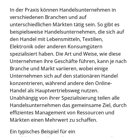
In der Praxis können Handelsunternehmen in
verschiedenen Branchen und auf
unterschiedlichen Märkten tätig sein. So gibt es
beispielsweise Handelsunternehmen, die sich auf
den Handel mit Lebensmitteln, Textilien,
Elektronik oder anderen Konsumgütern
spezialisiert haben. Die Art und Weise, wie diese
Unternehmen ihre Geschäfte führen, kann je nach
Branche und Markt variieren, wobei einige
Unternehmen sich auf den stationären Handel
konzentrieren, während andere den Online-
Handel als Hauptvertriebsweg nutzen.
Unabhängig von ihrer Spezialisierung teilen alle
Handelsunternehmen das gemeinsame Ziel, durch
effizientes Management von Ressourcen und
Märkten einen Mehrwert zu schaffen.
Ein typisches Beispiel für ein