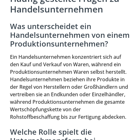
Handelsunternehmen
Was unterscheidet ein
Handelsunternehmen von einem
Produktionsunternehmen?
Ein Handelsunternehmen konzentriert sich auf
den Kauf und Verkauf von Waren, während ein
Produktionsunternehmen Waren selbst herstellt.
Handelsunternehmen beziehen ihre Produkte in
der Regel von Herstellern oder Großhändlern und
vertreiben sie an Endkunden oder Einzelhändler,
während Produktionsunternehmen die gesamte
Wertschöpfungskette von der
Rohstoffbeschaffung bis zur Fertigung abdecken.
Welche Rolle spielt die