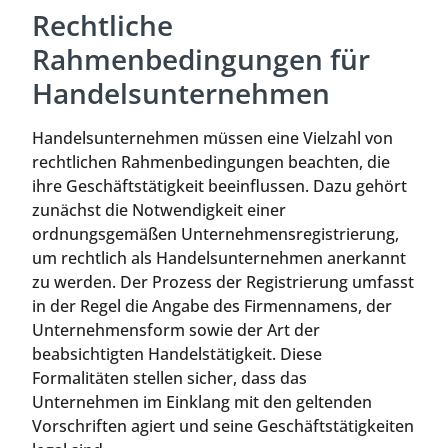
Rechtliche
Rahmenbedingungen für
Handelsunternehmen
Handelsunternehmen müssen eine Vielzahl von
rechtlichen Rahmenbedingungen beachten, die
ihre Geschäftstätigkeit beeinflussen. Dazu gehört
zunächst die Notwendigkeit einer
ordnungsgemäßen Unternehmensregistrierung,
um rechtlich als Handelsunternehmen anerkannt
zu werden. Der Prozess der Registrierung umfasst
in der Regel die Angabe des Firmennamens, der
Unternehmensform sowie der Art der
beabsichtigten Handelstätigkeit. Diese
Formalitäten stellen sicher, dass das
Unternehmen im Einklang mit den geltenden
Vorschriften agiert und seine Geschäftstätigkeiten