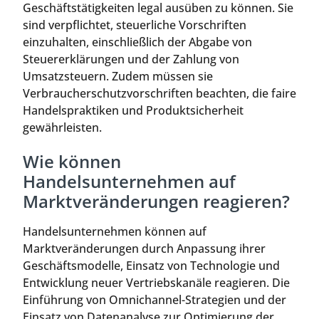
Geschäftstätigkeiten legal ausüben zu können. Sie
sind verpflichtet, steuerliche Vorschriften
einzuhalten, einschließlich der Abgabe von
Steuererklärungen und der Zahlung von
Umsatzsteuern. Zudem müssen sie
Verbraucherschutzvorschriften beachten, die faire
Handelspraktiken und Produktsicherheit
gewährleisten.
Wie können
Handelsunternehmen auf
Marktveränderungen reagieren?
Handelsunternehmen können auf
Marktveränderungen durch Anpassung ihrer
Geschäftsmodelle, Einsatz von Technologie und
Entwicklung neuer Vertriebskanäle reagieren. Die
Einführung von Omnichannel-Strategien und der
Einsatz von Datenanalyse zur Optimierung der