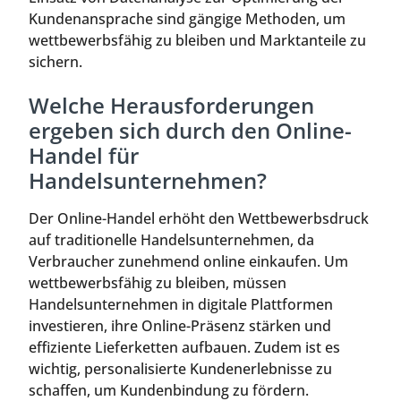
Kundenansprache sind gängige Methoden, um
wettbewerbsfähig zu bleiben und Marktanteile zu
sichern.
Welche Herausforderungen
ergeben sich durch den Online-
Handel für
Handelsunternehmen?
Der Online-Handel erhöht den Wettbewerbsdruck
auf traditionelle Handelsunternehmen, da
Verbraucher zunehmend online einkaufen. Um
wettbewerbsfähig zu bleiben, müssen
Handelsunternehmen in digitale Plattformen
investieren, ihre Online-Präsenz stärken und
effiziente Lieferketten aufbauen. Zudem ist es
wichtig, personalisierte Kundenerlebnisse zu
schaffen, um Kundenbindung zu fördern.