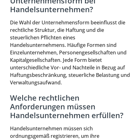
Unternehmensform bei
Handelsunternehmen?
Die Wahl der Unternehmensform beeinflusst die
rechtliche Struktur, die Haftung und die
steuerlichen Pflichten eines
Handelsunternehmens. Häufige Formen sind
Einzelunternehmen, Personengesellschaften und
Kapitalgesellschaften. Jede Form bietet
unterschiedliche Vor- und Nachteile in Bezug auf
Haftungsbeschränkung, steuerliche Belastung und
Verwaltungsaufwand.
Welche rechtlichen
Anforderungen müssen
Handelsunternehmen erfüllen?
Handelsunternehmen müssen sich
ordnungsgemäß registrieren, um ihre