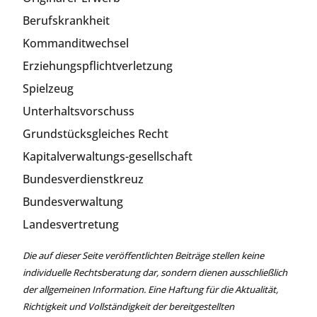
Berufskrankheit
Kommanditwechsel
Erziehungspflichtverletzung
Spielzeug
Unterhaltsvorschuss
Grundstücksgleiches Recht
Kapitalverwaltungs-gesellschaft
Bundesverdienstkreuz
Bundesverwaltung
Landesvertretung
Die auf dieser Seite veröffentlichten Beiträge stellen keine
individuelle Rechtsberatung dar, sondern dienen ausschließlich
der allgemeinen Information. Eine Haftung für die Aktualität,
Richtigkeit und Vollständigkeit der bereitgestellten