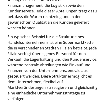
Finanzmanagement, die Logistik sowie den
Kundenservice. Jede dieser Abteilungen trägt dazu
bei, dass die Waren rechtzeitig und in der
gewünschten Qualität an die Kunden geliefert
werden können.
Ein typisches Beispiel für die Struktur eines
Handelsunternehmens ist eine Supermarktkette,
die in verschiedenen Städten Filialen betreibt. Jede
Filiale verfügt über eigenes Personal für den
Verkauf, die Lagerhaltung und den Kundenservice,
während zentrale Abteilungen wie Einkauf und
Finanzen von der Unternehmenszentrale aus
gesteuert werden. Diese Struktur ermöglicht es
dem Unternehmen, flexibel auf
Marktveränderungen zu reagieren und gleichzeitig
eine einheitliche Unternehmensstrategie zu
verfolgen.