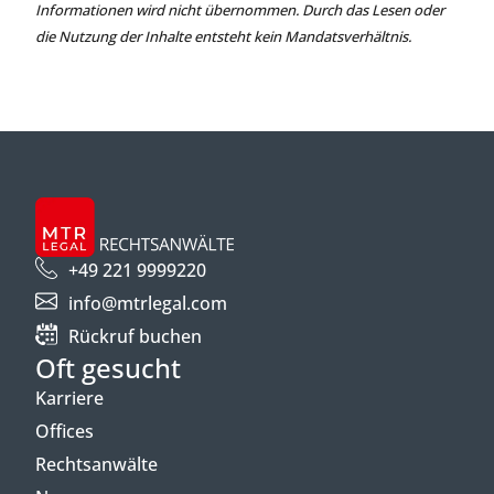
Informationen wird nicht übernommen. Durch das Lesen oder
die Nutzung der Inhalte entsteht kein Mandatsverhältnis.
+49 221 9999220
info@mtrlegal.com
Rückruf buchen
Oft gesucht
Karriere
Offices
Rechtsanwälte