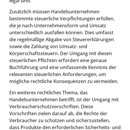
legal sind.
Zusätzlich müssen Handelsunternehmen
bestimmte steuerliche Verpflichtungen erfüllen,
die je nach Unternehmensform und Umsatz
unterschiedlich ausfallen können. Dies umfasst
die regelmäßige Abgabe von Steuererklärungen
sowie die Zahlung von Umsatz- und
Körperschaftssteuern. Der Umgang mit diesen
steuerlichen Pflichten erfordert eine genaue
Buchführung und eine umfassende Kenntnis der
relevanten steuerlichen Anforderungen, um
mögliche rechtliche Konsequenzen zu vermeiden.
Ein weiteres rechtliches Thema, das
Handelsunternehmen betrifft, ist der Umgang mit
Verbraucherschutzvorschriften. Diese
Vorschriften zielen darauf ab, die Rechte der
Verbraucher zu schützen und sicherzustellen,
dass Produkte den erforderlichen Sicherheits- und