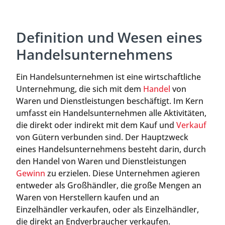
Definition und Wesen eines
Handelsunternehmens
Ein Handelsunternehmen ist eine wirtschaftliche
Unternehmung, die sich mit dem
Handel
von
Waren und Dienstleistungen beschäftigt. Im Kern
umfasst ein Handelsunternehmen alle Aktivitäten,
die direkt oder indirekt mit dem Kauf und
Verkauf
von Gütern verbunden sind. Der Hauptzweck
eines Handelsunternehmens besteht darin, durch
den Handel von Waren und Dienstleistungen
Gewinn
zu erzielen. Diese Unternehmen agieren
entweder als Großhändler, die große Mengen an
Waren von Herstellern kaufen und an
Einzelhändler verkaufen, oder als Einzelhändler,
die direkt an Endverbraucher verkaufen.