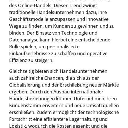
des Online-Handels. Dieser Trend zwingt
traditionelle Handelsunternehmen dazu, ihre
Geschäftsmodelle anzupassen und innovative
Wege zu finden, um Kunden zu gewinnen und zu
binden. Der Einsatz von Technologie und
Datenanalyse kann hierbei eine entscheidende
Rolle spielen, um personalisierte
Einkaufserlebnisse zu schaffen und operative
Effizienz zu steigern.
Gleichzeitig bieten sich Handelsunternehmen
auch zahlreiche Chancen, die sich aus der
Globalisierung und der Erschließung neuer Märkte
ergeben. Durch den Ausbau internationaler
Handelsbeziehungen können Unternehmen ihren
Kundenstamm erweitern und neue Umsatzquellen
erschließen. Zudem ermöglicht der technologische
Fortschritt eine effizientere Lagerhaltung und
Logistik, wodurch die Kosten gesenkt und die