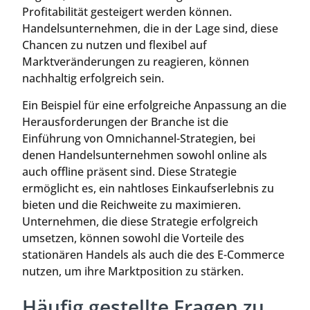
Profitabilität gesteigert werden können.
Handelsunternehmen, die in der Lage sind, diese
Chancen zu nutzen und flexibel auf
Marktveränderungen zu reagieren, können
nachhaltig erfolgreich sein.
Ein Beispiel für eine erfolgreiche Anpassung an die
Herausforderungen der Branche ist die
Einführung von Omnichannel-Strategien, bei
denen Handelsunternehmen sowohl online als
auch offline präsent sind. Diese Strategie
ermöglicht es, ein nahtloses Einkaufserlebnis zu
bieten und die Reichweite zu maximieren.
Unternehmen, die diese Strategie erfolgreich
umsetzen, können sowohl die Vorteile des
stationären Handels als auch die des E-Commerce
nutzen, um ihre Marktposition zu stärken.
Häufig gestellte Fragen zu