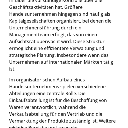
Inhaber die vollständige Kontrolle über alle
Geschäftsaktivitäten hat. Größere
Handelsunternehmen hingegen sind häufig als
Kapitalgesellschaften organisiert, bei denen die
Unternehmensführung durch ein
Managementteam erfolgt, das von einem
Aufsichtsrat überwacht wird. Diese Struktur
ermöglicht eine effizientere Verwaltung und
strategische Planung, insbesondere wenn das
Unternehmen auf internationalen Märkten tätig
ist.
Im organisatorischen Aufbau eines
Handelsunternehmens spielen verschiedene
Abteilungen eine zentrale Rolle. Die
Einkaufsabteilung ist für die Beschaffung von
Waren verantwortlich, während die
Verkaufsabteilung für den Vertrieb und die
Vermarktung der Produkte zuständig ist. Weitere
wichtige Bereiche umfassen das