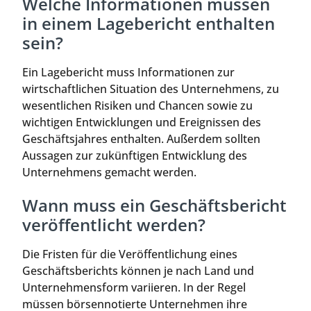
Welche Informationen müssen
in einem Lagebericht enthalten
sein?
Ein Lagebericht muss Informationen zur
wirtschaftlichen Situation des Unternehmens, zu
wesentlichen Risiken und Chancen sowie zu
wichtigen Entwicklungen und Ereignissen des
Geschäftsjahres enthalten. Außerdem sollten
Aussagen zur zukünftigen Entwicklung des
Unternehmens gemacht werden.
Wann muss ein Geschäftsbericht
veröffentlicht werden?
Die Fristen für die Veröffentlichung eines
Geschäftsberichts können je nach Land und
Unternehmensform variieren. In der Regel
müssen börsennotierte Unternehmen ihre