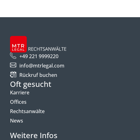
+49 221 9999220
info@mtrlegal.com
Rückruf buchen
Oft gesucht
Karriere
Offices
Rechtsanwälte
News
Weitere Infos