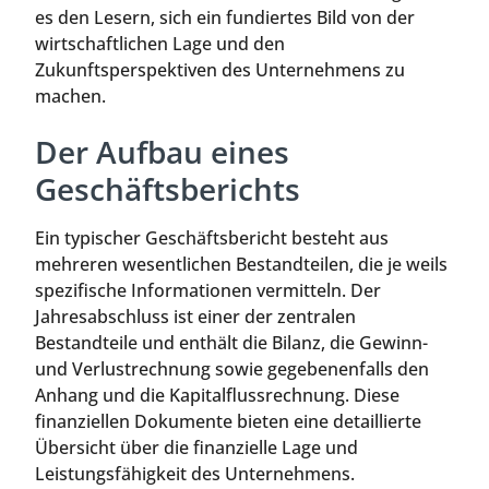
es den Lesern, sich ein fundiertes Bild von der
wirtschaftlichen Lage und den
Zukunftsperspektiven des Unternehmens zu
machen.
Der Aufbau eines
Geschäftsberichts
Ein typischer Geschäftsbericht besteht aus
mehreren wesentlichen Bestandteilen, die je weils
spezifische Informationen vermitteln. Der
Jahresabschluss ist einer der zentralen
Bestandteile und enthält die Bilanz, die Gewinn-
und Verlustrechnung sowie gegebenenfalls den
Anhang und die Kapitalflussrechnung. Diese
finanziellen Dokumente bieten eine detaillierte
Übersicht über die finanzielle Lage und
Leistungsfähigkeit des Unternehmens.