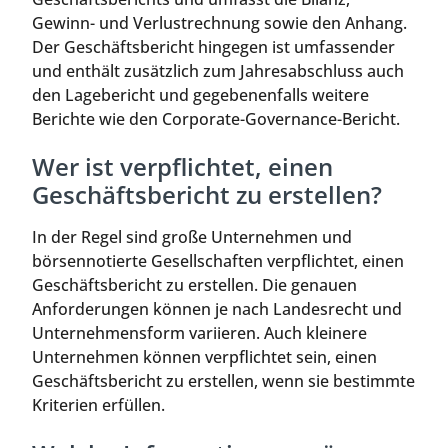
Gewinn- und Verlustrechnung sowie den Anhang.
Der Geschäftsbericht hingegen ist umfassender
und enthält zusätzlich zum Jahresabschluss auch
den Lagebericht und gegebenenfalls weitere
Berichte wie den Corporate-Governance-Bericht.
Wer ist verpflichtet, einen
Geschäftsbericht zu erstellen?
In der Regel sind große Unternehmen und
börsennotierte Gesellschaften verpflichtet, einen
Geschäftsbericht zu erstellen. Die genauen
Anforderungen können je nach Landesrecht und
Unternehmensform variieren. Auch kleinere
Unternehmen können verpflichtet sein, einen
Geschäftsbericht zu erstellen, wenn sie bestimmte
Kriterien erfüllen.