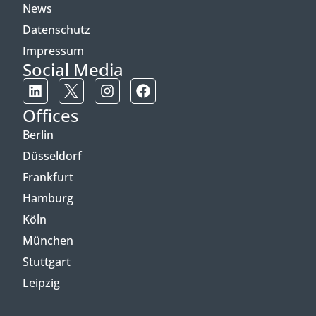
News
Datenschutz
Impressum
Social Media
Offices
Berlin
Düsseldorf
Frankfurt
Hamburg
Köln
München
Stuttgart
Leipzig