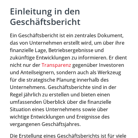
Einleitung in den
Geschäftsbericht
Ein Geschäftsbericht ist ein zentrales Dokument,
das von Unternehmen erstellt wird, um über ihre
finanzielle Lage, Betriebsergebnisse und
zukünftige Entwicklungen zu informieren. Er dient
nicht nur der
Transparenz
gegenüber Investoren
und Anteilseignern, sondern auch als Werkzeug
für die strategische Planung innerhalb des
Unternehmens. Geschäftsberichte sind in der
Regel jährlich zu erstellen und bieten einen
umfassenden Überblick über die finanzielle
Situation eines Unternehmens sowie über
wichtige Entwicklungen und Ereignisse des
vergangenen Geschäftsjahres.
Die Erstellung eines Geschäftsberichts ist für viele