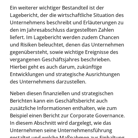
Ein weiterer wichtiger Bestandteil ist der
Lagebericht, der die wirtschaftliche Situation des
Unternehmens beschreibt und Erläuterungen zu
den im Jahresabschluss dargestellten Zahlen
liefert. Im Lagebericht werden zudem Chancen
und Risiken beleuchtet, denen das Unternehmen
gegenübersteht, sowie wichtige Ereignisse des
vergangenen Geschäftsjahres beschrieben.
Hierbei geht es auch darum, zukünftige
Entwicklungen und strategische Ausrichtungen
des Unternehmens darzustellen.
Neben diesen finanziellen und strategischen
Berichten kann ein Geschäftsbericht auch
zusätzliche Informationen enthalten, wie zum
Beispiel einen Bericht zur Corporate Governance.
In diesem Abschnitt wird dargelegt, wie das
Unternehmen seine Unternehmensführung
gestaltet und welche Maßnahmen zur Einhaltung