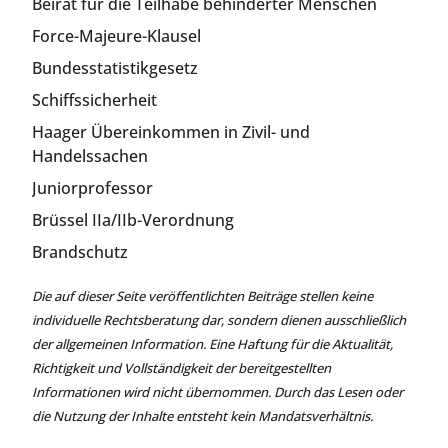
Beirat für die Teilhabe behinderter Menschen
Force-Majeure-Klausel
Bundesstatistikgesetz
Schiffssicherheit
Haager Übereinkommen in Zivil- und
Handelssachen
Juniorprofessor
Brüssel IIa/IIb-Verordnung
Brandschutz
Die auf dieser Seite veröffentlichten Beiträge stellen keine
individuelle Rechtsberatung dar, sondern dienen ausschließlich
der allgemeinen Information. Eine Haftung für die Aktualität,
Richtigkeit und Vollständigkeit der bereitgestellten
Informationen wird nicht übernommen. Durch das Lesen oder
die Nutzung der Inhalte entsteht kein Mandatsverhältnis.