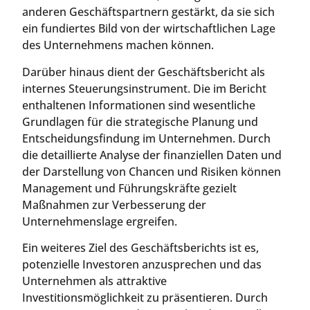
anderen Geschäftspartnern gestärkt, da sie sich
ein fundiertes Bild von der wirtschaftlichen Lage
des Unternehmens machen können.
Darüber hinaus dient der Geschäftsbericht als
internes Steuerungsinstrument. Die im Bericht
enthaltenen Informationen sind wesentliche
Grundlagen für die strategische Planung und
Entscheidungsfindung im Unternehmen. Durch
die detaillierte Analyse der finanziellen Daten und
der Darstellung von Chancen und Risiken können
Management und Führungskräfte gezielt
Maßnahmen zur Verbesserung der
Unternehmenslage ergreifen.
Ein weiteres Ziel des Geschäftsberichts ist es,
potenzielle Investoren anzusprechen und das
Unternehmen als attraktive
Investitionsmöglichkeit zu präsentieren. Durch