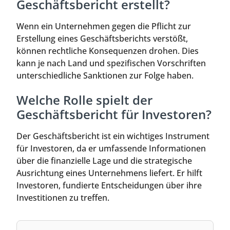
Geschäftsbericht erstellt?
Wenn ein Unternehmen gegen die Pflicht zur
Erstellung eines Geschäftsberichts verstößt,
können rechtliche Konsequenzen drohen. Dies
kann je nach Land und spezifischen Vorschriften
unterschiedliche Sanktionen zur Folge haben.
Welche Rolle spielt der
Geschäftsbericht für Investoren?
Der Geschäftsbericht ist ein wichtiges Instrument
für Investoren, da er umfassende Informationen
über die finanzielle Lage und die strategische
Ausrichtung eines Unternehmens liefert. Er hilft
Investoren, fundierte Entscheidungen über ihre
Investitionen zu treffen.