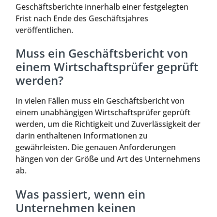
Geschäftsberichte innerhalb einer festgelegten
Frist nach Ende des Geschäftsjahres
veröffentlichen.
Muss ein Geschäftsbericht von
einem Wirtschaftsprüfer geprüft
werden?
In vielen Fällen muss ein Geschäftsbericht von
einem unabhängigen Wirtschaftsprüfer geprüft
werden, um die Richtigkeit und Zuverlässigkeit der
darin enthaltenen Informationen zu
gewährleisten. Die genauen Anforderungen
hängen von der Größe und Art des Unternehmens
ab.
Was passiert, wenn ein
Unternehmen keinen