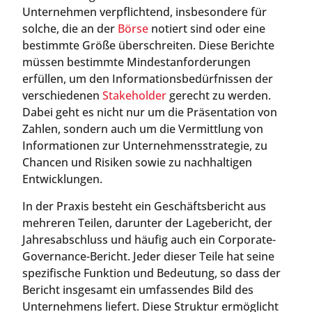
Unternehmen verpflichtend, insbesondere für
solche, die an der
Börse
notiert sind oder eine
bestimmte Größe überschreiten. Diese Berichte
müssen bestimmte Mindestanforderungen
erfüllen, um den Informationsbedürfnissen der
verschiedenen
Stakeholder
gerecht zu werden.
Dabei geht es nicht nur um die Präsentation von
Zahlen, sondern auch um die Vermittlung von
Informationen zur Unternehmensstrategie, zu
Chancen und Risiken sowie zu nachhaltigen
Entwicklungen.
In der Praxis besteht ein Geschäftsbericht aus
mehreren Teilen, darunter der Lagebericht, der
Jahresabschluss und häufig auch ein Corporate-
Governance-Bericht. Jeder dieser Teile hat seine
spezifische Funktion und Bedeutung, so dass der
Bericht insgesamt ein umfassendes Bild des
Unternehmens liefert. Diese Struktur ermöglicht