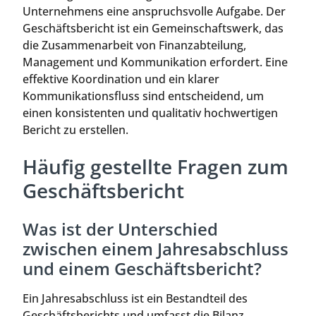
Unternehmens eine anspruchsvolle Aufgabe. Der
Geschäftsbericht ist ein Gemeinschaftswerk, das
die Zusammenarbeit von Finanzabteilung,
Management und Kommunikation erfordert. Eine
effektive Koordination und ein klarer
Kommunikationsfluss sind entscheidend, um
einen konsistenten und qualitativ hochwertigen
Bericht zu erstellen.
Häufig gestellte Fragen zum
Geschäftsbericht
Was ist der Unterschied
zwischen einem Jahresabschluss
und einem Geschäftsbericht?
Ein Jahresabschluss ist ein Bestandteil des
Geschäftsberichts und umfasst die Bilanz,