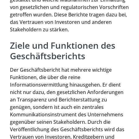
von gesetzlichen und regulatorischen Vorschriften
getroffen wurden. Diese Berichte tragen dazu bei,
das Vertrauen von Investoren und anderen
Stakeholdern zu stärken.
Ziele und Funktionen des
Geschäftsberichts
Der Geschäftsbericht hat mehrere wichtige
Funktionen, die über die reine
Informationsvermittlung hinausgehen. Er dient
nicht nur dazu, den gesetzlichen Anforderungen
an Transparenz und Berichterstattung zu
genügen, sondern ist auch ein zentrales
Kommunikationsinstrument des Unternehmens
gegenüber seinen Stakeholdern. Durch die
Veröffentlichung des Geschäftsberichts wird das
Vertrauen von Investoren, Kreditgebern und