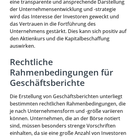
eine transparente und ansprechende Darstellung
der Unternehmensentwicklung und -strategie
wird das Interesse der Investoren geweckt und
das Vertrauen in die Fortführung des
Unternehmens gestärkt. Dies kann sich positiv auf
den Aktienkurs und die Kapitalbeschaffung
auswirken.
Rechtliche
Rahmenbedingungen für
Geschäftsberichte
Die Erstellung von Geschäftsberichten unterliegt
bestimmten rechtlichen Rahmenbedingungen, die
je nach Unternehmensform und -größe variieren
können. Unternehmen, die an der Börse notiert
sind, müssen besonders strenge Vorschriften
einhalten, da sie eine große Anzahl von Investoren