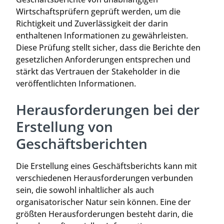
Wirtschaftsprüfern geprüft werden, um die
Richtigkeit und Zuverlässigkeit der darin
enthaltenen Informationen zu gewährleisten.
Diese Prüfung stellt sicher, dass die Berichte den
gesetzlichen Anforderungen entsprechen und
stärkt das Vertrauen der Stakeholder in die
veröffentlichten Informationen.
Herausforderungen bei der
Erstellung von
Geschäftsberichten
Die Erstellung eines Geschäftsberichts kann mit
verschiedenen Herausforderungen verbunden
sein, die sowohl inhaltlicher als auch
organisatorischer Natur sein können. Eine der
größten Herausforderungen besteht darin, die