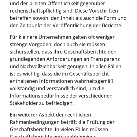
und der breiten Öffentlichkeit gegenüber
rechenschaftspflichtig sind. Diese Vorschriften
betreffen sowohl den Inhalt als auch die Form und
den Zeitpunkt der Veröffentlichung der Berichte.
Für kleinere Unternehmen gelten oft weniger
strenge Vorgaben, doch auch sie müssen
sicherstellen, dass ihre Geschäftsberichte den
grundlegenden Anforderungen an Transparenz
und Nachvollziehbarkeit genügen. In allen Fällen
ist es wichtig, dass die im Geschäftsbericht
enthaltenen Informationen wahrheitsgemäß,
vollständig und verständlich sind, um die
Informationsbedürfnisse der verschiedenen
Stakeholder zu befriedigen.
Ein weiterer Aspekt der rechtlichen
Rahmenbedingungen betrifft die Prüfung der
Geschäftsberichte. In vielen Fällen müssen
Geschäftsberichte von unabhängigen