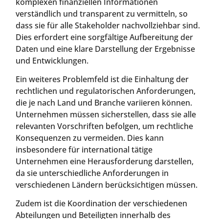
komplexen finanziellen Informationen
verständlich und transparent zu vermitteln, so
dass sie für alle Stakeholder nachvollziehbar sind.
Dies erfordert eine sorgfältige Aufbereitung der
Daten und eine klare Darstellung der Ergebnisse
und Entwicklungen.
Ein weiteres Problemfeld ist die Einhaltung der
rechtlichen und regulatorischen Anforderungen,
die je nach Land und Branche variieren können.
Unternehmen müssen sicherstellen, dass sie alle
relevanten Vorschriften befolgen, um rechtliche
Konsequenzen zu vermeiden. Dies kann
insbesondere für international tätige
Unternehmen eine Herausforderung darstellen,
da sie unterschiedliche Anforderungen in
verschiedenen Ländern berücksichtigen müssen.
Zudem ist die Koordination der verschiedenen
Abteilungen und Beteiligten innerhalb des