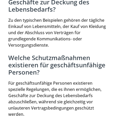
Geschäfte zur Deckung des
Lebensbedarfs?
Zu den typischen Beispielen gehören der tägliche
Einkauf von Lebensmitteln, der Kauf von Kleidung
und der Abschluss von Verträgen für
grundlegende Kommunikations- oder
Versorgungsdienste.
Welche Schutzmaßnahmen
existieren für geschäftsunfähige
Personen?
Für geschäftsunfähige Personen existieren
spezielle Regelungen, die es ihnen ermöglichen,
Geschäfte zur Deckung des Lebensbedarfs
abzuschließen, während sie gleichzeitig vor
unlauteren Vertragsbedingungen geschützt
werden.