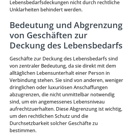
Lebensbedarfsdeckungen nicht durch rechtliche
Unklarheiten behindert werden.
Bedeutung und Abgrenzung
von Geschäften zur
Deckung des Lebensbedarfs
Geschäfte zur Deckung des Lebensbedarfs sind
von zentraler Bedeutung, da sie direkt mit dem
alltäglichen Lebensunterhalt einer Person in
Verbindung stehen. Sie sind von anderen, weniger
dringlichen oder luxuriösen Anschaffungen
abzugrenzen, die nicht unmittelbar notwendig
sind, um ein angemessenes Lebensniveau
aufrechtzuerhalten. Diese Abgrenzung ist wichtig,
um den rechtlichen Schutz und die
Durchsetzbarkeit solcher Geschäfte zu
bestimmen.