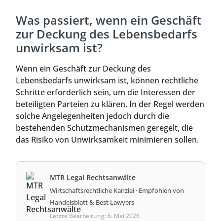
Was passiert, wenn ein Geschäft
zur Deckung des Lebensbedarfs
unwirksam ist?
Wenn ein Geschäft zur Deckung des
Lebensbedarfs unwirksam ist, können rechtliche
Schritte erforderlich sein, um die Interessen der
beteiligten Parteien zu klären. In der Regel werden
solche Angelegenheiten jedoch durch die
bestehenden Schutzmechanismen geregelt, die
das Risiko von Unwirksamkeit minimieren sollen.
MTR Legal Rechtsanwälte
Wirtschaftsrechtliche Kanzlei · Empfohlen von
Handelsblatt & Best Lawyers
Letzte Bearbeitung: 6. Mai 2026