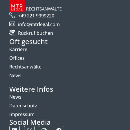
+49 221 9999220
info@mtrlegal.com
Rückruf buchen
Oft gesucht
Karriere
Offices
Rechtsanwälte
News
Weitere Infos
News
Datenschutz
Impressum
Social Media