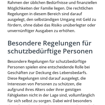
Rahmen der üblichen Bedürfnisse und finanziellen
Möglichkeiten der Familie liegen. Die rechtlichen
Regelungen in diesem Bereich sind darauf
ausgelegt, den selbständigen Umgang mit Geld zu
fördern, ohne dabei das Risiko unüberlegter oder
unvernünftiger Ausgaben zu erhöhen.
Besondere Regelungen für
schutzbedürftige Personen
Besondere Regelungen für schutzbedürftige
Personen spielen eine entscheidende Rolle bei
Geschäften zur Deckung des Lebensbedarfs.
Diese Regelungen sind darauf ausgelegt, die
Interessen von Personen zu schützen, die
aufgrund ihres Alters oder ihrer geistigen
Fähigkeiten nicht in der Lage sind, vollumfänglich
für sich selbst zu sorgen. Dabei wird besonders