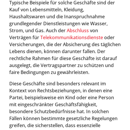
Typische Beispiele für solche Geschäfte sind der
Kauf von Lebensmitteln, Kleidung,
Haushaltswaren und die Inanspruchnahme
grundlegender Dienstleistungen wie Wasser,
Strom, und Gas. Auch der
Abschluss
von
Verträgen für
Telekommunikationsdienste
oder
Versicherungen, die der Absicherung des täglichen
Lebens dienen, können darunter fallen. Der
rechtliche Rahmen für diese Geschäfte ist darauf
ausgelegt, die Vertragspartner zu schützen und
faire Bedingungen zu gewährleisten.
Diese Geschäfte sind besonders relevant im
Kontext von Rechtsbeziehungen, in denen eine
Partei, beispielsweise ein Kind oder eine Person
mit eingeschränkter Geschäftsfähigkeit,
besondere Schutzbedürfnisse hat. In solchen
Fällen können bestimmte gesetzliche Regelungen
greifen, die sicherstellen, dass essenzielle