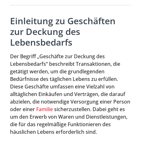
Einleitung zu Geschäften
zur Deckung des
Lebensbedarfs
Der Begriff „Geschäfte zur Deckung des
Lebensbedarfs“ beschreibt Transaktionen, die
getätigt werden, um die grundlegenden
Bedürfnisse des täglichen Lebens zu erfüllen.
Diese Geschäfte umfassen eine Vielzahl von
alltäglichen Einkäufen und Verträgen, die darauf
abzielen, die notwendige Versorgung einer Person
oder einer
Familie
sicherzustellen. Dabei geht es
um den Erwerb von Waren und Dienstleistungen,
die für das regelmäßige Funktionieren des
häuslichen Lebens erforderlich sind.