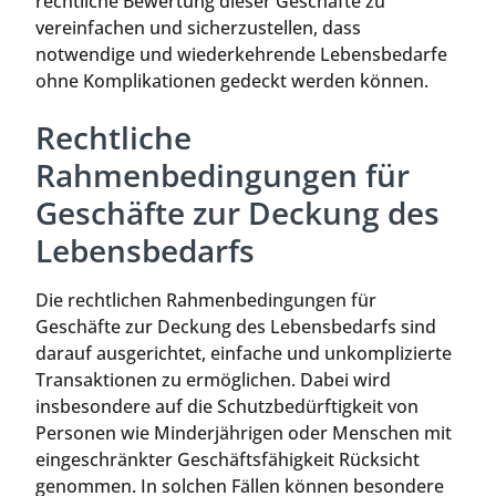
rechtliche Bewertung dieser Geschäfte zu
vereinfachen und sicherzustellen, dass
notwendige und wiederkehrende Lebensbedarfe
ohne Komplikationen gedeckt werden können.
Rechtliche
Rahmenbedingungen für
Geschäfte zur Deckung des
Lebensbedarfs
Die rechtlichen Rahmenbedingungen für
Geschäfte zur Deckung des Lebensbedarfs sind
darauf ausgerichtet, einfache und unkomplizierte
Transaktionen zu ermöglichen. Dabei wird
insbesondere auf die Schutzbedürftigkeit von
Personen wie Minderjährigen oder Menschen mit
eingeschränkter Geschäftsfähigkeit Rücksicht
genommen. In solchen Fällen können besondere