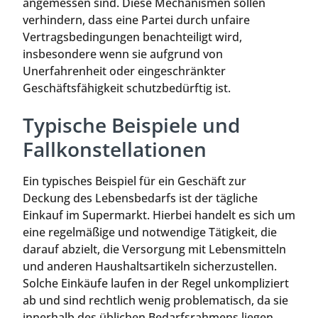
angemessen sind. Diese Mechanismen sollen
verhindern, dass eine Partei durch unfaire
Vertragsbedingungen benachteiligt wird,
insbesondere wenn sie aufgrund von
Unerfahrenheit oder eingeschränkter
Geschäftsfähigkeit schutzbedürftig ist.
Typische Beispiele und
Fallkonstellationen
Ein typisches Beispiel für ein Geschäft zur
Deckung des Lebensbedarfs ist der tägliche
Einkauf im Supermarkt. Hierbei handelt es sich um
eine regelmäßige und notwendige Tätigkeit, die
darauf abzielt, die Versorgung mit Lebensmitteln
und anderen Haushaltsartikeln sicherzustellen.
Solche Einkäufe laufen in der Regel unkompliziert
ab und sind rechtlich wenig problematisch, da sie
innerhalb des üblichen Bedarfsrahmens liegen.