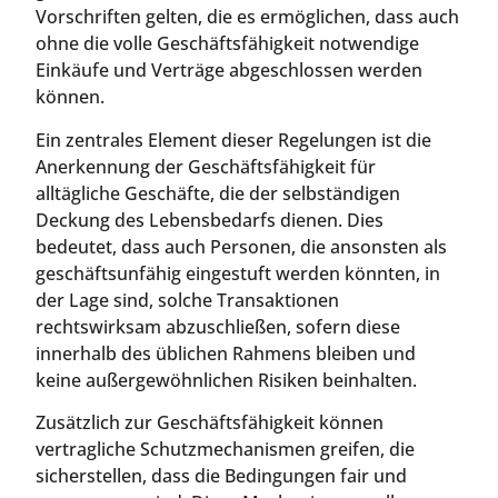
Vorschriften gelten, die es ermöglichen, dass auch
ohne die volle Geschäftsfähigkeit notwendige
Einkäufe und Verträge abgeschlossen werden
können.
Ein zentrales Element dieser Regelungen ist die
Anerkennung der Geschäftsfähigkeit für
alltägliche Geschäfte, die der selbständigen
Deckung des Lebensbedarfs dienen. Dies
bedeutet, dass auch Personen, die ansonsten als
geschäftsunfähig eingestuft werden könnten, in
der Lage sind, solche Transaktionen
rechtswirksam abzuschließen, sofern diese
innerhalb des üblichen Rahmens bleiben und
keine außergewöhnlichen Risiken beinhalten.
Zusätzlich zur Geschäftsfähigkeit können
vertragliche Schutzmechanismen greifen, die
sicherstellen, dass die Bedingungen fair und