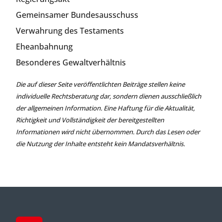
Gemeinsamer Bundesausschuss
Verwahrung des Testaments
Eheanbahnung
Besonderes Gewaltverhältnis
Die auf dieser Seite veröffentlichten Beiträge stellen keine
individuelle Rechtsberatung dar, sondern dienen ausschließlich
der allgemeinen Information. Eine Haftung für die Aktualität,
Richtigkeit und Vollständigkeit der bereitgestellten
Informationen wird nicht übernommen. Durch das Lesen oder
die Nutzung der Inhalte entsteht kein Mandatsverhältnis.