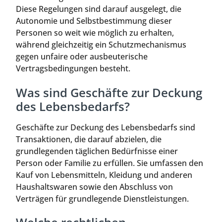
Diese Regelungen sind darauf ausgelegt, die
Autonomie und Selbstbestimmung dieser
Personen so weit wie möglich zu erhalten,
während gleichzeitig ein Schutzmechanismus
gegen unfaire oder ausbeuterische
Vertragsbedingungen besteht.
Was sind Geschäfte zur Deckung
des Lebensbedarfs?
Geschäfte zur Deckung des Lebensbedarfs sind
Transaktionen, die darauf abzielen, die
grundlegenden täglichen Bedürfnisse einer
Person oder Familie zu erfüllen. Sie umfassen den
Kauf von Lebensmitteln, Kleidung und anderen
Haushaltswaren sowie den Abschluss von
Verträgen für grundlegende Dienstleistungen.