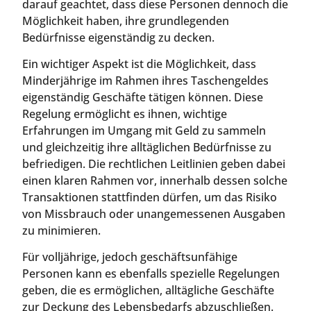
darauf geachtet, dass diese Personen dennoch die
Möglichkeit haben, ihre grundlegenden
Bedürfnisse eigenständig zu decken.
Ein wichtiger Aspekt ist die Möglichkeit, dass
Minderjährige im Rahmen ihres Taschengeldes
eigenständig Geschäfte tätigen können. Diese
Regelung ermöglicht es ihnen, wichtige
Erfahrungen im Umgang mit Geld zu sammeln
und gleichzeitig ihre alltäglichen Bedürfnisse zu
befriedigen. Die rechtlichen Leitlinien geben dabei
einen klaren Rahmen vor, innerhalb dessen solche
Transaktionen stattfinden dürfen, um das Risiko
von Missbrauch oder unangemessenen Ausgaben
zu minimieren.
Für volljährige, jedoch geschäftsunfähige
Personen kann es ebenfalls spezielle Regelungen
geben, die es ermöglichen, alltägliche Geschäfte
zur Deckung des Lebensbedarfs abzuschließen.