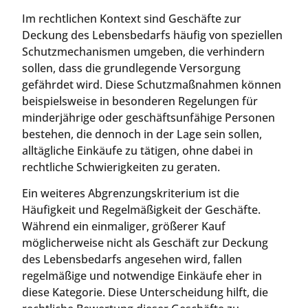
Im rechtlichen Kontext sind Geschäfte zur
Deckung des Lebensbedarfs häufig von speziellen
Schutzmechanismen umgeben, die verhindern
sollen, dass die grundlegende Versorgung
gefährdet wird. Diese Schutzmaßnahmen können
beispielsweise in besonderen Regelungen für
minderjährige oder geschäftsunfähige Personen
bestehen, die dennoch in der Lage sein sollen,
alltägliche Einkäufe zu tätigen, ohne dabei in
rechtliche Schwierigkeiten zu geraten.
Ein weiteres Abgrenzungskriterium ist die
Häufigkeit und Regelmäßigkeit der Geschäfte.
Während ein einmaliger, größerer Kauf
möglicherweise nicht als Geschäft zur Deckung
des Lebensbedarfs angesehen wird, fallen
regelmäßige und notwendige Einkäufe eher in
diese Kategorie. Diese Unterscheidung hilft, die