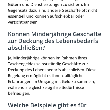
Gütern und Dienstleistungen zu sichern. Im
Gegensatz dazu sind andere Geschäfte oft nicht
essentiell und können aufschiebbar oder
verzichtbar sein.
Können Minderjährige Geschäfte
zur Deckung des Lebensbedarfs
abschließen?
Ja, Minderjährige können im Rahmen ihres
Taschengeldes selbstständig Geschäfte zur
Deckung des Lebensbedarfs abschließen. Diese
Regelung ermöglicht es ihnen, alltägliche
Erfahrungen im Umgang mit Geld zu sammeln,
während sie gleichzeitig ihre Bedürfnisse
befriedigen.
Welche Beispiele gibt es für