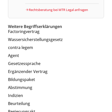
Rechtsberatung bei MTR Legal anfragen
Weitere Begriffserklärungen
Factoringvertrag
Wassersicherstellungsgesetz
contra legem
Agent
Gesetzessprache
Ergänzender Vertrag
Bildungspaket
Abstimmung
Indizien
Beurteilung
Regierungsakt