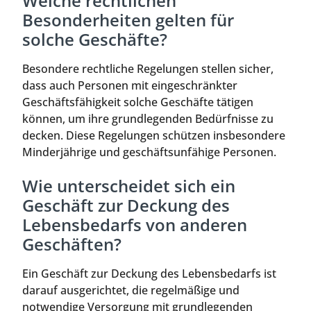
Welche rechtlichen
Besonderheiten gelten für
solche Geschäfte?
Besondere rechtliche Regelungen stellen sicher,
dass auch Personen mit eingeschränkter
Geschäftsfähigkeit solche Geschäfte tätigen
können, um ihre grundlegenden Bedürfnisse zu
decken. Diese Regelungen schützen insbesondere
Minderjährige und geschäftsunfähige Personen.
Wie unterscheidet sich ein
Geschäft zur Deckung des
Lebensbedarfs von anderen
Geschäften?
Ein Geschäft zur Deckung des Lebensbedarfs ist
darauf ausgerichtet, die regelmäßige und
notwendige Versorgung mit grundlegenden