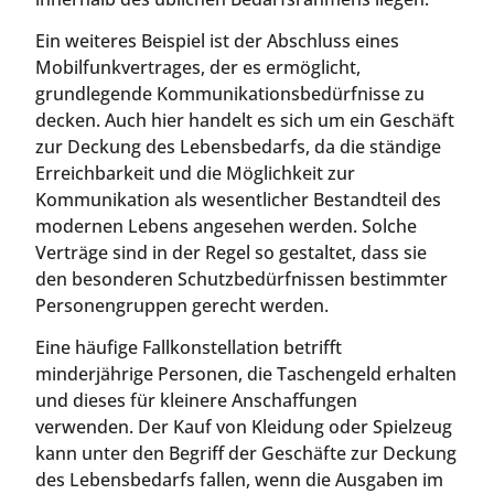
Ein weiteres Beispiel ist der Abschluss eines
Mobilfunkvertrages, der es ermöglicht,
grundlegende Kommunikationsbedürfnisse zu
decken. Auch hier handelt es sich um ein Geschäft
zur Deckung des Lebensbedarfs, da die ständige
Erreichbarkeit und die Möglichkeit zur
Kommunikation als wesentlicher Bestandteil des
modernen Lebens angesehen werden. Solche
Verträge sind in der Regel so gestaltet, dass sie
den besonderen Schutzbedürfnissen bestimmter
Personengruppen gerecht werden.
Eine häufige Fallkonstellation betrifft
minderjährige Personen, die Taschengeld erhalten
und dieses für kleinere Anschaffungen
verwenden. Der Kauf von Kleidung oder Spielzeug
kann unter den Begriff der Geschäfte zur Deckung
des Lebensbedarfs fallen, wenn die Ausgaben im