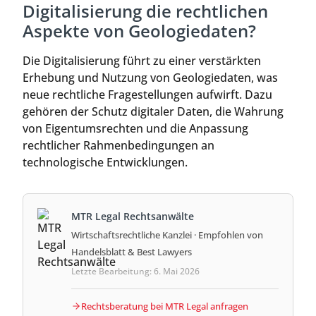
Digitalisierung die rechtlichen
Aspekte von Geologiedaten?
Die Digitalisierung führt zu einer verstärkten
Erhebung und Nutzung von Geologiedaten, was
neue rechtliche Fragestellungen aufwirft. Dazu
gehören der Schutz digitaler Daten, die Wahrung
von Eigentumsrechten und die Anpassung
rechtlicher Rahmenbedingungen an
technologische Entwicklungen.
MTR Legal Rechtsanwälte
Wirtschaftsrechtliche Kanzlei · Empfohlen von
Handelsblatt & Best Lawyers
Letzte Bearbeitung: 6. Mai 2026
Rechtsberatung bei MTR Legal anfragen