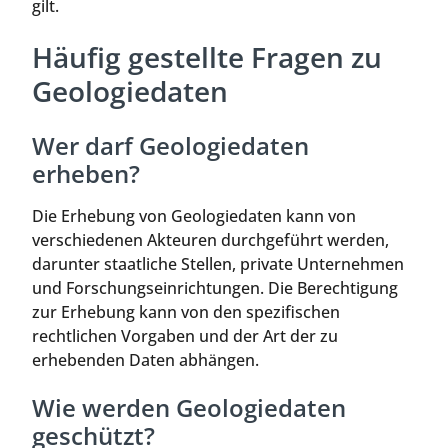
gilt.
Häufig gestellte Fragen zu
Geologiedaten
Wer darf Geologiedaten
erheben?
Die Erhebung von Geologiedaten kann von
verschiedenen Akteuren durchgeführt werden,
darunter staatliche Stellen, private Unternehmen
und Forschungseinrichtungen. Die Berechtigung
zur Erhebung kann von den spezifischen
rechtlichen Vorgaben und der Art der zu
erhebenden Daten abhängen.
Wie werden Geologiedaten
geschützt?