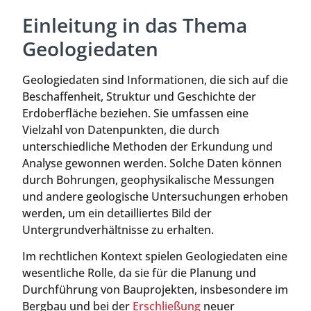
Einleitung in das Thema
Geologiedaten
Geologiedaten sind Informationen, die sich auf die
Beschaffenheit, Struktur und Geschichte der
Erdoberfläche beziehen. Sie umfassen eine
Vielzahl von Datenpunkten, die durch
unterschiedliche Methoden der Erkundung und
Analyse gewonnen werden. Solche Daten können
durch Bohrungen, geophysikalische Messungen
und andere geologische Untersuchungen erhoben
werden, um ein detailliertes Bild der
Untergrundverhältnisse zu erhalten.
Im rechtlichen Kontext spielen Geologiedaten eine
wesentliche Rolle, da sie für die Planung und
Durchführung von Bauprojekten, insbesondere im
Bergbau und bei der
Erschließung
neuer