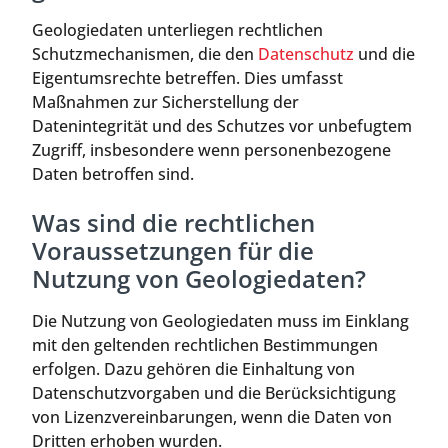
Geologiedaten unterliegen rechtlichen
Schutzmechanismen, die den
Datenschutz
und die
Eigentumsrechte betreffen. Dies umfasst
Maßnahmen zur Sicherstellung der
Datenintegrität und des Schutzes vor unbefugtem
Zugriff, insbesondere wenn personenbezogene
Daten betroffen sind.
Was sind die rechtlichen
Voraussetzungen für die
Nutzung von Geologiedaten?
Die Nutzung von Geologiedaten muss im Einklang
mit den geltenden rechtlichen Bestimmungen
erfolgen. Dazu gehören die Einhaltung von
Datenschutzvorgaben und die Berücksichtigung
von Lizenzvereinbarungen, wenn die Daten von
Dritten erhoben wurden.