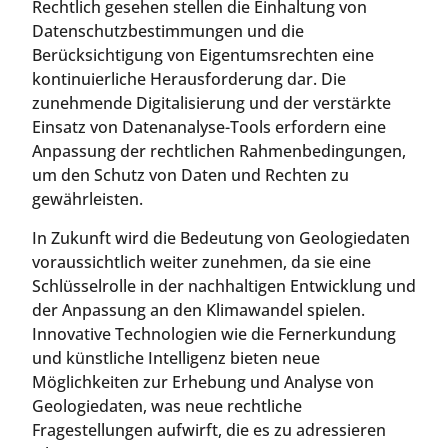
Rechtlich gesehen stellen die Einhaltung von
Datenschutzbestimmungen und die
Berücksichtigung von Eigentumsrechten eine
kontinuierliche Herausforderung dar. Die
zunehmende Digitalisierung und der verstärkte
Einsatz von Datenanalyse-Tools erfordern eine
Anpassung der rechtlichen Rahmenbedingungen,
um den Schutz von Daten und Rechten zu
gewährleisten.
In Zukunft wird die Bedeutung von Geologiedaten
voraussichtlich weiter zunehmen, da sie eine
Schlüsselrolle in der nachhaltigen Entwicklung und
der Anpassung an den Klimawandel spielen.
Innovative Technologien wie die Fernerkundung
und künstliche Intelligenz bieten neue
Möglichkeiten zur Erhebung und Analyse von
Geologiedaten, was neue rechtliche
Fragestellungen aufwirft, die es zu adressieren