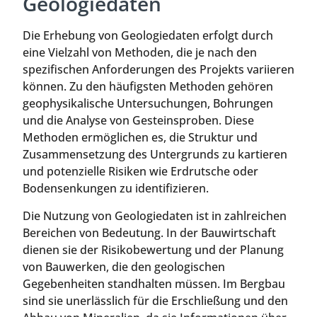
Geologiedaten
Die Erhebung von Geologiedaten erfolgt durch
eine Vielzahl von Methoden, die je nach den
spezifischen Anforderungen des Projekts variieren
können. Zu den häufigsten Methoden gehören
geophysikalische Untersuchungen, Bohrungen
und die Analyse von Gesteinsproben. Diese
Methoden ermöglichen es, die Struktur und
Zusammensetzung des Untergrunds zu kartieren
und potenzielle Risiken wie Erdrutsche oder
Bodensenkungen zu identifizieren.
Die Nutzung von Geologiedaten ist in zahlreichen
Bereichen von Bedeutung. In der Bauwirtschaft
dienen sie der Risikobewertung und der Planung
von Bauwerken, die den geologischen
Gegebenheiten standhalten müssen. Im Bergbau
sind sie unerlässlich für die Erschließung und den