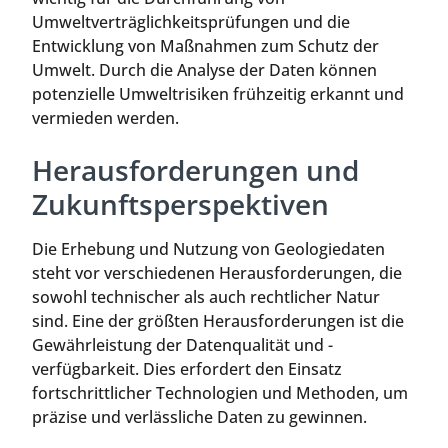
Umweltverträglichkeitsprüfungen und die
Entwicklung von Maßnahmen zum Schutz der
Umwelt. Durch die Analyse der Daten können
potenzielle Umweltrisiken frühzeitig erkannt und
vermieden werden.
Herausforderungen und
Zukunftsperspektiven
Die Erhebung und Nutzung von Geologiedaten
steht vor verschiedenen Herausforderungen, die
sowohl technischer als auch rechtlicher Natur
sind. Eine der größten Herausforderungen ist die
Gewährleistung der Datenqualität und -
verfügbarkeit. Dies erfordert den Einsatz
fortschrittlicher Technologien und Methoden, um
präzise und verlässliche Daten zu gewinnen.