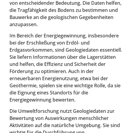
von entscheidender Bedeutung. Die Daten helfen,
die Tragfähigkeit des Bodens zu bestimmen und
Bauwerke an die geologischen Gegebenheiten
anzupassen.
Im Bereich der Energiegewinnung, insbesondere
bei der Erschließung von Erdöl- und
Erdgasvorkommen, sind Geologiedaten essentiell.
Sie liefern Informationen über die Lagerstätten
und helfen, die Effizienz und Sicherheit der
Förderung zu optimieren. Auch in der
erneuerbaren Energienutzung, etwa bei der
Geothermie, spielen sie eine wichtige Rolle, da sie
die Eignung eines Standorts für die
Energiegewinnung bewerten.
Die Umweltforschung nutzt Geologiedaten zur
Bewertung von Auswirkungen menschlicher
Aktivitäten auf die natürliche Umgebung. Sie sind
wichtig für die Durchführung von