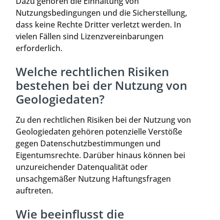
Dazu gehören die Einhaltung von
Nutzungsbedingungen und die Sicherstellung,
dass keine Rechte Dritter verletzt werden. In
vielen Fällen sind Lizenzvereinbarungen
erforderlich.
Welche rechtlichen Risiken
bestehen bei der Nutzung von
Geologiedaten?
Zu den rechtlichen Risiken bei der Nutzung von
Geologiedaten gehören potenzielle Verstöße
gegen Datenschutzbestimmungen und
Eigentumsrechte. Darüber hinaus können bei
unzureichender Datenqualität oder
unsachgemäßer Nutzung Haftungsfragen
auftreten.
Wie beeinflusst die