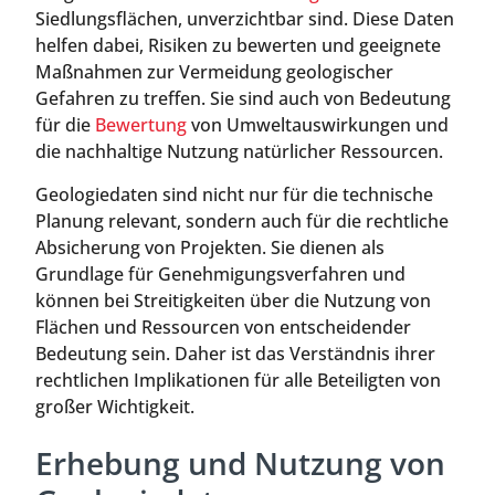
Siedlungsflächen, unverzichtbar sind. Diese Daten
helfen dabei, Risiken zu bewerten und geeignete
Maßnahmen zur Vermeidung geologischer
Gefahren zu treffen. Sie sind auch von Bedeutung
für die
Bewertung
von Umweltauswirkungen und
die nachhaltige Nutzung natürlicher Ressourcen.
Geologiedaten sind nicht nur für die technische
Planung relevant, sondern auch für die rechtliche
Absicherung von Projekten. Sie dienen als
Grundlage für Genehmigungsverfahren und
können bei Streitigkeiten über die Nutzung von
Flächen und Ressourcen von entscheidender
Bedeutung sein. Daher ist das Verständnis ihrer
rechtlichen Implikationen für alle Beteiligten von
großer Wichtigkeit.
Erhebung und Nutzung von