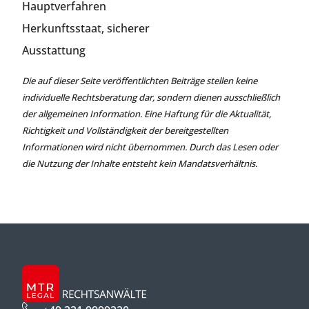
Hauptverfahren
Herkunftsstaat, sicherer
Ausstattung
Die auf dieser Seite veröffentlichten Beiträge stellen keine
individuelle Rechtsberatung dar, sondern dienen ausschließlich
der allgemeinen Information. Eine Haftung für die Aktualität,
Richtigkeit und Vollständigkeit der bereitgestellten
Informationen wird nicht übernommen. Durch das Lesen oder
die Nutzung der Inhalte entsteht kein Mandatsverhältnis.