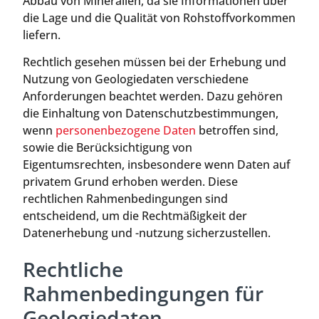
Abbau von Mineralien, da sie Informationen über
die Lage und die Qualität von Rohstoffvorkommen
liefern.
Rechtlich gesehen müssen bei der Erhebung und
Nutzung von Geologiedaten verschiedene
Anforderungen beachtet werden. Dazu gehören
die Einhaltung von Datenschutzbestimmungen,
wenn
personenbezogene Daten
betroffen sind,
sowie die Berücksichtigung von
Eigentumsrechten, insbesondere wenn Daten auf
privatem Grund erhoben werden. Diese
rechtlichen Rahmenbedingungen sind
entscheidend, um die Rechtmäßigkeit der
Datenerhebung und -nutzung sicherzustellen.
Rechtliche
Rahmenbedingungen für
Geologiedaten