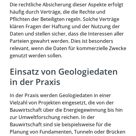
Die rechtliche Absicherung dieser Aspekte erfolgt
häufig durch Verträge, die die Rechte und
Pflichten der Beteiligten regeln. Solche Verträge
klären Fragen der Haftung und der Nutzung der
Daten und stellen sicher, dass die Interessen aller
Parteien gewahrt werden. Dies ist besonders
relevant, wenn die Daten für kommerzielle Zwecke
genutzt werden sollen.
Einsatz von Geologiedaten
in der Praxis
In der Praxis werden Geologiedaten in einer
Vielzahl von Projekten eingesetzt, die von der
Bauwirtschaft über die Energiegewinnung bis hin
zur Umweltforschung reichen. In der
Bauwirtschaft sind sie beispielsweise für die
Planung von Fundamenten, Tunneln oder Brücken