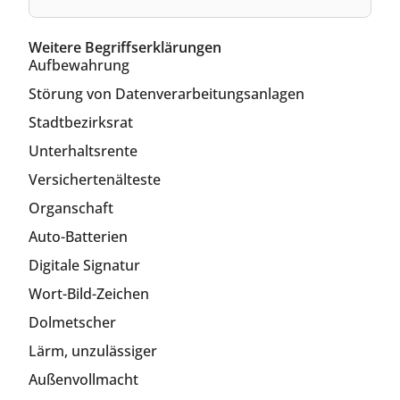
Weitere Begriffserklärungen
Aufbewahrung
Störung von Datenverarbeitungsanlagen
Stadtbezirksrat
Unterhaltsrente
Versichertenälteste
Organschaft
Auto-Batterien
Digitale Signatur
Wort-Bild-Zeichen
Dolmetscher
Lärm, unzulässiger
Außenvollmacht