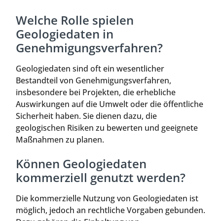
Welche Rolle spielen
Geologiedaten in
Genehmigungsverfahren?
Geologiedaten sind oft ein wesentlicher
Bestandteil von Genehmigungsverfahren,
insbesondere bei Projekten, die erhebliche
Auswirkungen auf die Umwelt oder die öffentliche
Sicherheit haben. Sie dienen dazu, die
geologischen Risiken zu bewerten und geeignete
Maßnahmen zu planen.
Können Geologiedaten
kommerziell genutzt werden?
Die kommerzielle Nutzung von Geologiedaten ist
möglich, jedoch an rechtliche Vorgaben gebunden.