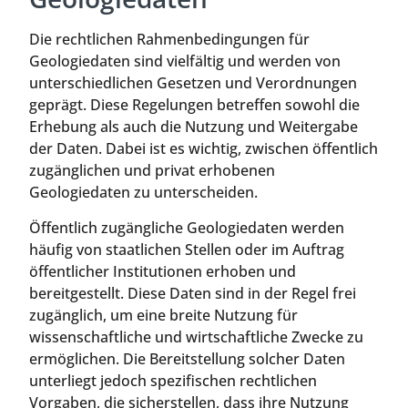
Die rechtlichen Rahmenbedingungen für
Geologiedaten sind vielfältig und werden von
unterschiedlichen Gesetzen und Verordnungen
geprägt. Diese Regelungen betreffen sowohl die
Erhebung als auch die Nutzung und Weitergabe
der Daten. Dabei ist es wichtig, zwischen öffentlich
zugänglichen und privat erhobenen
Geologiedaten zu unterscheiden.
Öffentlich zugängliche Geologiedaten werden
häufig von staatlichen Stellen oder im Auftrag
öffentlicher Institutionen erhoben und
bereitgestellt. Diese Daten sind in der Regel frei
zugänglich, um eine breite Nutzung für
wissenschaftliche und wirtschaftliche Zwecke zu
ermöglichen. Die Bereitstellung solcher Daten
unterliegt jedoch spezifischen rechtlichen
Vorgaben, die sicherstellen, dass ihre Nutzung