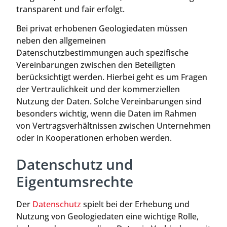
transparent und fair erfolgt.
Bei privat erhobenen Geologiedaten müssen
neben den allgemeinen
Datenschutzbestimmungen auch spezifische
Vereinbarungen zwischen den Beteiligten
berücksichtigt werden. Hierbei geht es um Fragen
der Vertraulichkeit und der kommerziellen
Nutzung der Daten. Solche Vereinbarungen sind
besonders wichtig, wenn die Daten im Rahmen
von Vertragsverhältnissen zwischen Unternehmen
oder in Kooperationen erhoben werden.
Datenschutz und
Eigentumsrechte
Der
Datenschutz
spielt bei der Erhebung und
Nutzung von Geologiedaten eine wichtige Rolle,