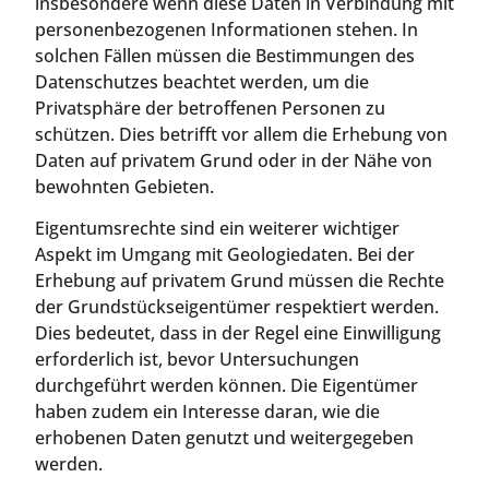
insbesondere wenn diese Daten in Verbindung mit
personenbezogenen Informationen stehen. In
solchen Fällen müssen die Bestimmungen des
Datenschutzes beachtet werden, um die
Privatsphäre der betroffenen Personen zu
schützen. Dies betrifft vor allem die Erhebung von
Daten auf privatem Grund oder in der Nähe von
bewohnten Gebieten.
Eigentumsrechte sind ein weiterer wichtiger
Aspekt im Umgang mit Geologiedaten. Bei der
Erhebung auf privatem Grund müssen die Rechte
der Grundstückseigentümer respektiert werden.
Dies bedeutet, dass in der Regel eine Einwilligung
erforderlich ist, bevor Untersuchungen
durchgeführt werden können. Die Eigentümer
haben zudem ein Interesse daran, wie die
erhobenen Daten genutzt und weitergegeben
werden.