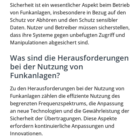
Sicherheit ist ein wesentlicher Aspekt beim Betrieb
von Funkanlagen, insbesondere in Bezug auf den
Schutz vor Abhören und den Schutz sensibler
Daten. Nutzer und Betreiber müssen sicherstellen,
dass ihre Systeme gegen unbefugten Zugriff und
Manipulationen abgesichert sind.
Was sind die Herausforderungen
bei der Nutzung von
Funkanlagen?
Zu den Herausforderungen bei der Nutzung von
Funkanlagen zählen die effiziente Nutzung des
begrenzten Frequenzspektrums, die Anpassung
an neue Technologien und die Gewährleistung der
Sicherheit der Übertragungen. Diese Aspekte
erfordern kontinuierliche Anpassungen und
Innovationen.