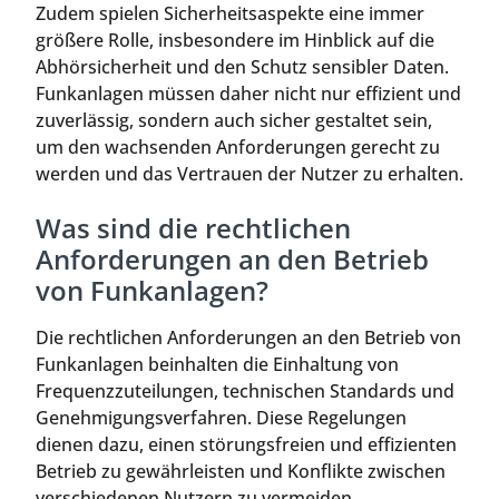
Zudem spielen Sicherheitsaspekte eine immer
größere Rolle, insbesondere im Hinblick auf die
Abhörsicherheit und den Schutz sensibler Daten.
Funkanlagen müssen daher nicht nur effizient und
zuverlässig, sondern auch sicher gestaltet sein,
um den wachsenden Anforderungen gerecht zu
werden und das Vertrauen der Nutzer zu erhalten.
Was sind die rechtlichen
Anforderungen an den Betrieb
von Funkanlagen?
Die rechtlichen Anforderungen an den Betrieb von
Funkanlagen beinhalten die Einhaltung von
Frequenzzuteilungen, technischen Standards und
Genehmigungsverfahren. Diese Regelungen
dienen dazu, einen störungsfreien und effizienten
Betrieb zu gewährleisten und Konflikte zwischen
verschiedenen Nutzern zu vermeiden.