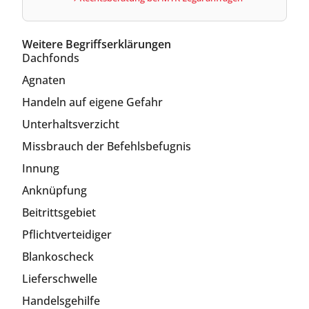
Weitere Begriffserklärungen
Dachfonds
Agnaten
Handeln auf eigene Gefahr
Unterhaltsverzicht
Missbrauch der Befehlsbefugnis
Innung
Anknüpfung
Beitrittsgebiet
Pflichtverteidiger
Blankoscheck
Lieferschwelle
Handelsgehilfe