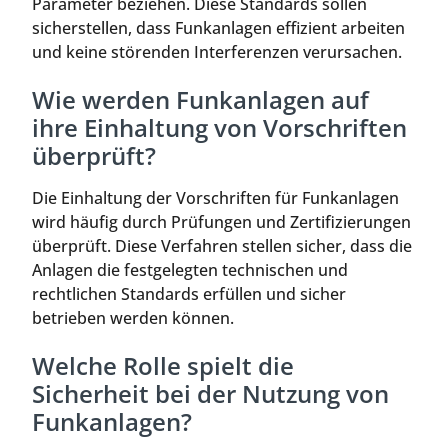
Parameter beziehen. Diese Standards sollen
sicherstellen, dass Funkanlagen effizient arbeiten
und keine störenden Interferenzen verursachen.
Wie werden Funkanlagen auf
ihre Einhaltung von Vorschriften
überprüft?
Die Einhaltung der Vorschriften für Funkanlagen
wird häufig durch Prüfungen und Zertifizierungen
überprüft. Diese Verfahren stellen sicher, dass die
Anlagen die festgelegten technischen und
rechtlichen Standards erfüllen und sicher
betrieben werden können.
Welche Rolle spielt die
Sicherheit bei der Nutzung von
Funkanlagen?