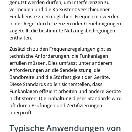
genutzt werden dürfen, um Interferenzen zu
vermeiden und die Koexistenz verschiedener
Funkdienste zu ermöglichen. Frequenzen werden
in der Regel durch Lizenzen oder Genehmigungen
zugeteilt, die bestimmte Nutzungsbedingungen
enthalten.
Zusätzlich zu den Frequenzregelungen gibt es
technische Anforderungen, die Funkanlagen
erfüllen müssen. Dies umfasst unter anderem
Anforderungen an die Sendeleistung, die
Bandbreite und die Störfestigkeit der Geräte.
Diese Standards sollen sicherstellen, dass
Funkanlagen effizient arbeiten und andere Geräte
nicht stören. Die Einhaltung dieser Standards wird
oft durch Prüfungen und Zertifizierungen
überprüft.
Typische Anwendungen von