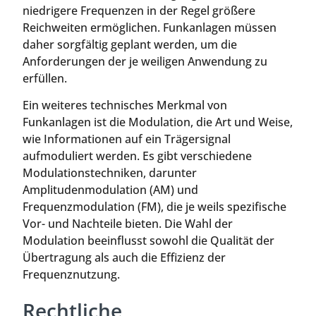
niedrigere Frequenzen in der Regel größere
Reichweiten ermöglichen. Funkanlagen müssen
daher sorgfältig geplant werden, um die
Anforderungen der je weiligen Anwendung zu
erfüllen.
Ein weiteres technisches Merkmal von
Funkanlagen ist die Modulation, die Art und Weise,
wie Informationen auf ein Trägersignal
aufmoduliert werden. Es gibt verschiedene
Modulationstechniken, darunter
Amplitudenmodulation (AM) und
Frequenzmodulation (FM), die je weils spezifische
Vor- und Nachteile bieten. Die Wahl der
Modulation beeinflusst sowohl die Qualität der
Übertragung als auch die Effizienz der
Frequenznutzung.
Rechtliche