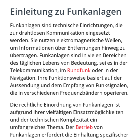
Einleitung zu Funkanlagen
Funkanlagen sind technische Einrichtungen, die
zur drahtlosen Kommunikation eingesetzt
werden. Sie nutzen elektromagnetische Wellen,
um Informationen über Entfernungen hinweg zu
übertragen. Funkanlagen sind in vielen Bereichen
des täglichen Lebens von Bedeutung, sei es in der
Telekommunikation, im
Rundfunk
oder in der
Navigation. Ihre Funktionsweise basiert auf der
Aussendung und dem Empfang von Funksignalen,
die in verschiedenen Frequenzbändern operieren.
Die rechtliche Einordnung von Funkanlagen ist
aufgrund ihrer vielfältigen Einsatzmöglichkeiten
und der technischen Komplexität ein
umfangreiches Thema. Der
Betrieb
von
Funkanlagen erfordert die Einhaltung spezifischer