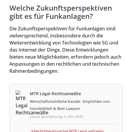
Welche Zukunftsperspektiven
gibt es für Funkanlagen?
Die Zukunftsperspektiven für Funkanlagen sind
vielversprechend, insbesondere durch die
Weiterentwicklung von Technologien wie 5G und
das Internet der Dinge. Diese Entwicklungen
bieten neue Möglichkeiten, erfordern jedoch auch
Anpassungen in den rechtlichen und technischen
Rahmenbedingungen.
MTR Legal Rechtsanwälte
Wirtschaftsrechtliche Kanzlei · Empfohlen von
Handelsblatt & Best Lawyers
Letzte Bearbeitung: 6. Mai 2026
Rechtsberatung bei MTR Legal anfragen