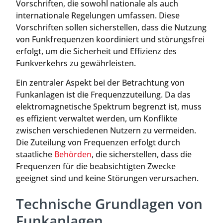
Vorschriften, die sowohl nationale als auch
internationale Regelungen umfassen. Diese
Vorschriften sollen sicherstellen, dass die Nutzung
von Funkfrequenzen koordiniert und störungsfrei
erfolgt, um die Sicherheit und Effizienz des
Funkverkehrs zu gewährleisten.
Ein zentraler Aspekt bei der Betrachtung von
Funkanlagen ist die Frequenzzuteilung. Da das
elektromagnetische Spektrum begrenzt ist, muss
es effizient verwaltet werden, um Konflikte
zwischen verschiedenen Nutzern zu vermeiden.
Die Zuteilung von Frequenzen erfolgt durch
staatliche
Behörden
, die sicherstellen, dass die
Frequenzen für die beabsichtigten Zwecke
geeignet sind und keine Störungen verursachen.
Technische Grundlagen von
Funkanlagen