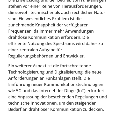
stehen vor einer Reihe von Herausforderungen,
die sowohl technischer als auch rechtlicher Natur
sind. Ein wesentliches Problem ist die
zunehmende Knappheit der verfügbaren
Frequenzen, da immer mehr Anwendungen
drahtlose Kommunikation erfordern. Die
effiziente Nutzung des Spektrums wird daher zu
einer zentralen Aufgabe für
Regulierungsbehörden und Entwickler.
Ein weiterer Aspekt ist die fortschreitende
Technologisierung und Digitalisierung, die neue
Anforderungen an Funkanlagen stellt. Die
Einführung neuer Kommunikationstechnologien
wie 5G und das Internet der Dinge (IoT) erfordert
eine Anpassung der bestehenden Regelungen und
technische Innovationen, um den steigenden
Bedarf an drahtloser Kommunikation zu decken.