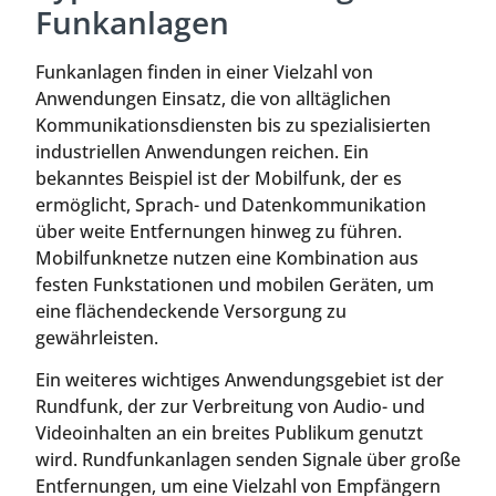
Funkanlagen
Funkanlagen finden in einer Vielzahl von
Anwendungen Einsatz, die von alltäglichen
Kommunikationsdiensten bis zu spezialisierten
industriellen Anwendungen reichen. Ein
bekanntes Beispiel ist der Mobilfunk, der es
ermöglicht, Sprach- und Datenkommunikation
über weite Entfernungen hinweg zu führen.
Mobilfunknetze nutzen eine Kombination aus
festen Funkstationen und mobilen Geräten, um
eine flächendeckende Versorgung zu
gewährleisten.
Ein weiteres wichtiges Anwendungsgebiet ist der
Rundfunk, der zur Verbreitung von Audio- und
Videoinhalten an ein breites Publikum genutzt
wird. Rundfunkanlagen senden Signale über große
Entfernungen, um eine Vielzahl von Empfängern