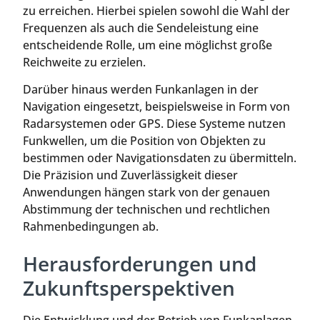
zu erreichen. Hierbei spielen sowohl die Wahl der
Frequenzen als auch die Sendeleistung eine
entscheidende Rolle, um eine möglichst große
Reichweite zu erzielen.
Darüber hinaus werden Funkanlagen in der
Navigation eingesetzt, beispielsweise in Form von
Radarsystemen oder GPS. Diese Systeme nutzen
Funkwellen, um die Position von Objekten zu
bestimmen oder Navigationsdaten zu übermitteln.
Die Präzision und Zuverlässigkeit dieser
Anwendungen hängen stark von der genauen
Abstimmung der technischen und rechtlichen
Rahmenbedingungen ab.
Herausforderungen und
Zukunftsperspektiven
Die Entwicklung und der Betrieb von Funkanlagen