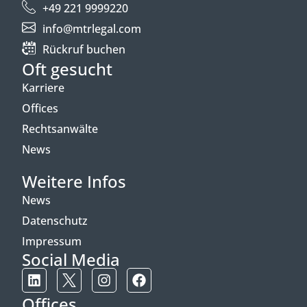
+49 221 9999220
info@mtrlegal.com
Rückruf buchen
Oft gesucht
Karriere
Offices
Rechtsanwälte
News
Weitere Infos
News
Datenschutz
Impressum
Social Media
Offices