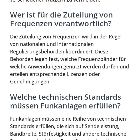
Wer ist für die Zuteilung von
Frequenzen verantwortlich?
Die Zuteilung von Frequenzen wird in der Regel
von nationalen und internationalen
Regulierungsbehörden koordiniert. Diese
Behörden legen fest, welche Frequenzbänder für
welche Anwendungen genutzt werden dürfen und
erteilen entsprechende Lizenzen oder
Genehmigungen.
Welche technischen Standards
müssen Funkanlagen erfüllen?
Funkanlagen müssen eine Reihe von technischen
Standards erfüllen, die sich auf Sendeleistung,
Bandbreite, Störfestigkeit und andere technische