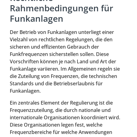
Rahmenbedingungen für
Funkanlagen
Der Betrieb von Funkanlagen unterliegt einer
Vielzahl von rechtlichen Regelungen, die den
sicheren und effizienten Gebrauch der
Funkfrequenzen sicherstellen sollen. Diese
Vorschriften können je nach Land und Art der
Funkanlage variieren. Im Allgemeinen regeln sie
die Zuteilung von Frequenzen, die technischen
Standards und die Betriebserlaubnis für
Funkanlagen.
Ein zentrales Element der Regulierung ist die
Frequenzzuteilung, die durch nationale und
internationale Organisationen koordiniert wird.
Diese Organisationen legen fest, welche
Frequenzbereiche für welche Anwendungen