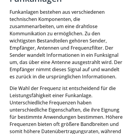
Funkanlagen bestehen aus verschiedenen
technischen Komponenten, die
zusammenarbeiten, um eine drahtlose
Kommunikation zu ermöglichen. Zu den
wichtigsten Bestandteilen gehören Sender,
Empfänger, Antennen und Frequenzfilter. Der
Sender wandelt Informationen in ein Funksignal
um, das über eine Antenne ausgestrahlt wird. Der
Empfänger nimmt dieses Signal auf und wandelt
es zurück in die ursprünglichen Informationen.
Die Wahl der Frequenz ist entscheidend für die
Leistungsfähigkeit einer Funkanlage.
Unterschiedliche Frequenzen haben
unterschiedliche Eigenschaften, die ihre Eignung
für bestimmte Anwendungen bestimmen. Höhere
Frequenzen bieten oft größere Bandbreiten und
somit höhere Datenübertragungsraten, während