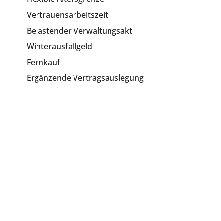
Vertrauensarbeitszeit
Belastender Verwaltungsakt
Winterausfallgeld
Fernkauf
Ergänzende Vertragsauslegung