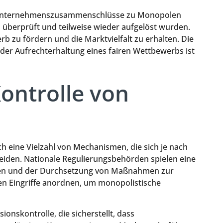
en Unternehmenszusammenschlüsse zu Monopolen
 überprüft und teilweise wieder aufgelöst wurden.
 zu fördern und die Marktvielfalt zu erhalten. Die
der Aufrechterhaltung eines fairen Wettbewerbs ist
ontrolle von
h eine Vielzahl von Mechanismen, die sich je nach
eiden. Nationale Regulierungsbehörden spielen eine
len und der Durchsetzung von Maßnahmen zur
 Eingriffe anordnen, um monopolistische
ionskontrolle, die sicherstellt, dass