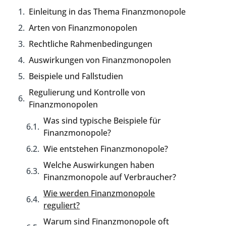
Einleitung in das Thema Finanzmonopole
Arten von Finanzmonopolen
Rechtliche Rahmenbedingungen
Auswirkungen von Finanzmonopolen
Beispiele und Fallstudien
Regulierung und Kontrolle von
Finanzmonopolen
Was sind typische Beispiele für
Finanzmonopole?
Wie entstehen Finanzmonopole?
Welche Auswirkungen haben
Finanzmonopole auf Verbraucher?
Wie werden Finanzmonopole
reguliert?
Warum sind Finanzmonopole oft