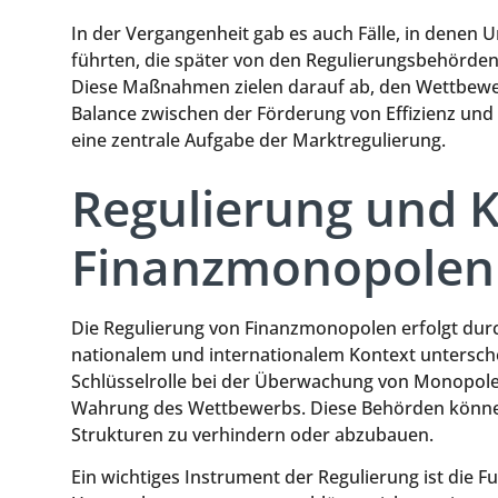
In der Vergangenheit gab es auch Fälle, in den
führten, die später von den Regulierungsbehörden
Diese Maßnahmen zielen darauf ab, den Wettbewerb
Balance zwischen der Förderung von Effizienz und 
eine zentrale Aufgabe der Marktregulierung.
Regulierung und K
Finanzmonopolen
Die Regulierung von Finanzmonopolen erfolgt durc
nationalem und internationalem Kontext untersch
Schlüsselrolle bei der Überwachung von Monopo
Wahrung des Wettbewerbs. Diese Behörden können
Strukturen zu verhindern oder abzubauen.
Ein wichtiges Instrument der Regulierung ist die Fus